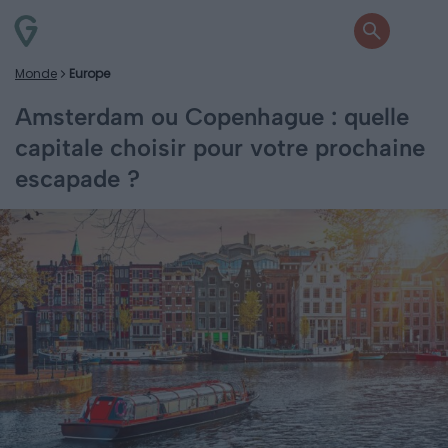
Monde
Europe
Amsterdam ou Copenhague : quelle
capitale choisir pour votre prochaine
escapade ?