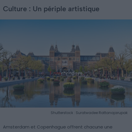
Culture : Un périple artistique
Shutterstock : Suratwadee Rattanajarupak
Amsterdam et Copenhague offrent chacune une