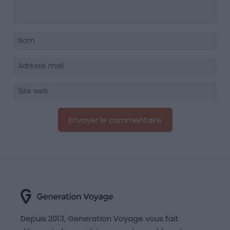
Depuis 2013, Generation Voyage vous fait