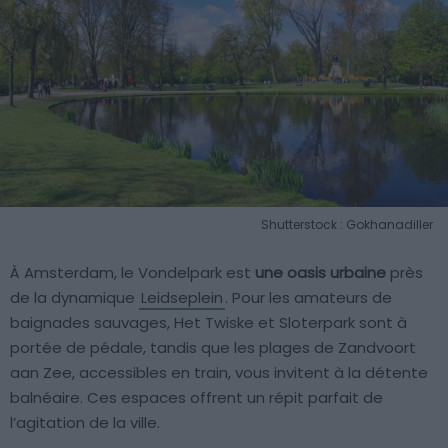
Shutterstock : Gokhanadiller
À Amsterdam, le Vondelpark est
une oasis urbaine
près
de la dynamique
Leidseplein
. Pour les amateurs de
baignades sauvages, Het Twiske et Sloterpark sont à
portée de pédale, tandis que les plages de Zandvoort
aan Zee, accessibles en train, vous invitent à la détente
balnéaire. Ces espaces offrent un répit parfait de
l’agitation de la ville.