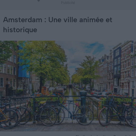
Amsterdam : Une ville animée et
historique