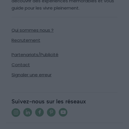
découvrir des expériences mémorables et vous
guide pour les vivre pleinement.
Qui sommes nous ?
Recrutement
Partenariats/Publicité
Contact
Signaler une erreur
Suivez-nous sur les réseaux