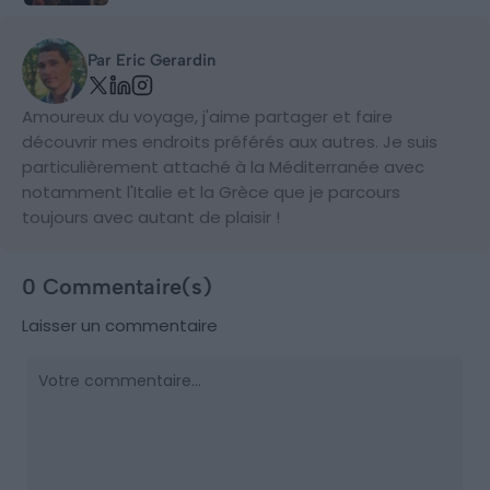
Par Eric Gerardin
Amoureux du voyage, j'aime partager et faire
découvrir mes endroits préférés aux autres. Je suis
particulièrement attaché à la Méditerranée avec
notamment l'Italie et la Grèce que je parcours
toujours avec autant de plaisir !
0 Commentaire(s)
Laisser un commentaire