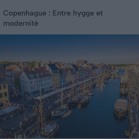
Copenhague : Entre hygge et
modernité