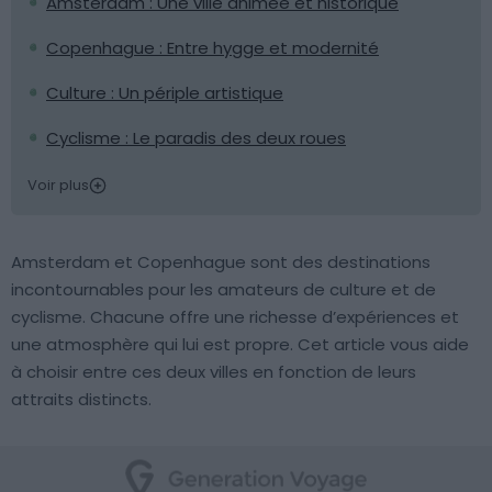
Amsterdam : Une ville animée et historique
Copenhague : Entre hygge et modernité
Culture : Un périple artistique
Cyclisme : Le paradis des deux roues
Voir plus
Amsterdam et Copenhague sont des destinations
incontournables pour les amateurs de culture et de
cyclisme. Chacune offre une richesse d’expériences et
une atmosphère qui lui est propre. Cet article vous aide
à choisir entre ces deux villes en fonction de leurs
attraits distincts.