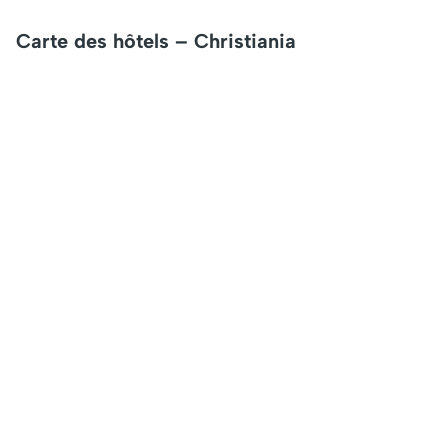
Carte des hôtels – Christiania