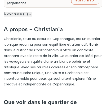
Voir l'offre
par personne
À voir aussi (5)
A propos -
Christiania
Christiania, situé au cœur de Copenhague, est un quartier
iconique reconnu pour son esprit libre et alternatif. Niché
dans le district de Christianshavn, il offre un contraste
étonnant avec le reste de la ville. Ce quartier est idéal pour
les voyageurs en quête d’une ambiance bohème et
artistique. Avec ses murales colorées et son atmosphère
communautaire unique, une visite à Christiania est
incontournable pour ceux qui souhaitent explorer l’âme
créative et indépendante de Copenhague.
Que voir dans le quartier de