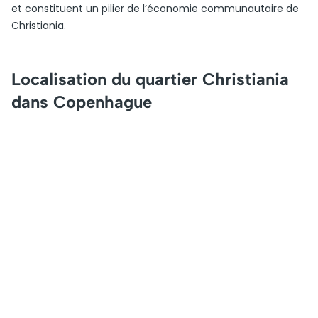
et constituent un pilier de l’économie communautaire de
Christiania.
Localisation du quartier Christiania
dans Copenhague