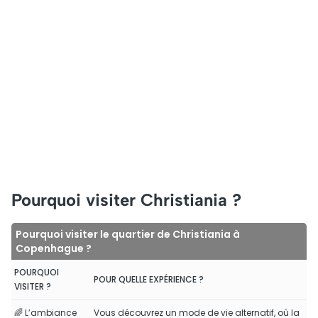
Pourquoi visiter Christiania ?
Pourquoi visiter le quartier de Christiania à
Copenhague ?
POURQUOI
POUR QUELLE EXPÉRIENCE ?
VISITER ?
🌈 L’ambiance
Vous découvrez un mode de vie alternatif, où la