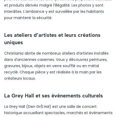
et produits dérivés malgré l’illégalité. Les photos y sont
interdites. L’ambiance y est surveillée par les habitants
pour maintenir la sécurité.
Les ateliers d’artistes et leurs créations
uniques
Christiania abrite de nombreux ateliers d’artistes installés
dans d’anciennes casernes. Vous y découvrez peintures,
gravures, bijoux, objets en verre soufflé ou en métal
recyclé. Chaque pièce y est réalisée à la main par les
créateurs locaux.
La Grey Hall et ses événements culturels
La Grey Hall (Den Grå Hal) est une salle de concert
historique accueillant spectacles, marchés et événements