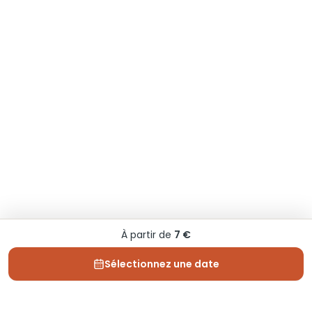
À partir de
7 €
Sélectionnez une date