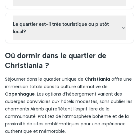
Le quartier est-il très touristique ou plutôt
local?
Où dormir dans le quartier de
Christiania ?
Séjourner dans le quartier unique de
Christiania
offre une
immersion totale dans la culture alternative de
Copenhague
. Les options d’hébergement varient des
auberges conviviales aux hôtels modestes, sans oublier les
charmants Airbnb qui reflètent l’esprit libre de la
communauté. Profitez de l’atmosphère bohème et de la
proximité de sites emblématiques pour une expérience
authentique et mémorable.