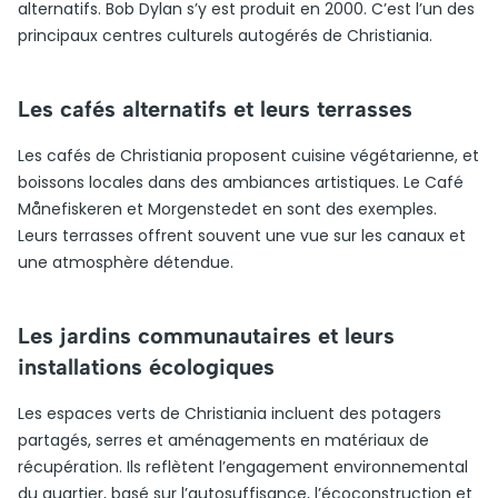
alternatifs. Bob Dylan s’y est produit en 2000. C’est l’un des
principaux centres culturels autogérés de Christiania.
Les cafés alternatifs et leurs terrasses
Les cafés de Christiania proposent cuisine végétarienne, et
boissons locales dans des ambiances artistiques. Le Café
Månefiskeren et Morgenstedet en sont des exemples.
Leurs terrasses offrent souvent une vue sur les canaux et
une atmosphère détendue.
Les jardins communautaires et leurs
installations écologiques
Les espaces verts de Christiania incluent des potagers
partagés, serres et aménagements en matériaux de
récupération. Ils reflètent l’engagement environnemental
du quartier, basé sur l’autosuffisance, l’écoconstruction et