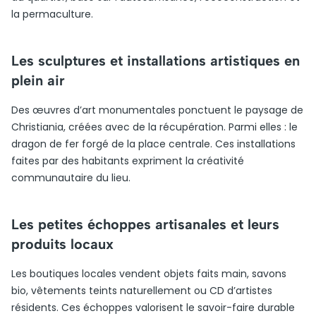
la permaculture.
Les sculptures et installations artistiques en
plein air
Des œuvres d’art monumentales ponctuent le paysage de
Christiania, créées avec de la récupération. Parmi elles : le
dragon de fer forgé de la place centrale. Ces installations
faites par des habitants expriment la créativité
communautaire du lieu.
Les petites échoppes artisanales et leurs
produits locaux
Les boutiques locales vendent objets faits main, savons
bio, vêtements teints naturellement ou CD d’artistes
résidents. Ces échoppes valorisent le savoir-faire durable