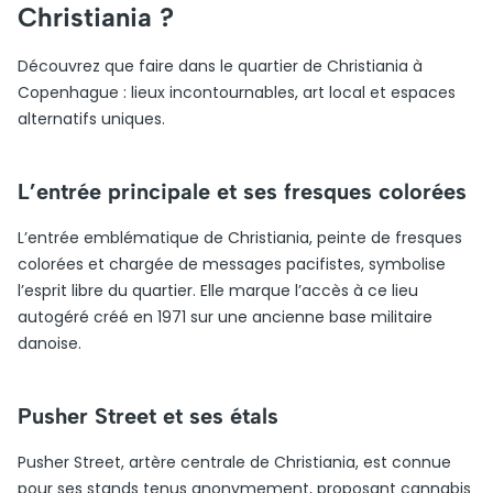
Christiania ?
Découvrez que faire dans le quartier de Christiania à
Copenhague : lieux incontournables, art local et espaces
alternatifs uniques.
L’entrée principale et ses fresques colorées
L’entrée emblématique de Christiania, peinte de fresques
colorées et chargée de messages pacifistes, symbolise
l’esprit libre du quartier. Elle marque l’accès à ce lieu
autogéré créé en 1971 sur une ancienne base militaire
danoise.
Pusher Street et ses étals
Pusher Street, artère centrale de Christiania, est connue
pour ses stands tenus anonymement, proposant cannabis