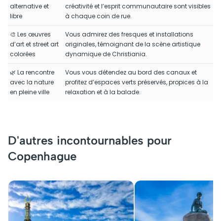
alternative et
créativité et l’esprit communautaire sont visibles
libre
à chaque coin de rue.
🎨 Les œuvres
Vous admirez des fresques et installations
d’art et street art
originales, témoignant de la scène artistique
colorées
dynamique de Christiania.
🌿 La rencontre
Vous vous détendez au bord des canaux et
avec la nature
profitez d’espaces verts préservés, propices à la
en pleine ville
relaxation et à la balade.
D'autres incontournables pour
Copenhague