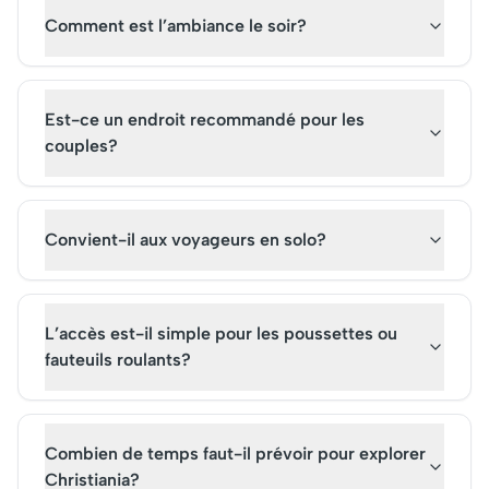
Comment est l’ambiance le soir?
Est-ce un endroit recommandé pour les
couples?
Convient-il aux voyageurs en solo?
L’accès est-il simple pour les poussettes ou
fauteuils roulants?
Combien de temps faut-il prévoir pour explorer
Christiania?