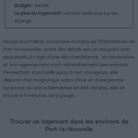
Budget :
€€€€
Le plus du logement :
sa très belle vue sur les
étangs
Située à La Palme, commune à moins de 10 kilomètres de
Port-la-Nouvelle, cette villa Airbnb est un vrai petit coin
de paradis. Il s’agit d’une villa d’architecte : sa décoration
et son agencement sont admirablement bien pensés.
Permettant d’accueillir jusqu’à huit voyageurs, elle
dispose d’un magnifique salon d’été et d’une piscine
turquoise qui est la bienvenue en été. De plus, elle se
trouve à 5 minutes de la plage.
Trouver un logement dans les environs de
Port-la-Nouvelle