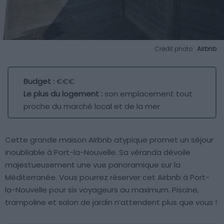
Crédit photo :
Airbnb
Budget :
€€€
Le plus du logement :
son emplacement tout
proche du marché local et de la mer
Cette grande maison Airbnb atypique promet un séjour
inoubliable à Port-la-Nouvelle. Sa véranda dévoile
majestueusement une vue panoramique sur la
Méditerranée. Vous pourrez réserver cet Airbnb à Port-
la-Nouvelle pour six voyageurs au maximum. Piscine,
trampoline et salon de jardin n’attendent plus que vous !