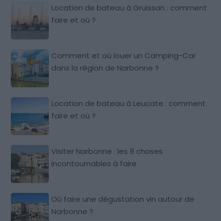
Location de bateau à Gruissan : comment
faire et où ?
Comment et où louer un Camping-Car
dans la région de Narbonne ?
Location de bateau à Leucate : comment
faire et où ?
Visiter Narbonne : les 8 choses
incontournables à faire
Où faire une dégustation vin autour de
Narbonne ?