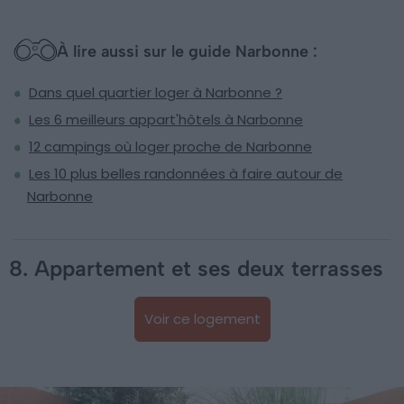
À lire aussi sur le guide Narbonne :
Dans quel quartier loger à Narbonne ?
Les 6 meilleurs appart'hôtels à Narbonne
12 campings où loger proche de Narbonne
Les 10 plus belles randonnées à faire autour de
Narbonne
8. Appartement et ses deux terrasses
Voir ce logement