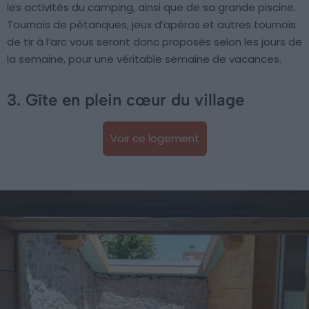
les activités du camping, ainsi que de sa grande piscine.
Tournois de pétanques, jeux d’apéros et autres tournois
de tir à l’arc vous seront donc proposés selon les jours de
la semaine, pour une véritable semaine de vacances.
3. Gîte en plein cœur du village
Voir ce logement