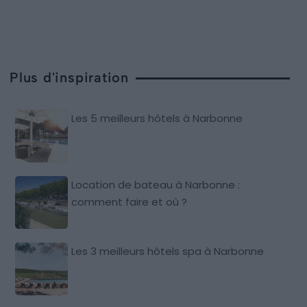
Plus d'inspiration
Les 5 meilleurs hôtels à Narbonne
Location de bateau à Narbonne :
comment faire et où ?
Les 3 meilleurs hôtels spa à Narbonne