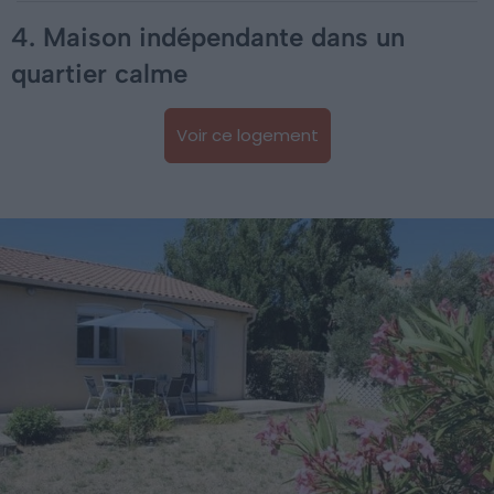
4. Maison indépendante dans un
quartier calme
Voir ce logement