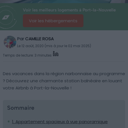
Voir les meilleurs logements à Port-la-Nouvelle
Voir les hébergements
Par
CAMILLE ROSA
Le 12 août, 2020 (mis à jour le 02 mai 2025)
Temps de lecture: 3 minutes
Des vacances dans la région narbonnaise au programme
? Découvrez une charmante station balnéaire en louant
votre Airbnb à Port-la-Nouvelle !
Sommaire
1. Appartement spacieux à vue panoramique