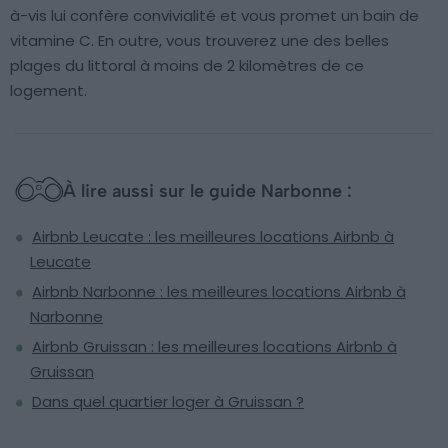
à-vis lui confère convivialité et vous promet un bain de
vitamine C. En outre, vous trouverez une des belles
plages du littoral à moins de 2 kilomètres de ce
logement.
À lire aussi sur le guide Narbonne :
Airbnb Leucate : les meilleures locations Airbnb à
Leucate
Airbnb Narbonne : les meilleures locations Airbnb à
Narbonne
Airbnb Gruissan : les meilleures locations Airbnb à
Gruissan
Dans quel quartier loger à Gruissan ?