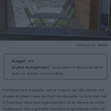
Crédit photo :
Airbnb
Budget :
€€
Le plus du logement :
vous serez à deux pas de la
gare et autres commodités
Parfaitement équipée, cette maison de ville Airbnb est
située en plein cœur de Port-la-Nouvelle. Le bois est mis
à l’honneur dans son agencement et lui donne un côté
chaleureux. Son agréable terrasse tropézienne sans vis-