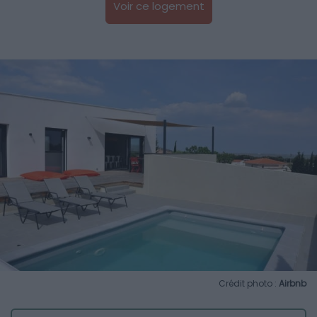
Voir ce logement
Crédit photo :
Airbnb