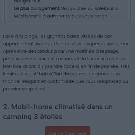
Budget :
€€
Le plus du logement :
le coucher du soleil sur la
Méditerrané à admirer depuis votre salon
Face à la plage, les grandes baies vitrées de cet
appartement Airbnb offrent une vue superbe sur la mer.
Après être descendus pour une matinée à la plage,
prélassez-vous sur les transats de la terrasse avec un
bon livre avant d’y prendre l’apéro en fin de journée. Très
lumineux, cet Airbnb à Port-la-Nouvelle dispose d’un
mobilier élégant et confortable que vous adopterez au
premier coup d’œil.
2. Mobil-home climatisé dans un
camping 3 étoiles
Voir ce logement