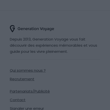
Depuis 2013, Generation Voyage vous fait
découvrir des expériences mémorables et vous
guide pour les vivre pleinement.
Qui sommes nous ?
Recrutement
Partenariats/Publicité
Contact
Signaler une erreur