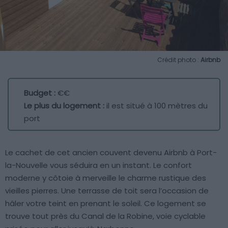
Crédit photo :
Airbnb
Budget :
€€
Le plus du logement :
il est situé à 100 mètres du
port
Le cachet de cet ancien couvent devenu Airbnb à Port-
la-Nouvelle vous séduira en un instant. Le confort
moderne y côtoie à merveille le charme rustique des
vieilles pierres. Une terrasse de toit sera l’occasion de
hâler votre teint en prenant le soleil. Ce logement se
trouve tout près du Canal de la Robine, voie cyclable