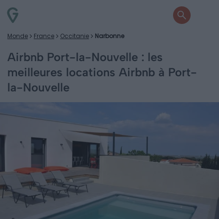
Monde
France
Occitanie
Narbonne
Airbnb Port-la-Nouvelle : les
meilleures locations Airbnb à Port-
la-Nouvelle