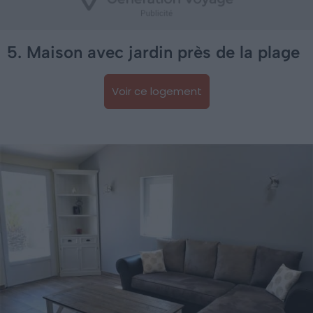
5. Maison avec jardin près de la plage
Voir ce logement