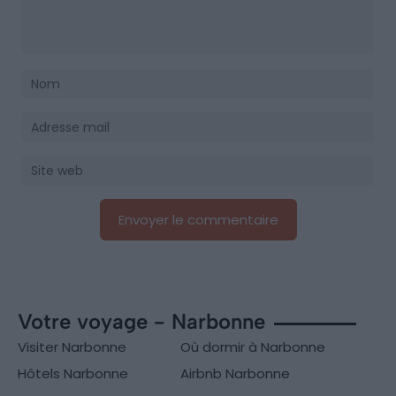
Votre voyage - Narbonne
Visiter Narbonne
Où dormir à Narbonne
Hôtels Narbonne
Airbnb Narbonne