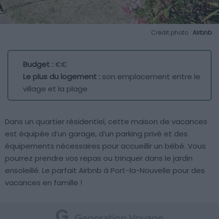
Crédit photo :
Airbnb
Budget :
€€
Le plus du logement :
son emplacement entre le
village et la plage
Dans un quartier résidentiel, cette maison de vacances
est équipée d’un garage, d’un parking privé et des
équipements nécessaires pour accueillir un bébé. Vous
pourrez prendre vos repas ou trinquer dans le jardin
ensoleillé. Le parfait Airbnb à Port-la-Nouvelle pour des
vacances en famille !