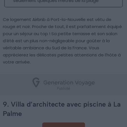
seulement quelques mètres de la plage
Ce logement Airbnb à Port-la-Nouvelle est vêtu de
rouge et noir. Proche de tout, il est parfaitement équipé
pour un séjour au top ! Sa petite terrasse et son salon
d’été est un plus non-négligeable pour goûter à la
véritable ambiance du Sud de la France. Vous
apprécierez les délicates petites attentions de l’hôte à
votre arrivée.
9. Villa d’architecte avec piscine à La
Palme