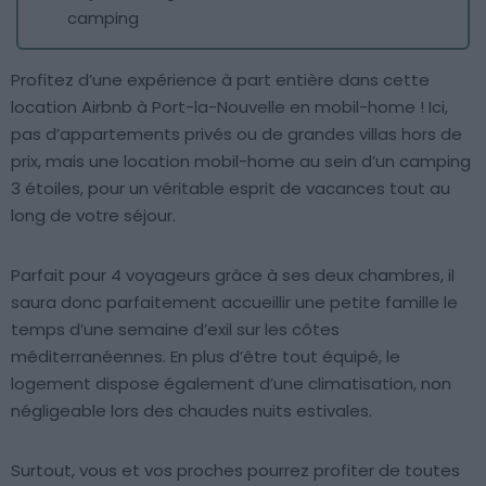
camping
Profitez d’une expérience à part entière dans cette
location Airbnb à Port-la-Nouvelle en mobil-home ! Ici,
pas d’appartements privés ou de grandes villas hors de
prix, mais une location mobil-home au sein d’un camping
3 étoiles, pour un véritable esprit de vacances tout au
long de votre séjour.
Parfait pour 4 voyageurs grâce à ses deux chambres, il
saura donc parfaitement accueillir une petite famille le
temps d’une semaine d’exil sur les côtes
méditerranéennes. En plus d’être tout équipé, le
logement dispose également d’une climatisation, non
négligeable lors des chaudes nuits estivales.
Surtout, vous et vos proches pourrez profiter de toutes