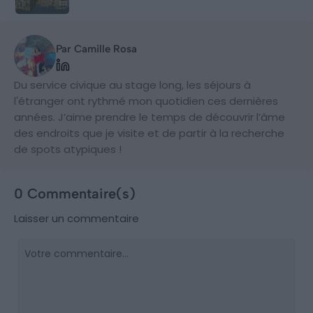
Par Camille Rosa
Du service civique au stage long, les séjours à
l'étranger ont rythmé mon quotidien ces dernières
années. J’aime prendre le temps de découvrir l’âme
des endroits que je visite et de partir à la recherche
de spots atypiques !
0 Commentaire(s)
Laisser un commentaire