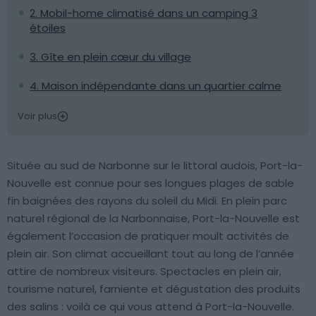
2. Mobil-home climatisé dans un camping 3
étoiles
3. Gîte en plein cœur du village
4. Maison indépendante dans un quartier calme
Voir plus
Située au sud de Narbonne sur le littoral audois, Port-la-
Nouvelle est connue pour ses longues plages de sable
fin baignées des rayons du soleil du Midi. En plein parc
naturel régional de la Narbonnaise, Port-la-Nouvelle est
également l’occasion de pratiquer moult activités de
plein air. Son climat accueillant tout au long de l’année
attire de nombreux visiteurs. Spectacles en plein air,
tourisme naturel, farniente et dégustation des produits
des salins : voilà ce qui vous attend à Port-la-Nouvelle.