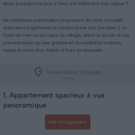
Alors, pourquoi ne pas y faire une halte lors d’un séjour ?
De nombreux particuliers proposent de vous accueillir
dans leurs logements le temps d’une nuit (ou plus !). En
front de mer ou au cœur du village, dans un studio à vue
panoramique ou une grande et accueillante maison,
faites le choix d’un Airbnb à Port-la-Nouvelle.
1. Appartement spacieux à vue
panoramique
Voir ce logement