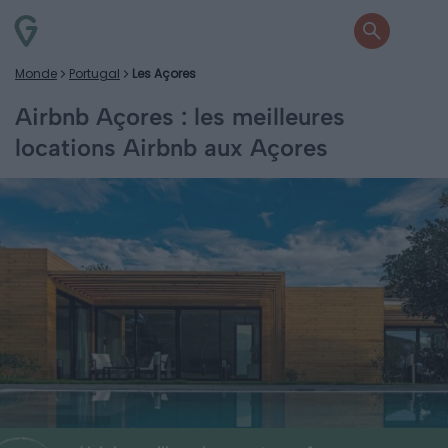
Monde
Portugal
Les Açores
Airbnb Açores : les meilleures
locations Airbnb aux Açores