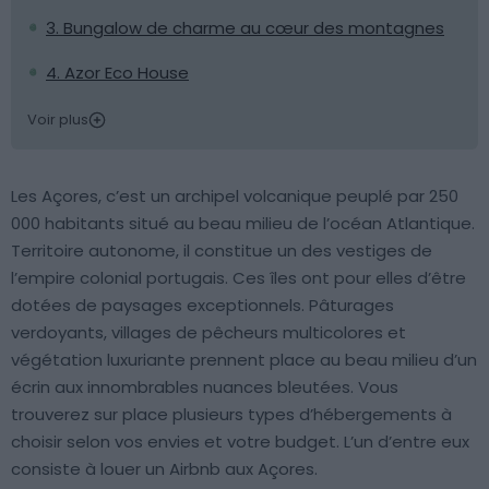
3. Bungalow de charme au cœur des montagnes
4. Azor Eco House
Voir plus
Les Açores, c’est un archipel volcanique peuplé par 250
000 habitants situé au beau milieu de l’océan Atlantique.
Territoire autonome, il constitue un des vestiges de
l’empire colonial portugais. Ces îles ont pour elles d’être
dotées de paysages exceptionnels. Pâturages
verdoyants, villages de pêcheurs multicolores et
végétation luxuriante prennent place au beau milieu d’un
écrin aux innombrables nuances bleutées. Vous
trouverez sur place plusieurs types d’hébergements à
choisir selon vos envies et votre budget. L’un d’entre eux
consiste à louer un Airbnb aux Açores.