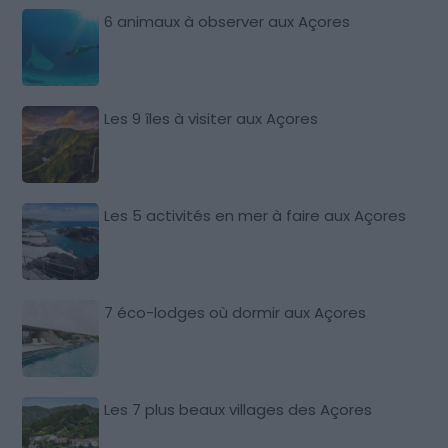
6 animaux à observer aux Açores
Les 9 îles à visiter aux Açores
Les 5 activités en mer à faire aux Açores
7 éco-lodges où dormir aux Açores
Les 7 plus beaux villages des Açores