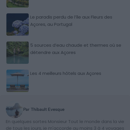
Le paradis perdu de l’île aux Fleurs des
Açores, au Portugal
5 sources d’eau chaude et thermes où se
détendre aux Açores
Les 4 meilleurs hôtels aux Açores
Par Thibault Evesque
En quelques sortes Monsieur Tout le monde dans la vie
de tous les jours, je m'accorde au moins 3 à 4 voyages