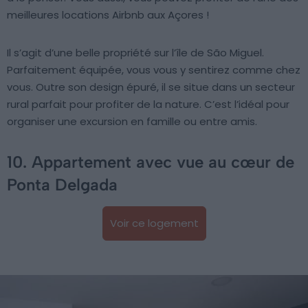
meilleures locations Airbnb aux Açores !
Il s’agit d’une belle propriété sur l’île de São Miguel.
Parfaitement équipée, vous vous y sentirez comme chez
vous. Outre son design épuré, il se situe dans un secteur
rural parfait pour profiter de la nature. C’est l’idéal pour
organiser une excursion en famille ou entre amis.
10. Appartement avec vue au cœur de
Ponta Delgada
Voir ce logement