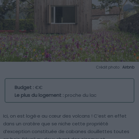
Crédit photo :
Airbnb
Budget :
€€
Le plus du logement :
proche du lac
Ici, on est logé·e au cœur des volcans ! C’est en effet
dans un cratère que se niche cette propriété
d’exception constituée de cabanes douillettes toutes