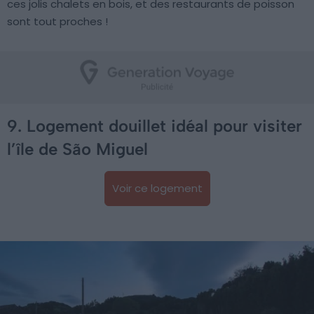
ces jolis chalets en bois, et des restaurants de poisson
sont tout proches !
9. Logement douillet idéal pour visiter
l’île de São Miguel
Voir ce logement