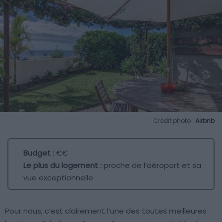
Crédit photo :
Airbnb
Budget :
€€
Le plus du logement :
proche de l’aéroport et sa
vue exceptionnelle
Pour nous, c’est clairement l’une des toutes meilleures