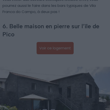
pourrez aussi le faire dans les bars typiques de Vila
Franca do Campo, à deux pas !
6. Belle maison en pierre sur l’île de
Pico
Voir ce logement