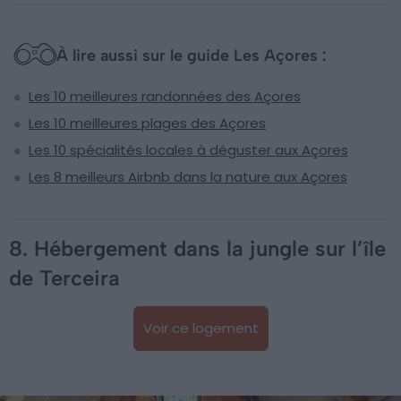
À lire aussi sur le guide Les Açores :
Les 10 meilleures randonnées des Açores
Les 10 meilleures plages des Açores
Les 10 spécialités locales à déguster aux Açores
Les 8 meilleurs Airbnb dans la nature aux Açores
8. Hébergement dans la jungle sur l’île
de Terceira
Voir ce logement