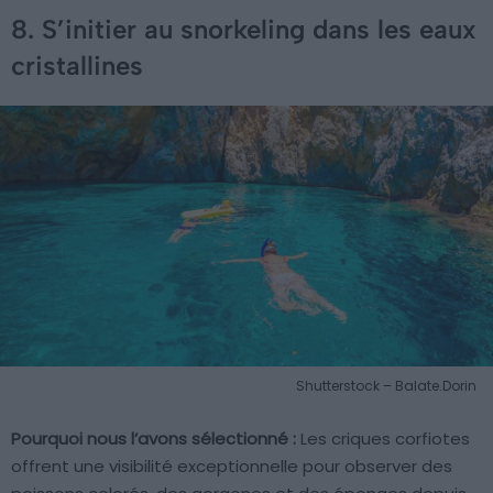
8. S’initier au snorkeling dans les eaux
cristallines
Shutterstock – Balate.Dorin
Pourquoi nous l’avons sélectionné :
Les criques corfiotes
offrent une visibilité exceptionnelle pour observer des