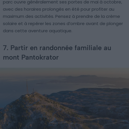
parc ouvre généralement ses portes de mai à octobre,
avec des horaires prolongés en été pour profiter au
maximum des activités. Pensez à prendre de la crème
solaire et à repérer les zones d’ombre avant de plonger
dans cette aventure aquatique.
7. Partir en randonnée familiale au
mont Pantokrator