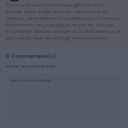
Pour moi, la vie est comme une glace, il faut la
manger avant qu’elle ne fonde ! Gourmande et
curieuse, j’aime explorer un nouveau pays à travers sa
gastronomie, ses paysages et sa culture. Je puise
mon énergie dans les voyages et la découverte, et je
suis toujours ravie de partager mes bons plans !
0 Commentaire(s)
Laisser un commentaire