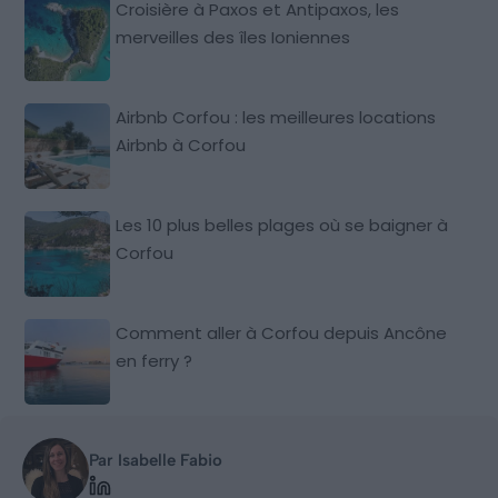
Croisière à Paxos et Antipaxos, les
merveilles des îles Ioniennes
Airbnb Corfou : les meilleures locations
Airbnb à Corfou
Les 10 plus belles plages où se baigner à
Corfou
Comment aller à Corfou depuis Ancône
en ferry ?
Par Isabelle Fabio