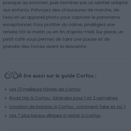
presque au sommet, puis terminer par un sentier adapté
aux enfants. Prévoyez des chaussures de marche, de
l’eau et un appareil photo pour capturer le panorama
exceptionnel. Pour profiter du calme, privilégiez une
arrivée tôt le matin ou en fin d’après-midi. Sur place, un
petit café vous permet de faire une pause et de
prendre des forces avant la descente.
À lire aussi sur le guide Corfou :
Les 13 meilleurs hôtels de Corfou
Road trip à Corfou : itinéraire pour 1 et 2 semaines
Location de bateau à Corfou : comment faire et où ?
Les 7 plus beaux villages à visiter à Corfou