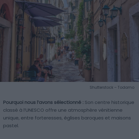
Shutterstock – Todamo
Pourquoi nous l’avons sélectionné :
Son centre historique
classé à l’UNESCO offre une atmosphère vénitienne
unique, entre forteresses, églises baroques et maisons
pastel.