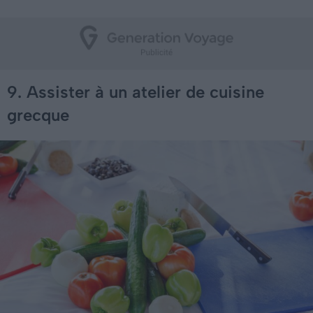
9. Assister à un atelier de cuisine
grecque