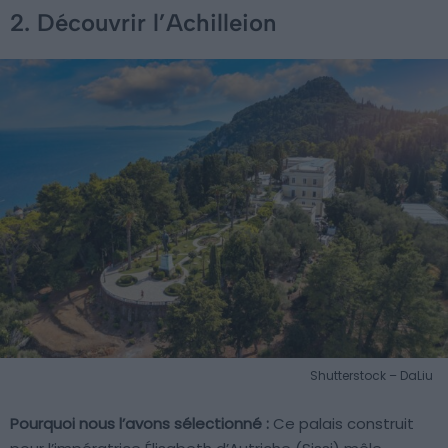
2. Découvrir l’Achilleion
Shutterstock – DaLiu
Pourquoi nous l’avons sélectionné :
Ce palais construit