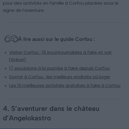
pour des activités en famille à Corfou placées sous le
signe de l’aventure.
À lire aussi sur le guide Corfou :
Visiter Corfou : 15 incontournables à faire et voir
(Grèce)
17 excursions à la journée à faire depuis Corfou
Dormir à Corfou : les meilleurs endroits où loger
Les 10 meilleures activités gratuites à faire à Corfou
4. S’aventurer dans le château
d’Angelokastro