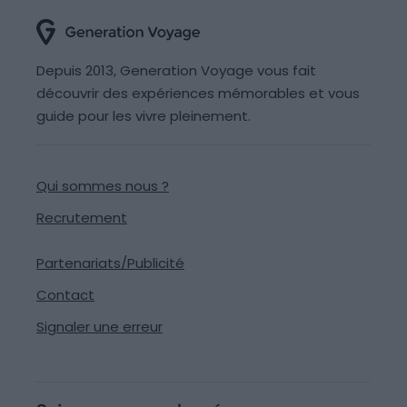
Depuis 2013, Generation Voyage vous fait
découvrir des expériences mémorables et vous
guide pour les vivre pleinement.
Qui sommes nous ?
Recrutement
Partenariats/Publicité
Contact
Signaler une erreur