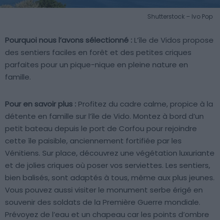
Shutterstock – Ivo Pop
Pourquoi nous l’avons sélectionné :
L’île de Vidos propose
des sentiers faciles en forêt et des petites criques
parfaites pour un pique-nique en pleine nature en
famille.
Pour en savoir plus :
Profitez du cadre calme, propice à la
détente en famille sur l’île de Vido. Montez à bord d’un
petit bateau depuis le port de Corfou pour rejoindre
cette île paisible, anciennement fortifiée par les
Vénitiens. Sur place, découvrez une végétation luxuriante
et de jolies criques où poser vos serviettes. Les sentiers,
bien balisés, sont adaptés à tous, même aux plus jeunes.
Vous pouvez aussi visiter le monument serbe érigé en
souvenir des soldats de la Première Guerre mondiale.
Prévoyez de l’eau et un chapeau car les points d’ombre