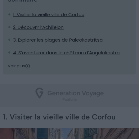
1. Visiter la vieille ville de Corfou
2. Découvrir l’Achilleion
3. Explorer les plages de Paleokastrítsa
4. S’aventurer dans le château d’Angelokastro
Voir plus
1. Visiter la vieille ville de Corfou