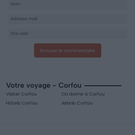
Votre voyage - Corfou
Visiter Corfou
Où dormir à Corfou
Hôtels Corfou
Airbnb Corfou