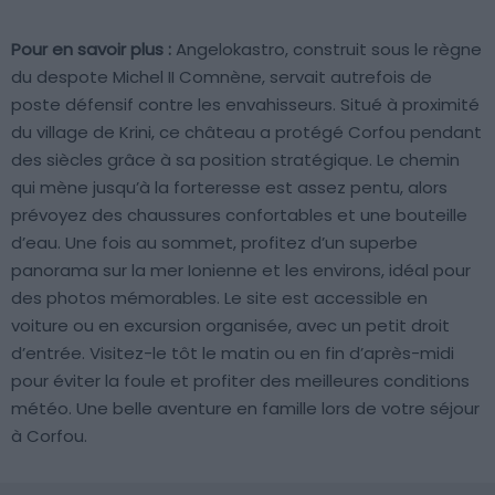
Pour en savoir plus :
Angelokastro, construit sous le règne
du despote Michel II Comnène, servait autrefois de
poste défensif contre les envahisseurs. Situé à proximité
du village de Krini, ce château a protégé Corfou pendant
des siècles grâce à sa position stratégique. Le chemin
qui mène jusqu’à la forteresse est assez pentu, alors
prévoyez des chaussures confortables et une bouteille
d’eau. Une fois au sommet, profitez d’un superbe
panorama sur la mer Ionienne et les environs, idéal pour
des photos mémorables. Le site est accessible en
voiture ou en excursion organisée, avec un petit droit
d’entrée. Visitez-le tôt le matin ou en fin d’après-midi
pour éviter la foule et profiter des meilleures conditions
météo. Une belle aventure en famille lors de votre séjour
à Corfou.