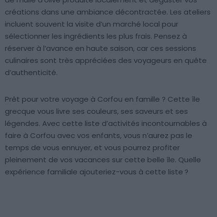
créations dans une ambiance décontractée. Les ateliers
incluent souvent la visite d’un marché local pour
sélectionner les ingrédients les plus frais. Pensez à
réserver à l’avance en haute saison, car ces sessions
culinaires sont très appréciées des voyageurs en quête
d’authenticité.
Prêt pour votre voyage à Corfou en famille ? Cette île
grecque vous livre ses couleurs, ses saveurs et ses
légendes. Avec cette liste d’activités incontournables à
faire à Corfou avec vos enfants, vous n’aurez pas le
temps de vous ennuyer, et vous pourrez profiter
pleinement de vos vacances sur cette belle île. Quelle
expérience familiale ajouteriez-vous à cette liste ?