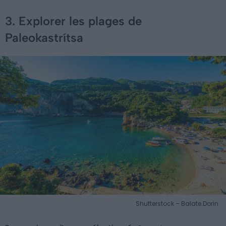
3. Explorer les plages de
Paleokastrítsa
Shutterstock – Balate.Dorin