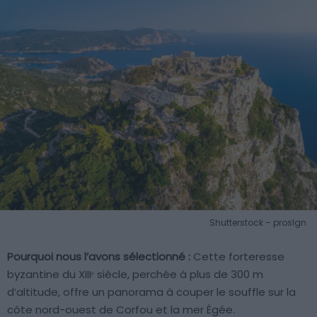
Shutterstock – proslgn
Pourquoi nous l’avons sélectionné :
Cette forteresse
byzantine du XIIIᵉ siècle, perchée à plus de 300 m
d’altitude, offre un panorama à couper le souffle sur la
côte nord-ouest de Corfou et la mer Égée.