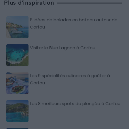
Plus d'inspiration
8 idées de balades en bateau autour de
Corfou
Visiter le Blue Lagoon à Corfou
Les 9 spécialités culinaires à goûter à
Corfou
Les 8 meilleurs spots de plongée à Corfou