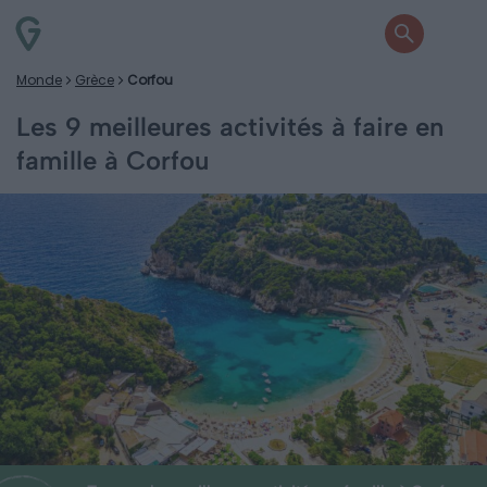
Monde
Grèce
Corfou
Les 9 meilleures activités à faire en
famille à Corfou