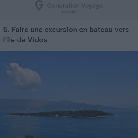
5. Faire une excursion en bateau vers
l’île de Vidos