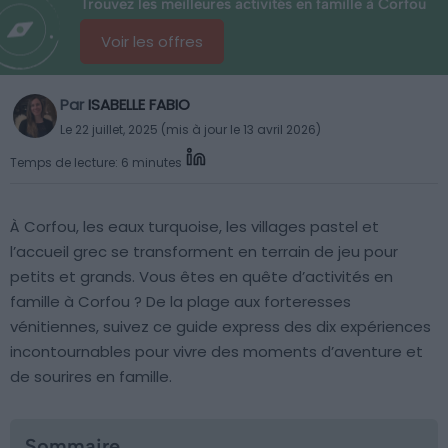
Trouvez les meilleures activités en famille à Corfou
Voir les offres
Par
ISABELLE FABIO
Le 22 juillet, 2025 (mis à jour le 13 avril 2026)
Temps de lecture: 6 minutes
À Corfou, les eaux turquoise, les villages pastel et
l’accueil grec se transforment en terrain de jeu pour
petits et grands. Vous êtes en quête d’activités en
famille à Corfou ? De la plage aux forteresses
vénitiennes, suivez ce guide express des dix expériences
incontournables pour vivre des moments d’aventure et
de sourires en famille.
Sommaire