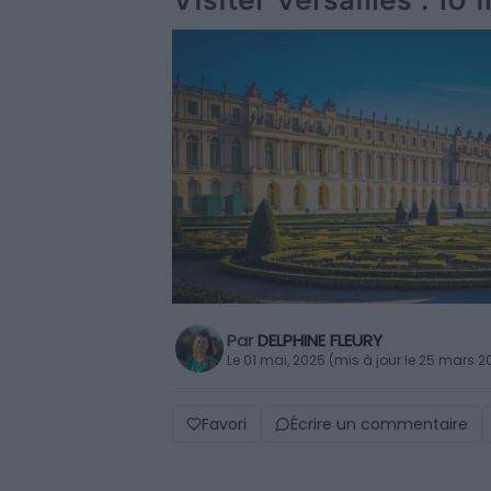
Par
DELPHINE FLEURY
Le 01 mai, 2025 (mis à jour le 25 mars 2
Favori
Écrire un commentaire