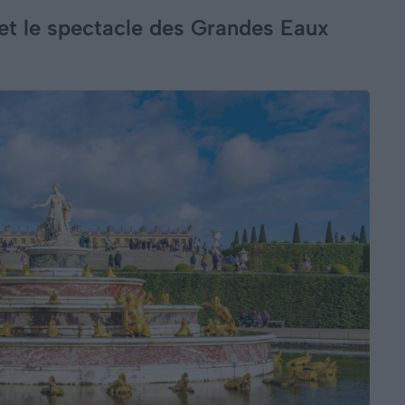
 et le spectacle des Grandes Eaux