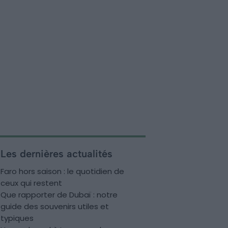
Les dernières actualités
Faro hors saison : le quotidien de
ceux qui restent
Que rapporter de Dubaï : notre
guide des souvenirs utiles et
typiques