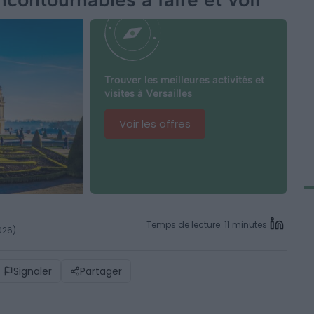
Trouver les meilleures activités et
visites à Versailles
Voir les offres
Temps de lecture: 11 minutes
026)
Signaler
Partager