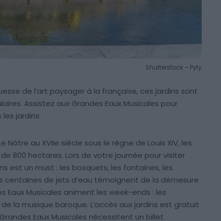
Shutterstock – Pyty
esse de l’art paysager à la française, ces jardins sont
laires. Assistez aux Grandes Eaux Musicales pour
les jardins.
 Nôtre au XVIIe siècle sous le règne de Louis XIV, les
de 800 hectares. Lors de votre journée pour visiter
ns est un must : les bosquets, les fontaines, les
es centaines de jets d’eau témoignent de la démesure
ndes Eaux Musicales animent les week-ends : les
e la musique baroque. L’accès aux jardins est gratuit
Grandes Eaux Musicales nécessitent un billet