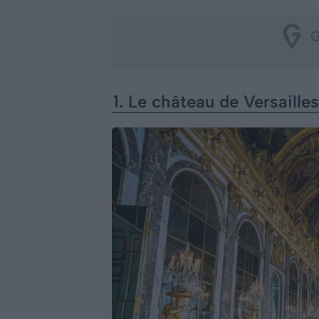
1. Le château de Versailles