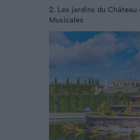
2. Les jardins du Château
Musicales