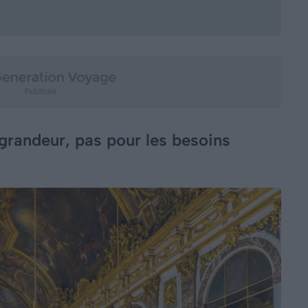
grandeur, pas pour les besoins