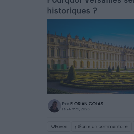
historiques ?
Par
FLORIAN COLAS
Le 24 mai, 2026
Favori
Écrire un commentaire