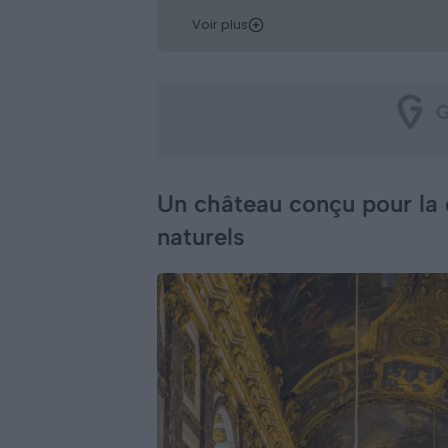
Voir plus
Un château conçu pour la 
naturels