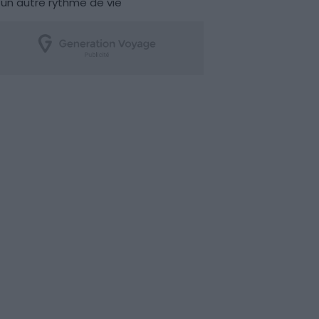
un autre rythme de vie