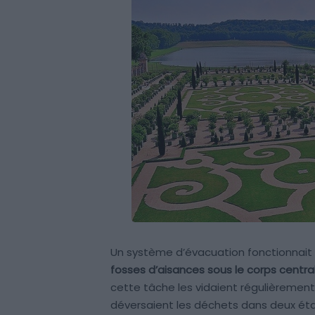
Un système d’évacuation fonctionnait 
fosses d’aisances sous le corps central 
cette tâche les vidaient régulièrement
déversaient les déchets dans deux éta