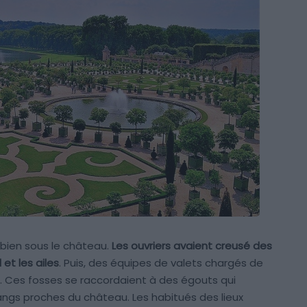
bien sous le château.
Les ouvriers avaient creusé des
et les ailes
. Puis, des équipes de valets chargés de
. Ces fosses se raccordaient à des égouts qui
ngs proches du château. Les habitués des lieux