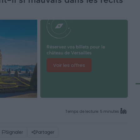
Réservez vos billets pour le
château de Versailles
Voir les offres
Temps de lecture: 5 minutes
Signaler
Partager