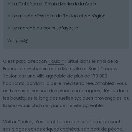
La Cathédrale Sainte Marie de la Seds
Le musée d’histoire de Toulon et sa région
Le marché du cours Lafayette
Voir plus
C’est parti direction
Toulon
! Situé dans le midi de la
France, à mi-chemin entre Marseille et Saint Tropez,
Toulon est une ville agréable de plus de 170 000
habitants, bordant la belle méditerranée. Attablez-vous
en terrasses sur une des places ombragées, flânez dans
les boutiques le long des ruelles typiques provençales, et
laissez-vous charmer par cette ville agréable.
Visiter Toulon, c’est profiter de son soleil omniprésent,
ses plages et ses criques cachées, son port de pêche,