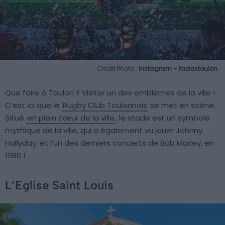
Crédit Photo :
Instagram – fadastoulon
Que faire à Toulon ? Visiter un des emblèmes de la ville !
C’est ici que le
Rugby Club Toulonnais
se met en scène.
Situé
en plein cœur de la ville
, le stade est un symbole
mythique de la ville, qui a également vu jouer Johnny
Hallyday, et l’un des derniers concerts de Bob Marley, en
1980 !
L’Eglise Saint Louis