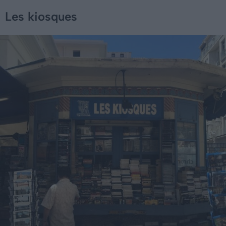
Les kiosques