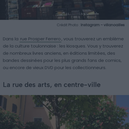
Crédit Photo :
Instagram – villanoailles
Dans la
rue Prosper Ferrero
, vous trouverez un emblème
de la culture toulonnaise : les kiosques. Vous y trouverez
de nombreux livres anciens, en éditions limitées, des
bandes dessinées pour les plus grands fans de comics,
ou encore de vieux DVD pour les collectionneurs.
La rue des arts, en centre-ville