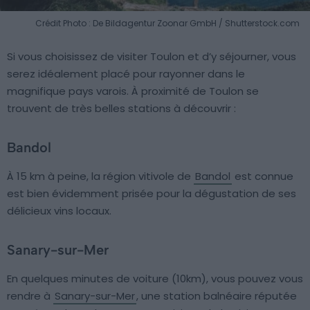
Crédit Photo : De Bildagentur Zoonar GmbH / Shutterstock.com
Si vous choisissez de visiter Toulon et d’y séjourner, vous
serez idéalement placé pour rayonner dans le
magnifique pays varois. À proximité de Toulon se
trouvent de très belles stations à découvrir :
Bandol
À 15 km à peine, la région vitivole de
Bandol
est connue
est bien évidemment prisée pour la dégustation de ses
délicieux vins locaux.
Sanary-sur-Mer
En quelques minutes de voiture (10km), vous pouvez vous
rendre à
Sanary-sur-Mer
, une station balnéaire réputée