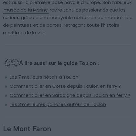
est aussi la première base navale d’Europe. Son fabuleux
musée de la Marine
ravira tant les passionnés que les
curieux, grâce a une incroyable collection de maquettes,
de peintures et de cartes, retraçant toute l’histoire
maritime de la ville.
À lire aussi sur le guide Toulon :
Les 7 meilleurs hôtels à Toulon
Comment aller en Corse depuis Toulon en ferry ?
Comment aller en Sardaigne depuis Toulon en ferry ?
Les 3 meilleures paillotes autour de Toulon
Le Mont Faron