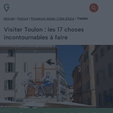
Monde
France
Provence-Alpes-Côte d'Azur
Toulon
Visiter Toulon : les 17 choses
incontournables à faire