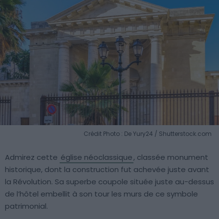
Crédit Photo : De Yury24 / Shutterstock.com
Admirez cette
église néoclassique
, classée monument
historique, dont la construction fut achevée juste avant
la Révolution. Sa superbe coupole située juste au-dessus
de l’hôtel embellit à son tour les murs de ce symbole
patrimonial.