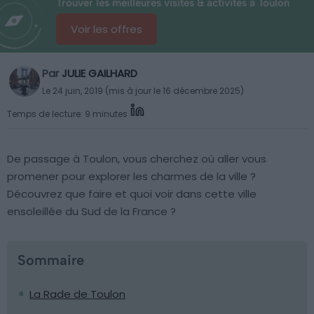
Trouver les meilleures visites & activités à Toulon
Voir les offres
Par
JULIE GAILHARD
Le 24 juin, 2019 (mis à jour le 16 décembre 2025)
Temps de lecture: 9 minutes
De passage à Toulon, vous cherchez où aller vous
promener pour explorer les charmes de la ville ?
Découvrez que faire et quoi voir dans cette ville
ensoleillée du Sud de la France ?
Sommaire
La Rade de Toulon