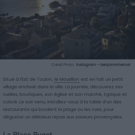
Crédit Photo :
Instagram – benjaminhemar
Situé à l’Est de Toulon,
le Mourillon
est en fait un petit
village enclavé dans la ville. La journée, découvrez ses
ruelles, boutiques, son église et son marché, typique et
coloré. Le soir venu, installez-vous à la table d’un des
restaurants qui bordent la plage ou les rues, pour
déguster un délicieux repas aux saveurs provençales.
La Place Puget