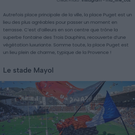
Crédit Photo :
Instagram – ma_rine_coz
Autrefois place principale de la ville, la place Puget est un
lieu des plus agréables pour passer un moment en
terrasse. C’est d’ailleurs en son centre que trône la
superbe fontaine des Trois Dauphins, recouverte d’une
végétation luxuriante. Somme toute, la place Puget est
un lieu plein de charme, typique de la Provence !
Le stade Mayol