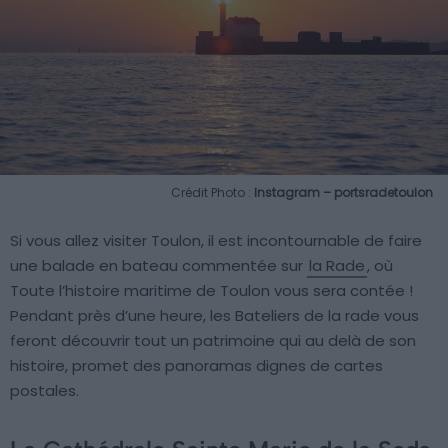
Crédit Photo :
Instagram – portsradetoulon
Si vous allez visiter Toulon, il est incontournable de faire
une balade en bateau commentée sur
la Rade
, où
Toute l’histoire maritime de Toulon vous sera contée !
Pendant près d’une heure, les Bateliers de la rade vous
feront découvrir tout un patrimoine qui au delà de son
histoire, promet des panoramas dignes de cartes
postales.