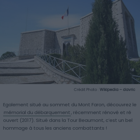
Crédit Photo :
Wikipedia – davric
Egalement situé au sommet du Mont Faron, découvrez le
mémorial du débarquement
, récemment rénové et ré
ouvert (2017). Situé dans la Tour Beaumont, c’est un bel
hommage à tous les anciens combattants !