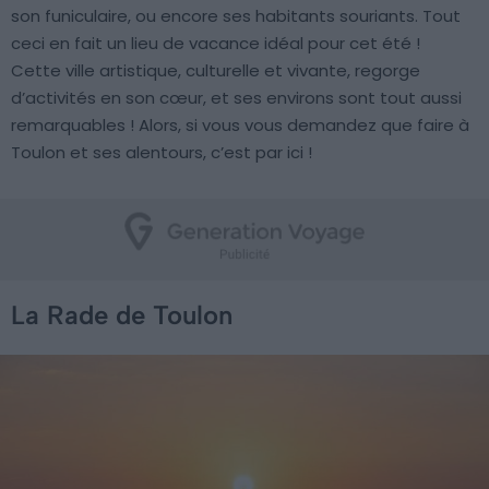
son funiculaire, ou encore ses habitants souriants. Tout
ceci en fait un lieu de vacance idéal pour cet été !
Cette ville artistique, culturelle et vivante, regorge
d’activités en son cœur, et ses environs sont tout aussi
remarquables ! Alors, si vous vous demandez que faire à
Toulon et ses alentours, c’est par ici !
La Rade de Toulon