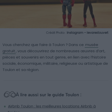
Crédit Photo :
Instagram – levarestouvert
Vous cherchez que faire à Toulon ? Dans ce
musée
gratuit
, vous découvrirez de nombreuses œuvres d’art,
pièces et souvenirs en tout genre, en lien avec l’histoire
sociale, économique, militaire, religieuse ou artistique de
Toulon et sa région.
À lire aussi sur le guide Toulon :
Airbnb Toulon : les meilleures locations Airbnb à