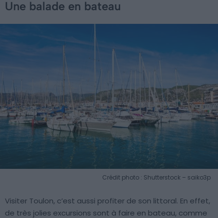
Une balade en bateau
Crédit photo : Shutterstock – saiko3p
Visiter Toulon, c’est aussi profiter de son littoral. En effet,
de très jolies excursions sont à faire en bateau, comme