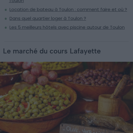
Toulon
Location de bateau à Toulon : comment faire et où ?
Dans quel quartier loger à Toulon ?
Les 5 meilleurs hôtels avec piscine autour de Toulon
Le marché du cours Lafayette