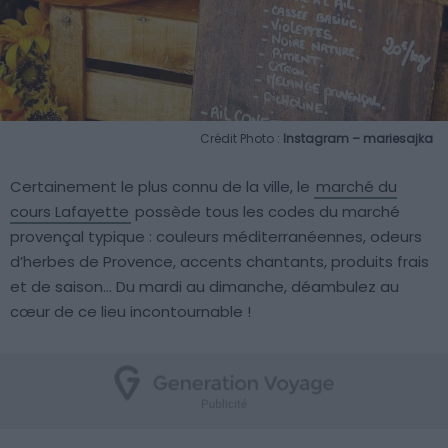
Crédit Photo :
Instagram – mariesajka
Certainement le plus connu de la ville, le
marché du
cours Lafayette
possède tous les codes du marché
provençal typique : couleurs méditerranéennes, odeurs
d’herbes de Provence, accents chantants, produits frais
et de saison… Du mardi au dimanche, déambulez au
cœur de ce lieu incontournable !