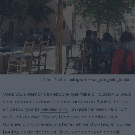
Crédit Photo :
Instagram – rue_des_arts_toulon
Vous vous demandez encore que faire à Toulon ? Si vous
vous promenez dans le centre ancien de Toulon, faites
un détour par la
rue des Arts
, un quartier destiné à l’art
et à l’art de vivre. Vous y trouverez de nombreuses
Galeries d’art, ateliers d’artistes et de stylistes, et autres
boutiques de créateurs. Si vous cherchez un endroit