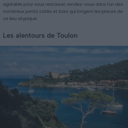
agréable pour vous restaurer, rendez-vous dans l’un des
nombreux petits cafés et bars qui longent les places de
ce lieu atypique.
Les alentours de Toulon