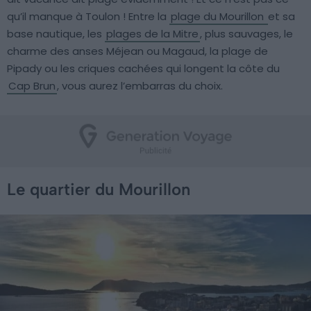
qu’il manque à Toulon ! Entre la
plage du Mourillon
et sa
base nautique, les
plages de la Mitre
, plus sauvages, le
charme des anses Méjean ou Magaud, la plage de
Pipady ou les criques cachées qui longent la côte du
Cap Brun
, vous aurez l’embarras du choix.
Le quartier du Mourillon