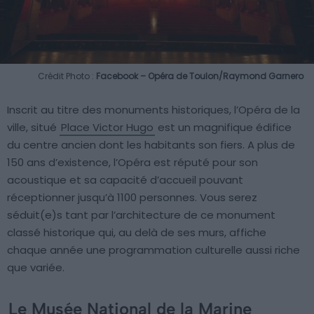
Crédit Photo :
Facebook – Opéra de Toulon/Raymond Garnero
Inscrit au titre des monuments historiques, l’Opéra de la
ville, situé
Place Victor Hugo
est un magnifique édifice
du centre ancien dont les habitants son fiers. A plus de
150 ans d’existence, l’Opéra est réputé pour son
acoustique et sa capacité d’accueil pouvant
réceptionner jusqu’à 1100 personnes. Vous serez
séduit(e)s tant par l’architecture de ce monument
classé historique qui, au delà de ses murs, affiche
chaque année une programmation culturelle aussi riche
que variée.
Le Musée National de la Marine