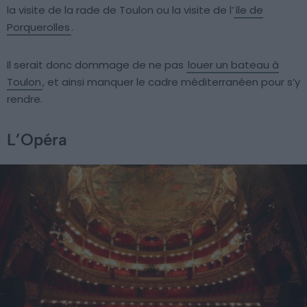
la visite de la rade de Toulon ou la visite de l’
île de
Porquerolles
.
Il serait donc dommage de ne pas
louer un bateau à
Toulon
, et ainsi manquer le cadre méditerranéen pour s’y
rendre.
L’Opéra