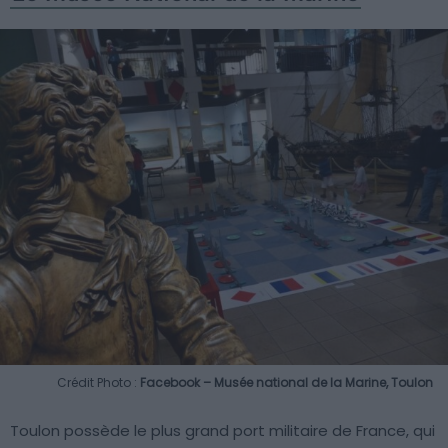
Crédit Photo :
Facebook – Musée national de la Marine, Toulon
Toulon possède le plus grand port militaire de France, qui