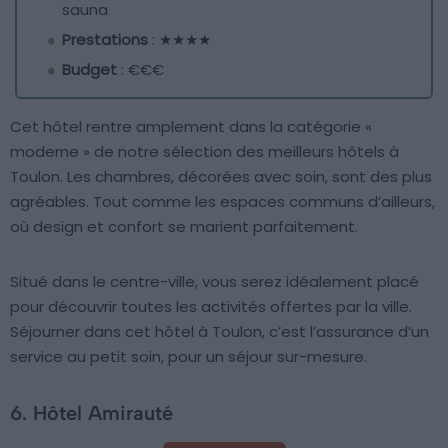
sauna
Prestations
: ★★★★
Budget
: €€€
Cet hôtel rentre amplement dans la catégorie «
moderne » de notre sélection des meilleurs hôtels à
Toulon. Les chambres, décorées avec soin, sont des plus
agréables. Tout comme les espaces communs d’ailleurs,
où design et confort se marient parfaitement.
Situé dans le centre-ville, vous serez idéalement placé
pour découvrir toutes les activités offertes par la ville.
Séjourner dans cet hôtel à Toulon, c’est l’assurance d’un
service au petit soin, pour un séjour sur-mesure.
6. Hôtel Amirauté