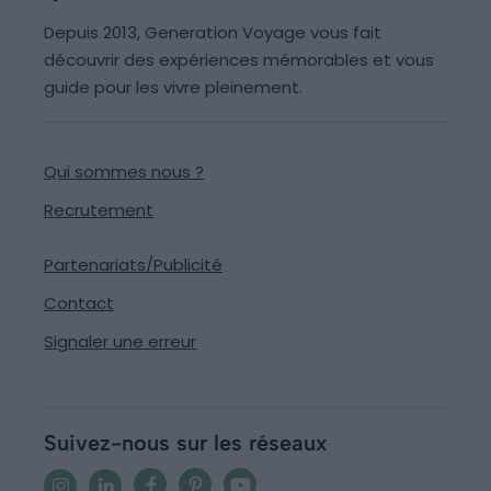
Depuis 2013, Generation Voyage vous fait
découvrir des expériences mémorables et vous
guide pour les vivre pleinement.
Qui sommes nous ?
Recrutement
Partenariats/Publicité
Contact
Signaler une erreur
Suivez-nous sur les réseaux