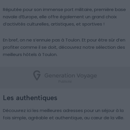
Réputée pour son immense port militaire, première base
navale d’Europe, elle offre également un grand choix
d’activités culturelles, artistiques, et sportives !
En bref, on ne s’ennuie pas à Toulon. Et pour être sûr d’en
profiter comme il se doit, découvrez notre sélection des
meilleurs hôtels à Toulon.
Les authentiques
Découvrez ici les meilleures adresses pour un séjour à la
fois simple, agréable et authentique, au cœur de la ville.