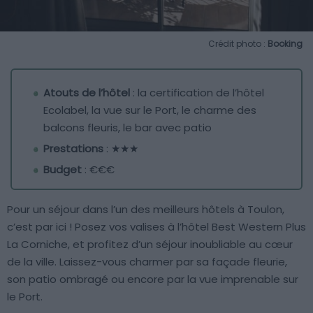
Crédit photo :
Booking
Atouts de l’hôtel
: la certification de l’hôtel
Ecolabel, la vue sur le Port, le charme des
balcons fleuris, le bar avec patio
Prestations
: ★★★
Budget
: €€€
Pour un séjour dans l’un des meilleurs hôtels à Toulon,
c’est par ici ! Posez vos valises à l’hôtel Best Western Plus
La Corniche, et profitez d’un séjour inoubliable au cœur
de la ville. Laissez-vous charmer par sa façade fleurie,
son patio ombragé ou encore par la vue imprenable sur
le Port.