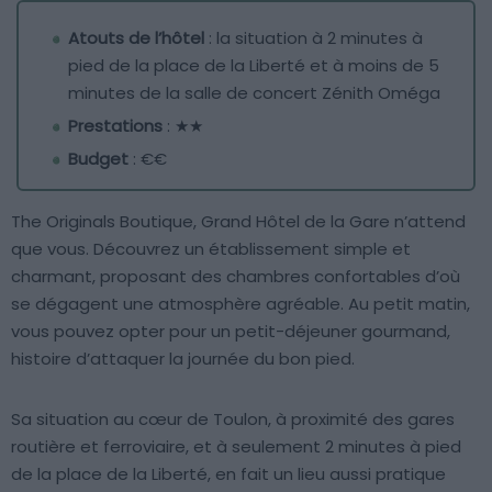
Atouts de l’hôtel
: la situation à 2 minutes à
pied de la place de la Liberté et à moins de 5
minutes de la salle de concert Zénith Oméga
Prestations
: ★★
Budget
: €€
The Originals Boutique, Grand Hôtel de la Gare n’attend
que vous. Découvrez un établissement simple et
charmant, proposant des chambres confortables d’où
se dégagent une atmosphère agréable. Au petit matin,
vous pouvez opter pour un petit-déjeuner gourmand,
histoire d’attaquer la journée du bon pied.
Sa situation au cœur de Toulon, à proximité des gares
routière et ferroviaire, et à seulement 2 minutes à pied
de la place de la Liberté, en fait un lieu aussi pratique