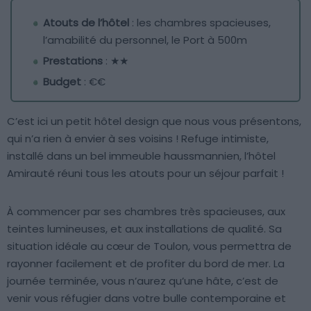
Atouts de l’hôtel
: les chambres spacieuses,
l’amabilité du personnel, le Port à 500m
Prestations
: ★★
Budget
: €€
C’est ici un petit hôtel design que nous vous présentons,
qui n’a rien à envier à ses voisins ! Refuge intimiste,
installé dans un bel immeuble haussmannien, l’hôtel
Amirauté réuni tous les atouts pour un séjour parfait !
À commencer par ses chambres très spacieuses, aux
teintes lumineuses, et aux installations de qualité. Sa
situation idéale au cœur de Toulon, vous permettra de
rayonner facilement et de profiter du bord de mer. La
journée terminée, vous n’aurez qu’une hâte, c’est de
venir vous réfugier dans votre bulle contemporaine et