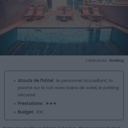
Crédit photo :
Booking
Atouts de l’hôtel
: le personnel accueillant, la
piscine sur le toit avec bains de soleil, le parking
sécurisé
Prestations
: ★★★
Budget
: €€