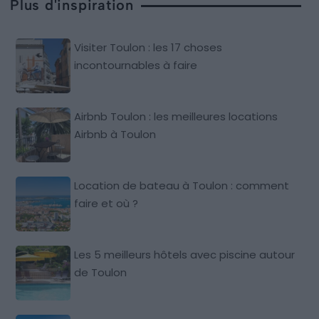
Plus d'inspiration
Visiter Toulon : les 17 choses
incontournables à faire
Airbnb Toulon : les meilleures locations
Airbnb à Toulon
Location de bateau à Toulon : comment
faire et où ?
Les 5 meilleurs hôtels avec piscine autour
de Toulon