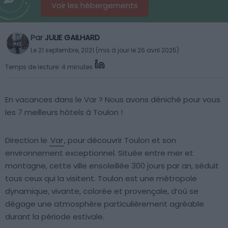
Voir les hébergements
Par
JULIE GAILHARD
Le 21 septembre, 2021 (mis à jour le 26 avril 2025)
Temps de lecture: 4 minutes
En vacances dans le Var ? Nous avons déniché pour vous
les 7 meilleurs hôtels à Toulon !
Direction le
Var
, pour découvrir Toulon et son
environnement exceptionnel. Située entre mer et
montagne, cette ville ensoleillée 300 jours par an, séduit
tous ceux qui la visitent. Toulon est une métropole
dynamique, vivante, colorée et provençale, d’où se
dégage une atmosphère particulièrement agréable
durant la période estivale.