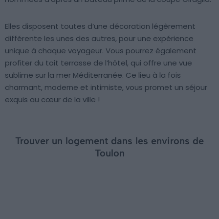
Elles disposent toutes d’une décoration légèrement
différente les unes des autres, pour une expérience
unique à chaque voyageur. Vous pourrez également
profiter du toit terrasse de l’hôtel, qui offre une vue
sublime sur la mer Méditerranée. Ce lieu à la fois
charmant, moderne et intimiste, vous promet un séjour
exquis au cœur de la ville !
Trouver un logement dans les environs de
Toulon