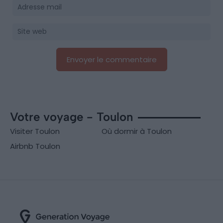
Votre voyage - Toulon
Visiter Toulon
Où dormir à Toulon
Airbnb Toulon