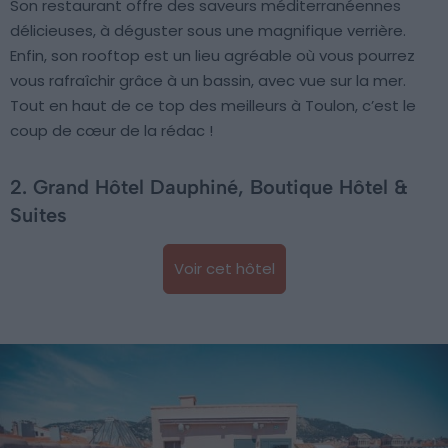
Son restaurant offre des saveurs méditerranéennes
délicieuses, à déguster sous une magnifique verrière.
Enfin, son rooftop est un lieu agréable où vous pourrez
vous rafraîchir grâce à un bassin, avec vue sur la mer.
Tout en haut de ce top des meilleurs à Toulon, c’est le
coup de cœur de la rédac !
2. Grand Hôtel Dauphiné, Boutique Hôtel &
Suites
Voir cet hôtel