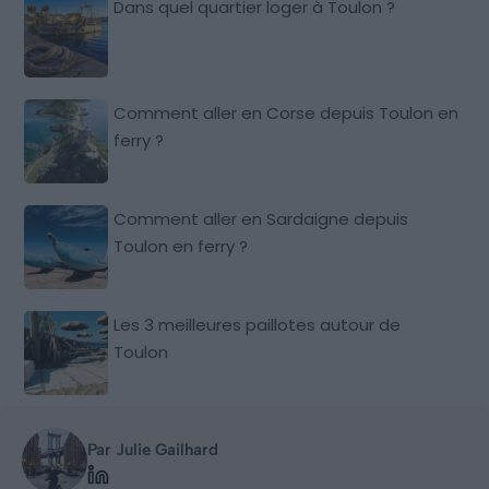
Dans quel quartier loger à Toulon ?
Comment aller en Corse depuis Toulon en
ferry ?
Comment aller en Sardaigne depuis
Toulon en ferry ?
Les 3 meilleures paillotes autour de
Toulon
Par Julie Gailhard