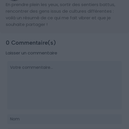
En prendre plein les yeux, sortir des sentiers battus,
rencontrer des gens issus de cultures différentes :
voilà un résumé de ce qui me fait vibrer et que je
souhaite partager !
0 Commentaire(s)
Laisser un commentaire