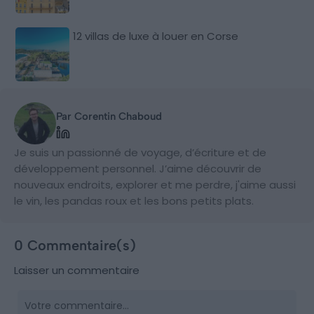
12 villas de luxe à louer en Corse
Par Corentin Chaboud
Je suis un passionné de voyage, d’écriture et de
développement personnel. J’aime découvrir de
nouveaux endroits, explorer et me perdre, j'aime aussi
le vin, les pandas roux et les bons petits plats.
0 Commentaire(s)
Laisser un commentaire