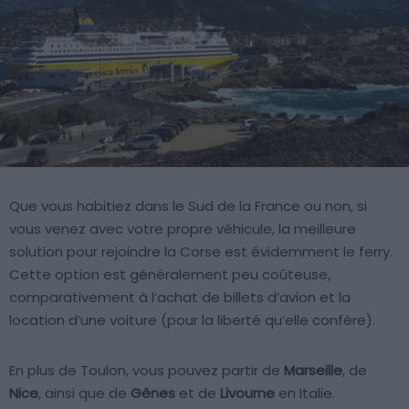
Que vous habitiez dans le Sud de la France ou non, si
vous venez avec votre propre véhicule, la meilleure
solution pour rejoindre la Corse est évidemment le ferry.
Cette option est généralement peu coûteuse,
comparativement à l’achat de billets d’avion et la
location d’une voiture (pour la liberté qu’elle confère).
En plus de Toulon, vous pouvez partir de
Marseille
, de
Nice
, ainsi que de
Gênes
et de
Livourne
en Italie.