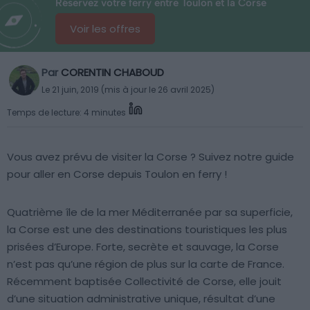
Réservez votre ferry entre Toulon et la Corse
Voir les offres
Par
CORENTIN CHABOUD
Le 21 juin, 2019 (mis à jour le 26 avril 2025)
Temps de lecture: 4 minutes
Vous avez prévu de visiter la Corse ? Suivez notre guide
pour aller en Corse depuis Toulon en ferry !
Quatrième île de la mer Méditerranée par sa superficie,
la Corse est une des destinations touristiques les plus
prisées d’Europe. Forte, secrète et sauvage, la Corse
n’est pas qu’une région de plus sur la carte de France.
Récemment baptisée Collectivité de Corse, elle jouit
d’une situation administrative unique, résultat d’une