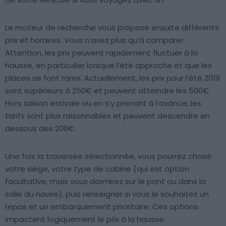
Le moteur de recherche vous propose ensuite différents
prix et horaires. Vous n’avez plus qu’à comparer.
Attention, les prix peuvent rapidement fluctuer à la
hausse, en particulier lorsque l’été approche et que les
places se font rares. Actuellement, les prix pour l’été 2019
sont supérieurs à 250€ et peuvent atteindre les 500€.
Hors saison estivale ou en s’y prenant à l’avance, les
tarifs sont plus raisonnables et peuvent descendre en
dessous des 200€.
Une fois la traversée sélectionnée, vous pourrez choisir
votre siège, votre type de cabine (qui est option
facultative, mais vous dormirez sur le pont ou dans la
salle du navire), puis renseigner si vous le souhaitez un
repas et un embarquement prioritaire. Ces options
impactent logiquement le prix à la hausse.