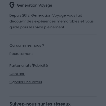
Depuis 2013, Generation Voyage vous fait
découvrir des expériences mémorables et vous
guide pour les vivre pleinement.
Qui sommes nous ?
Recrutement
Partenariats/Publicité
Contact
Signaler une erreur
Suivez-nous sur les réseaux