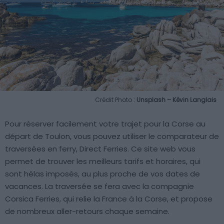
Crédit Photo :
Unsplash – Kévin Langlais
Pour réserver facilement votre trajet pour la Corse au
départ de Toulon, vous pouvez utiliser le comparateur de
traversées en ferry, Direct Ferries. Ce site web vous
permet de trouver les meilleurs tarifs et horaires, qui
sont hélas imposés, au plus proche de vos dates de
vacances. La traversée se fera avec la compagnie
Corsica Ferries, qui relie la France à la Corse, et propose
de nombreux aller-retours chaque semaine.