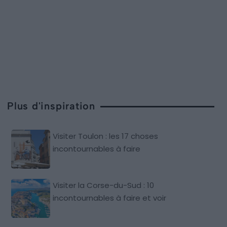
Plus d'inspiration
Visiter Toulon : les 17 choses
incontournables à faire
Visiter la Corse-du-Sud : 10
incontournables à faire et voir