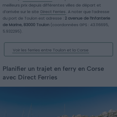
meilleurs prix depuis différentes villes de départ et
d’arrivée sur le site
Direct Ferries
. A noter que l’adresse
du port de Toulon est adresse :
2 avenue de l’Infanterie
de Marine, 83000 Toulon
(coordonnées GPS : 43.116695,
5.932295).
Voir les ferries entre Toulon et la Corse
Planifier un trajet en ferry en Corse
avec Direct Ferries