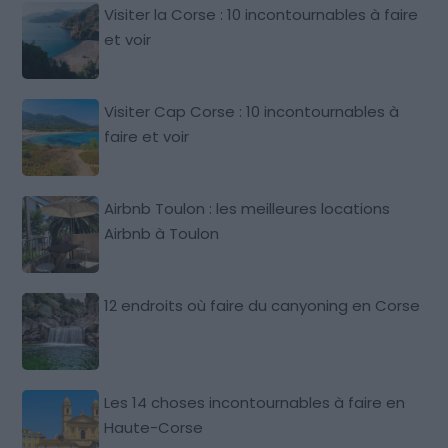
Visiter la Corse : 10 incontournables à faire
et voir
Visiter Cap Corse : 10 incontournables à
faire et voir
Airbnb Toulon : les meilleures locations
Airbnb à Toulon
12 endroits où faire du canyoning en Corse
Les 14 choses incontournables à faire en
Haute-Corse