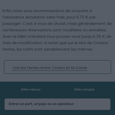
Enfin, nous vous recommandons de souscrire à
l’assurance annulation sans frais, pour 9,75 € par
passager. C’est à vous de choisir, mais généralement de
nombreuses réservations sont modifiées ou annulées.
Avec le billet standard vous pouvez avoir jusqu’à 35 € de
frais de modification. A noter que sur le site de Corsica
Ferries, les tarifs sont sensiblement les mêmes.
Voir les ferries entre Toulon et la Corse