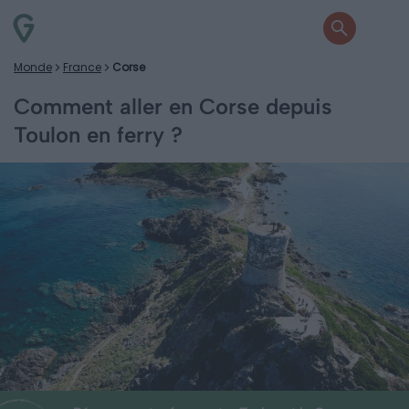
Monde
France
Corse
Comment aller en Corse depuis
Toulon en ferry ?