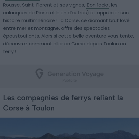
Rousse, Saint-Florent et ses vignes,
Bonifacio
, les
calanques de Piana et bien d’autres) et apprécier son
histoire multimillénaire ! La Corse, ce diamant brut lové
entre mer et montagne, offre des spectacles
époustouflants. Alors si cette belle aventure vous tente,
découvrez comment aller en Corse depuis Toulon en
ferry !
Les compagnies de ferrys reliant la
Corse à Toulon