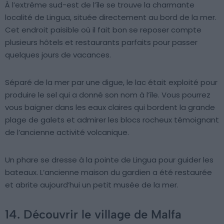
À l’extrême sud-est de l’île se trouve la charmante
localité de Lingua, située directement au bord de la mer.
Cet endroit paisible où il fait bon se reposer compte
plusieurs hôtels et restaurants parfaits pour passer
quelques jours de vacances.
Séparé de la mer par une digue, le lac était exploité pour
produire le sel qui a donné son nom à l’île. Vous pourrez
vous baigner dans les eaux claires qui bordent la grande
plage de galets et admirer les blocs rocheux témoignant
de l’ancienne activité volcanique.
Un phare se dresse à la pointe de Lingua pour guider les
bateaux. L’ancienne maison du gardien a été restaurée
et abrite aujourd’hui un petit musée de la mer.
14. Découvrir le village de Malfa