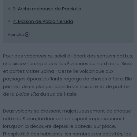
3. Arche rocheuse de Percioto
4. Maison de Pablo Neruda
Voir plus
Pour des vacances au soleil à l’écart des sentiers battus,
choisissez l’archipel des îles Éoliennes au nord de la
Sicile
et partez visiter Salina ! Cette île volcanique aux
paysages époustouflants regorge de choses à faire. Elle
permet de se plonger dans la vie insulaire et de profiter
de la
Dolce Vita
du sud de l’Italie.
Deux volcans se dressent majestueusement de chaque
côté de Salina, lui donnant un aspect impressionnant
lorsqu’on la découvre depuis le bateau. Sur place,
l’hospitalité des habitants, les nombreuses activités, les