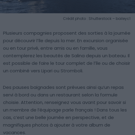
Crédit photo : Shutterstock – baileyc1
Plusieurs compagnies proposent des sorties à la journée
pour découvrir l’île depuis la mer. En excursion organisée
ou en tour privé, entre amis ou en famille, vous
contemplerez les beautés de Salina depuis un bateau. Il
est possible de faire le tour complet de l’île ou de choisir
un combiné vers Lipari ou Stromboli.
Des pauses baignades sont prévues ainsi qu’un repas
servi à bord ou dans un restaurant selon la formule
choisie. Attention, renseignez vous avant pour savoir si
un membre de l’équipage parle français ! Dans tous les
cas, c’est une belle journée en perspective, et de
magnifiques photos à ajouter à votre album de
vacances.