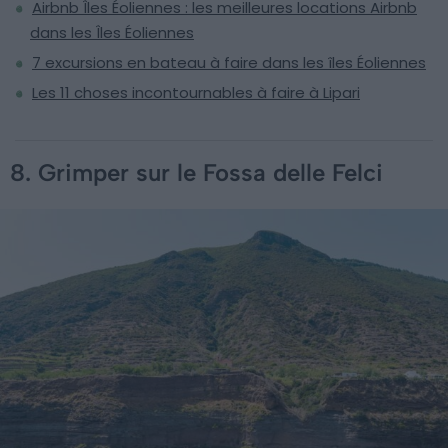
Airbnb Îles Éoliennes : les meilleures locations Airbnb
dans les Îles Éoliennes
7 excursions en bateau à faire dans les îles Éoliennes
Les 11 choses incontournables à faire à Lipari
8. Grimper sur le Fossa delle Felci