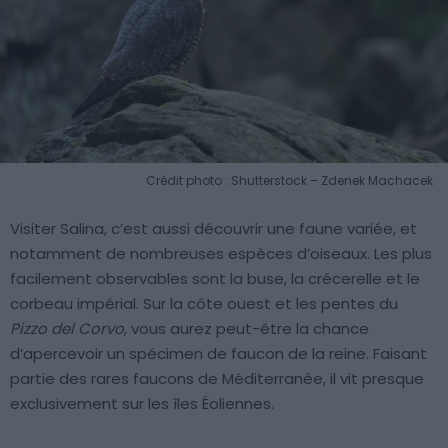
Crédit photo : Shutterstock – Zdenek Machacek
Visiter Salina, c’est aussi découvrir une faune variée, et
notamment de nombreuses espèces d’oiseaux. Les plus
facilement observables sont la buse, la crécerelle et le
corbeau impérial. Sur la côte ouest et les pentes du
Pizzo del Corvo
, vous aurez peut-être la chance
d’apercevoir un spécimen de faucon de la reine. Faisant
partie des rares faucons de Méditerranée, il vit presque
exclusivement sur les îles Éoliennes.