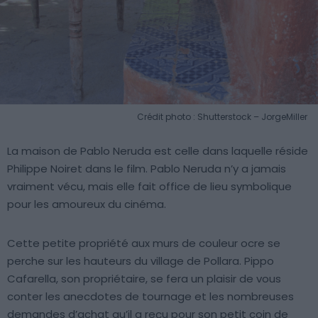
Crédit photo : Shutterstock – JorgeMiller
La maison de Pablo Neruda est celle dans laquelle réside
Philippe Noiret dans le film. Pablo Neruda n’y a jamais
vraiment vécu, mais elle fait office de lieu symbolique
pour les amoureux du cinéma.
Cette petite propriété aux murs de couleur ocre se
perche sur les hauteurs du village de Pollara. Pippo
Cafarella, son propriétaire, se fera un plaisir de vous
conter les anecdotes de tournage et les nombreuses
demandes d’achat qu’il a reçu pour son petit coin de