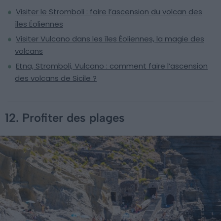
Visiter le Stromboli : faire l’ascension du volcan des
îles Éoliennes
Visiter Vulcano dans les îles Éoliennes, la magie des
volcans
Etna, Stromboli, Vulcano : comment faire l’ascension
des volcans de Sicile ?
12. Profiter des plages