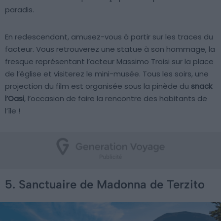
paradis.
En redescendant, amusez-vous à partir sur les traces du
facteur. Vous retrouverez une statue à son hommage, la
fresque représentant l’acteur Massimo Troisi sur la place
de l’église et visiterez le mini-musée. Tous les soirs, une
projection du film est organisée sous la pinède du
snack
l’Oasi
, l’occasion de faire la rencontre des habitants de
l’île !
5. Sanctuaire de Madonna de Terzito