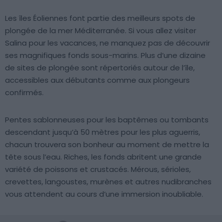
Les îles Éoliennes font partie des meilleurs spots de
plongée de la mer Méditerranée. Si vous allez visiter
Salina pour les vacances, ne manquez pas de découvrir
ses magnifiques fonds sous-marins. Plus d’une dizaine
de sites de plongée sont répertoriés autour de l’île,
accessibles aux débutants comme aux plongeurs
confirmés.
Pentes sablonneuses pour les baptêmes ou tombants
descendant jusqu’à 50 mètres pour les plus aguerris,
chacun trouvera son bonheur au moment de mettre la
tête sous l’eau. Riches, les fonds abritent une grande
variété de poissons et crustacés. Mérous, sérioles,
crevettes, langoustes, murènes et autres nudibranches
vous attendent au cours d’une immersion inoubliable.