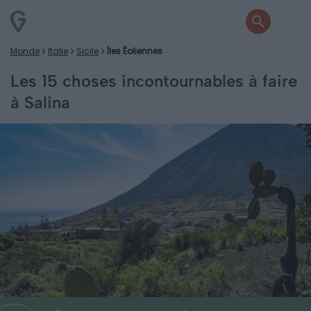
Monde
Italie
Sicile
Îles Éoliennes
Les 15 choses incontournables à faire
à Salina