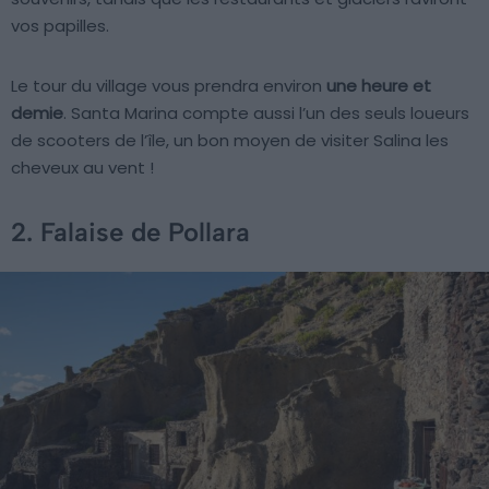
vos papilles.
Le tour du village vous prendra environ
une heure et
demie
. Santa Marina compte aussi l’un des seuls loueurs
de scooters de l’île, un bon moyen de visiter Salina les
cheveux au vent !
2. Falaise de Pollara