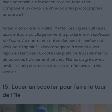
avec harmonie sur la mer en toile de fond. Elles
composent un décor de choix pour les photographes
amateurs !
Autre raison d’aller à Malfa :
il vino
! Les vignes cultivées
aux alentours du village servent à produire le vin
Malvasia
de Salina
. Ce nectar aux notes douces et sucrées est
idéal pour l’apéritif. Il accompagnera à merveille vos
repas en terrasse aux côtés de plats de fruits de mer ou
de poissons fraîchement pêchés. Flânez au gré de vos
envies le long des ruelles étroites et découvrez la vie
locale !
15. Louer un scooter pour faire le tour
de l’île