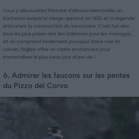
Vous y découvrirez l’histoire d’Alfonso Mercorella, un
bûcheron auquel la Vierge apparut en 1922, et la légende
entourant la construction du sanctuaire. C’est l’un des
lieux les plus prisés des îles Éoliennes pour les mariages,
et on comprend facilement pourquoi. Entre mer et
volcan, l’église offre un cadre enchanteur pour
immortaliser le plus beau jour d’une vie !
6. Admirer les faucons sur les pentes
du Pizzo del Corvo