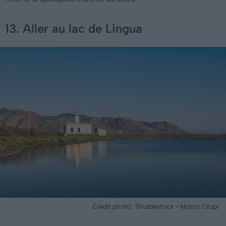
13. Aller au lac de Lingua
Crédit photo : Shutterstock – Marco Crupi