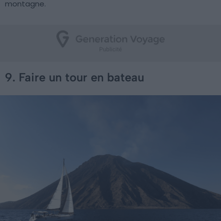
montagne.
9. Faire un tour en bateau