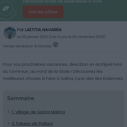
Découvrez toutes les expériences à vivre
Voir les offres
Par
LAETITIA NAVARRA
Le 05 janvier, 2022 (mis à jour le 26 novembre 2025)
Temps de lecture: 8 minutes
Pour vos prochaines vacances, direction un archipel hors
du commun, au nord de la Sicile ! Découvrez les
meilleures choses à faire à Salina, l’une des îles Éoliennes.
Sommaire
1. Village de Santa Marina
2. Falaise de Pollara