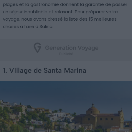
plages et la gastronomie donnent la garantie de passer
un séjour inoubliable et relaxant. Pour préparer votre
voyage, nous avons dressé la liste des 15 meilleures
choses à faire à Salina.
1. Village de Santa Marina