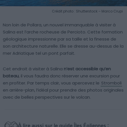
Crédit photo : Shutterstock – Marco Crupi
Non loin de Pollara, un nouvel immanquable à visiter à
Salina est l’arche rocheuse de Percioto. Cette formation
géologique impressionne par sa taille et la finesse de
son architecture naturelle. Elle se dresse au-dessus de la
mer Adriatique tel un pont parfait.
Cet endroit à visiter à Salina
n’est accessible qu’en
bateau
, il vous faudra donc réserver une excursion pour
en profiter. Par temps clair, vous apercevez le
Stromboli
en arrière-plan, l’idéal pour prendre des photos originales
avec de belles perspectives sur le volcan.
À lire aussi sur le guide Îles Éoliennes :