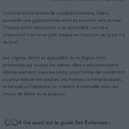
Comme toute bonne île méditerranéenne, Salina
possède une gastronomie riche et tournée vers la mer.
Chaque petit restaurant a sa spécialité, certains
proposant même un plat unique en fonction de la pêche
du jour.
Les câpres, fierté et spécialité de la région, sont
présentes sur toutes les tables. Elles s’accommodent
délicieusement avec les plats, sous forme de condiment
ou pour relever les sauces. Les herbes comme le laurier,
le fenouil ou l’absinthe se marient à merveille avec les
civets de lièvre ou le poisson.
À lire aussi sur le guide Îles Éoliennes :