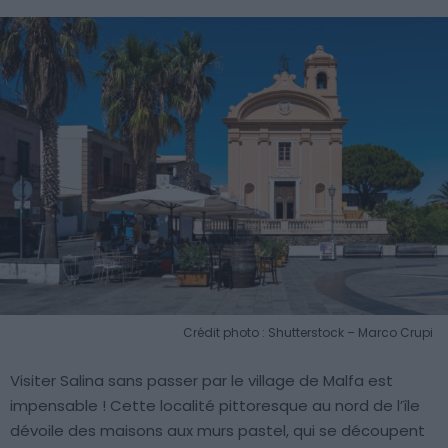
Crédit photo : Shutterstock – Marco Crupi
Visiter Salina sans passer par le village de Malfa est
impensable ! Cette localité pittoresque au nord de l’île
dévoile des maisons aux murs pastel, qui se découpent