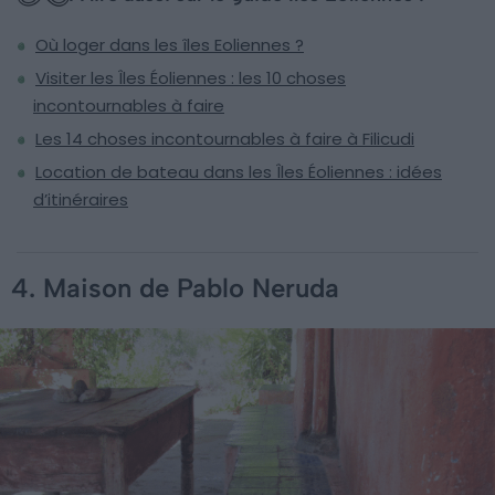
Où loger dans les îles Eoliennes ?
Visiter les Îles Éoliennes : les 10 choses
incontournables à faire
Les 14 choses incontournables à faire à Filicudi
Location de bateau dans les Îles Éoliennes : idées
d’itinéraires
4. Maison de Pablo Neruda