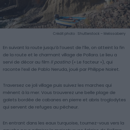
Crédit photo : Shutterstock – Melissaberry
En suivant la route jusqu’à l’ouest de l’île, on atteint la fin
de la route et le charmant village de Pollara. Le lieu a
servi de décor au film
Il postino
(« Le facteur »), qui
raconte l’exil de Pablo Neruda, joué par Philippe Noiret.
Traversez ce joli village puis suivez les marches qui
mènent à la mer. Vous trouverez une belle plage de
galets bordée de cabanes en pierre et abris troglodytes
qui servent de refuges au pêcheur.
En entrant dans les eaux turquoise, tournez-vous vers la