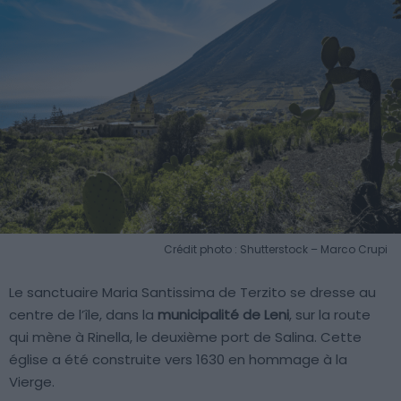
Crédit photo : Shutterstock – Marco Crupi
Le sanctuaire Maria Santissima de Terzito se dresse au
centre de l’île, dans la
municipalité de Leni
, sur la route
qui mène à Rinella, le deuxième port de Salina. Cette
église a été construite vers 1630 en hommage à la
Vierge.