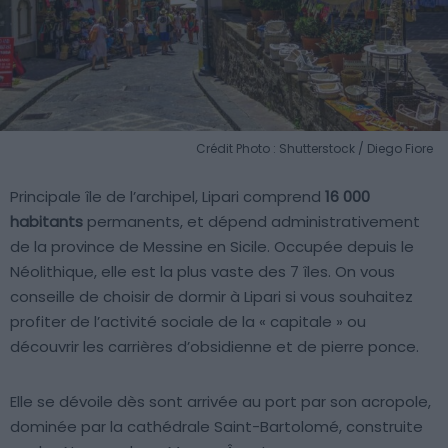
Crédit Photo : Shutterstock / Diego Fiore
Principale île de l’archipel, Lipari comprend
16 000
habitants
permanents, et dépend administrativement
de la province de Messine en Sicile. Occupée depuis le
Néolithique, elle est la plus vaste des 7 îles. On vous
conseille de choisir de dormir à Lipari si vous souhaitez
profiter de l’activité sociale de la « capitale » ou
découvrir les carrières d’obsidienne et de pierre ponce.
Elle se dévoile dès sont arrivée au port par son acropole,
dominée par la cathédrale Saint-Bartolomé, construite