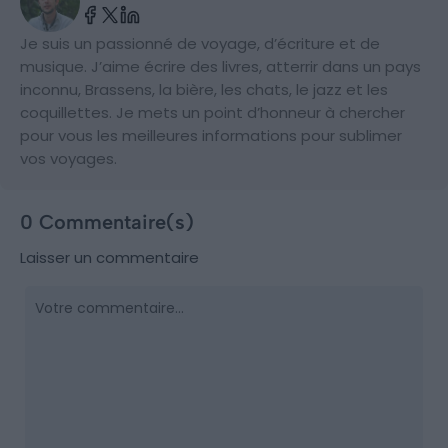
Je suis un passionné de voyage, d’écriture et de
musique. J’aime écrire des livres, atterrir dans un pays
inconnu, Brassens, la bière, les chats, le jazz et les
coquillettes. Je mets un point d’honneur à chercher
pour vous les meilleures informations pour sublimer
vos voyages.
0 Commentaire(s)
Laisser un commentaire