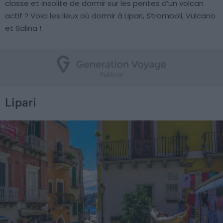
classe et insolite de dormir sur les pentes d’un volcan
actif ? Voici les lieux où dormir à Lipari, Stromboli, Vulcano
et Salina !
Lipari