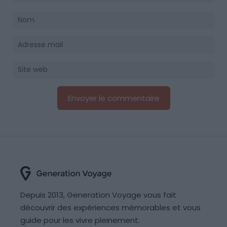
Depuis 2013, Generation Voyage vous fait
découvrir des expériences mémorables et vous
guide pour les vivre pleinement.