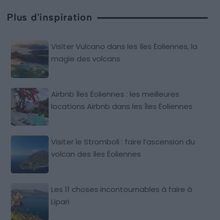
Plus d'inspiration
Visiter Vulcano dans les îles Éoliennes, la
magie des volcans
Airbnb Îles Éoliennes : les meilleures
locations Airbnb dans les Îles Éoliennes
Visiter le Stromboli : faire l’ascension du
volcan des îles Éoliennes
Les 11 choses incontournables à faire à
Lipari