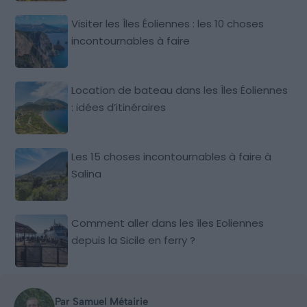
Visiter les Îles Éoliennes : les 10 choses
incontournables à faire
Location de bateau dans les Îles Éoliennes
: idées d’itinéraires
Les 15 choses incontournables à faire à
Salina
Comment aller dans les îles Eoliennes
depuis la Sicile en ferry ?
Par Samuel Métairie