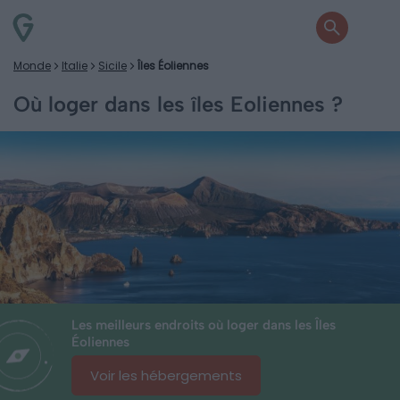
Monde
Italie
Sicile
Îles Éoliennes
Où loger dans les îles Eoliennes ?
Les meilleurs endroits où loger dans les Îles
Éoliennes
Voir les hébergements