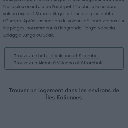
l’île la plus orientale de l’archipel. L’île abrite le célèbre
volcan explosif Stromboli, qui est l’un des plus actifs
d’Europe. Après l’ascension du volcan, détendez-vous sur
les plages, notamment à Ficogrande, Forgia Vecchia,
Spiaggia Lunga ou Scari.
Trouvez un hôtel à Vulcano et Stromboli
Trouvez un Airbnb à Vulcano et Stromboli
Trouver un logement dans les environs de
Îles Eoliennes