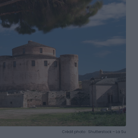
Crédit photo : Shutterstock – La Su