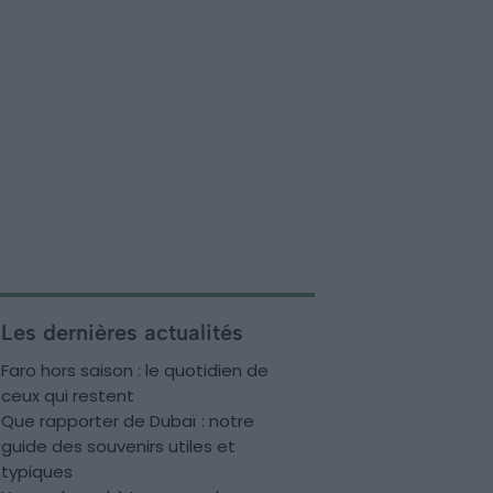
Les dernières actualités
Faro hors saison : le quotidien de
ceux qui restent
Que rapporter de Dubaï : notre
guide des souvenirs utiles et
typiques