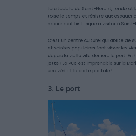
La citadelle de Saint-Florent, ronde et b
toise le temps et résiste aux assauts d
monument historique à visiter à Saint-F
C’est un centre culturel qui abrite de 
et soirées populaires font vibrer les 
depuis la vieille ville derrière le port.
jette ! La vue est imprenable sur la Mari
une véritable carte postale !
3. Le port