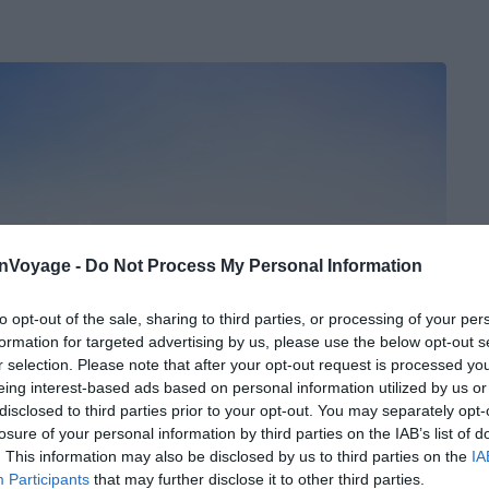
onVoyage -
Do Not Process My Personal Information
to opt-out of the sale, sharing to third parties, or processing of your per
formation for targeted advertising by us, please use the below opt-out s
r selection. Please note that after your opt-out request is processed y
eing interest-based ads based on personal information utilized by us or
disclosed to third parties prior to your opt-out. You may separately opt-
losure of your personal information by third parties on the IAB’s list of
. This information may also be disclosed by us to third parties on the
IA
Participants
that may further disclose it to other third parties.