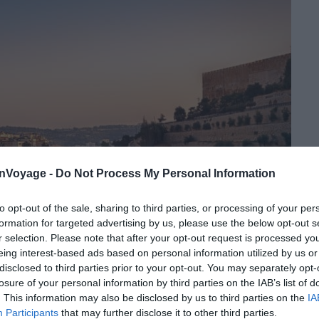
onVoyage -
Do Not Process My Personal Information
to opt-out of the sale, sharing to third parties, or processing of your per
formation for targeted advertising by us, please use the below opt-out s
r selection. Please note that after your opt-out request is processed y
eing interest-based ads based on personal information utilized by us or
disclosed to third parties prior to your opt-out. You may separately opt-
losure of your personal information by third parties on the IAB’s list of
. This information may also be disclosed by us to third parties on the
IA
Crédit photo : Shutterstock – Liz Glasco
Participants
that may further disclose it to other third parties.