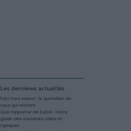
Les dernières actualités
Faro hors saison : le quotidien de
ceux qui restent
Que rapporter de Dubaï : notre
guide des souvenirs utiles et
typiques