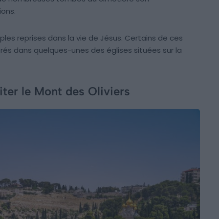
ions.
ples reprises dans la vie de Jésus. Certains de ces
s dans quelques-unes des églises situées sur la
iter le Mont des Oliviers