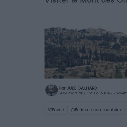
Par
JULIE GAILHARD
Le 04 mars, 2021 (mis à jour le 26 nove
Favori
Écrire un commentaire