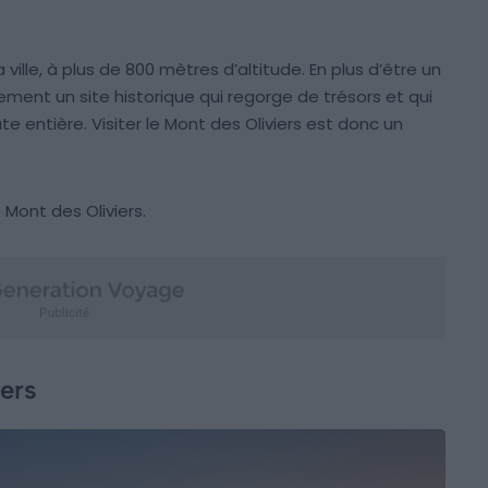
a ville, à plus de 800 mètres d’altitude. En plus d’être un
alement un site historique qui regorge de trésors et qui
ute entière. Visiter le Mont des Oliviers est donc un
 Mont des Oliviers.
iers