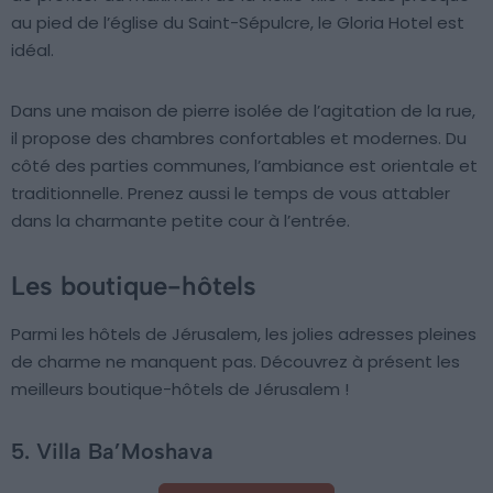
au pied de l’église du Saint-Sépulcre, le Gloria Hotel est
idéal.
Dans une maison de pierre isolée de l’agitation de la rue,
il propose des chambres confortables et modernes. Du
côté des parties communes, l’ambiance est orientale et
traditionnelle. Prenez aussi le temps de vous attabler
dans la charmante petite cour à l’entrée.
Les boutique-hôtels
Parmi les hôtels de Jérusalem, les jolies adresses pleines
de charme ne manquent pas. Découvrez à présent les
meilleurs boutique-hôtels de Jérusalem !
5. Villa Ba’Moshava