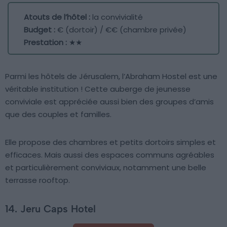
Atouts de l’hôtel :
la convivialité
Budget :
€ (dortoir) / €€ (chambre privée)
Prestation :
★★
Parmi les hôtels de Jérusalem, l’Abraham Hostel est une
véritable institution ! Cette auberge de jeunesse
conviviale est appréciée aussi bien des groupes d’amis
que des couples et familles.
Elle propose des chambres et petits dortoirs simples et
efficaces. Mais aussi des espaces communs agréables
et particulièrement conviviaux, notamment une belle
terrasse rooftop.
14. Jeru Caps Hotel