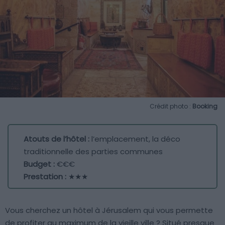
Crédit photo :
Booking
Atouts de l’hôtel :
l’emplacement, la déco
traditionnelle des parties communes
Budget :
€€€
Prestation :
★★★
Vous cherchez un hôtel à Jérusalem qui vous permette
de profiter au maximum de la vieille ville ? Situé presque