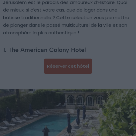
Jérusalem est le paradis des amoureux d’Histoire. Quoi
de mieux, si c’est votre cas, que de loger dans une
bâtisse traditionnelle ? Cette sélection vous permettra
de plonger dans le passé multiculturel de la ville et son
atmosphère la plus authentique !
1. The American Colony Hotel
Réserver cet hôtel