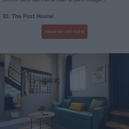
10. The Post Hostel
Réserver cet hôtel