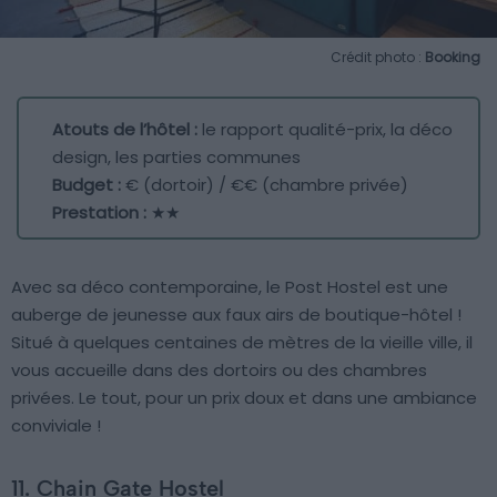
Crédit photo :
Booking
Atouts de l’hôtel :
le rapport qualité-prix, la déco
design, les parties communes
Budget :
€ (dortoir) / €€ (chambre privée)
Prestation :
★★
Avec sa déco contemporaine, le Post Hostel est une
auberge de jeunesse aux faux airs de boutique-hôtel !
Situé à quelques centaines de mètres de la vieille ville, il
vous accueille dans des dortoirs ou des chambres
privées. Le tout, pour un prix doux et dans une ambiance
conviviale !
11. Chain Gate Hostel