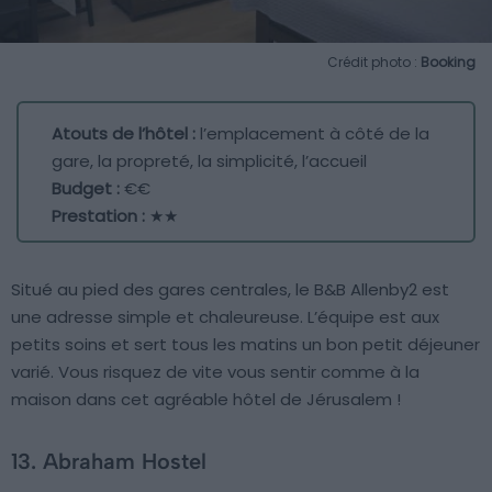
Crédit photo :
Booking
Atouts de l’hôtel :
l’emplacement à côté de la
gare, la propreté, la simplicité, l’accueil
Budget :
€€
Prestation :
★★
Situé au pied des gares centrales, le B&B Allenby2 est
une adresse simple et chaleureuse. L’équipe est aux
petits soins et sert tous les matins un bon petit déjeuner
varié. Vous risquez de vite vous sentir comme à la
maison dans cet agréable hôtel de Jérusalem !
13. Abraham Hostel