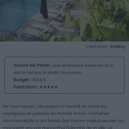
Crédit photo :
Booking
Atouts de l’hôtel :
une ambiance luxueuse d’un
autre temps, le jardin, la piscine
Budget :
€€€€
Prestation :
★★★★★
De tous temps, Jérusalem a fasciné et attiré les
voyageurs et pèlerins du monde entier. Certaines
communautés y ont laissé des traces majestueuses qui
marquent encore aujourd’hui l’identité de la ville. Le