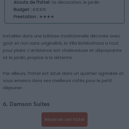
Atouts de l’hôtel :
la décoration, le jardin
Budget :
€€€€
Prestation :
★★★★
Installée dans une bâtisse traditionnelle décorée avec
goût et non sans originalité, la Villa Ba’Moshava a tout
pour plaire. L’ambiance est chaleureuse et dépaysante
et le jardin, propice à la détente.
Par ailleurs, l’hôtel est situé dans un quartier agréable et
vous enverra dans ses meilleurs cafés pour le petit
déjeuner.
6. Damson Suites
Réserver cet hôtel