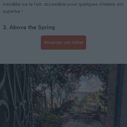
installée sur le toit, accessible pour quelques
shekels
, est
superbe !
3. Above the Spring
Réserver cet hôtel