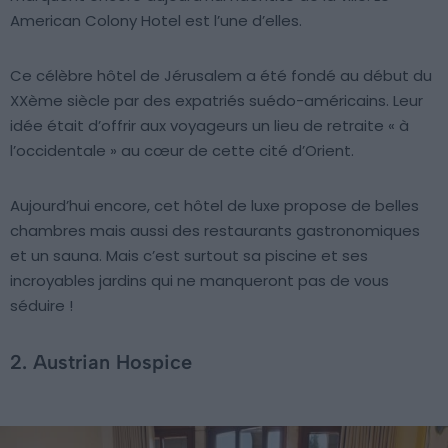
American Colony Hotel est l’une d’elles.
Ce célèbre hôtel de Jérusalem a été fondé au début du
XXème siècle par des expatriés suédo-américains. Leur
idée était d’offrir aux voyageurs un lieu de retraite « à
l’occidentale » au cœur de cette cité d’Orient.
Aujourd’hui encore, cet hôtel de luxe propose de belles
chambres mais aussi des restaurants gastronomiques
et un sauna. Mais c’est surtout sa piscine et ses
incroyables jardins qui ne manqueront pas de vous
séduire !
2. Austrian Hospice