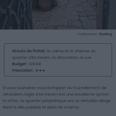
Crédit photo :
Booking
Atouts de l’hôtel :
le calme et le charme du
quartier d’Ein Kerem, la décoration, la vue
Budget :
€€€€
Prestation :
★★★
Si vous souhaitez vous échapper du fourmillement de
Jérusalem, loger à Ein Kerem est une excellente option.
En effet, ce quartier périphérique est un véritable village
dans la ville, paisible et plein de charme.