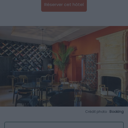
Réserver cet hôtel
Crédit photo :
Booking