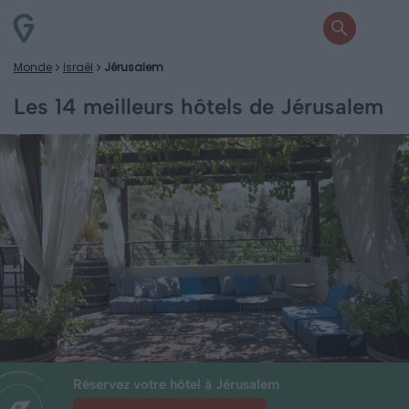
Monde
Israël
Jérusalem
Les 14 meilleurs hôtels de Jérusalem
Réservez votre hôtel à Jérusalem