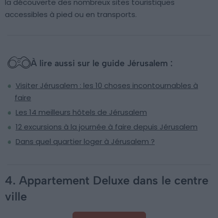
la découverte des nombreux sites touristiques
accessibles à pied ou en transports.
À lire aussi sur le guide Jérusalem :
Visiter Jérusalem : les 10 choses incontournables à
faire
Les 14 meilleurs hôtels de Jérusalem
12 excursions à la journée à faire depuis Jérusalem
Dans quel quartier loger à Jérusalem ?
4. Appartement Deluxe dans le centre
ville