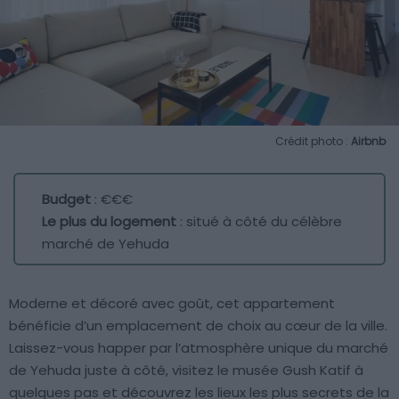
Crédit photo :
Airbnb
Budget
: €€€
Le plus du logement
: situé à côté du célèbre
marché de Yehuda
Moderne et décoré avec goût, cet appartement
bénéficie d’un emplacement de choix au cœur de la ville.
Laissez-vous happer par l’atmosphère unique du marché
de Yehuda juste à côté, visitez le musée Gush Katif à
quelques pas et découvrez les lieux les plus secrets de la