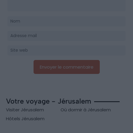
Votre voyage - Jérusalem
Visiter Jérusalem
Où dormir à Jérusalem
Hôtels Jérusalem