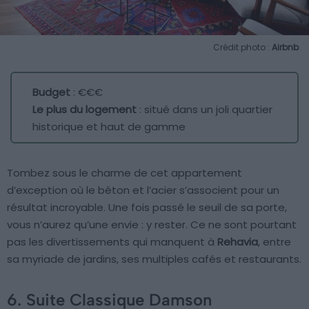
Crédit photo :
Airbnb
Budget
: €€€
Le plus du logement
: situé dans un joli quartier
historique et haut de gamme
Tombez sous le charme de cet appartement
d’exception où le béton et l’acier s’associent pour un
résultat incroyable. Une fois passé le seuil de sa porte,
vous n’aurez qu’une envie : y rester. Ce ne sont pourtant
pas les divertissements qui manquent à
Rehavia
, entre
sa myriade de jardins, ses multiples cafés et restaurants.
6. Suite Classique Damson