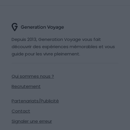
Depuis 2013, Generation Voyage vous fait
découvrir des expériences mémorables et vous
guide pour les vivre pleinement.
Qui sommes nous ?
Recrutement
Partenariats/Publicité
Contact
Signaler une erreur