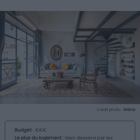
Crédit photo :
Airbnb
Budget
: €€€
Le plus du logement
: bien desservi par les