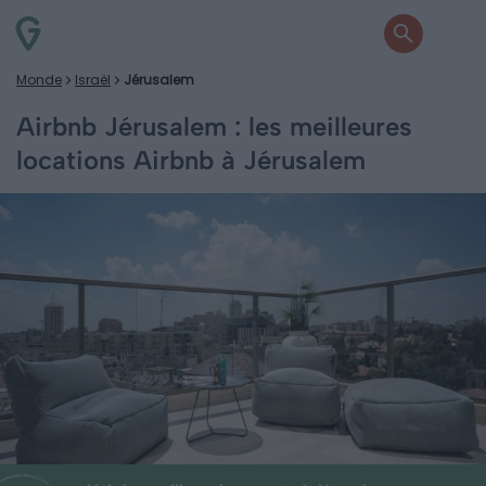
Monde
Israël
Jérusalem
Airbnb Jérusalem : les meilleures
locations Airbnb à Jérusalem