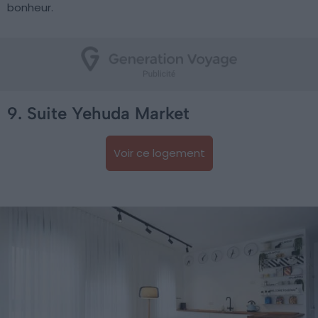
bonheur.
9. Suite Yehuda Market
Voir ce logement