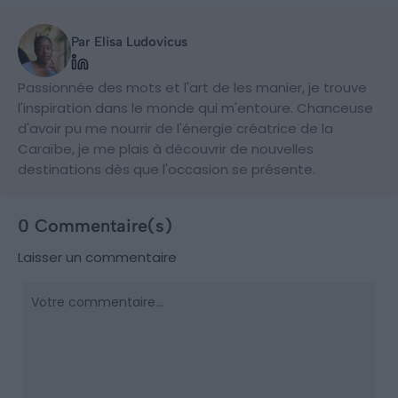
Par Elisa Ludovicus
Passionnée des mots et l'art de les manier, je trouve
l'inspiration dans le monde qui m'entoure. Chanceuse
d'avoir pu me nourrir de l'énergie créatrice de la
Caraïbe, je me plais à découvrir de nouvelles
destinations dès que l'occasion se présente.
0 Commentaire(s)
Laisser un commentaire