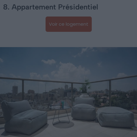
8. Appartement Présidentiel
Voir ce logement