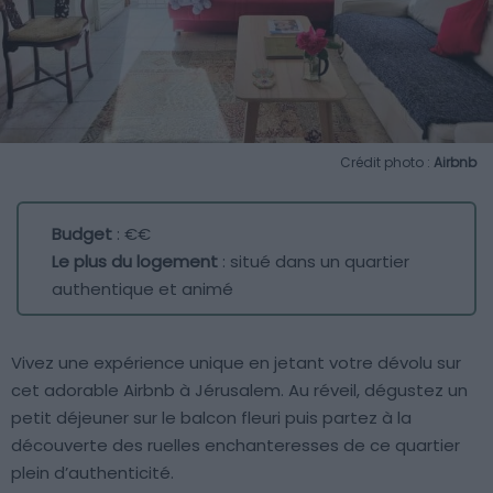
Crédit photo :
Airbnb
Budget
: €€
Le plus du logement
: situé dans un quartier
authentique et animé
Vivez une expérience unique en jetant votre dévolu sur
cet adorable Airbnb à Jérusalem. Au réveil, dégustez un
petit déjeuner sur le balcon fleuri puis partez à la
découverte des ruelles enchanteresses de ce quartier
plein d’authenticité.