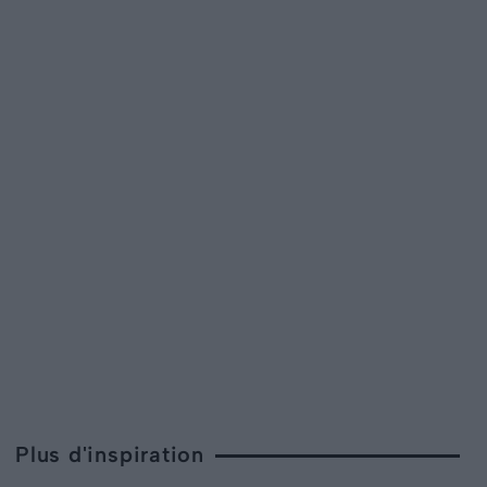
Plus d'inspiration