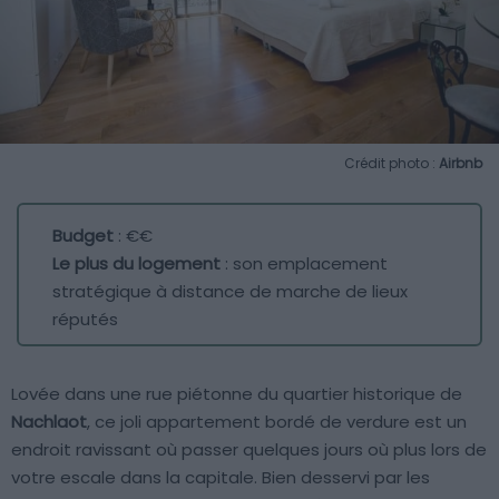
Crédit photo :
Airbnb
Budget
: €€
Le plus du logement
: son emplacement
stratégique à distance de marche de lieux
réputés
Lovée dans une rue piétonne du quartier historique de
Nachlaot
, ce joli appartement bordé de verdure est un
endroit ravissant où passer quelques jours où plus lors de
votre escale dans la capitale. Bien desservi par les