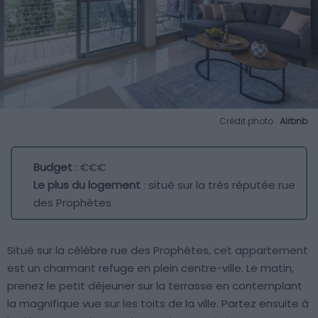
Crédit photo :
Airbnb
Budget
: €€€
Le plus du logement
: situé sur la très réputée rue
des Prophètes
Situé sur la célèbre rue des Prophètes, cet appartement
est un charmant refuge en plein centre-ville. Le matin,
prenez le petit déjeuner sur la terrasse en contemplant
la magnifique vue sur les toits de la ville. Partez ensuite à