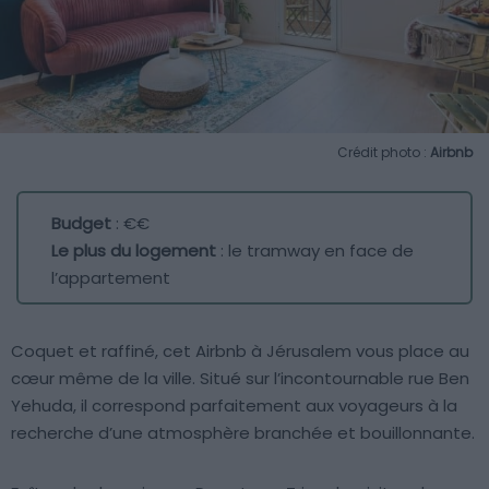
Crédit photo :
Airbnb
Budget
: €€
Le plus du logement
: le tramway en face de
l’appartement
Coquet et raffiné, cet Airbnb à Jérusalem vous place au
cœur même de la ville. Situé sur l’incontournable rue Ben
Yehuda, il correspond parfaitement aux voyageurs à la
recherche d’une atmosphère branchée et bouillonnante.