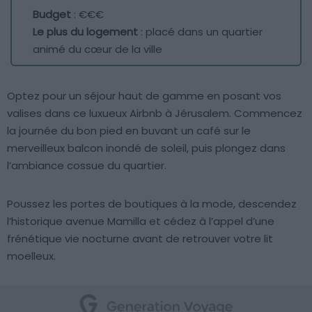
Budget
: €€€
Le plus du logement
: placé dans un quartier
animé du cœur de la ville
Optez pour un séjour haut de gamme en posant vos
valises dans ce luxueux Airbnb à Jérusalem. Commencez
la journée du bon pied en buvant un café sur le
merveilleux balcon inondé de soleil, puis plongez dans
l’ambiance cossue du quartier.
Poussez les portes de boutiques à la mode, descendez
l’historique avenue Mamilla et cédez à l’appel d’une
frénétique vie nocturne avant de retrouver votre lit
moelleux.