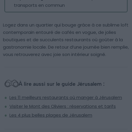
transports en commun
Logez dans un quartier qui bouge grâce à ce sublime loft
contemporain entouré de cafés en vogue, de jolies
boutiques et de succulents restaurants où goûter à la
gastronomie locale. De retour d’une journée bien remplie,
vous retrouverez avec joie son intérieur soigné.
À lire aussi sur le guide Jérusalem :
Les 11 meilleurs restaurants où manger à Jérusalem
Visiter le Mont des Oliviers : réservations et tarifs
Les 4 plus belles plages de Jérusalem