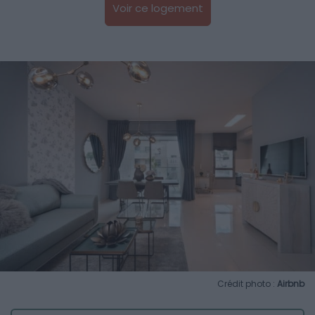
Voir ce logement
Crédit photo :
Airbnb