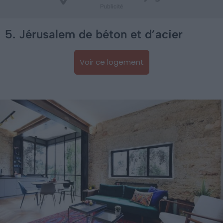
5. Jérusalem de béton et d’acier
Voir ce logement