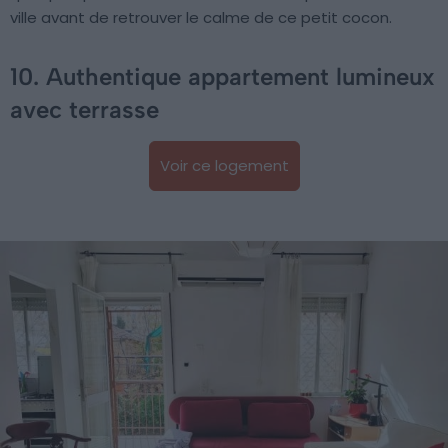
ville avant de retrouver le calme de ce petit cocon.
10. Authentique appartement lumineux
avec terrasse
Voir ce logement