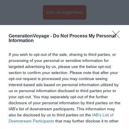
Voir ce logement
GenerationVoyage -
Do Not Process My Personal
Information
If you wish to opt-out of the sale, sharing to third parties, or
processing of your personal or sensitive information for
targeted advertising by us, please use the below opt-out
section to confirm your selection. Please note that after your
opt-out request is processed you may continue seeing
interest-based ads based on personal information utilized by
us or personal information disclosed to third parties prior to
your opt-out. You may separately opt-out of the further
disclosure of your personal information by third parties on the
IAB’s list of downstream participants. This information may
also be disclosed by us to third parties on the
IAB’s List of
Downstream Participants
that may further disclose it to other
Crédit photo :
Airbnb
third parties.