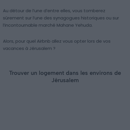
Au détour de l’une d’entre elles, vous tomberez
sûrement sur l’une des synagogues historiques ou sur
l’incontournable marché Mahane Yehuda.
Alors, pour quel Airbnb allez vous opter lors de vos
vacances à Jérusalem ?
Trouver un logement dans les environs de
Jérusalem