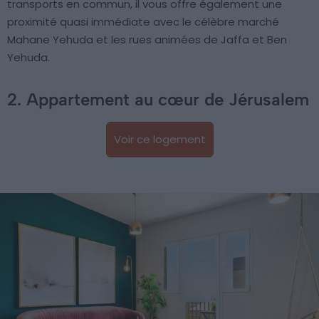
transports en commun, il vous offre également une
proximité quasi immédiate avec le célèbre marché
Mahane Yehuda et les rues animées de Jaffa et Ben
Yehuda.
2. Appartement au cœur de Jérusalem
Voir ce logement