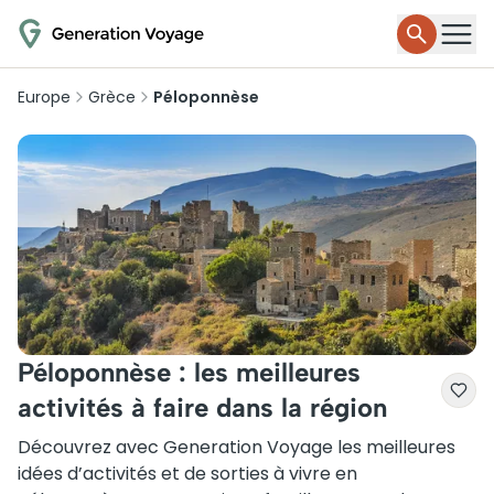
Europe
Grèce
Péloponnèse
Péloponnèse : les meilleures
activités à faire dans la région
Découvrez avec Generation Voyage les meilleures
idées d’activités et de sorties à vivre en