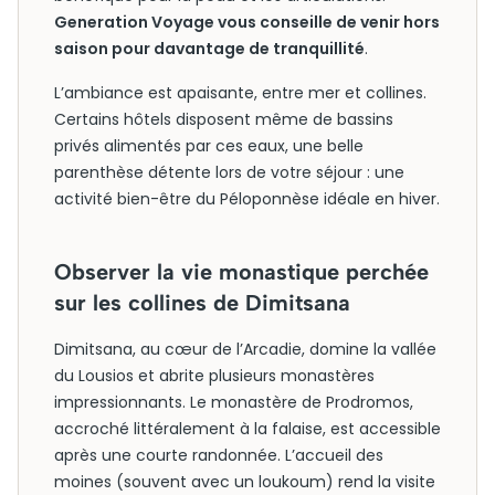
Generation Voyage vous conseille de venir hors
saison pour davantage de tranquillité
.
L’ambiance est apaisante, entre mer et collines.
Certains hôtels disposent même de bassins
privés alimentés par ces eaux, une belle
parenthèse détente lors de votre séjour : une
activité bien-être du Péloponnèse idéale en hiver.
Observer la vie monastique perchée
sur les collines de Dimitsana
Dimitsana, au cœur de l’Arcadie, domine la vallée
du Lousios et abrite plusieurs monastères
impressionnants. Le monastère de Prodromos,
accroché littéralement à la falaise, est accessible
après une courte randonnée. L’accueil des
moines (souvent avec un loukoum) rend la visite