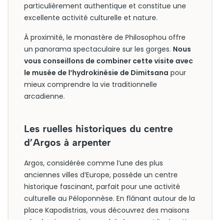
particulièrement authentique et constitue une
excellente activité culturelle et nature.
À proximité, le monastère de Philosophou offre
un panorama spectaculaire sur les gorges.
Nous
vous conseillons de combiner cette visite avec
le musée de l’hydrokinésie de Dimitsana
pour
mieux comprendre la vie traditionnelle
arcadienne.
Les ruelles historiques du centre
d’Argos à arpenter
Argos, considérée comme l’une des plus
anciennes villes d’Europe, possède un centre
historique fascinant, parfait pour une activité
culturelle au Péloponnèse. En flânant autour de la
place Kapodistrias, vous découvrez des maisons