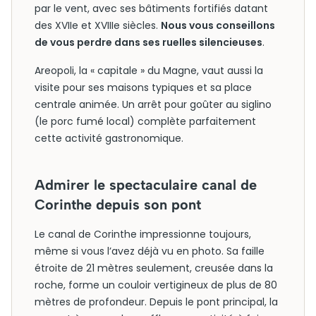
par le vent, avec ses bâtiments fortifiés datant
des XVIIe et XVIIIe siècles.
Nous vous conseillons
de vous perdre dans ses ruelles silencieuses
.
Areopoli, la « capitale » du Magne, vaut aussi la
visite pour ses maisons typiques et sa place
centrale animée. Un arrêt pour goûter au siglino
(le porc fumé local) complète parfaitement
cette activité gastronomique.
Admirer le spectaculaire canal de
Corinthe depuis son pont
Le canal de Corinthe impressionne toujours,
même si vous l’avez déjà vu en photo. Sa faille
étroite de 21 mètres seulement, creusée dans la
roche, forme un couloir vertigineux de plus de 80
mètres de profondeur. Depuis le pont principal, la