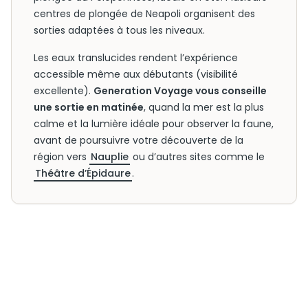
centres de plongée de Neapoli organisent des
sorties adaptées à tous les niveaux.
Les eaux translucides rendent l’expérience
accessible même aux débutants (visibilité
excellente).
Generation Voyage vous conseille
une sortie en matinée
, quand la mer est la plus
calme et la lumière idéale pour observer la faune,
avant de poursuivre votre découverte de la
région vers
Nauplie
ou d’autres sites comme le
Théâtre d’Épidaure
.