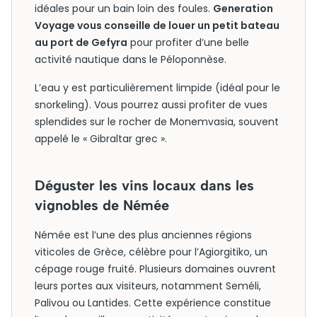
idéales pour un bain loin des foules.
Generation
Voyage vous conseille de louer un petit bateau
au port de Gefyra
pour profiter d’une belle
activité nautique dans le Péloponnèse.
L’eau y est particulièrement limpide (idéal pour le
snorkeling). Vous pourrez aussi profiter de vues
splendides sur le rocher de Monemvasia, souvent
appelé le « Gibraltar grec ».
Déguster les vins locaux dans les
vignobles de Némée
Némée est l’une des plus anciennes régions
viticoles de Grèce, célèbre pour l’Agiorgitiko, un
cépage rouge fruité. Plusieurs domaines ouvrent
leurs portes aux visiteurs, notamment Seméli,
Palivou ou Lantides. Cette expérience constitue