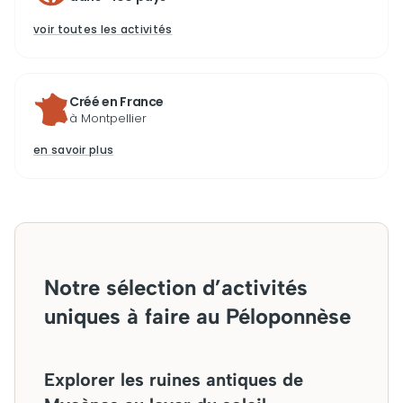
voir toutes les activités
Créé en France
à Montpellier
en savoir plus
Notre sélection d’activités
uniques à faire au Péloponnèse
Explorer les ruines antiques de