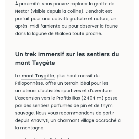
À proximité, vous pouvez explorer la grotte de
Nestor (visible depuis la colline). L’endroit est
parfait pour une activité gratuite et nature, un
après-midi farniente ou pour observer la faune
dans la lagune de Gialova toute proche.
Un trek immersif sur les sentiers du
mont Taygète
Le
mont Taygète
, plus haut massif du
Péloponnèse, offre un terrain idéal pour les
amateurs d’activités sportives et d’aventure.
L’ascension vers le Profitis Ilias (2 404 m) passe
par des sentiers parfumés de pin et de thym
sauvage. Nous vous recommandons de partir
depuis Anavryti, un charmant village accroché à
la montagne.