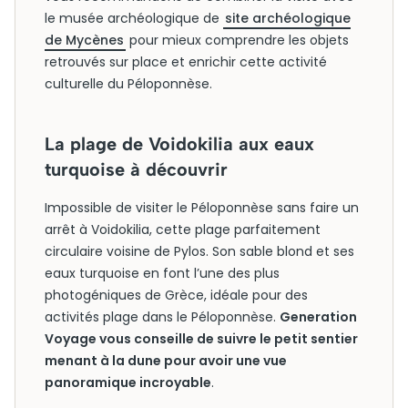
le musée archéologique de
site archéologique
de Mycènes
pour mieux comprendre les objets
retrouvés sur place et enrichir cette activité
culturelle du Péloponnèse.
La plage de Voidokilia aux eaux
turquoise à découvrir
Impossible de visiter le Péloponnèse sans faire un
arrêt à Voidokilia, cette plage parfaitement
circulaire voisine de Pylos. Son sable blond et ses
eaux turquoise en font l’une des plus
photogéniques de Grèce, idéale pour des
activités plage dans le Péloponnèse.
Generation
Voyage vous conseille de suivre le petit sentier
menant à la dune pour avoir une vue
panoramique incroyable
.