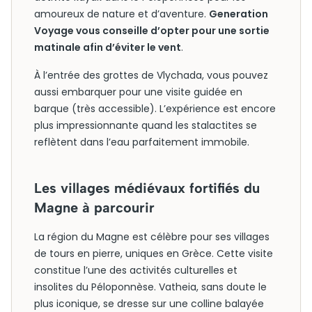
amoureux de nature et d’aventure.
Generation
Voyage vous conseille d’opter pour une sortie
matinale afin d’éviter le vent
.
À l’entrée des grottes de Vlychada, vous pouvez
aussi embarquer pour une visite guidée en
barque (très accessible). L’expérience est encore
plus impressionnante quand les stalactites se
reflètent dans l’eau parfaitement immobile.
Les villages médiévaux fortifiés du
Magne à parcourir
La région du Magne est célèbre pour ses villages
de tours en pierre, uniques en Grèce. Cette visite
constitue l’une des activités culturelles et
insolites du Péloponnèse. Vatheia, sans doute le
plus iconique, se dresse sur une colline balayée