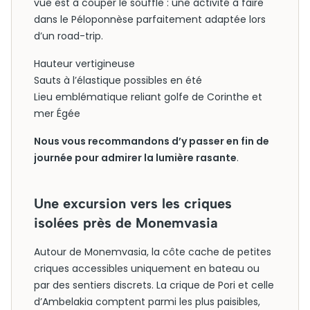
vue est à couper le souffle : une activité à faire
dans le Péloponnèse parfaitement adaptée lors
d’un road-trip.
Hauteur vertigineuse
Sauts à l’élastique possibles en été
Lieu emblématique reliant golfe de Corinthe et
mer Égée
Nous vous recommandons d’y passer en fin de
journée pour admirer la lumière rasante
.
Une excursion vers les criques
isolées près de Monemvasia
Autour de Monemvasia, la côte cache de petites
criques accessibles uniquement en bateau ou
par des sentiers discrets. La crique de Pori et celle
d’Ambelakia comptent parmi les plus paisibles,