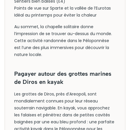
Sentiers bien balisés (E4)
Points de vue sur Sparte et la vallée de l’Eurotas
Idéal au printemps pour éviter la chaleur
Au sommet, la chapelle solitaire donne
l’impression de se trouver au-dessus du monde.
Cette activité randonnée dans le Péloponnèse
est l’une des plus immersives pour découvrir la
nature locale.
Pagayer autour des grottes marines
de Diros en kayak
Les grottes de Diros, près d’Areopoli, sont
mondialement connues pour leur réseau
souterrain navigable. En kayak, vous approchez
les falaises et pénétrez dans de petites cavités
baignées par une eau bleu profond : une parfaite
activité kayak dans le Péloponnèse pour les