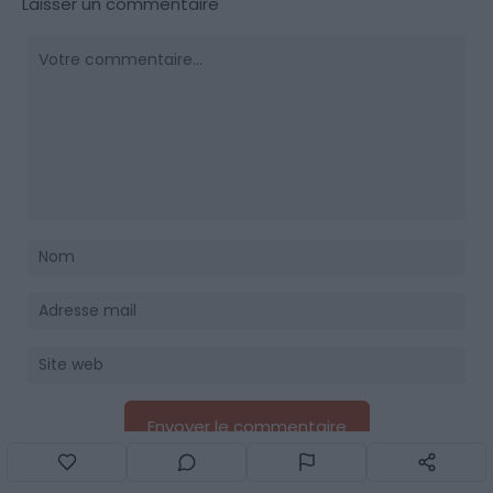
Laisser un commentaire