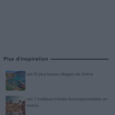
Plus d'inspiration
Les 10 plus beaux villages de Grèce
Les 7 meilleurs hôtels écoresponsables en
Grèce