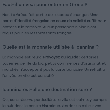
Faut-il un visa pour entrer en Grèce ?
Non. La Grèce fait partie de l’espace Schengen.
Une
carte d’identité française en cours de validité suffit
pour
entrer sur le territoire. Aucun passeport ni visa n’est
requis pour les ressortissants français.
Quelle est la monnaie utilisée à Ioannina ?
La monnaie est l’euro.
Prévoyez du liquide
: certaines
tavernes de l’île du lac, petits commerces d’artisanat et
marchés n’acceptent pas la carte bancaire. Un retrait à
l’arrivée en ville est conseillé.
Ioannina est-elle une destination sûre ?
Oui, sans réserve particulière. La ville est calme, y compris
la nuit dans le centre historique. Gardez un œil sur vos