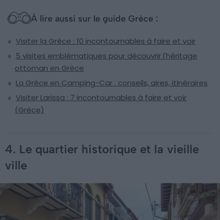
À lire aussi sur le guide Grèce :
Visiter la Grèce : 10 incontournables à faire et voir
5 visites emblématiques pour découvrir l'héritage
ottoman en Grèce
La Grèce en Camping-Car : conseils, aires, itinéraires
Visiter Larissa : 7 incontournables à faire et voir
(Grèce)
4. Le quartier historique et la vieille
ville