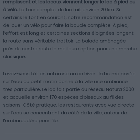
remplissent et les locaux viennent longer le lac à pied ou
à vélo.
Le tour complet du lac fait environ 20 km. Si
certains le font en courant, notre recommandation est
de louer un vélo pour faire la boucle complète. À pied,
l’effort est long et certaines sections éloignées longent
la route sans véritable trottoir. La balade aménagée
près du centre reste la meilleure option pour une marche
classique.
Levez-vous tôt en automne ou en hiver : la brume posée
sur l’eau au petit matin donne à la ville une ambiance
très particulière. Le lac fait partie du réseau Natura 2000
et accueille environ 170 espèces d’oiseaux au fil des
saisons. Côté pratique, les restaurants avec vue directe
sur l’eau se concentrent du côté de la ville, autour de
l’embarcadère pour l’île.