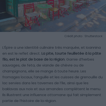
Crédit photo : Shutterstock
L’Épire a une identité culinaire très marquée, et Ioannina
en est le reflet direct.
La pite, tourte feuilletée à la pâte
filo, est le plat de base de la région
. Garnie d’herbes
sauvages, de feta, de viande de chèvre ou de
champignons, elle se mange à toute heure. Les
fromages locaux, l’anguille et les cuisses de grenouille du
lac servies dans les tavernes de l’île, ainsi que les
baklavas aux noix et aux amandes complètent le menu.
Ils illustrent une influence ottomane qui fait simplement
partie de l’histoire de la région.