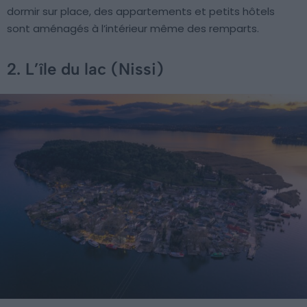
dormir sur place, des appartements et petits hôtels
sont aménagés à l’intérieur même des remparts.
2. L’île du lac (Nissi)