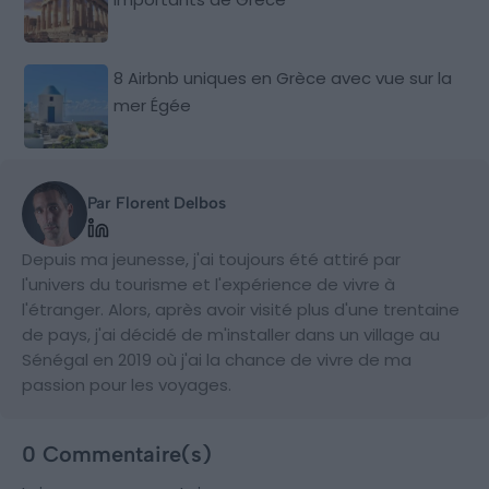
8 Airbnb uniques en Grèce avec vue sur la
mer Égée
Par Florent Delbos
Depuis ma jeunesse, j'ai toujours été attiré par
l'univers du tourisme et l'expérience de vivre à
l'étranger. Alors, après avoir visité plus d'une trentaine
de pays, j'ai décidé de m'installer dans un village au
Sénégal en 2019 où j'ai la chance de vivre de ma
passion pour les voyages.
0 Commentaire(s)