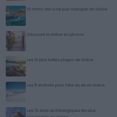
10 micro-îles à ne pas manquer en Grèce
Découvrir la Grèce en photos
Les 10 plus belles plages de Grèce
Les 8 endroits pour faire du ski en Grèce
Les 15 sites archéologiques les plus
importants de Grèce