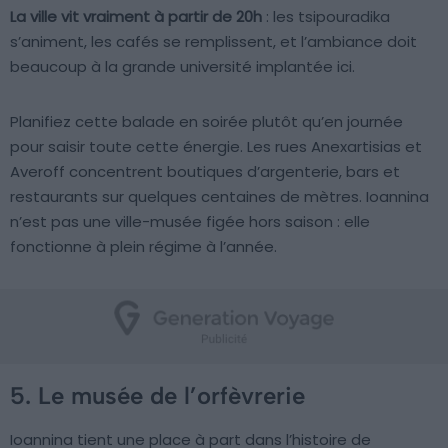
La ville vit vraiment à partir de 20h
: les tsipouradika
s’animent, les cafés se remplissent, et l’ambiance doit
beaucoup à la grande université implantée ici.
Planifiez cette balade en soirée plutôt qu’en journée
pour saisir toute cette énergie. Les rues Anexartisias et
Averoff concentrent boutiques d’argenterie, bars et
restaurants sur quelques centaines de mètres. Ioannina
n’est pas une ville-musée figée hors saison : elle
fonctionne à plein régime à l’année.
5. Le musée de l’orfèvrerie
Ioannina tient une place à part dans l’histoire de