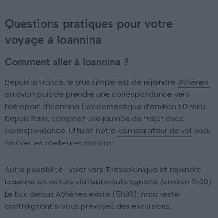
Questions pratiques pour votre
voyage à Ioannina
Comment aller à Ioannina ?
Depuis la France, le plus simple est de rejoindre
Athènes
en avion puis de prendre une correspondance vers
l’aéroport d’Ioannina (vol domestique d’environ 50 min).
Depuis Paris, comptez une journée de trajet avec
correspondance. Utilisez notre
comparateur de vol
pour
trouver les meilleures options.
Autre possibilité : voler vers Thessalonique et rejoindre
Ioannina en voiture via l’autoroute Egnatia (environ 2h30).
Le bus depuis Athènes existe (5h30), mais reste
contraignant si vous prévoyez des excursions.