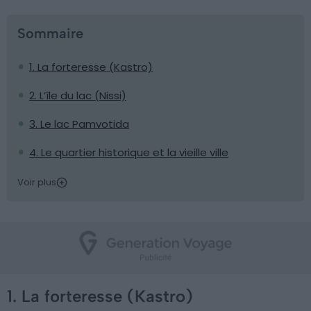
Sommaire
1. La forteresse (Kastro)
2. L’île du lac (Nissi)
3. Le lac Pamvotida
4. Le quartier historique et la vieille ville
Voir plus
1. La forteresse (Kastro)