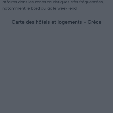
affaires dans les zones touristiques très fréquentées,
notamment le bord du lac le week-end.
Carte des hôtels et logements - Grèce