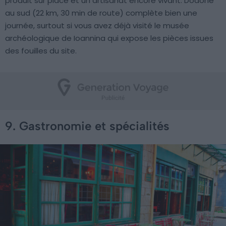
produit sur place et un artisanat encore vivant. Dodone
au sud (22 km, 30 min de route) complète bien une
journée, surtout si vous avez déjà visité le musée
archéologique de Ioannina qui expose les pièces issues
des fouilles du site.
9. Gastronomie et spécialités