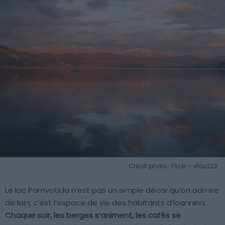
Crédit photo : Flickr – efou222
Le lac Pamvotida n’est pas un simple décor qu’on admire
de loin, c’est l’espace de vie des habitants d’Ioannina.
Chaque soir, les berges s’animent, les cafés se