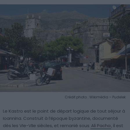
Crédit photo : Wikimédia – Pudelek
Le Kastro est le point de départ logique de tout séjour à
Ioannina. Construit à l’époque byzantine, documenté
dès les VIe-VIIe siècles, et remanié sous
Ali Pacha
, il est