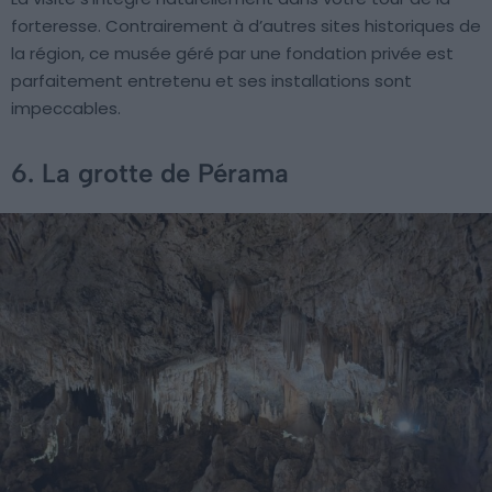
forteresse. Contrairement à d’autres sites historiques de
la région, ce musée géré par une fondation privée est
parfaitement entretenu et ses installations sont
impeccables.
6. La grotte de Pérama