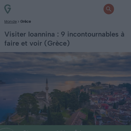
Monde
Grèce
Visiter Ioannina : 9 incontournables à
faire et voir (Grèce)