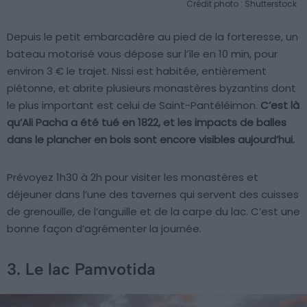
Crédit photo : Shutterstock
Depuis le petit embarcadère au pied de la forteresse, un
bateau motorisé vous dépose sur l’île en 10 min, pour
environ 3 € le trajet. Nissi est habitée, entièrement
piétonne, et abrite plusieurs monastères byzantins dont
le plus important est celui de Saint-Pantéléimon.
C’est là
qu’Ali Pacha a été tué en 1822, et les impacts de balles
dans le plancher en bois sont encore visibles aujourd’hui.
Prévoyez 1h30 à 2h pour visiter les monastères et
déjeuner dans l’une des tavernes qui servent des cuisses
de grenouille, de l’anguille et de la carpe du lac. C’est une
bonne façon d’agrémenter la journée.
3. Le lac Pamvotida