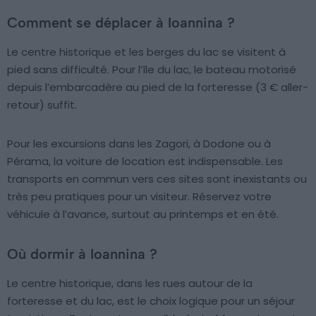
Comment se déplacer à Ioannina ?
Le centre historique et les berges du lac se visitent à
pied sans difficulté. Pour l’île du lac, le bateau motorisé
depuis l’embarcadère au pied de la forteresse (3 € aller-
retour) suffit.
Pour les excursions dans les Zagori, à Dodone ou à
Pérama, la voiture de location est indispensable. Les
transports en commun vers ces sites sont inexistants ou
très peu pratiques pour un visiteur. Réservez votre
véhicule à l’avance, surtout au printemps et en été.
Où dormir à Ioannina ?
Le centre historique, dans les rues autour de la
forteresse et du lac, est le choix logique pour un séjour