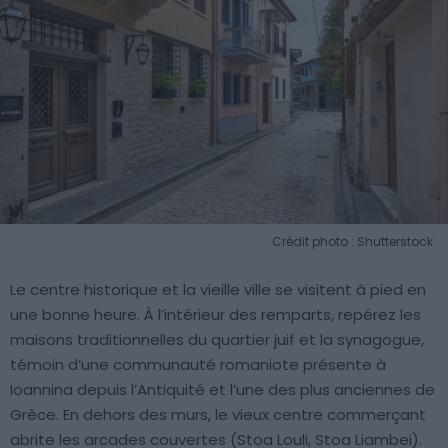
Crédit photo : Shutterstock
Le centre historique et la vieille ville se visitent à pied en
une bonne heure. À l’intérieur des remparts, repérez les
maisons traditionnelles du quartier juif et la synagogue,
témoin d’une communauté romaniote présente à
Ioannina depuis l’Antiquité et l’une des plus anciennes de
Grèce. En dehors des murs, le vieux centre commerçant
abrite les arcades couvertes (Stoa Louli, Stoa Liambei).