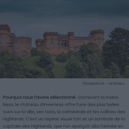
Shutterstock – Ali Kiresci
Pourquoi nous l’avons sélectionné :
Dominant la rivière
Ness, le château d’Inverness offre l’une des plus belles
vues sur la ville, ses toits, la cathédrale et les collines des
Highlands. C’est un repère visuel fort et un symbole de la
capitale des Highlands, que l’on aperçoit dès l’arrivée en