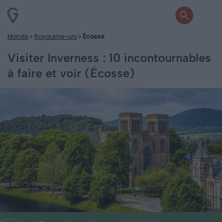
Monde
Royaume-uni
Écosse
Visiter Inverness : 10 incontournables
à faire et voir (Écosse)