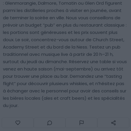
: Glenmorangie, Dalmore, Tomatin ou Glen Ord figurent
parmi les distilleries proches à visiter en journée, avant
de terminer la soirée en ville. Nous vous conseillons de
prévoir un budget “pub” en plus du restaurant classique :
les portions sont généreuses et les prix souvent plus
doux. Le soir, concentrez-vous autour de Church Street,
Academy Street et du bord de la Ness. Testez un pub
traditionnel avec musique live à partir de 20 h–21 h,
surtout du jeudi au dimanche. Réservez une table si vous
venez en haute saison (mai-septembre) ou arrivez tôt
pour trouver une place au bar. Demandez une “tasting
flight” pour découvrir plusieurs whiskies, et n’hésitez pas
à échanger avec le personnel pour avoir des conseils sur
les bières locales (ales et craft beers) et les spécialités
du jour.