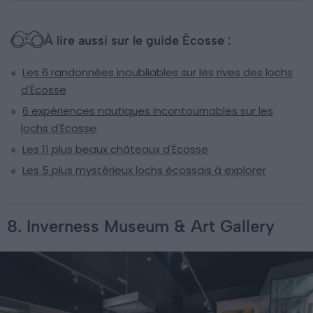
À lire aussi sur le guide Écosse :
Les 6 randonnées inoubliables sur les rives des lochs
d'Écosse
6 expériences nautiques incontournables sur les
lochs d'Écosse
Les 11 plus beaux châteaux d'Écosse
Les 5 plus mystérieux lochs écossais à explorer
8. Inverness Museum & Art Gallery