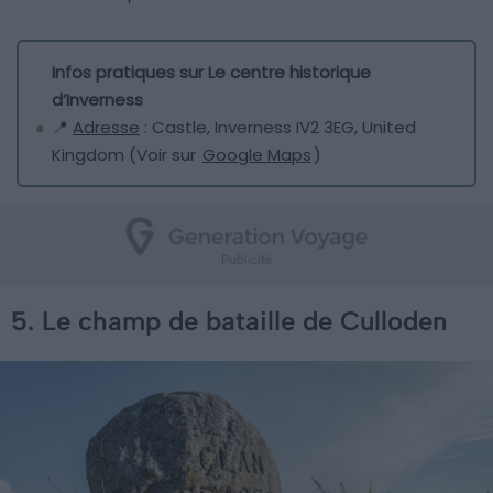
Infos pratiques sur Le centre historique
d’Inverness
📍
Adresse
: Castle, Inverness IV2 3EG, United
Kingdom (Voir sur
Google Maps
)
5. Le champ de bataille de Culloden