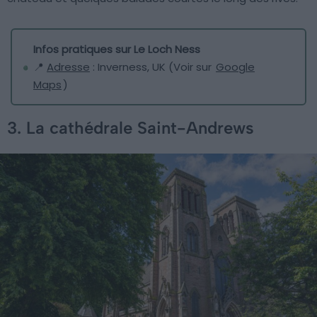
Infos pratiques sur Le Loch Ness
📍
Adresse
: Inverness, UK (Voir sur
Google
Maps
)
3. La cathédrale Saint-Andrews