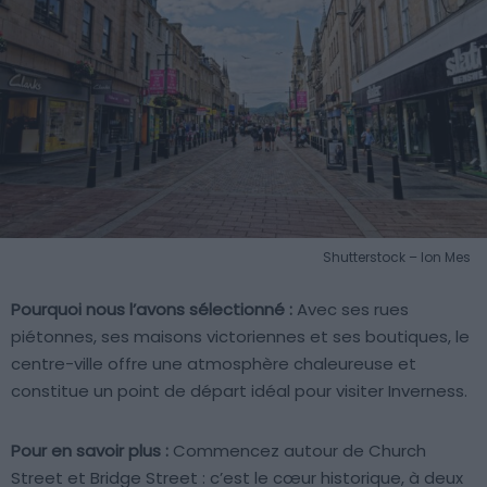
Shutterstock – Ion Mes
Pourquoi nous l’avons sélectionné :
Avec ses rues
piétonnes, ses maisons victoriennes et ses boutiques, le
centre-ville offre une atmosphère chaleureuse et
constitue un point de départ idéal pour visiter Inverness.
Pour en savoir plus :
Commencez autour de Church
Street et Bridge Street : c’est le cœur historique, à deux