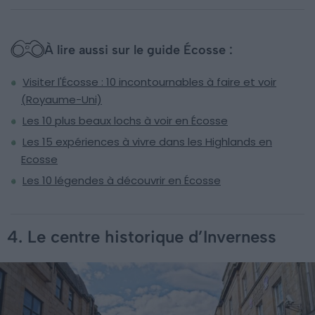
À lire aussi sur le guide Écosse :
Visiter l'Écosse : 10 incontournables à faire et voir
(Royaume-Uni)
Les 10 plus beaux lochs à voir en Écosse
Les 15 expériences à vivre dans les Highlands en
Ecosse
Les 10 légendes à découvrir en Écosse
4. Le centre historique d’Inverness