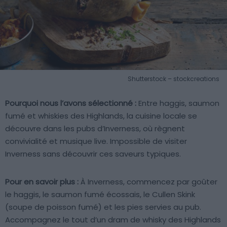
Shutterstock – stockcreations
Pourquoi nous l’avons sélectionné :
Entre haggis, saumon
fumé et whiskies des Highlands, la cuisine locale se
découvre dans les pubs d’Inverness, où règnent
convivialité et musique live. Impossible de visiter
Inverness sans découvrir ces saveurs typiques.
Pour en savoir plus :
À Inverness, commencez par goûter
le haggis, le saumon fumé écossais, le Cullen Skink
(soupe de poisson fumé) et les pies servies au pub.
Accompagnez le tout d’un dram de whisky des Highlands