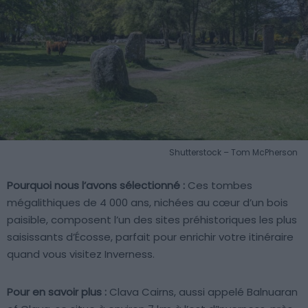
Shutterstock – Tom McPherson
Pourquoi nous l’avons sélectionné :
Ces tombes
mégalithiques de 4 000 ans, nichées au cœur d’un bois
paisible, composent l’un des sites préhistoriques les plus
saisissants d’Écosse, parfait pour enrichir votre itinéraire
quand vous visitez Inverness.
Pour en savoir plus :
Clava Cairns, aussi appelé Balnuaran