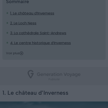
Sommaire
1. Le château d’Inverness
2. Le Loch Ness
3. La cathédrale Saint-Andrews
4. Le centre historique d’Inverness
Voir plus
1. Le château d’Inverness