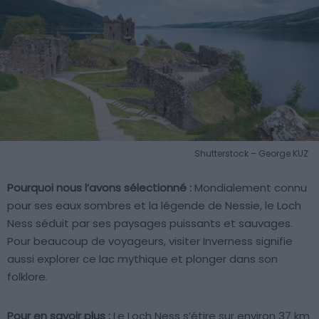
Shutterstock – George KUZ
Pourquoi nous l’avons sélectionné :
Mondialement connu
pour ses eaux sombres et la légende de Nessie, le Loch
Ness séduit par ses paysages puissants et sauvages.
Pour beaucoup de voyageurs, visiter Inverness signifie
aussi explorer ce lac mythique et plonger dans son
folklore.
Pour en savoir plus :
Le Loch Ness s’étire sur environ 37 km