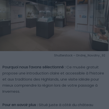
Shutterstock – Ondrej_Novotny_92
Pourquoi nous l’avons sélectionné :
Ce musée gratuit
propose une introduction claire et accessible à l’histoire
et aux traditions des Highlands, une visite idéale pour
mieux comprendre la région lors de votre passage à
Inverness.
Pour en savoir plus :
Situé juste à côté du château