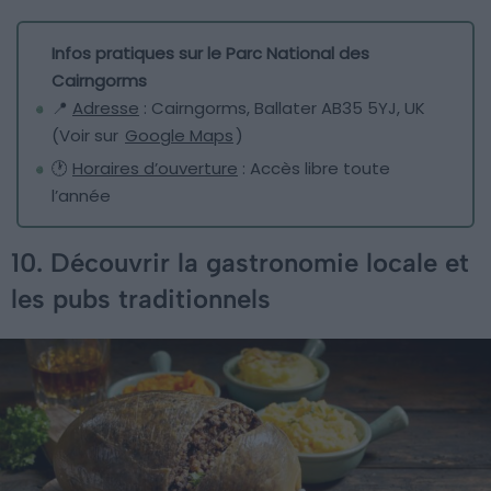
Infos pratiques sur le Parc National des
Cairngorms
📍
Adresse
: Cairngorms, Ballater AB35 5YJ, UK
(Voir sur
Google Maps
)
🕐
Horaires d’ouverture
: Accès libre toute
l’année
10. Découvrir la gastronomie locale et
les pubs traditionnels