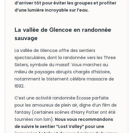
d’arriver tôt pour éviter les groupes et profiter
d’une lumière incroyable sur l’eau.
La vallée de Glencoe en randonnée
sauvage
La vallée de Glencoe offre des sentiers
spectaculaires, dont la randonnée vers les Three
Sisters, symbole du massif. Vous marchez au
milieu de paysages abrupts chargés d’histoire,
notamment le tristement célèbre massacre de
1692.
C’est une activité randonnée Écosse parfaite
pour les amoureux de plein air, digne d’un film de
fantasy (certaines scènes d’Harry Potter ont été
tournées non loin).
Nous vous recommandons
de suivre le sentier “Lost Valley” pour une