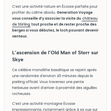
C’est une activité nature en Écosse parfaite pour
profiter du calme absolu.
Generation Voyage
vous conseille d’y associer la visite du
château
de Stirling
tout proche et de rester proche des
berges si vous débutez, le loch pouvant devenir
venteux.
L’ascension de l’Old Man of Storr sur
Skye
Ce célèbre monolithe basaltique se rejoint après
une randonnée d’environ 45 minutes depuis le
parking officiel. Vous traversez une pente
herbeuse avant d’arriver à proximité des aiguilles
rocheuses.
C’est une activité montagne Écosse
impressionnante, notamment grâce à sa vue sur