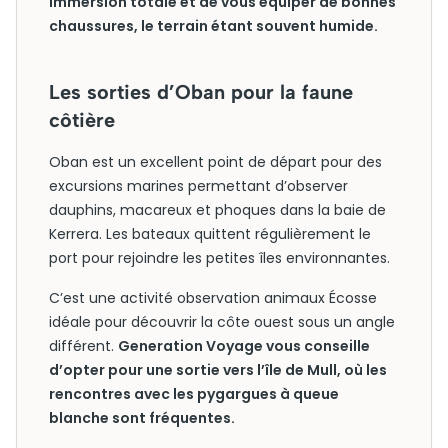
immersion totale et de vous équiper de bonnes
chaussures, le terrain étant souvent humide.
Les sorties d’Oban pour la faune
côtière
Oban est un excellent point de départ pour des
excursions marines permettant d’observer
dauphins, macareux et phoques dans la baie de
Kerrera. Les bateaux quittent régulièrement le
port pour rejoindre les petites îles environnantes.
C’est une activité observation animaux Écosse
idéale pour découvrir la côte ouest sous un angle
différent.
Generation Voyage vous conseille
d’opter pour une sortie vers l’île de Mull, où les
rencontres avec les pygargues à queue
blanche sont fréquentes.