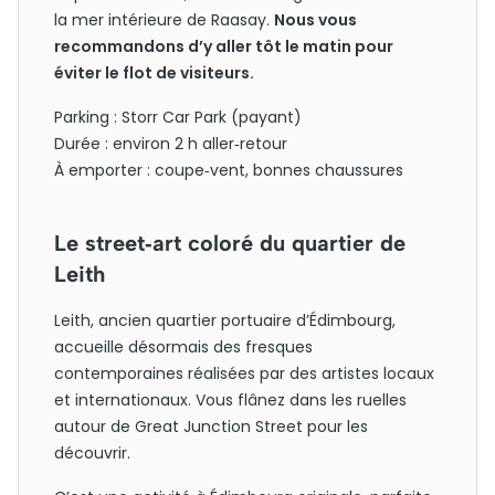
la mer intérieure de Raasay.
Nous vous
recommandons d’y aller tôt le matin pour
éviter le flot de visiteurs.
Parking : Storr Car Park (payant)
Durée : environ 2 h aller‑retour
À emporter : coupe‑vent, bonnes chaussures
Le street‑art coloré du quartier de
Leith
Leith, ancien quartier portuaire d’Édimbourg,
accueille désormais des fresques
contemporaines réalisées par des artistes locaux
et internationaux. Vous flânez dans les ruelles
autour de Great Junction Street pour les
découvrir.