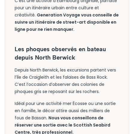
C’est une activité à Édimbourg originale, parfaite
pour un itinéraire urbain entre culture et
créativité.
Generation Voyage vous conseille de
suivre un itinéraire de street-art disponible en
ligne pour ne rien manquer.
Les phoques observés en bateau
depuis North Berwick
Depuis North Berwick, les excursions partent vers
l’île de Craigleith et les falaises de Bass Rock.
C’est l’occasion d’observer des colonies de
phoques gris se reposant sur les rochers.
Idéal pour une activité mer Écosse ou une sortie
en famille, le décor attire aussi des milliers de
fous de Bassan.
Nous vous conseillons de
réserver une sortie avec le Scottish Seabird
Centre, très professionnel.