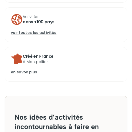
Activités
dans +100 pays
voir toutes les activités
Créé en France
à Montpellier
en savoir plus
Nos idées d’activités
incontournables à faire en