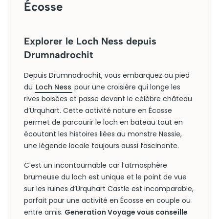
Écosse
Explorer le Loch Ness depuis
Drumnadrochit
Depuis Drumnadrochit, vous embarquez au pied
du
Loch Ness
pour une croisière qui longe les
rives boisées et passe devant le célèbre château
d’Urquhart. Cette activité nature en Écosse
permet de parcourir le loch en bateau tout en
écoutant les histoires liées au monstre Nessie,
une légende locale toujours aussi fascinante.
C’est un incontournable car l’atmosphère
brumeuse du loch est unique et le point de vue
sur les ruines d’Urquhart Castle est incomparable,
parfait pour une activité en Écosse en couple ou
entre amis.
Generation Voyage vous conseille