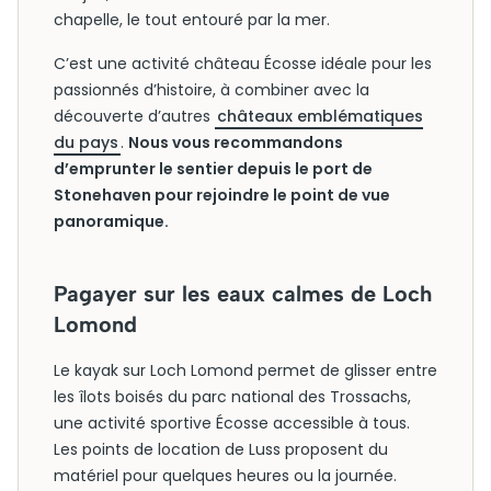
chapelle, le tout entouré par la mer.
C’est une activité château Écosse idéale pour les
passionnés d’histoire, à combiner avec la
découverte d’autres
châteaux emblématiques
du pays
.
Nous vous recommandons
d’emprunter le sentier depuis le port de
Stonehaven pour rejoindre le point de vue
panoramique.
Pagayer sur les eaux calmes de Loch
Lomond
Le kayak sur Loch Lomond permet de glisser entre
les îlots boisés du parc national des Trossachs,
une activité sportive Écosse accessible à tous.
Les points de location de Luss proposent du
matériel pour quelques heures ou la journée.