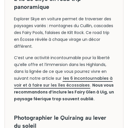
panoramique
Explorer Skye en voiture permet de traverser des
paysages variés : montagnes du Cuillin, cascades
des Fairy Pools, falaises de Kilt Rock. Ce road trip
en Écosse révèle à chaque virage un décor
différent.
C’est une activité incontournable pour la liberté
qu’elle offre et l’immersion dans les Highlands,
dans la lignée de ce que vous pourrez vivre en
suivant notre article sur
les 6 incontournables à
voir et à faire sur les îles écossaises
.
Nous vous
recommandons d’inclure les Fairy Glen à Uig, un
paysage féerique trop souvent oublié.
Photographier le Quiraing au lever
du soleil