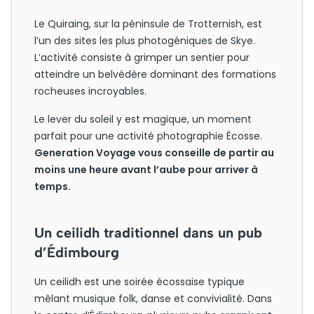
Le Quiraing, sur la péninsule de Trotternish, est
l’un des sites les plus photogéniques de Skye.
L’activité consiste à grimper un sentier pour
atteindre un belvédère dominant des formations
rocheuses incroyables.
Le lever du soleil y est magique, un moment
parfait pour une activité photographie Écosse.
Generation Voyage vous conseille de partir au
moins une heure avant l’aube pour arriver à
temps.
Un ceilidh traditionnel dans un pub
d’Édimbourg
Un ceilidh est une soirée écossaise typique
mêlant musique folk, danse et convivialité. Dans