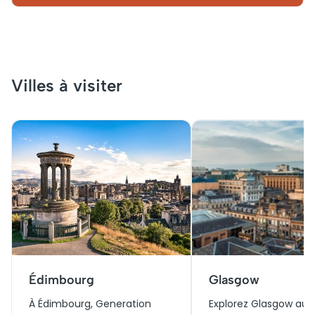
Villes à visiter
Édimbourg
Glasgow
À Édimbourg, Generation
Explorez Glasgow au