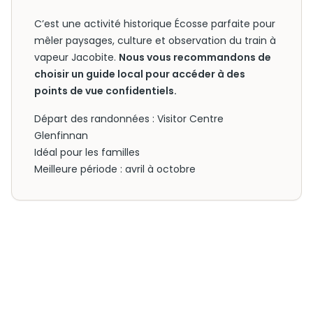
C’est une activité historique Écosse parfaite pour
mêler paysages, culture et observation du train à
vapeur Jacobite.
Nous vous recommandons de
choisir un guide local pour accéder à des
points de vue confidentiels.
Départ des randonnées : Visitor Centre
Glenfinnan
Idéal pour les familles
Meilleure période : avril à octobre