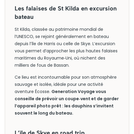
Les falaises de St Kilda en excursion
bateau
St Kilda, classée au patrimoine mondial de
l’UNESCO, se rejoint généralement en bateau
depuis l’île de Harris ou celle de Skye. L’excursion
vous permet d’approcher les plus hautes falaises
maritimes du Royaume‑Uni, où nichent des
milliers de fous de Bassan.
Ce lieu est incontournable pour son atmosphère
sauvage et isolée, idéale pour une activité
aventure Écosse.
Generation Voyage vous
conseille de prévoir un coupe‑vent et de garder
l’appareil photo prêt : les dauphins s’invitent
souvent le long du bateau.
L’île de Skye en road trip