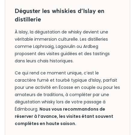
Déguster les whiskies d’Islay en
distillerie
À Islay, la dégustation de whisky devient une
véritable immersion culturelle. Les distilleries
comme Laphroaig, Lagavulin ou Ardbeg
proposent des visites guidées et des tastings
dans leurs chais historiques.
Ce qui rend ce moment unique, c’est le
caractère fumé et tourbé typique d’Islay, parfait
pour une activité en Écosse en couple ou pour les
amateurs de traditions, à compléter par une
dégustation whisky lors de votre passage à
Édimbourg.
Nous vous recommandons de
réserver à l’avance, les visites étant souvent
complètes en haute saison.