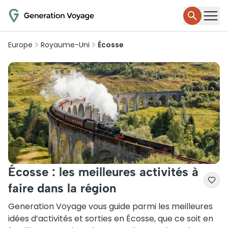
Europe
Royaume-Uni
Écosse
Écosse : les meilleures activités à
faire dans la région
Generation Voyage vous guide parmi les meilleures
idées d’activités et sorties en Écosse, que ce soit en