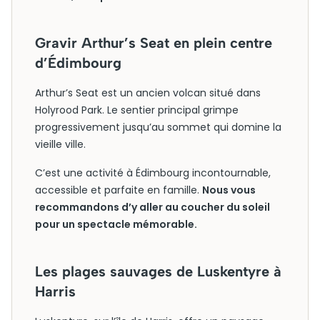
Gravir Arthur’s Seat en plein centre
d’Édimbourg
Arthur’s Seat est un ancien volcan situé dans
Holyrood Park. Le sentier principal grimpe
progressivement jusqu’au sommet qui domine la
vieille ville.
C’est une activité à Édimbourg incontournable,
accessible et parfaite en famille.
Nous vous
recommandons d’y aller au coucher du soleil
pour un spectacle mémorable.
Les plages sauvages de Luskentyre à
Harris