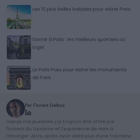
Les 10 plus belles balades pour visiter Paris
Dormir à Paris : les meilleurs quartiers où
loger
Le Paris Pass pour visiter les monuments
de Paris
Par Florent Delbos
Depuis ma jeunesse, j'ai toujours été attiré par
l'univers du tourisme et l'expérience de vivre à
l'étranger. Alors, après avoir visité plus d'une trentaine