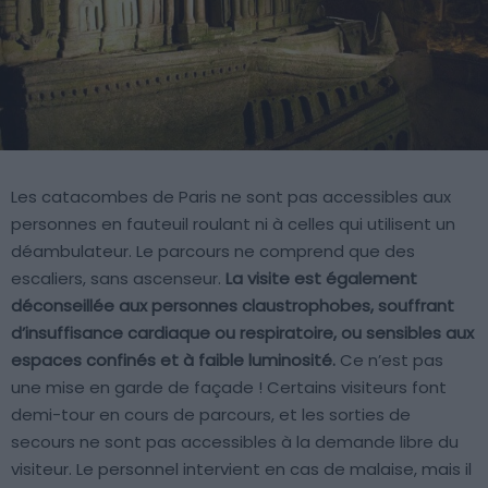
Les catacombes de Paris ne sont pas accessibles aux
personnes en fauteuil roulant ni à celles qui utilisent un
déambulateur. Le parcours ne comprend que des
escaliers, sans ascenseur.
La visite est également
déconseillée aux personnes claustrophobes, souffrant
d’insuffisance cardiaque ou respiratoire, ou sensibles aux
espaces confinés et à faible luminosité.
Ce n’est pas
une mise en garde de façade ! Certains visiteurs font
demi-tour en cours de parcours, et les sorties de
secours ne sont pas accessibles à la demande libre du
visiteur. Le personnel intervient en cas de malaise, mais il