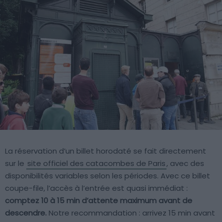
La réservation d’un billet horodaté se fait directement
sur le
site officiel des catacombes de Paris
, avec des
disponibilités variables selon les périodes. Avec ce billet
coupe-file, l’accès à l’entrée est quasi immédiat :
comptez 10 à 15 min d’attente maximum avant de
descendre.
Notre recommandation : arrivez 15 min avant