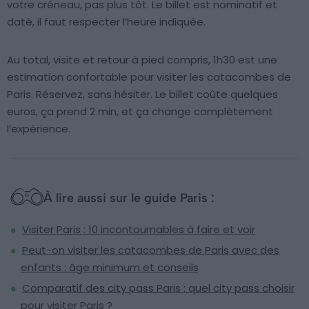
votre créneau, pas plus tôt. Le billet est nominatif et
daté, il faut respecter l’heure indiquée.
Au total, visite et retour à pied compris, 1h30 est une
estimation confortable pour visiter les catacombes de
Paris. Réservez, sans hésiter. Le billet coûte quelques
euros, ça prend 2 min, et ça change complètement
l’expérience.
À lire aussi sur le guide Paris :
Visiter Paris : 10 incontournables à faire et voir
Peut-on visiter les catacombes de Paris avec des
enfants : âge minimum et conseils
Comparatif des city pass Paris : quel city pass choisir
pour visiter Paris ?