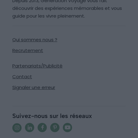
Depuis 2013, Generation Voyage vous fait
découvrir des expériences mémorables et vous
guide pour les vivre pleinement.
Qui sommes nous ?
Recrutement
Partenariats/Publicité
Contact
Signaler une erreur
Suivez-nous sur les réseaux