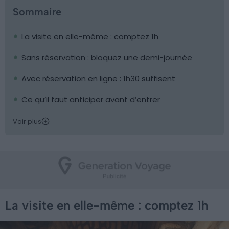
Sommaire
La visite en elle-même : comptez 1h
Sans réservation : bloquez une demi-journée
Avec réservation en ligne : 1h30 suffisent
Ce qu’il faut anticiper avant d’entrer
Voir plus
La visite en elle-même : comptez 1h