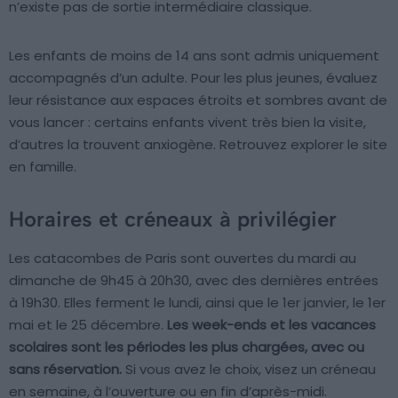
n’existe pas de sortie intermédiaire classique.
Les enfants de moins de 14 ans sont admis uniquement
accompagnés d’un adulte. Pour les plus jeunes, évaluez
leur résistance aux espaces étroits et sombres avant de
vous lancer : certains enfants vivent très bien la visite,
d’autres la trouvent anxiogène. Retrouvez
explorer le site
en famille.
Horaires et créneaux à privilégier
Les catacombes de Paris sont ouvertes du mardi au
dimanche de 9h45 à 20h30, avec des dernières entrées
à 19h30. Elles ferment le lundi, ainsi que le 1er janvier, le 1er
mai et le 25 décembre.
Les week-ends et les vacances
scolaires sont les périodes les plus chargées, avec ou
sans réservation.
Si vous avez le choix, visez un créneau
en semaine, à l’ouverture ou en fin d’après-midi.