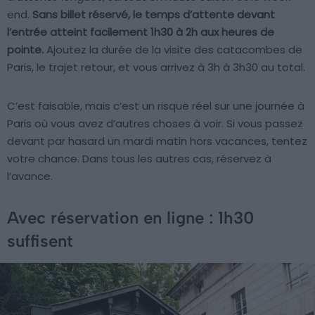
end.
Sans billet réservé, le temps d’attente devant
l’entrée atteint facilement 1h30 à 2h aux heures de
pointe.
Ajoutez la durée de la visite des catacombes de
Paris, le trajet retour, et vous arrivez à 3h à 3h30 au total.
C’est faisable, mais c’est un risque réel sur une journée à
Paris où vous avez d’autres choses à voir. Si vous passez
devant par hasard un mardi matin hors vacances, tentez
votre chance. Dans tous les autres cas, réservez à
l’avance.
Avec réservation en ligne : 1h30
suffisent