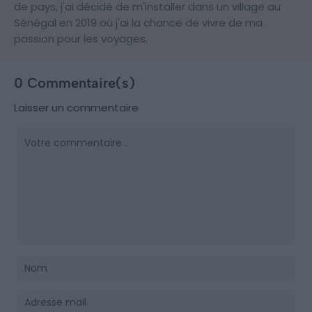
de pays, j'ai décidé de m'installer dans un village au
Sénégal en 2019 où j'ai la chance de vivre de ma
passion pour les voyages.
0 Commentaire(s)
Laisser un commentaire