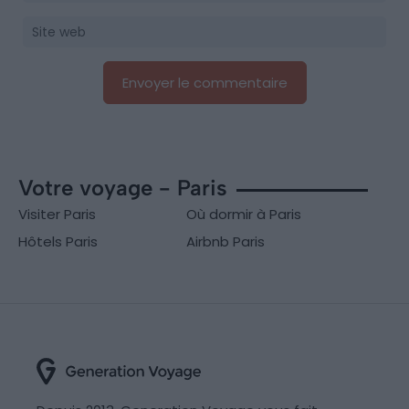
Votre voyage - Paris
Visiter Paris
Où dormir à Paris
Hôtels Paris
Airbnb Paris