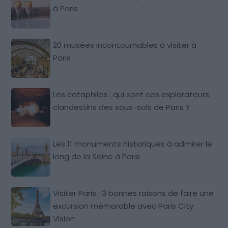
à Paris
20 musées incontournables à visiter à
Paris
Les cataphiles : qui sont ces explorateurs
clandestins des sous-sols de Paris ?
Les 11 monuments historiques à admirer le
long de la Seine à Paris
Visiter Paris : 3 bonnes raisons de faire une
excursion mémorable avec Paris City
Vision