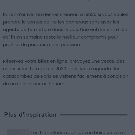
Évitez d’arriver au dernier créneau à 19h30 si vous voulez
prendre le temps de lire les panneaux sans avoir les
agents de fermeture dans le dos. Une entrée entre 10h
et 11h en semaine reste le meilleur compromis pour
profiter du parcours sans pression.
Réservez votre billet en ligne, prévoyez une veste, des
chaussures fermées et 1h30 dans votre agenda : les
catacombes de Paris se visitent facilement à condition
de ne rien laisser au hasard.
Plus d'inspiration
Les 12 meilleurs rooftops où boire un verre