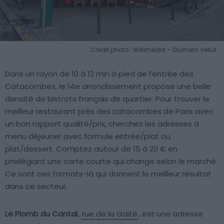
Crédit photo : Wikimédia – Guilhem Vellut
Dans un rayon de 10 à 12 min à pied de l’entrée des
Catacombes, le 14e arrondissement propose une belle
densité de bistrots français de quartier. Pour trouver le
meilleur restaurant près des catacombes de Paris avec
un bon rapport qualité/prix, cherchez les adresses à
menu déjeuner avec formule entrée/plat ou
plat/dessert. Comptez autour de 15 à 20 € en
privilégiant une carte courte qui change selon le marché.
Ce sont ces formats-là qui donnent le meilleur résultat
dans ce secteur.
Le Plomb du Cantal
,
rue de la Gaité
, est une adresse