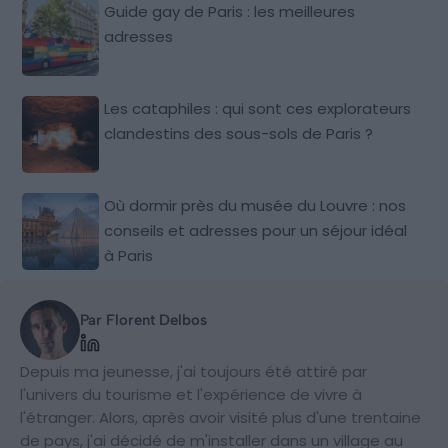
Guide gay de Paris : les meilleures
adresses
Les cataphiles : qui sont ces explorateurs
clandestins des sous-sols de Paris ?
Où dormir près du musée du Louvre : nos
conseils et adresses pour un séjour idéal
à Paris
Par Florent Delbos
Depuis ma jeunesse, j'ai toujours été attiré par
l'univers du tourisme et l'expérience de vivre à
l'étranger. Alors, après avoir visité plus d'une trentaine
de pays, j'ai décidé de m'installer dans un village au