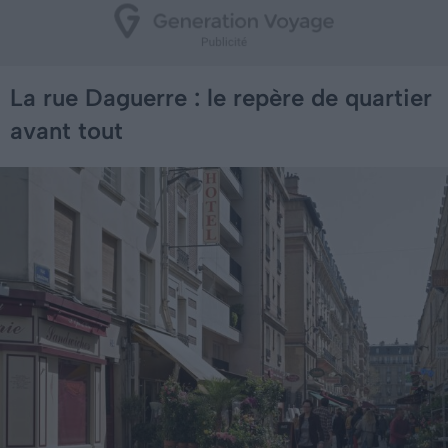
La rue Daguerre : le repère de quartier
avant tout