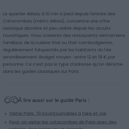
Le quartier Alésia, à 10 min à pied depuis l’entrée des
Catacombes (métro Alésia), concentre une offre
asiatique discrète et peu visible depuis les circuits
touristiques. Vous croiserez des restaurants vietnamiens
familiaux, de la cuisine thaï ou thaï-cambodgienne,
régulièrement fréquentés par les habitants du 14e
arrondissement. Budget moyen : entre 12 et 18 € par
personne. Ce n’est pas le type d’adresse qu’on déniche
dans les guides classiques sur Paris.
À lire aussi sur le guide Paris :
Visiter Paris : 10 incontournables à faire et voir
Peut-on visiter les catacombes de Paris avec des