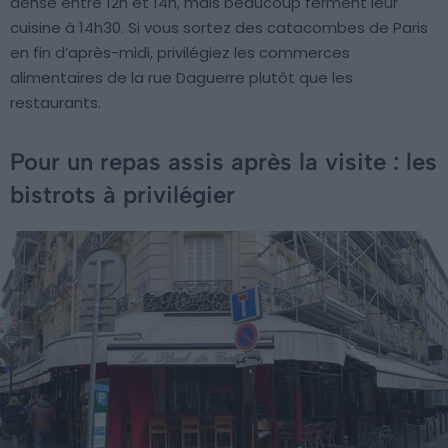
dense entre 12h et 14h, mais beaucoup ferment leur
cuisine à 14h30. Si vous sortez des catacombes de Paris
en fin d’après-midi, privilégiez les commerces
alimentaires de la rue Daguerre plutôt que les
restaurants.
Pour un repas assis après la visite : les
bistrots à privilégier