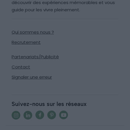
découvrir des expériences mémorables et vous
guide pour les vivre pleinement.
Qui sommes nous ?
Recrutement
Partenariats/Publicité
Contact
Signaler une erreur
Suivez-nous sur les réseaux