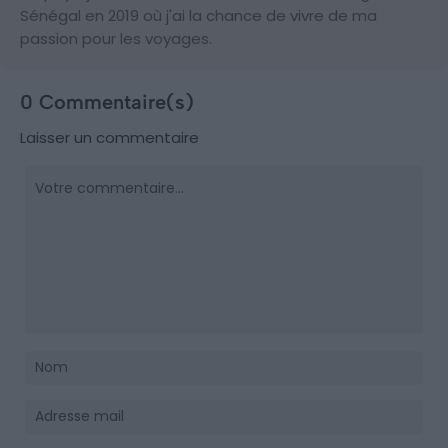
Sénégal en 2019 où j'ai la chance de vivre de ma
passion pour les voyages.
0 Commentaire(s)
Laisser un commentaire