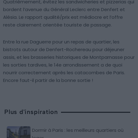
Quatrièmement, évitez les sandwicheries et pizzerias qui
bordent l’avenue du Général Leclerc entre Denfert et
Alésia. Le rapport qualité/prix est médiocre et l’offre
reste clairement orientée touriste de passage.
Entre la rue Daguerre pour un repas de quartier, les
bistrots autour de Denfert-Rochereau pour déjeuner
assis, et les brasseries historiques de Montparnasse pour
les sorties tardives, le 14e arrondissement a de quoi
nourrir correctement après les catacombes de Paris.
Encore faut-il partir de la bonne sortie !
Plus d'inspiration
Dormir à Paris : les meilleurs quartiers où
loger