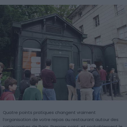
Quatre points pratiques changent vraiment
l’organisation de votre repas au restaurant autour des
catacombes de Paris. Premier point, et probablement le