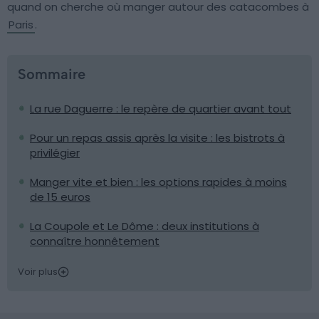
quand on cherche où manger autour des catacombes à
Paris
.
Sommaire
La rue Daguerre : le repère de quartier avant tout
Pour un repas assis après la visite : les bistrots à
privilégier
Manger vite et bien : les options rapides à moins
de 15 euros
La Coupole et Le Dôme : deux institutions à
connaître honnêtement
Voir plus