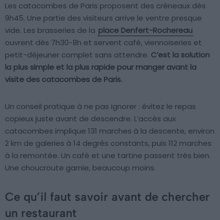
Les catacombes de Paris proposent des créneaux dès
9h45. Une partie des visiteurs arrive le ventre presque
vide. Les brasseries de la
place Denfert-Rochereau
ouvrent dès 7h30-8h et servent café, viennoiseries et
petit-déjeuner complet sans attendre.
C’est la solution
la plus simple et la plus rapide pour manger avant la
visite des catacombes de Paris.
Un conseil pratique à ne pas ignorer : évitez le repas
copieux juste avant de descendre. L’accès aux
catacombes implique 131 marches à la descente, environ
2 km de galeries à 14 degrés constants, puis 112 marches
à la remontée. Un café et une tartine passent très bien.
Une choucroute garnie, beaucoup moins.
Ce qu’il faut savoir avant de chercher
un restaurant