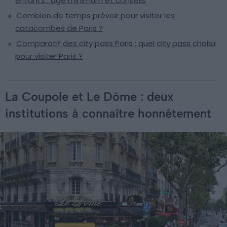
enfants : âge minimum et conseils
Combien de temps prévoir pour visiter les
catacombes de Paris ?
Comparatif des city pass Paris : quel city pass choisir
pour visiter Paris ?
La Coupole et Le Dôme : deux
institutions à connaître honnêtement