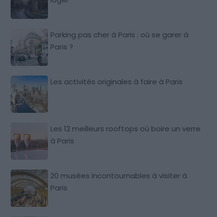
Parking pas cher à Paris : où se garer à
Paris ?
Les activités originales à faire à Paris
Les 12 meilleurs rooftops où boire un verre
à Paris
20 musées incontournables à visiter à
Paris