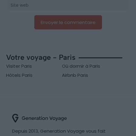
Votre voyage - Paris
Visiter Paris
Où dormir à Paris
Hôtels Paris
Airbnb Paris
Depuis 2013, Generation Voyage vous fait