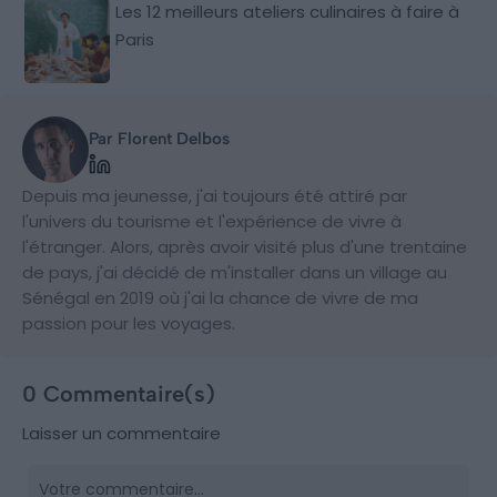
Les 12 meilleurs ateliers culinaires à faire à
Paris
Par Florent Delbos
Depuis ma jeunesse, j'ai toujours été attiré par
l'univers du tourisme et l'expérience de vivre à
l'étranger. Alors, après avoir visité plus d'une trentaine
de pays, j'ai décidé de m'installer dans un village au
Sénégal en 2019 où j'ai la chance de vivre de ma
passion pour les voyages.
0 Commentaire(s)
Laisser un commentaire