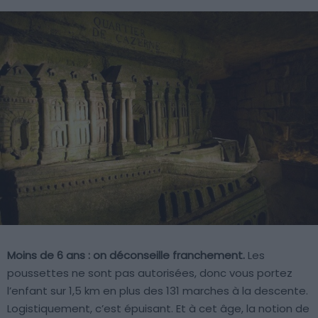
Moins de 6 ans : on déconseille franchement.
Les
poussettes ne sont pas autorisées, donc vous portez
l’enfant sur 1,5 km en plus des 131 marches à la descente.
Logistiquement, c’est épuisant. Et à cet âge, la notion de