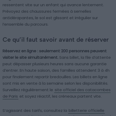
ressentent vite sur un enfant qui avance lentement.
Prévoyez des chaussures fermées à semelles
antidérapantes, le sol est glissant et irrégulier sur
l’ensemble du parcours.
Ce qu’il faut savoir avant de réserver
Réservez en ligne : seulement 200 personnes peuvent
visiter le site simultanément.
Sans billet, la file d’attente
peut dépasser plusieurs heures sans aucune garantie
d’entrer. En haute saison, des familles attendent 3 à 4h
pour finalement repartir bredouilles. Les billets en ligne
sont mis en vente à la semaine selon les disponibilités.
Surveillez régulièrement le
site officiel des catacombes
de Paris
et soyez réactif, les créneaux partent vite.
S’agissant des tarifs, consultez la
billetterie officielle