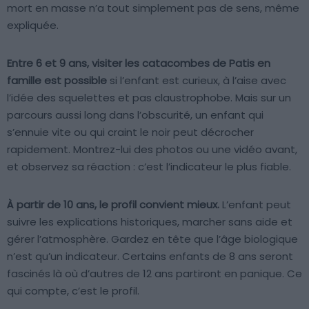
mort en masse n’a tout simplement pas de sens, même
expliquée.
Entre 6 et 9 ans, visiter les catacombes de Patis en
famille est possible
si l’enfant est curieux, à l’aise avec
l’idée des squelettes et pas claustrophobe. Mais sur un
parcours aussi long dans l’obscurité, un enfant qui
s’ennuie vite ou qui craint le noir peut décrocher
rapidement. Montrez-lui des photos ou une vidéo avant,
et observez sa réaction : c’est l’indicateur le plus fiable.
À partir de 10 ans, le profil convient mieux.
L’enfant peut
suivre les explications historiques, marcher sans aide et
gérer l’atmosphère. Gardez en tête que l’âge biologique
n’est qu’un indicateur. Certains enfants de 8 ans seront
fascinés là où d’autres de 12 ans partiront en panique. Ce
qui compte, c’est le profil.