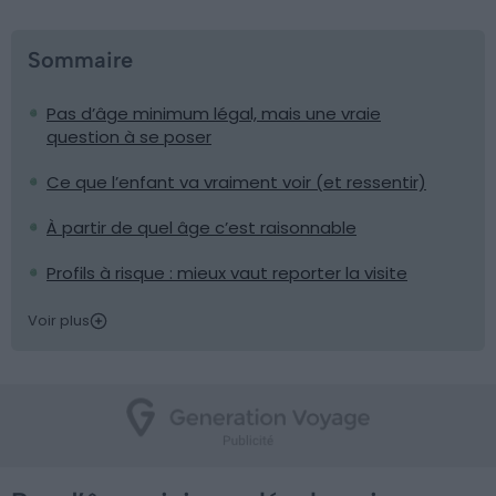
Sommaire
Pas d’âge minimum légal, mais une vraie
question à se poser
Ce que l’enfant va vraiment voir (et ressentir)
À partir de quel âge c’est raisonnable
Profils à risque : mieux vaut reporter la visite
Voir plus