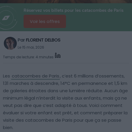
Réservez vos billets pour les catacombes de Paris
Voir les offres
Par
FLORENT DELBOS
Le 15 mai, 2026
Temps de lecture: 4 minutes
Les
catacombes de Paris
, c’est 6 millions d’ossements,
131 marches à descendre, 14°C en permanence et 1,5 km
de galeries étroites dans une lumière réduite. Aucun âge
minimum légal n’interdit la visite aux enfants, mais ça ne
veut pas dire que c’est adapté à tous. Voici comment
évaluer si votre enfant est prêt, et comment préparer la
visite des catacombes de Paris pour que ça se passe
bien.