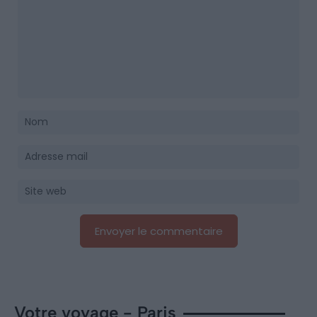
Votre voyage - Paris