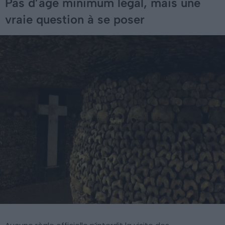
Pas d’âge minimum légal, mais une
vraie question à se poser