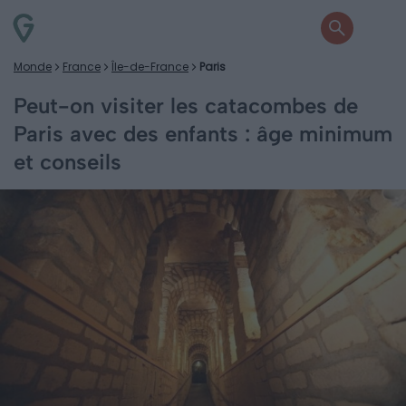
Monde
France
Île-de-France
Paris
Peut-on visiter les catacombes de
Paris avec des enfants : âge minimum
et conseils