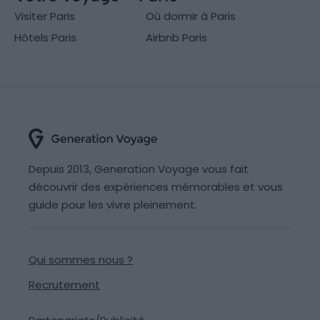
Visiter Paris
Où dormir à Paris
Hôtels Paris
Airbnb Paris
Depuis 2013, Generation Voyage vous fait
découvrir des expériences mémorables et vous
guide pour les vivre pleinement.
Qui sommes nous ?
Recrutement