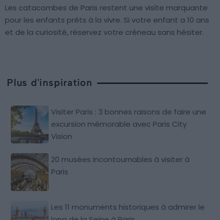
Les catacombes de Paris restent une visite marquante
pour les enfants prêts à la vivre. Si votre enfant a 10 ans
et de la curiosité, réservez votre créneau sans hésiter.
Plus d'inspiration
Visiter Paris : 3 bonnes raisons de faire une
excursion mémorable avec Paris City
Vision
20 musées incontournables à visiter à
Paris
Les 11 monuments historiques à admirer le
long de la Seine à Paris