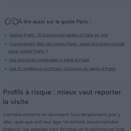
À lire aussi sur le guide Paris :
Visiter Paris : 10 incontournables à faire et voir
Comparatif des city pass Paris : quel city pass choisir
pour visiter Paris ?
Les activités originales à faire à Paris
Les 12 meilleurs rooftops où boire un verre à Paris
Profils à risque : mieux vaut reporter
la visite
Certains enfants ne devraient tout simplement pas y
aller, quel que soit leur âge. Un enfant claustrophobe
d’abord : les galeries sont étroites et le plafond est bas.