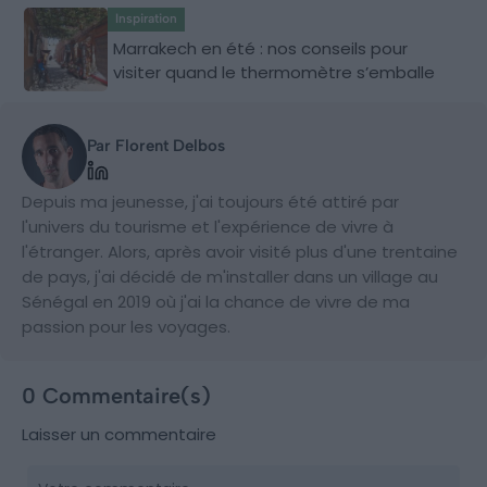
Inspiration
Marrakech en été : nos conseils pour
visiter quand le thermomètre s’emballe
Par Florent Delbos
Depuis ma jeunesse, j'ai toujours été attiré par
l'univers du tourisme et l'expérience de vivre à
l'étranger. Alors, après avoir visité plus d'une trentaine
de pays, j'ai décidé de m'installer dans un village au
Sénégal en 2019 où j'ai la chance de vivre de ma
passion pour les voyages.
0 Commentaire(s)
Laisser un commentaire