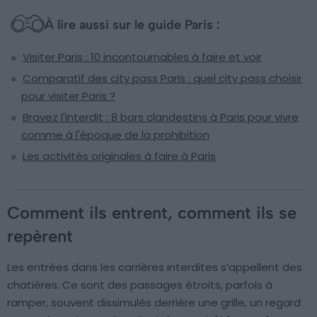
À lire aussi sur le guide Paris :
Visiter Paris : 10 incontournables à faire et voir
Comparatif des city pass Paris : quel city pass choisir
pour visiter Paris ?
Bravez l'interdit : 8 bars clandestins à Paris pour vivre
comme à l'époque de la prohibition
Les activités originales à faire à Paris
Comment ils entrent, comment ils se
repèrent
Les entrées dans les carrières interdites s’appellent des
chatières. Ce sont des passages étroits, parfois à
ramper, souvent dissimulés derrière une grille, un regard