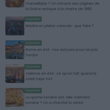
marseillaise ? On retrace ses origines de
la Grèce antique à la charte de 1980
Inspiration
Madrid en pleine canicule : que faire ?
Inspiration
Rome en été : nos astuces pour ne pas
fondre
Inspiration
Valence en été : ce qu’on fait quand le
soleil tape fort
Inspiration
La quiche lorraine est-elle vraiment
lorraine ? On a cherché la vérité