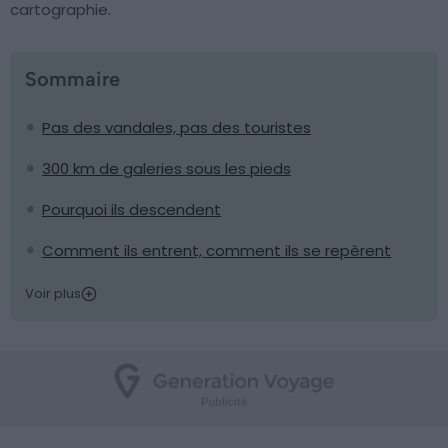
cartographie.
Sommaire
Pas des vandales, pas des touristes
300 km de galeries sous les pieds
Pourquoi ils descendent
Comment ils entrent, comment ils se repèrent
Voir plus