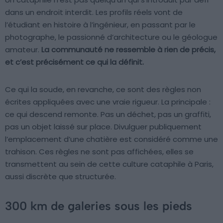
dans un endroit interdit. Les profils réels vont de
l’étudiant en histoire à l’ingénieur, en passant par le
photographe, le passionné d’architecture ou le géologue
amateur.
La communauté ne ressemble à rien de précis,
et c’est précisément ce qui la définit.
Ce qui la soude, en revanche, ce sont des règles non
écrites appliquées avec une vraie rigueur. La principale :
ce qui descend remonte. Pas un déchet, pas un graffiti,
pas un objet laissé sur place. Divulguer publiquement
l’emplacement d’une chatière est considéré comme une
trahison. Ces règles ne sont pas affichées, elles se
transmettent au sein de cette culture cataphile à Paris,
aussi discrète que structurée.
300 km de galeries sous les pieds