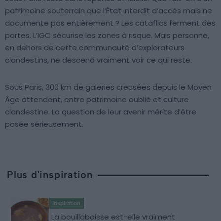
patrimoine souterrain que l’État interdit d’accès mais ne
documente pas entièrement ? Les cataflics ferment des
portes. L’IGC sécurise les zones à risque. Mais personne,
en dehors de cette communauté d’explorateurs
clandestins, ne descend vraiment voir ce qui reste.
Sous Paris, 300 km de galeries creusées depuis le Moyen
Âge attendent, entre patrimoine oublié et culture
clandestine. La question de leur avenir mérite d’être
posée sérieusement.
Plus d'inspiration
Inspiration
La bouillabaisse est-elle vraiment