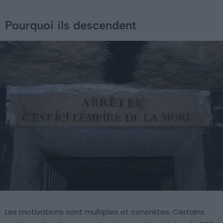
Pourquoi ils descendent
Les motivations sont multiples et concrètes. Certains