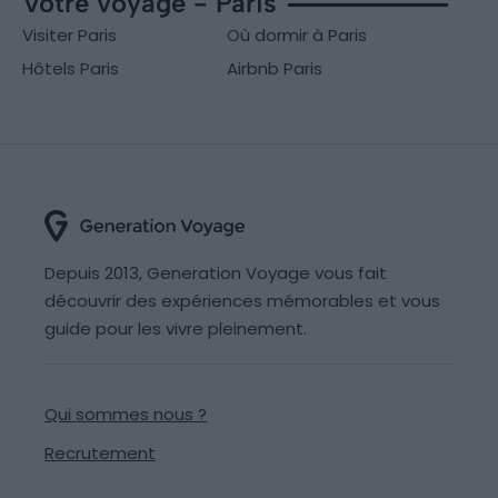
Votre voyage - Paris
Visiter Paris
Où dormir à Paris
Hôtels Paris
Airbnb Paris
Depuis 2013, Generation Voyage vous fait
découvrir des expériences mémorables et vous
guide pour les vivre pleinement.
Qui sommes nous ?
Recrutement