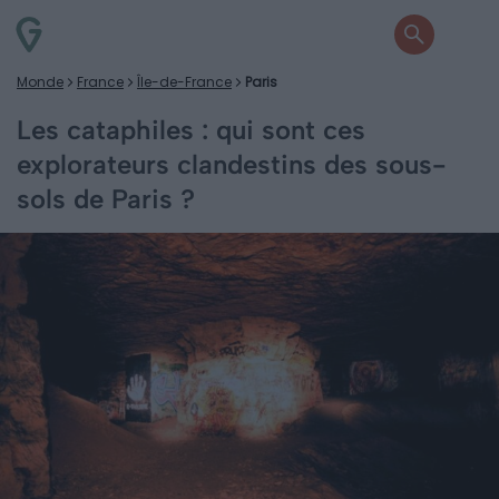
Monde
France
Île-de-France
Paris
Les cataphiles : qui sont ces
explorateurs clandestins des sous-
sols de Paris ?