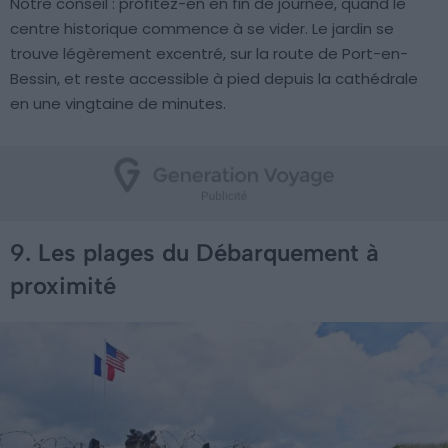
Notre conseil : profitez-en en fin de journée, quand le
centre historique commence à se vider. Le jardin se
trouve légèrement excentré, sur la route de Port-en-
Bessin, et reste accessible à pied depuis la cathédrale
en une vingtaine de minutes.
9. Les plages du Débarquement à
proximité