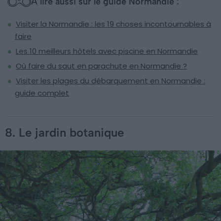
À lire aussi sur le guide Normandie :
Visiter la Normandie : les 19 choses incontournables à
faire
Les 10 meilleurs hôtels avec piscine en Normandie
Où faire du saut en parachute en Normandie ?
Visiter les plages du débarquement en Normandie :
guide complet
8. Le jardin botanique