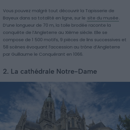
Vous pouvez malgré tout découvrir la Tapisserie de
Bayeux dans sa totalité en ligne, sur le
site du musée
.
D’une longueur de 70 m, la toile brodée raconte la
conquête de l’Angleterre au XIème siècle. Elle se
compose de 1 500 motifs, 9 pièces de lins successives et
58 scènes évoquant l’accession au trône d’Angleterre
par Guillaume le Conquérant en 1066.
2. La cathédrale Notre-Dame