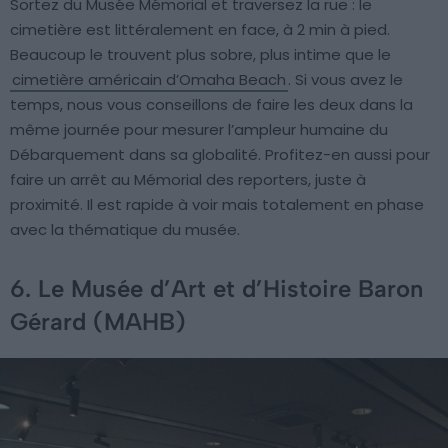
Sortez du Musée Mémorial et traversez la rue : le
cimetière est littéralement en face, à 2 min à pied.
Beaucoup le trouvent plus sobre, plus intime que le
cimetière américain d’Omaha Beach
. Si vous avez le
temps, nous vous conseillons de faire les deux dans la
même journée pour mesurer l’ampleur humaine du
Débarquement dans sa globalité. Profitez-en aussi pour
faire un arrêt au Mémorial des reporters, juste à
proximité. Il est rapide à voir mais totalement en phase
avec la thématique du musée.
6. Le Musée d’Art et d’Histoire Baron
Gérard (MAHB)