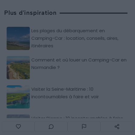
Plus d'inspiration
Les plages du débarquement en
Camping-Car : location, conseils, aires,
itinéraires
Comment et où louer un Camping-Car en
Normandie ?
Visiter la Seine-Maritime : 10
incontournables à faire et voir
Visiter Dieppe : 10 incontournables à faire
et voir