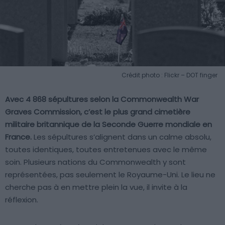
Crédit photo : Flickr – DOT finger
Avec 4 868 sépultures selon la Commonwealth War
Graves Commission, c’est le plus grand cimetière
militaire britannique de la Seconde Guerre mondiale en
France.
Les sépultures s’alignent dans un calme absolu,
toutes identiques, toutes entretenues avec le même
soin. Plusieurs nations du Commonwealth y sont
représentées, pas seulement le Royaume-Uni. Le lieu ne
cherche pas à en mettre plein la vue, il invite à la
réflexion.