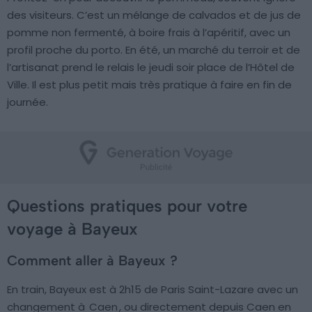
des visiteurs. C’est un mélange de calvados et de jus de
pomme non fermenté, à boire frais à l’apéritif, avec un
profil proche du porto. En été, un marché du terroir et de
l’artisanat prend le relais le jeudi soir place de l’Hôtel de
Ville. Il est plus petit mais très pratique à faire en fin de
journée.
Questions pratiques pour votre
voyage à Bayeux
Comment aller à Bayeux ?
En train, Bayeux est à 2h15 de Paris Saint-Lazare avec un
changement à
Caen
, ou directement depuis Caen en