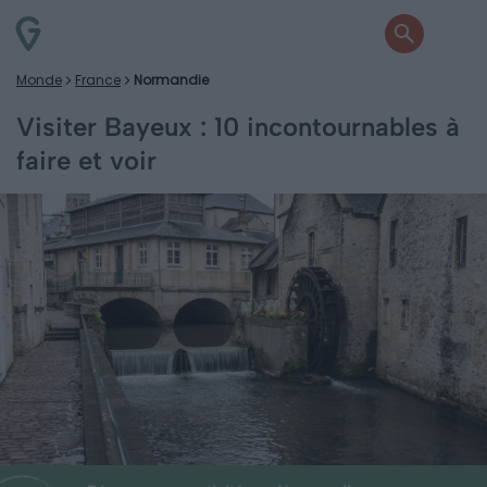
Monde
France
Normandie
Visiter Bayeux : 10 incontournables à
faire et voir