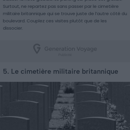
Surtout, ne repartez pas sans passer par le cimetière
militaire britannique qui se trouve juste de l’autre côté du
boulevard. Couplez ces visites plutôt que de les
dissocier.
5. Le cimetière militaire britannique