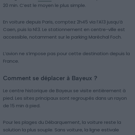
20 min. C’est le moyen le plus simple.
En voiture depuis Paris, comptez 2h45 via l’A13 jusqu’à
Caen, puis la N13. Le stationnement en centre-ville est
accessible, notamment sur le parking Maréchal Foch.
L’avion ne s’impose pas pour cette destination depuis la
France.
Comment se déplacer à Bayeux ?
Le centre historique de Bayeux se visite entièrement à
pied. Les sites principaux sont regroupés dans un rayon
de 15 min à pied.
Pour les plages du Débarquement, la voiture reste la
solution la plus souple. Sans voiture, la ligne estivale