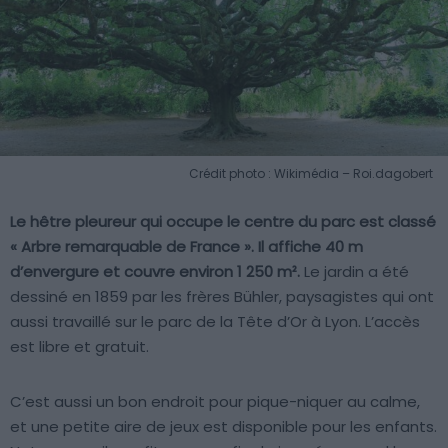
Crédit photo : Wikimédia – Roi.dagobert
Le hêtre pleureur qui occupe le centre du parc est classé
« Arbre remarquable de France ». Il affiche 40 m
d’envergure et couvre environ 1 250 m².
Le jardin a été
dessiné en 1859 par les frères Bühler, paysagistes qui ont
aussi travaillé sur le parc de la Tête d’Or à Lyon. L’accès
est libre et gratuit.
C’est aussi un bon endroit pour pique-niquer au calme,
et une petite aire de jeux est disponible pour les enfants.