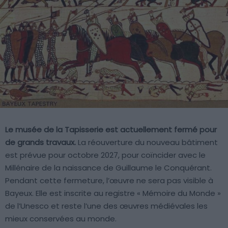
Le musée de la Tapisserie est actuellement fermé pour
de grands travaux.
La réouverture du nouveau bâtiment
est prévue pour octobre 2027, pour coïncider avec le
Millénaire de la naissance de Guillaume le Conquérant.
Pendant cette fermeture, l’œuvre ne sera pas visible à
Bayeux. Elle est inscrite au registre « Mémoire du Monde »
de l’Unesco et reste l’une des œuvres médiévales les
mieux conservées au monde.