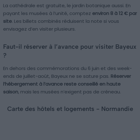
La cathédrale est gratuite, le jardin botanique aussi. En
payant les musées à l’unité, comptez
environ 8 à 12 € par
site
. Les billets combinés réduisent la note si vous
envisagez d’en visiter plusieurs.
Faut-il réserver à l’avance pour visiter Bayeux
?
En dehors des commémorations du 6 juin et des week-
ends de juillet-août, Bayeux ne se sature pas.
Réserver
l’hébergement à l’avance reste conseillé en haute
saison
, mais les musées n’exigent pas de créneau.
Carte des hôtels et logements - Normandie