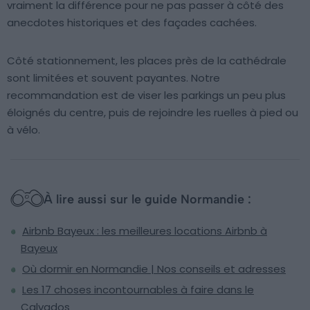
vraiment la différence pour ne pas passer à côté des
anecdotes historiques et des façades cachées.
Côté stationnement, les places près de la cathédrale
sont limitées et souvent payantes. Notre
recommandation est de viser les parkings un peu plus
éloignés du centre, puis de rejoindre les ruelles à pied ou
à vélo.
À lire aussi sur le guide Normandie :
Airbnb Bayeux : les meilleures locations Airbnb à
Bayeux
Où dormir en Normandie | Nos conseils et adresses
Les 17 choses incontournables à faire dans le
Calvados