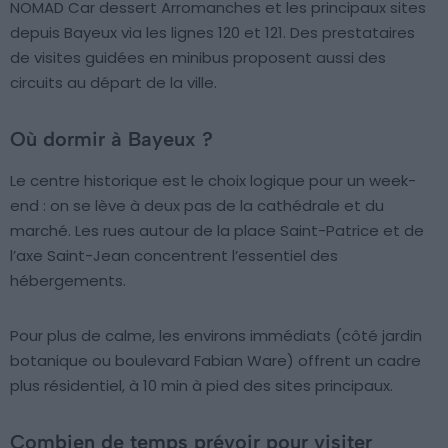
NOMAD Car dessert Arromanches et les principaux sites
depuis Bayeux via les lignes 120 et 121. Des prestataires
de visites guidées en minibus proposent aussi des
circuits au départ de la ville.
Où dormir à Bayeux ?
Le centre historique est le choix logique pour un week-
end : on se lève à deux pas de la cathédrale et du
marché. Les rues autour de la place Saint-Patrice et de
l’axe Saint-Jean concentrent l’essentiel des
hébergements.
Pour plus de calme, les environs immédiats (côté jardin
botanique ou boulevard Fabian Ware) offrent un cadre
plus résidentiel, à 10 min à pied des sites principaux.
Combien de temps prévoir pour visiter