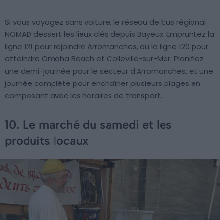
Si vous voyagez sans voiture, le réseau de bus régional
NOMAD dessert les lieux clés depuis Bayeux. Empruntez la
ligne 121 pour rejoindre Arromanches, ou la ligne 120 pour
atteindre Omaha Beach et Colleville-sur-Mer. Planifiez
une demi-journée pour le secteur d’Arromanches, et une
journée complète pour enchaîner plusieurs plages en
composant avec les horaires de transport.
10. Le marché du samedi et les
produits locaux