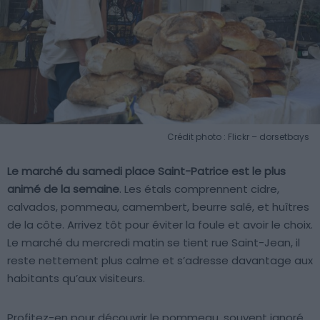
Crédit photo : Flickr – dorsetbays
Le marché du samedi place Saint-Patrice est le plus
animé de la semaine
. Les étals comprennent cidre,
calvados, pommeau, camembert, beurre salé, et huîtres
de la côte. Arrivez tôt pour éviter la foule et avoir le choix.
Le marché du mercredi matin se tient rue Saint-Jean, il
reste nettement plus calme et s’adresse davantage aux
habitants qu’aux visiteurs.
Profitez-en pour découvrir le pommeau, souvent ignoré