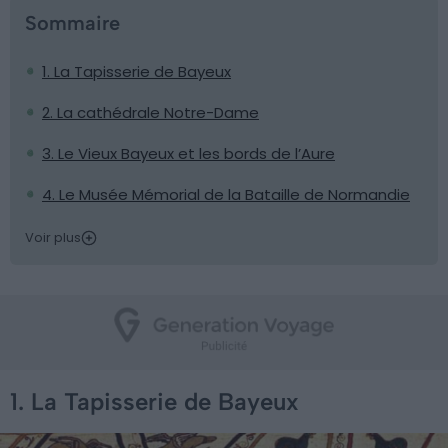
Sommaire
1. La Tapisserie de Bayeux
2. La cathédrale Notre-Dame
3. Le Vieux Bayeux et les bords de l’Aure
4. Le Musée Mémorial de la Bataille de Normandie
Voir plus
1. La Tapisserie de Bayeux