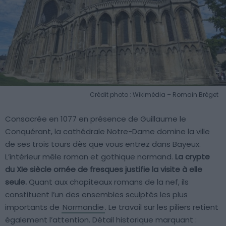
Crédit photo : Wikimédia – Romain Bréget
Consacrée en 1077 en présence de Guillaume le
Conquérant, la cathédrale Notre-Dame domine la ville
de ses trois tours dès que vous entrez dans Bayeux.
L’intérieur mêle roman et gothique normand.
La crypte
du XIe siècle ornée de fresques justifie la visite à elle
seule.
Quant aux chapiteaux romans de la nef, ils
constituent l’un des ensembles sculptés les plus
importants de
Normandie
. Le travail sur les piliers retient
également l’attention. Détail historique marquant :