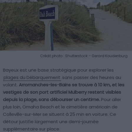
Crédit photo : Shutterstock – Gerard Koudenburg
Bayeux est une base stratégique pour explorer les
plages du Débarquement
sans passer des heures au
volant.
Arromanches-les-Bains se trouve à 10 km, et les
vestiges de son port artificiel Mulberry restent visibles
depuis la plage, sans débourser un centime.
Pour aller
plus loin, Omaha Beach et le cimetière américain de
Colleville-sur-Mer se situent à 25 min en voiture. Ce
détour justifie largement une demi-journée
supplémentaire sur place.