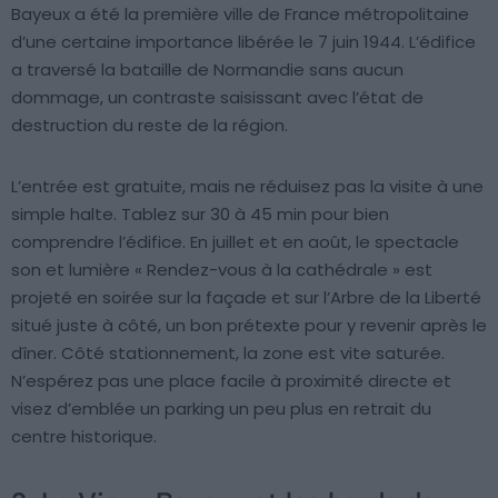
Bayeux a été la première ville de France métropolitaine
d’une certaine importance libérée le 7 juin 1944. L’édifice
a traversé la bataille de Normandie sans aucun
dommage, un contraste saisissant avec l’état de
destruction du reste de la région.
L’entrée est gratuite, mais ne réduisez pas la visite à une
simple halte. Tablez sur 30 à 45 min pour bien
comprendre l’édifice. En juillet et en août, le spectacle
son et lumière « Rendez-vous à la cathédrale » est
projeté en soirée sur la façade et sur l’Arbre de la Liberté
situé juste à côté, un bon prétexte pour y revenir après le
dîner. Côté stationnement, la zone est vite saturée.
N’espérez pas une place facile à proximité directe et
visez d’emblée un parking un peu plus en retrait du
centre historique.