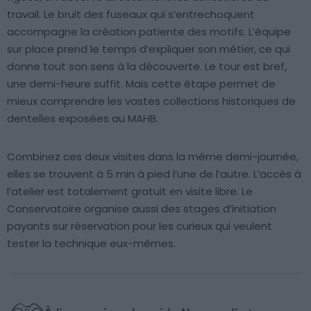
travail. Le bruit des fuseaux qui s’entrechoquent
accompagne la création patiente des motifs. L’équipe
sur place prend le temps d’expliquer son métier, ce qui
donne tout son sens à la découverte. Le tour est bref,
une demi-heure suffit. Mais cette étape permet de
mieux comprendre les vastes collections historiques de
dentelles exposées au MAHB.
Combinez ces deux visites dans la même demi-journée,
elles se trouvent à 5 min à pied l’une de l’autre. L’accès à
l’atelier est totalement gratuit en visite libre. Le
Conservatoire organise aussi des stages d’initiation
payants sur réservation pour les curieux qui veulent
tester la technique eux-mêmes.