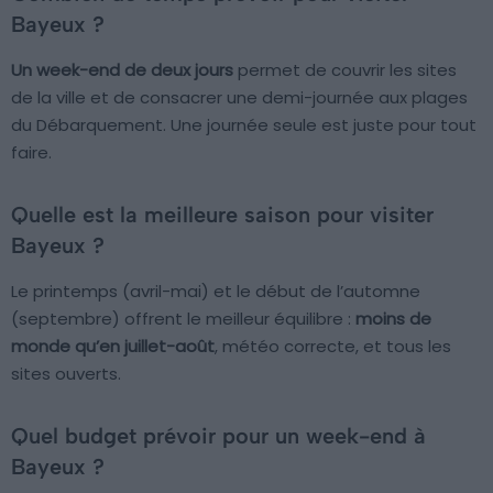
Bayeux ?
Un week-end de deux jours
permet de couvrir les sites
de la ville et de consacrer une demi-journée aux plages
du Débarquement. Une journée seule est juste pour tout
faire.
Quelle est la meilleure saison pour visiter
Bayeux ?
Le printemps (avril-mai) et le début de l’automne
(septembre) offrent le meilleur équilibre :
moins de
monde qu’en juillet-août
, météo correcte, et tous les
sites ouverts.
Quel budget prévoir pour un week-end à
Bayeux ?