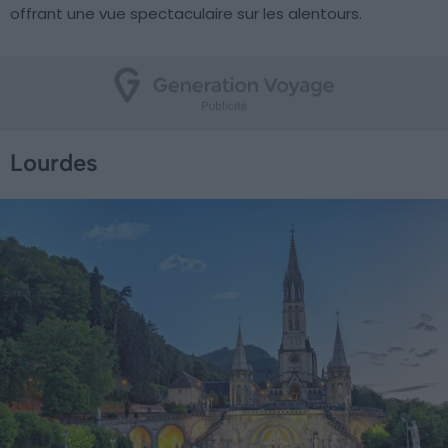
offrant une vue spectaculaire sur les alentours.
Lourdes