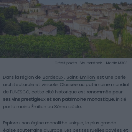
Crédit photo : Shutterstock – Martin M303
Dans la région de
Bordeaux
,
Saint-Émilion
est une perle
architecturale et vinicole. Classée au patrimoine mondial
de l’UNESCO, cette cité historique est
renommée pour
ses vins prestigieux et son patrimoine monastique
, initié
par le moine Émilion au 8ème siècle.
Explorez son église monolithe unique, la plus grande
église souterraine d’Europe. Les petites ruelles pavées et