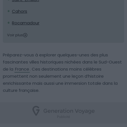
Cahors
Rocamadour
Voir plus
Préparez-vous à explorer quelques-unes des plus
fascinantes villes historiques nichées dans le Sud-Ouest
de la
France
. Ces destinations moins célèbres
promettent non seulement une leçon d’histoire
enrichissante mais aussi une immersion totale dans la
culture française.