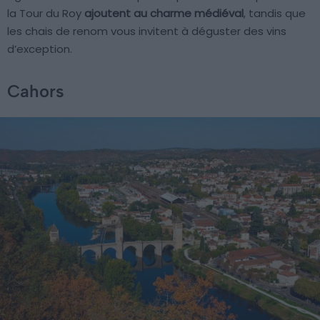
la Tour du Roy
ajoutent au charme médiéval
, tandis que
les chais de renom vous invitent à déguster des vins
d’exception.
Cahors