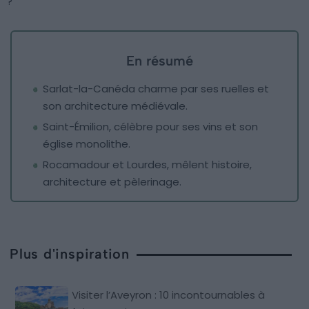
?
En résumé
Sarlat-la-Canéda charme par ses ruelles et
son architecture médiévale.
Saint-Émilion, célèbre pour ses vins et son
église monolithe.
Rocamadour et Lourdes, mêlent histoire,
architecture et pèlerinage.
Plus d'inspiration
Visiter l’Aveyron : 10 incontournables à