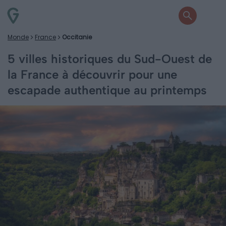
Monde
France
Occitanie
5 villes historiques du Sud-Ouest de
la France à découvrir pour une
escapade authentique au printemps