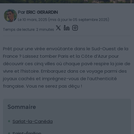
Par
ERIC GERARDIN
Le 10 mars, 2025 (mis à jour le 05 septembre 2025)
Temps de lecture: 2 minutes
Prêt pour une virée envoûtante dans le Sud-Ouest de la
France ? Laissez tomber Paris et la Côte d’Azur pour
découvrir ces cinq villes où chaque pavé respire la joie de
vivre et l’histoire. Embarquez dans ce voyage parmi des
joyaux cachés et imprégnez-vous de l’authenticité
française. Vous ne serez pas déçu !
Sommaire
Sarlat-la-Canéda
Saint-Émilion