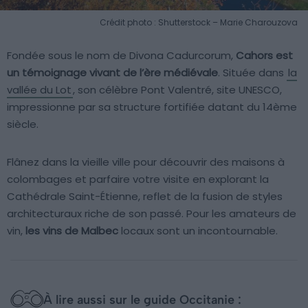
Crédit photo : Shutterstock – Marie Charouzova
Fondée sous le nom de Divona Cadurcorum,
Cahors est
un témoignage vivant de l’ère médiévale
. Située dans
la
vallée du Lot
, son célèbre Pont Valentré, site UNESCO,
impressionne par sa structure fortifiée datant du 14ème
siècle.
Flânez dans la vieille ville pour découvrir des maisons à
colombages et parfaire votre visite en explorant la
Cathédrale Saint-Étienne, reflet de la fusion de styles
architecturaux riche de son passé. Pour les amateurs de
vin,
les vins de Malbec
locaux sont un incontournable.
À lire aussi sur le guide Occitanie :