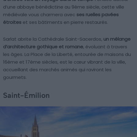
d’une abbaye bénédictine au 9ème siècle, cette ville
médiévale vous charmera avec
ses ruelles pavées
étroites
et ses bâtiments en pierre restaurés.
Sarlat abrite la Cathédrale Saint-Sacerdos,
un mélange
d’architecture gothique et romane
, évoluant à travers
les âges. La Place de la Liberté, entourée de maisons du
16ème et 17ème siècles, est le cœur vibrant de la ville,
accueillant des marchés animés qui raviront les
gourmets.
Saint-Émilion