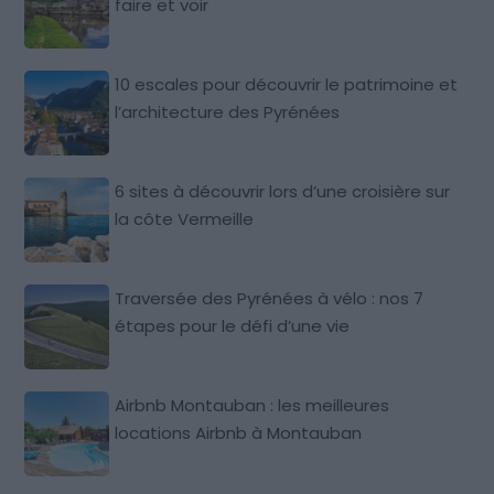
faire et voir
10 escales pour découvrir le patrimoine et
l’architecture des Pyrénées
6 sites à découvrir lors d’une croisière sur
la côte Vermeille
Traversée des Pyrénées à vélo : nos 7
étapes pour le défi d’une vie
Airbnb Montauban : les meilleures
locations Airbnb à Montauban