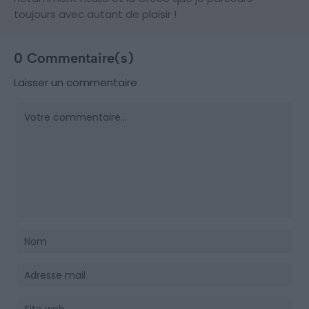
toujours avec autant de plaisir !
0 Commentaire(s)
Laisser un commentaire