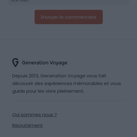
Depuis 2013, Generation Voyage vous fait
découvrir des expériences mémorables et vous
guide pour les vivre pleinement.
Qui sommes nous ?
Recrutement