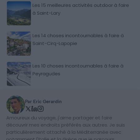
Les 15 meilleures activités outdoor à faire
à Saint-Lary
Les 14 choses incontournables à faire à
Saint-Cirq-Lapopie
Les 10 choses incontournables à faire à
Peyragudes
Par Eric Gerardin
Amoureux du voyage, j'aime partager et faire
découvrir mes endroits préférés aux autres. Je suis
particulièrement attaché à la Méditerranée avec
notamment l'Italie et la Grèce que je parcours