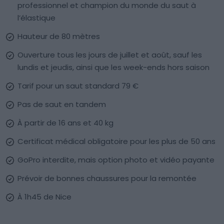
professionnel et champion du monde du saut à
l’élastique
Hauteur de 80 mètres
Ouverture tous les jours de juillet et août, sauf les
lundis et jeudis, ainsi que les week-ends hors saison
Tarif pour un saut standard 79 €
Pas de saut en tandem
À partir de 16 ans et 40 kg
Certificat médical obligatoire pour les plus de 50 ans
GoPro interdite, mais option photo et vidéo payante
Prévoir de bonnes chaussures pour la remontée
À 1h45 de Nice