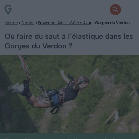
Monde
France
Provence-Alpes-Côte d'Azur
Gorges du Verdon
Où faire du saut à l’élastique dans les
Gorges du Verdon ?