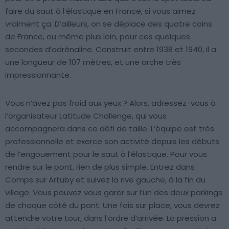
faire du saut à l’élastique en France, si vous aimez
vraiment ça. D’ailleurs, on se déplace des quatre coins
de France, ou même plus loin, pour ces quelques
secondes d’adrénaline. Construit entre 1938 et 1940, il a
une longueur de 107 mètres, et une arche très
impressionnante.
Vous n’avez pas froid aux yeux ? Alors, adressez-vous à
l’organisateur Latitude Challenge, qui vous
accompagnera dans ce défi de taille. L’équipe est très
professionnelle et exerce son activité depuis les débuts
de l’engouement pour le saut à l’élastique. Pour vous
rendre sur le pont, rien de plus simple. Entrez dans
Comps sur Artuby et suivez la rive gauche, à la fin du
village. Vous pouvez vous garer sur l’un des deux parkings
de chaque côté du pont. Une fois sur place, vous devrez
attendre votre tour, dans l’ordre d’arrivée. La pression a