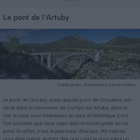
Le pont de l’Artuby
Crédit photo : Shutterstock /Lerner Vadim
Le pont de l’Artuby, aussi appelé pont de Chaulière, est
situé dans la commune de Comps sur Artuby, dans le
Var. Si vous vous intéressez au saut à l’élastique, il est
fort possible que vous ayez déjà entendu parlé de ce
pont. En effet, c’est le plus haut d’Europe, 182 mètres
pour être précis. Autant dire que c’est le spot idéal où