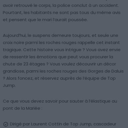
avoir retrouvé le corps, la police conclut à un accident.
Pourtant, les habitants ne sont pas tous du même avis
et pensent que le mari l’aurait poussée.
Aujourd’hui, le suspens demeure toujours, et seule une
croix noire parmi les roches rouges rappelle cet instant
tragique. Cette histoire vous intrigue ? Vous avez envie
de ressentir les émotions que peut vous procurer la
chute de 23 étages ? Vous voulez découvrir un décor
grandiose, parmi les roches rouges des Gorges de Daluis
? Alors foncez, et réservez auprès de l’équipe de Top
Jump.
Ce que vous devez savoir pour sauter à l’élastique au
pont de la Mariée :
Dirigé par Laurent Cottin de Top Jump, cascadeur