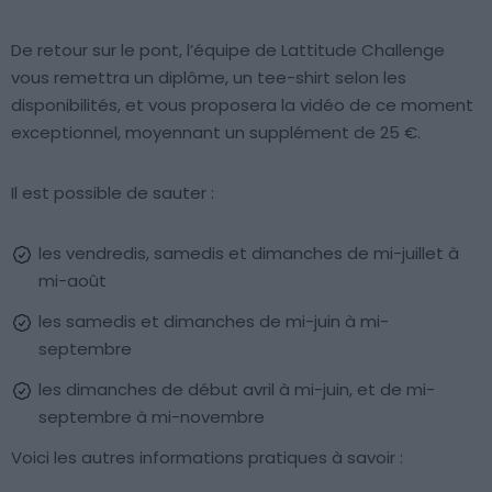
De retour sur le pont, l’équipe de Lattitude Challenge
vous remettra un diplôme, un tee-shirt selon les
disponibilités, et vous proposera la vidéo de ce moment
exceptionnel, moyennant un supplément de 25 €.
Il est possible de sauter :
les vendredis, samedis et dimanches de mi-juillet à
mi-août
les samedis et dimanches de mi-juin à mi-
septembre
les dimanches de début avril à mi-juin, et de mi-
septembre à mi-novembre
Voici les autres informations pratiques à savoir :