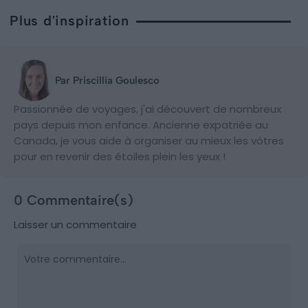
Plus d'inspiration
Par Priscillia Goulesco
Passionnée de voyages, j'ai découvert de nombreux
pays depuis mon enfance. Ancienne expatriée au
Canada, je vous aide à organiser au mieux les vôtres
pour en revenir des étoiles plein les yeux !
0 Commentaire(s)
Laisser un commentaire