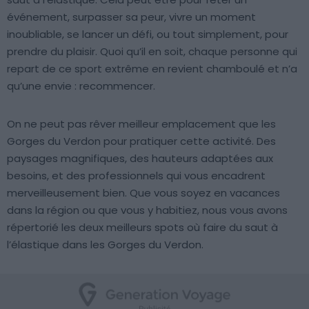
événement, surpasser sa peur, vivre un moment
inoubliable, se lancer un défi, ou tout simplement, pour
prendre du plaisir. Quoi qu’il en soit, chaque personne qui
repart de ce sport extrême en revient chamboulé et n’a
qu’une envie : recommencer.
On ne peut pas rêver meilleur emplacement que les
Gorges du Verdon pour pratiquer cette activité. Des
paysages magnifiques, des hauteurs adaptées aux
besoins, et des professionnels qui vous encadrent
merveilleusement bien. Que vous soyez en vacances
dans la région ou que vous y habitiez, nous vous avons
répertorié les deux meilleurs spots où faire du saut à
l’élastique dans les Gorges du Verdon.