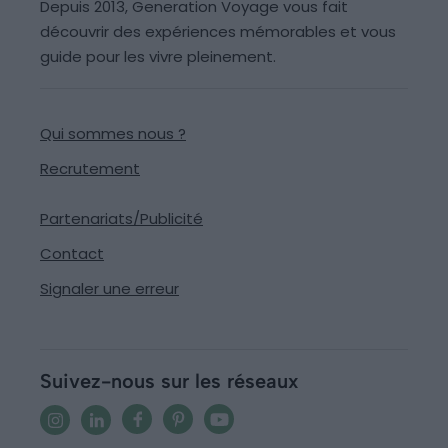
Depuis 2013, Generation Voyage vous fait
découvrir des expériences mémorables et vous
guide pour les vivre pleinement.
Qui sommes nous ?
Recrutement
Partenariats/Publicité
Contact
Signaler une erreur
Suivez-nous sur les réseaux