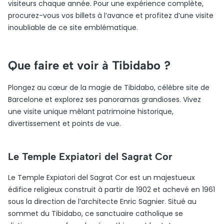
visiteurs chaque année. Pour une expérience complète,
procurez-vous vos billets à l’avance et profitez d’une visite
inoubliable de ce site emblématique.
Que faire et voir à Tibidabo ?
Plongez au cœur de la magie de Tibidabo, célèbre site de
Barcelone et explorez ses panoramas grandioses. Vivez
une visite unique mêlant patrimoine historique,
divertissement et points de vue.
Le Temple Expiatori del Sagrat Cor
Le Temple Expiatori del Sagrat Cor est un majestueux
édifice religieux construit à partir de 1902 et achevé en 1961
sous la direction de l’architecte Enric Sagnier. Situé au
sommet du Tibidabo, ce sanctuaire catholique se