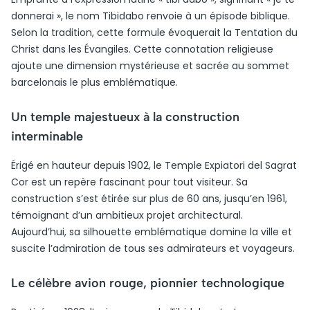
donnerai », le nom Tibidabo renvoie à un épisode biblique.
Selon la tradition, cette formule évoquerait la Tentation du
Christ dans les Évangiles. Cette connotation religieuse
ajoute une dimension mystérieuse et sacrée au sommet
barcelonais le plus emblématique.
Un temple majestueux à la construction
interminable
Érigé en hauteur depuis 1902, le Temple Expiatori del Sagrat
Cor est un repère fascinant pour tout visiteur. Sa
construction s’est étirée sur plus de 60 ans, jusqu’en 1961,
témoignant d’un ambitieux projet architectural.
Aujourd’hui, sa silhouette emblématique domine la ville et
suscite l’admiration de tous ses admirateurs et voyageurs.
Le célèbre avion rouge, pionnier technologique