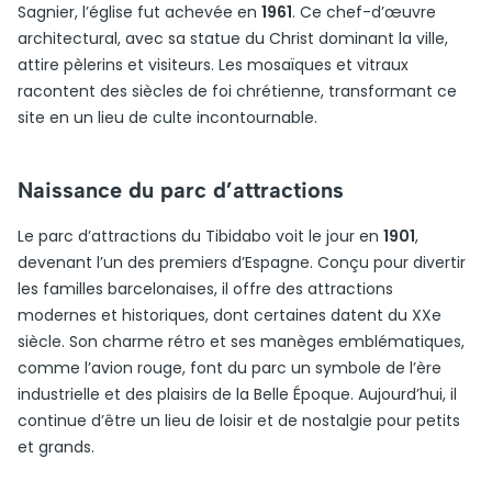
Sagnier, l’église fut achevée en
1961
. Ce chef-d’œuvre
architectural, avec sa statue du Christ dominant la ville,
attire pèlerins et visiteurs. Les mosaïques et vitraux
racontent des siècles de foi chrétienne, transformant ce
site en un lieu de culte incontournable.
Naissance du parc d’attractions
Le parc d’attractions du Tibidabo voit le jour en
1901
,
devenant l’un des premiers d’Espagne. Conçu pour divertir
les familles barcelonaises, il offre des attractions
modernes et historiques, dont certaines datent du XXe
siècle. Son charme rétro et ses manèges emblématiques,
comme l’avion rouge, font du parc un symbole de l’ère
industrielle et des plaisirs de la Belle Époque. Aujourd’hui, il
continue d’être un lieu de loisir et de nostalgie pour petits
et grands.