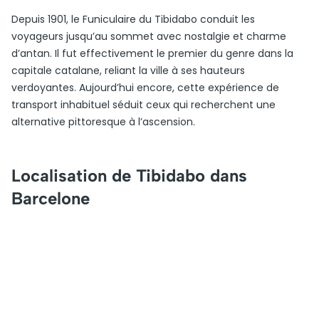
Depuis 1901, le Funiculaire du Tibidabo conduit les
voyageurs jusqu’au sommet avec nostalgie et charme
d’antan. Il fut effectivement le premier du genre dans la
capitale catalane, reliant la ville à ses hauteurs
verdoyantes. Aujourd’hui encore, cette expérience de
transport inhabituel séduit ceux qui recherchent une
alternative pittoresque à l’ascension.
Localisation de Tibidabo dans
Barcelone