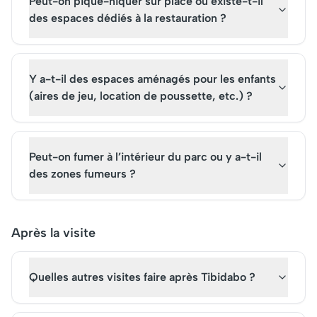
Peut-on pique-niquer sur place ou existe-t-il
des espaces dédiés à la restauration ?
Y a-t-il des espaces aménagés pour les enfants
(aires de jeu, location de poussette, etc.) ?
Peut-on fumer à l’intérieur du parc ou y a-t-il
des zones fumeurs ?
Après la visite
Quelles autres visites faire après Tibidabo ?