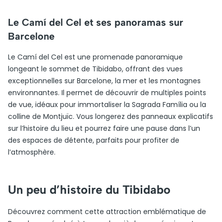
Le Camí del Cel et ses panoramas sur
Barcelone
Le Camí del Cel est une promenade panoramique
longeant le sommet de Tibidabo, offrant des vues
exceptionnelles sur Barcelone, la mer et les montagnes
environnantes. Il permet de découvrir de multiples points
de vue, idéaux pour immortaliser la Sagrada Família ou la
colline de Montjuïc. Vous longerez des panneaux explicatifs
sur l’histoire du lieu et pourrez faire une pause dans l’un
des espaces de détente, parfaits pour profiter de
l’atmosphère.
Un peu d’histoire du Tibidabo
Découvrez comment cette attraction emblématique de