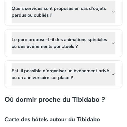
Quels services sont proposés en cas d’objets
perdus ou oubliés ?
Le parc propose-t-il des animations spéciales
ou des événements ponctuels ?
Est-il possible d’organiser un événement privé
ou un anniversaire sur place ?
Où dormir proche du Tibidabo ?
Carte des hôtels autour du Tibidabo