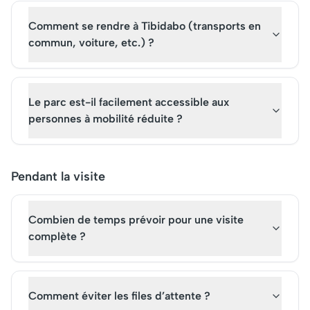
Comment se rendre à Tibidabo (transports en
commun, voiture, etc.) ?
Le parc est-il facilement accessible aux
personnes à mobilité réduite ?
Pendant la visite
Combien de temps prévoir pour une visite
complète ?
Comment éviter les files d’attente ?