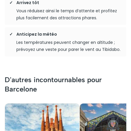
Arrivez tôt
Vous réduisez ainsi le temps d’attente et profitez
plus facilement des attractions phares.
Anticipez la météo
Les températures peuvent changer en altitude ;
prévoyez une veste pour parer le vent au Tibidabo.
D'autres incontournables pour
Barcelone