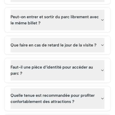
Peut-on entrer et sortir du parc librement avec
le même billet ?
Que faire en cas de retard le jour de la visite ?
Faut-il une pièce d’identité pour accéder au
parc ?
Quelle tenue est recommandée pour profiter
confortablement des attractions ?