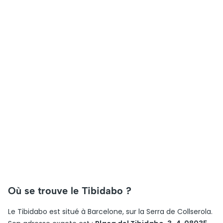
Où se trouve le Tibidabo ?
Le Tibidabo est situé à Barcelone, sur la Serra de Collserola.