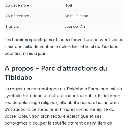
25 décembre
Noël
26 décembre
Saint-Étienne
1 janvier
Jour de l’An
Les horaires spécifiques et jours d’ouverture peuvent varier,
il est conseillé de vérifier le calendrier officiel de Tibidabo
pour les mises à jour.
A propos -
Parc d'attractions du
Tibidabo
La majestueuse montagne du Tibidabo à Barcelone est un
symbole historique et culturel incontournable. Initialement
lieu de pèlerinage religieux, elle abrite aujourd’hui un parc
d’attractions centenaire et l’impressionnante église du
Sacré-Cœur. Son architecture éclectique et ses
panoramas à couper le souffle attirent des milliers de