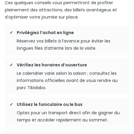
Ces quelques conseils vous permettront de profiter
pleinement des attractions, des billets avantageux et
d’optimiser votre journée sur place.
Privilégiez l’achat en ligne
Réservez vos billets à l’avance pour éviter les
longues files d’attente lors de la visite.
Vérifiez les horaires d’ouverture
Le calendrier varie selon la saison ; consultez les
informations officielles avant de vous rendre au
parc Tibidabo.
Utilisez le funiculaire ou le bus
Optez pour un transport direct afin de gagner du
temps et accéder rapidement au sommet.