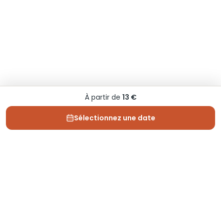
À partir de
13 €
Sélectionnez une date