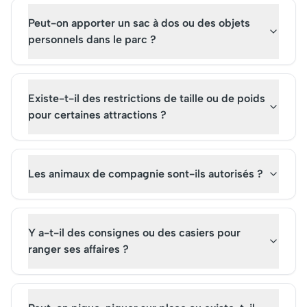
Peut-on apporter un sac à dos ou des objets
personnels dans le parc ?
Existe-t-il des restrictions de taille ou de poids
pour certaines attractions ?
Les animaux de compagnie sont-ils autorisés ?
Y a-t-il des consignes ou des casiers pour
ranger ses affaires ?