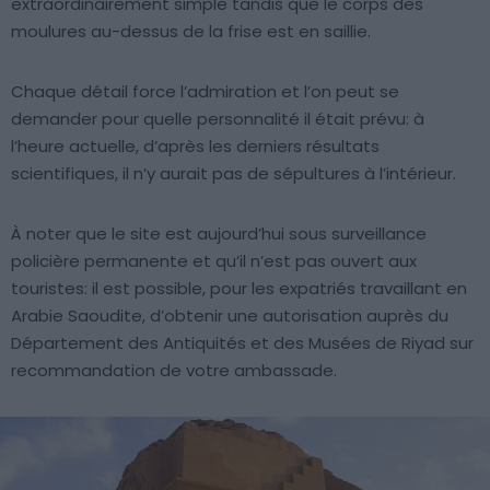
extraordinairement simple tandis que le corps des
moulures au-dessus de la frise est en saillie.
Chaque détail force l’admiration et l’on peut se
demander pour quelle personnalité il était prévu: à
l’heure actuelle, d’après les derniers résultats
scientifiques, il n’y aurait pas de sépultures à l’intérieur.
À noter que le site est aujourd’hui sous surveillance
policière permanente et qu’il n’est pas ouvert aux
touristes: il est possible, pour les expatriés travaillant en
Arabie Saoudite, d’obtenir une autorisation auprès du
Département des Antiquités et des Musées de Riyad sur
recommandation de votre ambassade.