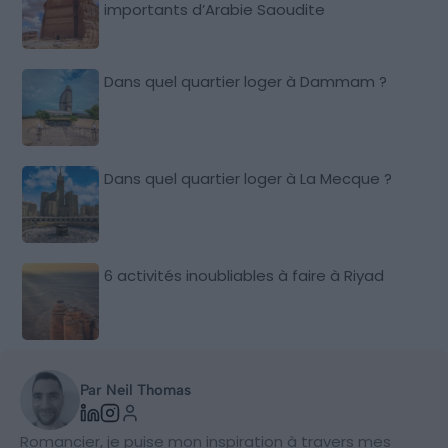
importants d’Arabie Saoudite
Dans quel quartier loger à Dammam ?
Dans quel quartier loger à La Mecque ?
6 activités inoubliables à faire à Riyad
Par Neil Thomas
Romancier, je puise mon inspiration à travers mes