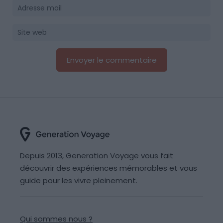
Depuis 2013, Generation Voyage vous fait
découvrir des expériences mémorables et vous
guide pour les vivre pleinement.
Qui sommes nous ?