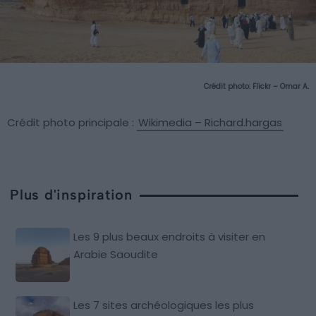
Crédit photo:
Flickr – Omar A.
Crédit photo principale :
Wikimedia – Richard.hargas
Plus d'inspiration
Les 9 plus beaux endroits à visiter en
Arabie Saoudite
Les 7 sites archéologiques les plus