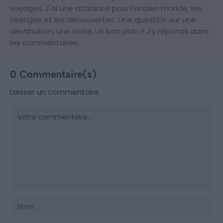
voyages. J'ai une attirance pour l'ancien monde, les
vestiges et les découvertes. Une question sur une
destination, une visite, un bon plan ? J’y réponds dans
les commentaires.
0 Commentaire(s)
Laisser un commentaire