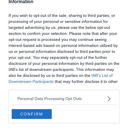
Information
If you wish to opt-out of the sale, sharing to third parties, or
processing of your personal or sensitive information for
targeted advertising by us, please use the below opt-out
section to confirm your selection. Please note that after your
opt-out request is processed you may continue seeing
interest-based ads based on personal information utilized by
us or personal information disclosed to third parties prior to
your opt-out. You may separately opt-out of the further
disclosure of your personal information by third parties on the
Crédit photo:
Panoramio – etneilavsky
IAB’s list of downstream participants. This information may
also be disclosed by us to third parties on the
IAB’s List of
Downstream Participants
that may further disclose it to other
third parties.
Personal Data Processing Opt Outs
CONFIRM