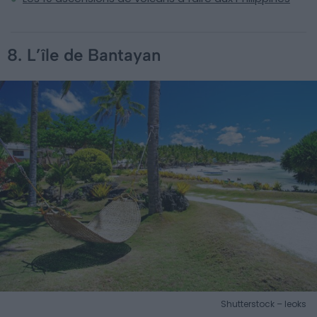
8. L’île de Bantayan
Shutterstock – leoks