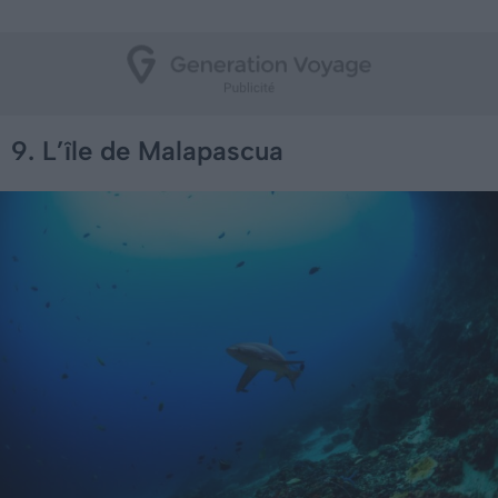
9. L’île de Malapascua