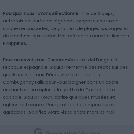
Pourquoi nous l’avons sélectionné :
L’île de Siquijor,
autrefois entourée de légendes, propose une union
unique de cascades, de grottes, de plages sauvages et
de traditions spirituelles très présentes dans les îles des
Philippines.
Pour en savoir plus :
Surnommée « Isla del Fuego » à
l’époque espagnole, Siquijor renferme des récits sur des
guérisseurs locaux. Découvrez la magie des
Cambugahay Falls pour vous baigner dans un cadre
enchanteur ou explorez la grotte de Cantabon. La
capitale, Siquijor Town, abrite quelques musées et
églises historiques. Pour profiter de températures
agréables, planifiez votre visite entre mars et mai.