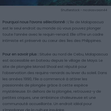
Shutterstock – nicolasvoisin44
Pourquoi nous l’avons sélectionné :
L’île de Malapascua
est le seul endroit au monde où vous pouvez plonger
toute l’année avec le requin-renard. Elle offre un cadre
intimiste et préservé au cœur des îles des Philippines.
Pour en savoir plus :
Située au nord de Cebu, Malapascua
est accessible en bateau depuis le village de Maya. Le
site de plongée Monad Shoal est réputé pour
l’observation des requins-renards au lever du soleil. Dans
les années 1990, l’île a commencé à attirer les
passionnés de plongée grâce à cette espèce
mystérieuse. En dehors de la plongée, retrouvez-y de
petites criques, une ambiance chaleureuse et une
communauté accueillante. Un endroit idéal pour
s’imprégner de la culture insulaire.