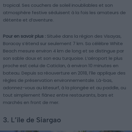
tropical. Ses couchers de soleil inoubliables et son
atmosphère festive séduisent à la fois les amateurs de
détente et d’aventure.
Pour en savoir plus :
Située dans la région des Visayas,
Boracay s’étend sur seulement 7 km. Sa célèbre White
Beach mesure environ 4 km de long et se distingue par
son sable doux et son eau turquoise. L’aéroport le plus
proche est celui de Caticlan, à environ 10 minutes en
bateau. Depuis sa réouverture en 2018, l’île applique des
règles de préservation environnementale. Là-bas,
adonnez-vous au kitesurf, à la plongée et au paddle, ou
tout simplement flânez entre restaurants, bars et
marchés en front de mer.
3. L’île de Siargao