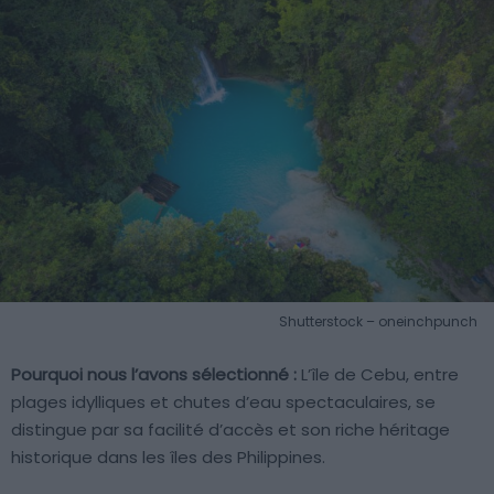
Shutterstock – oneinchpunch
Pourquoi nous l’avons sélectionné :
L’île de Cebu, entre
plages idylliques et chutes d’eau spectaculaires, se
distingue par sa facilité d’accès et son riche héritage
historique dans les îles des Philippines.