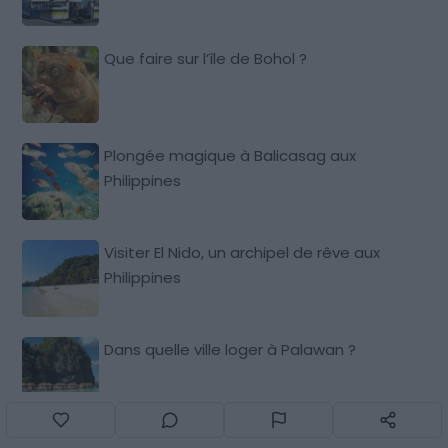
Que faire sur l’île de Bohol ?
Plongée magique à Balicasag aux
Philippines
Visiter El Nido, un archipel de rêve aux
Philippines
Dans quelle ville loger à Palawan ?