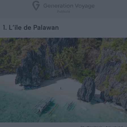
1. L’île de Palawan