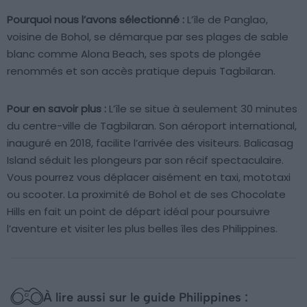
Pourquoi nous l’avons sélectionné :
L’île de Panglao,
voisine de Bohol, se démarque par ses plages de sable
blanc comme Alona Beach, ses spots de plongée
renommés et son accès pratique depuis Tagbilaran.
Pour en savoir plus :
L’île se situe à seulement 30 minutes
du centre-ville de Tagbilaran. Son aéroport international,
inauguré en 2018, facilite l’arrivée des visiteurs. Balicasag
Island séduit les plongeurs par son récif spectaculaire.
Vous pourrez vous déplacer aisément en taxi, mototaxi
ou scooter. La proximité de Bohol et de ses Chocolate
Hills en fait un point de départ idéal pour poursuivre
l’aventure et visiter les plus belles îles des Philippines.
À lire aussi sur le guide Philippines :