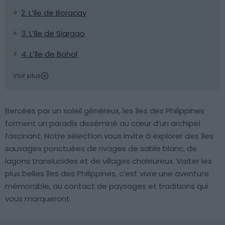
2. L’île de Boracay
3. L’île de Siargao
4. L’île de Bohol
Voir plus
Bercées par un soleil généreux, les îles des Philippines
forment un paradis disséminé au cœur d’un archipel
fascinant. Notre sélection vous invite à explorer des îles
sauvages ponctuées de rivages de sable blanc, de
lagons translucides et de villages chaleureux. Visiter les
plus belles îles des Philippines, c’est vivre une aventure
mémorable, au contact de paysages et traditions qui
vous marqueront.