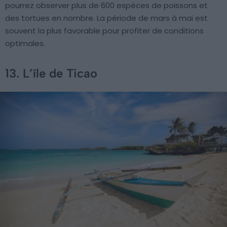
pourrez observer plus de 600 espèces de poissons et
des tortues en nombre. La période de mars à mai est
souvent la plus favorable pour profiter de conditions
optimales.
13. L’île de Ticao