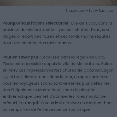
Shutterstock – Lucky Business
Pourquoi nous l’avons sélectionné :
L’île de Ticao, dans la
province de Masbate, séduit par ses chutes d’eau, ses
plages à l’écart des foules et ses fonds marins réputés
pour l’observation des raies manta.
Pour en savoir plus :
Localisée dans la région de Bicol,
Ticao est accessible depuis la ville de Masbate ou Bulan
en ferry. Les impressionnantes chutes de Catandayagan
s’y jettent directement dans la mer, un spectacle rare
pour les voyageurs souhaitant visiter les plus belles îles
des Philippines. Le Manta Bowl, zone de plongée
emblématique, permet d’admirer les raies manta de
près. Ici, la tranquillité vous invite à vivre un moment hors
du temps, loin de l’effervescence touristique.