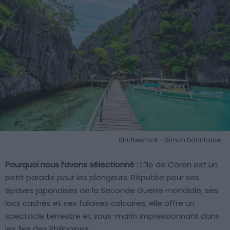
Shutterstock – Simon Dannhauer
Pourquoi nous l’avons sélectionné :
L’île de Coron est un
petit paradis pour les plongeurs. Réputée pour ses
épaves japonaises de la Seconde Guerre mondiale, ses
lacs cachés et ses falaises calcaires, elle offre un
spectacle terrestre et sous-marin impressionnant dans
les îles des Philippines.