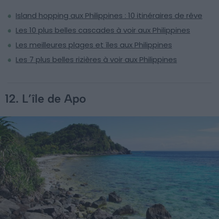
Island hopping aux Philippines : 10 itinéraires de rêve
Les 10 plus belles cascades à voir aux Philippines
Les meilleures plages et îles aux Philippines
Les 7 plus belles rizières à voir aux Philippines
12. L’île de Apo