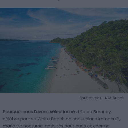
Shutterstock – R.M. Nunes
Pourquoi nous l’avons sélectionné :
L’île de Boracay,
célèbre pour sa White Beach de sable blanc immaculé,
marie vie nocturne, activités nautiques et charme