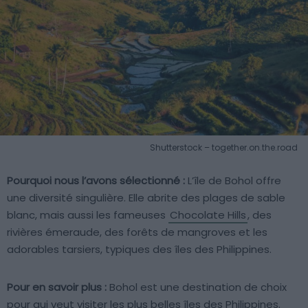
Shutterstock – together.on.the.road
Pourquoi nous l’avons sélectionné :
L’île de Bohol offre
une diversité singulière. Elle abrite des plages de sable
blanc, mais aussi les fameuses
Chocolate Hills
, des
rivières émeraude, des forêts de mangroves et les
adorables tarsiers, typiques des îles des Philippines.
Pour en savoir plus :
Bohol est une destination de choix
pour qui veut visiter les plus belles îles des Philippines.