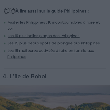
À lire aussi sur le guide Philippines :
Visiter les Philippines : 10 incontournables à faire et
voir
Les 19 plus belles plages des Philippines
Les 15 plus beaux spots de plongée aux Philippines
Les 16 meilleures activités à faire en famille aux
Philippines
4. L’île de Bohol