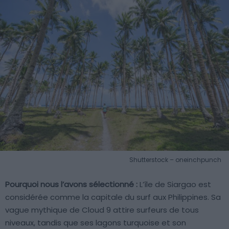
Shutterstock – oneinchpunch
Pourquoi nous l’avons sélectionné :
L’île de Siargao est
considérée comme la capitale du surf aux Philippines. Sa
vague mythique de Cloud 9 attire surfeurs de tous
niveaux, tandis que ses lagons turquoise et son