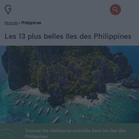
Monde
Philippines
Les 13 plus belles îles des Philippines
Trouver les meilleures activités dans les îles des
Philippines