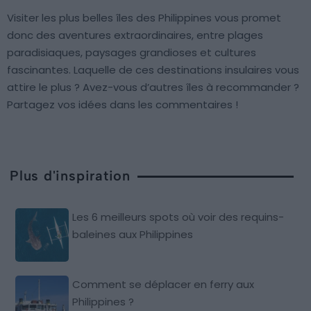
Visiter les plus belles îles des Philippines vous promet
donc des aventures extraordinaires, entre plages
paradisiaques, paysages grandioses et cultures
fascinantes. Laquelle de ces destinations insulaires vous
attire le plus ? Avez-vous d’autres îles à recommander ?
Partagez vos idées dans les commentaires !
Plus d'inspiration
Les 6 meilleurs spots où voir des requins-
baleines aux Philippines
Comment se déplacer en ferry aux
Philippines ?