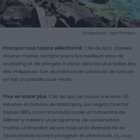
Shutterstock – Igor Plotnikov
Pourquoi nous l’avons sélectionné :
L’île de Apo, classée
réserve marine, compte parmi les meilleurs sites de
snorkeling et de plongée à visiter dans les plus belles îles
des Philippines. Son abondance de coraux et de tortues
en fait un paradis sous-marin.
Pour en savoir plus :
L’île de Apo se trouve à environ 30
minutes en bateau de Malatapay, sur Negros Oriental.
Depuis 1985, la communauté locale et l’université de
Silliman y mènent un programme de conservation
marine. La limpidité de ses eaux et la diversité de sa
faune marine attirent plongeurs et chercheurs. Ici, vous