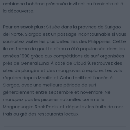
ambiance bohème préservée invitent au farniente et à
la découverte.
Pour en savoir plus :
Située dans la province de Surigao
del Norte, Siargao est un passage incontournable si vous
souhaitez visiter les plus belles îles des Philippines. Cette
île en forme de goutte d’eau a été popularisée dans les
années 1990 grâce aux compétitions de surf organisées
près de General Luna. À côté de Cloud 9, retrouvez des
sites de plongée et des mangroves à explorer. Les vols
réguliers depuis Manille et Cebu facilitent l’accès à
Siargao, avec une meilleure période de surf
généralement entre septembre et novembre. Ne
manquez pas les piscines naturelles comme le
Magpupungko Rock Pools, et dégustez les fruits de mer
frais au gré des restaurants locaux.