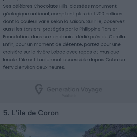
Ses célèbres Chocolate Hills, classées monument
géologique national, comptent plus de 1 200 collines
dont la couleur varie selon la saison. Sur l’île, observez
aussi les tarsiers, protégés par la Philippine Tarsier
Foundation, dans un sanctuaire dédié près de Corella.
Enfin, pour un moment de détente, partez pour une
croisière sur la rivière Loboc avec repas et musique
locale. L’île est facilement accessible depuis Cebu en
ferry d’environ deux heures.
5. L’île de Coron