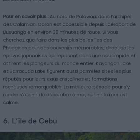
Pour en savoir plus :
Au nord de Palawan, dans l’archipel
des Calamian, Coron est accessible depuis l’aéroport de
Busuanga en environ 30 minutes de route. Si vous
cherchez que faire dans les plus belles îles des
Philippines pour des souvenirs mémorables, direction les
épaves japonaises qui reposent dans une eau limpide et
attirent les plongeurs du monde entier. Kayangan Lake
et Barracuda Lake figurent aussi parmi les sites les plus
réputés pour leurs eaux cristallines et formations
rocheuses remarquables. La meilleure période pour s’y
rendre s’étend de décembre à mai, quand la mer est
calme.
6. L’île de Cebu