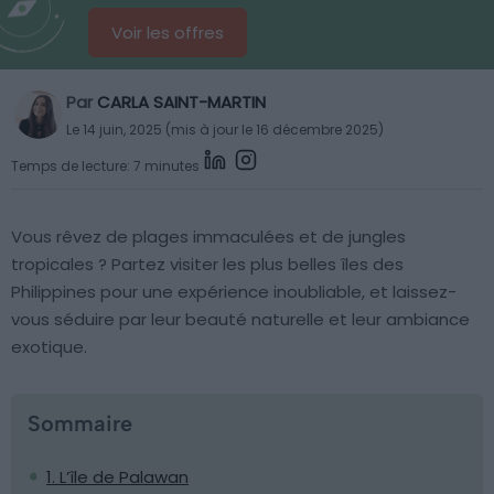
Voir les offres
Par
CARLA SAINT-MARTIN
Le 14 juin, 2025 (mis à jour le 16 décembre 2025)
Temps de lecture: 7 minutes
Vous rêvez de plages immaculées et de jungles
tropicales ? Partez visiter les plus belles îles des
Philippines pour une expérience inoubliable, et laissez-
vous séduire par leur beauté naturelle et leur ambiance
exotique.
Sommaire
1. L’île de Palawan