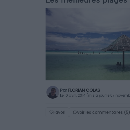
Par
FLORIAN COLAS
Le 10 avril, 2014 (mis à jour le 07 novem
Favori
Voir les commentaires (5