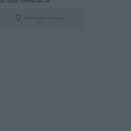
un autre rythme de vie