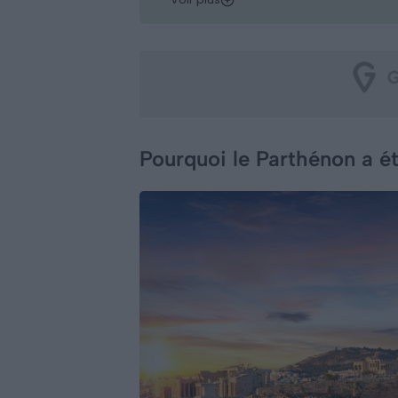
Pourquoi le Parthénon a ét