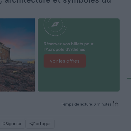
Réservez vos billets pour
l'Acropole d'Athènes
Voir les offres
Temps de lecture: 6 minutes
Signaler
Partager