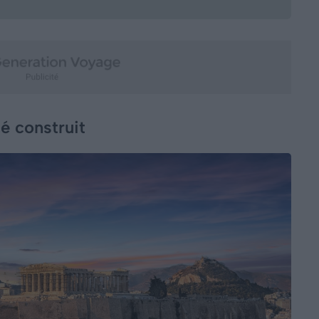
é construit