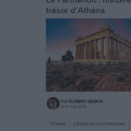
trésor d’Athéna
Par
FLORENT DELBOS
Le 12 mai, 2026
Favori
Écrire un commentaire