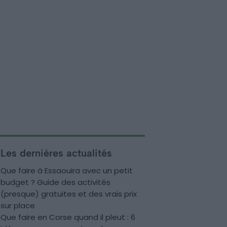
Les dernières actualités
Que faire à Essaouira avec un petit
budget ? Guide des activités
(presque) gratuites et des vrais prix
sur place
Que faire en Corse quand il pleut : 6