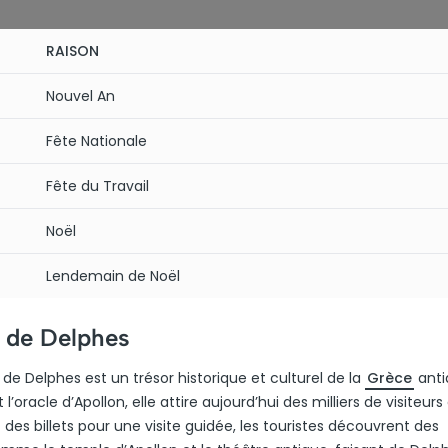
RAISON
Nouvel An
Fête Nationale
Fête du Travail
Noël
Lendemain de Noël
e de Delphes
 de Delphes est un trésor historique et culturel de la
Grèce
anti
acle d’Apollon, elle attire aujourd’hui des milliers de visiteurs
des billets pour une visite guidée, les touristes découvrent des