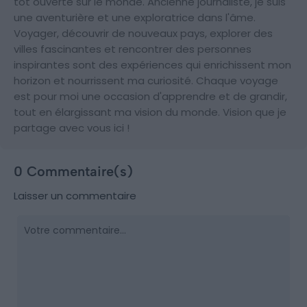
tôt ouverte sur le monde. Ancienne journaliste, je suis
une aventurière et une exploratrice dans l'âme.
Voyager, découvrir de nouveaux pays, explorer des
villes fascinantes et rencontrer des personnes
inspirantes sont des expériences qui enrichissent mon
horizon et nourrissent ma curiosité. Chaque voyage
est pour moi une occasion d'apprendre et de grandir,
tout en élargissant ma vision du monde. Vision que je
partage avec vous ici !
0 Commentaire(s)
Laisser un commentaire