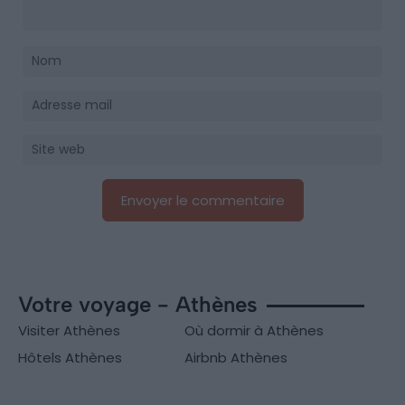
Votre voyage - Athènes
Visiter Athènes
Où dormir à Athènes
Hôtels Athènes
Airbnb Athènes