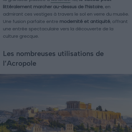
littéralement marcher au-dessus de l’histoire
, en
admirant ces vestiges à travers le sol en verre du musée.
Une fusion parfaite entre
modernité et antiquité
, offrant
une entrée spectaculaire vers la découverte de la
culture grecque.
Les nombreuses utilisations de
l’Acropole