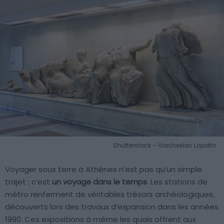
Shutterstock – Viacheslav Lopatin
Voyager sous terre à Athènes n’est pas qu’un simple
trajet ; c’est
un voyage dans le temps
. Les stations de
métro renferment de véritables trésors archéologiques,
découverts lors des travaux d’expansion dans les années
1990. Ces expositions à même les quais offrent aux