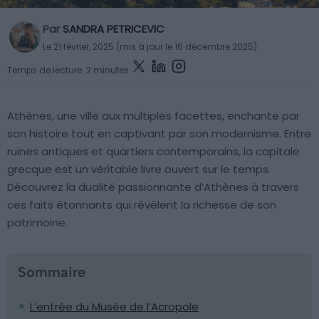
Par
SANDRA PETRICEVIC
Le 21 février, 2025 (mis à jour le 16 décembre 2025)
Temps de lecture: 2 minutes
Athènes, une ville aux multiples facettes, enchante par
son histoire tout en captivant par son modernisme. Entre
ruines antiques et quartiers contemporains, la capitale
grecque est un véritable livre ouvert sur le temps.
Découvrez la dualité passionnante d’Athènes à travers
ces faits étonnants qui révèlent la richesse de son
patrimoine.
Sommaire
L’entrée du Musée de l’Acropole