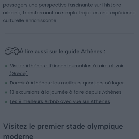
passagers une perspective fascinante sur l’histoire
urbaine, transformant un simple trajet en une expérience
culturelle enrichissante.
À lire aussi sur le guide Athènes :
Visiter Athènes : 10 incontournables à faire et voir
(Grèce)
Dormir à Athènes : les meilleurs quartiers où loger
13 excursions à la journée à faire depuis Athènes
Les 8 meilleurs Airbnb avec vue sur Athènes
Visitez le premier stade olympique
moderne