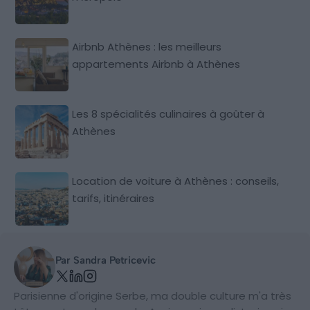
Airbnb Athènes : les meilleurs
appartements Airbnb à Athènes
Les 8 spécialités culinaires à goûter à
Athènes
Location de voiture à Athènes : conseils,
tarifs, itinéraires
Par Sandra Petricevic
Parisienne d'origine Serbe, ma double culture m'a très