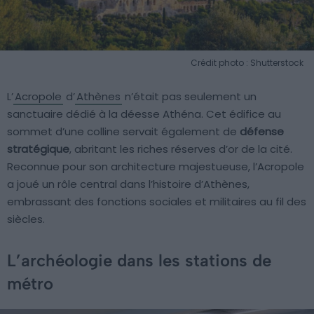
Crédit photo : Shutterstock
L’
Acropole
d’
Athènes
n’était pas seulement un
sanctuaire dédié à la déesse Athéna. Cet édifice au
sommet d’une colline servait également de
défense
stratégique
, abritant les riches réserves d’or de la cité.
Reconnue pour son architecture majestueuse, l’Acropole
a joué un rôle central dans l’histoire d’Athènes,
embrassant des fonctions sociales et militaires au fil des
siècles.
L’archéologie dans les stations de
métro