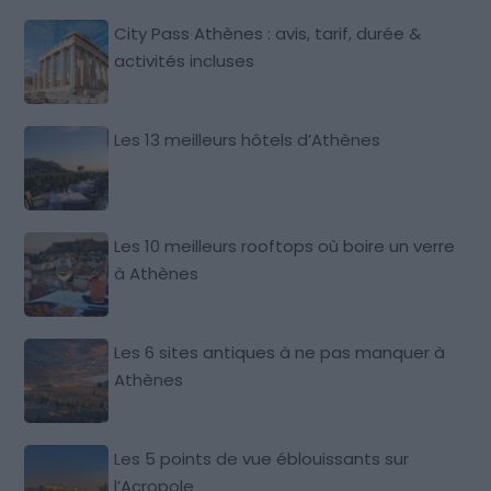
City Pass Athènes : avis, tarif, durée &
activités incluses
Les 13 meilleurs hôtels d’Athènes
Les 10 meilleurs rooftops où boire un verre
à Athènes
Les 6 sites antiques à ne pas manquer à
Athènes
Les 5 points de vue éblouissants sur
l’Acropole