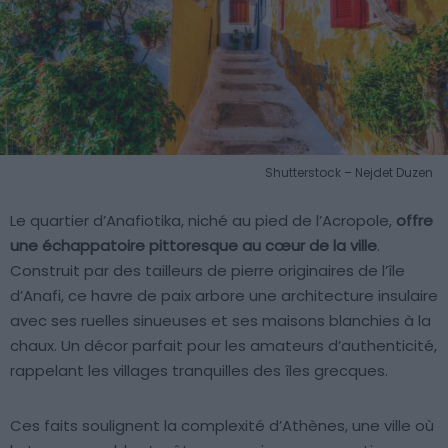
Shutterstock – Nejdet Duzen
Le quartier d’Anafiotika, niché au pied de l’Acropole,
offre
une échappatoire pittoresque au cœur de la ville
.
Construit par des tailleurs de pierre originaires de l’île
d’Anafi, ce havre de paix arbore une architecture insulaire
avec ses ruelles sinueuses et ses maisons blanchies à la
chaux. Un décor parfait pour les amateurs d’authenticité,
rappelant les villages tranquilles des îles grecques.
Ces faits soulignent la complexité d’Athènes, une ville où