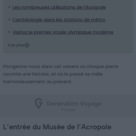
Les nombreuses utilisations de l’Acropole
L’archéologie dans les stations de métro
Visitez le premier stade olympique moderne
Voir plus
Plongeons-nous dans cet univers où chaque pierre
raconte une histoire, et où le passé se mêle
harmonieusement au présent.
L’entrée du Musée de l’Acropole