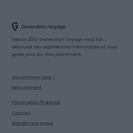
Depuis 2013, Generation Voyage vous fait
découvrir des expériences mémorables et vous
guide pour les vivre pleinement.
Qui sommes nous ?
Recrutement
Partenariats/Publicité
Contact
Signaler une erreur