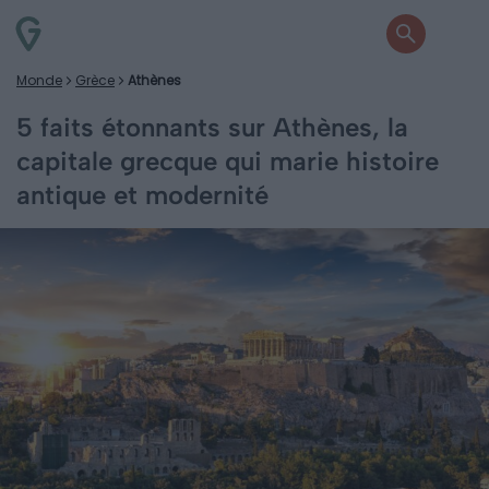
Monde
Grèce
Athènes
5 faits étonnants sur Athènes, la
capitale grecque qui marie histoire
antique et modernité