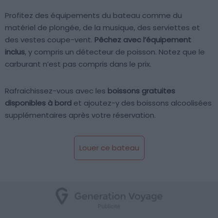
Profitez des équipements du bateau comme du
matériel de plongée, de la musique, des serviettes et
des vestes coupe-vent.
Pêchez avec l’équipement
inclus
, y compris un détecteur de poisson. Notez que le
carburant n’est pas compris dans le prix.
Rafraichissez-vous avec les
boissons gratuites
disponibles à bord
et ajoutez-y des boissons alcoolisées
supplémentaires après votre réservation.
Louer ce bateau