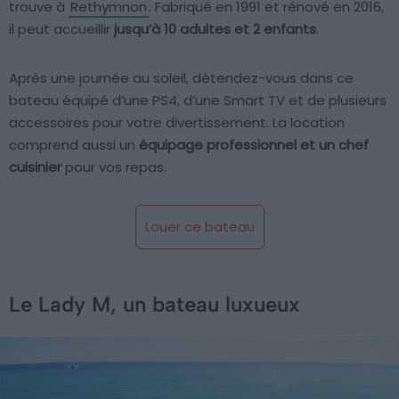
trouve à
Rethymnon
. Fabriqué en 1991 et rénové en 2016,
il peut accueillir
jusqu’à 10 adultes et 2 enfants
.
Après une journée au soleil, détendez-vous dans ce
bateau équipé d’une PS4, d’une Smart TV et de plusieurs
accessoires pour votre divertissement. La location
comprend aussi un
équipage professionnel et un chef
cuisinier
pour vos repas.
Louer ce bateau
Le Lady M, un bateau luxueux