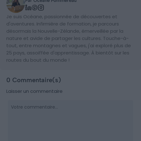
Par Océane Pommereau
Je suis Océane, passionnée de découvertes et
d'aventures. Infirmière de formation, je parcours
désormais la Nouvelle-Zélande, émerveillée par la
nature et avide de partager les cultures. Touche-à-
tout, entre montagnes et vagues, j'ai exploré plus de
25 pays, assoiffée d'apprentissage. À bientôt sur les
routes du bout du monde !
0 Commentaire(s)
Laisser un commentaire