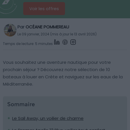
Voir les offres
Par
OCÉANE POMMEREAU
Le 09 janvier, 2024 (mis à jour le 13 avril 2026)
Temps de lecture: 5 minutes
Vous souhaitez une aventure nautique pour votre
prochain séjour ? Découvrez notre sélection de 10
bateaux à louer en Crète et naviguez sur les eaux de la
Méditerranée.
Sommaire
Le Sail Away, un voilier de charme