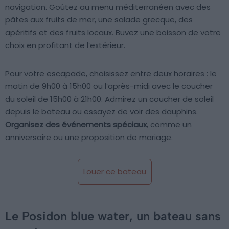
navigation. Goûtez au menu méditerranéen avec des
pâtes aux fruits de mer, une salade grecque, des
apéritifs et des fruits locaux. Buvez une boisson de votre
choix en profitant de l’extérieur.
Pour votre escapade, choisissez entre deux horaires : le
matin de 9h00 à 15h00 ou l’après-midi avec le coucher
du soleil de 15h00 à 21h00. Admirez un coucher de soleil
depuis le bateau ou essayez de voir des dauphins.
Organisez des événements spéciaux
, comme un
anniversaire ou une proposition de mariage.
Louer ce bateau
Le Posidon blue water, un bateau sans