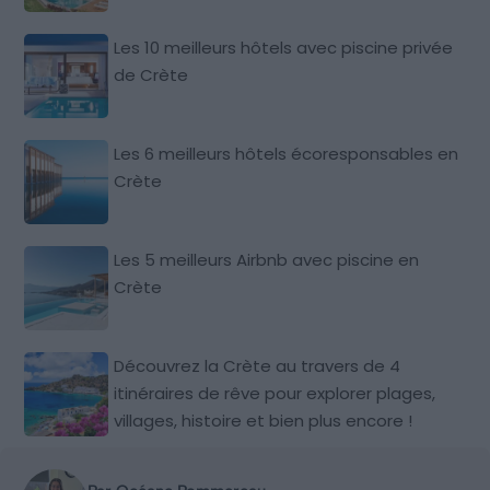
Les 10 meilleurs hôtels avec piscine privée
de Crète
Les 6 meilleurs hôtels écoresponsables en
Crète
Les 5 meilleurs Airbnb avec piscine en
Crète
Découvrez la Crète au travers de 4
itinéraires de rêve pour explorer plages,
villages, histoire et bien plus encore !