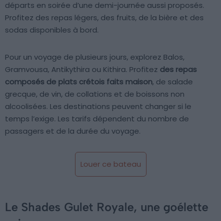
départs en soirée d’une demi-journée aussi proposés.
Profitez des repas légers, des fruits, de la bière et des
sodas disponibles à bord.
Pour un voyage de plusieurs jours, explorez Balos,
Gramvousa, Antikythira ou Kithira. Profitez
des repas
composés de plats crétois faits maison
, de salade
grecque, de vin, de collations et de boissons non
alcoolisées. Les destinations peuvent changer si le
temps l’exige. Les tarifs dépendent du nombre de
passagers et de la durée du voyage.
Louer ce bateau
Le Shades Gulet Royale, une goélette