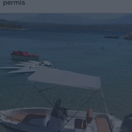
permis