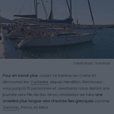
Crédit photo : SamBoat
Pour en savoir plus :
Louez ce bateau en Crète et
découvrez les
Cyclades
depuis Héraklion. Retrouvez-
vous jusqu’à 10 personnes et aventurez-vous durant une
journée vers l’île de Dia. Sinon, choisissez de faire
une
croisière plus longue vers d’autres îles grecques
comme
Santorin
, Paros, et Milos.