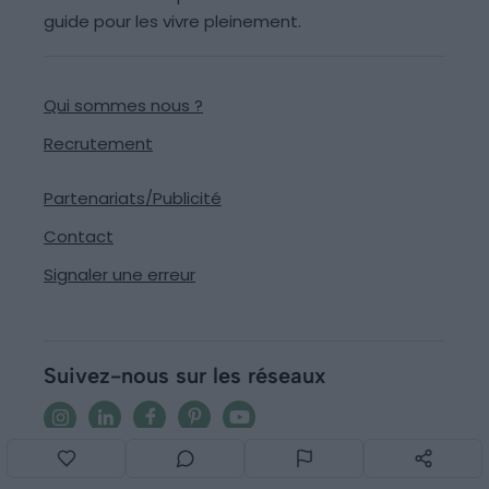
guide pour les vivre pleinement.
Qui sommes nous ?
Recrutement
Partenariats/Publicité
Contact
Signaler une erreur
Suivez-nous sur les réseaux