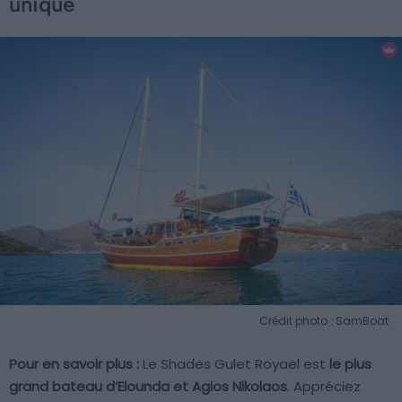
unique
Crédit photo : SamBoat
Pour en savoir plus :
Le Shades Gulet Royael est
le plus
grand bateau d’Elounda et Agios Nikolaos
. Appréciez