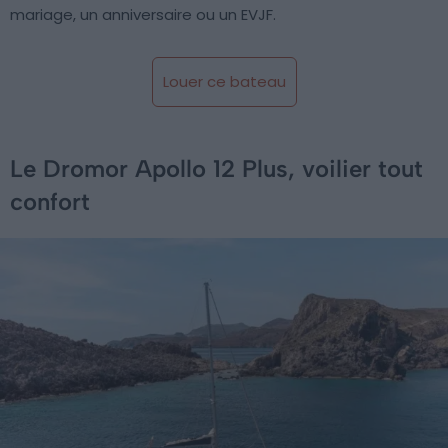
mariage, un anniversaire ou un EVJF.
Louer ce bateau
Le Dromor Apollo 12 Plus, voilier tout
confort