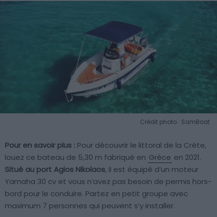
Crédit photo : SamBoat
Pour en savoir plus :
Pour découvrir le littoral de la Crète,
louez ce bateau de 5,30 m fabriqué en
Grèce
en 2021.
Situé au port Agios Nikolaos
, il est équipé d’un moteur
Yamaha 30 cv et vous n’avez pas besoin de permis hors-
bord pour le conduire. Partez en petit groupe avec
maximum 7 personnes qui peuvent s’y installer.