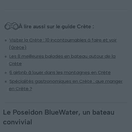
À lire aussi sur le guide Crète :
Visiter la Crète : 10 incontournables à faire et voir
(Grèce)
Les 8 meilleures balades en bateau autour de la
Crète
6 airbnb à louer dans les montagnes en Crète
Spécialités gastronomiques en Crète : que manger
en Crète ?
Le Poseidon BlueWater, un bateau
convivial