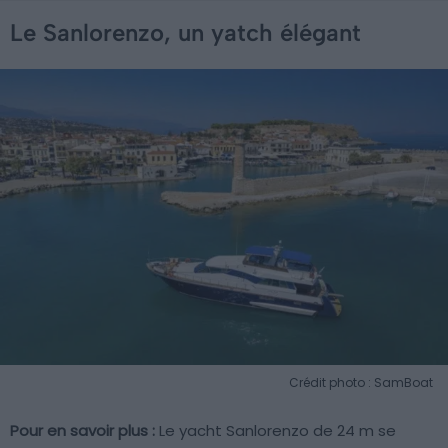
Le Sanlorenzo, un yatch élégant
Crédit photo : SamBoat
Pour en savoir plus :
Le yacht Sanlorenzo de 24 m se