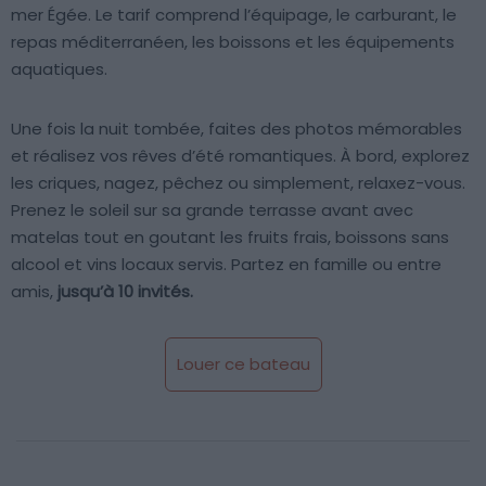
mer Égée. Le tarif comprend l’équipage, le carburant, le
repas méditerranéen, les boissons et les équipements
aquatiques.
Une fois la nuit tombée, faites des photos mémorables
et réalisez vos rêves d’été romantiques. À bord, explorez
les criques, nagez, pêchez ou simplement, relaxez-vous.
Prenez le soleil sur sa grande terrasse avant avec
matelas tout en goutant les fruits frais, boissons sans
alcool et vins locaux servis. Partez en famille ou entre
amis,
jusqu’à 10 invités.
Louer ce bateau