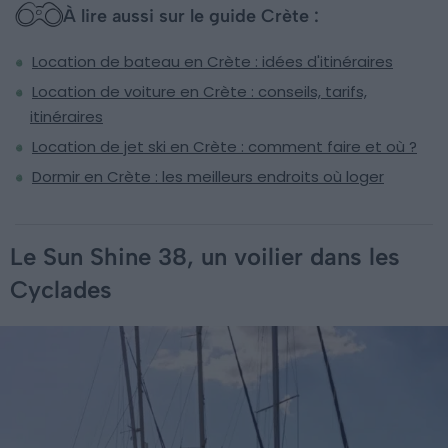
À lire aussi sur le guide Crète :
Location de bateau en Crète : idées d'itinéraires
Location de voiture en Crète : conseils, tarifs,
itinéraires
Location de jet ski en Crète : comment faire et où ?
Dormir en Crète : les meilleurs endroits où loger
Le Sun Shine 38, un voilier dans les
Cyclades