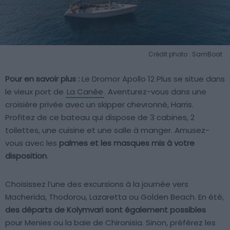
Crédit photo : SamBoat
Pour en savoir plus :
Le Dromor Apollo 12 Plus se situe dans
le vieux port de
La Canée
. Aventurez-vous dans une
croisière privée avec un skipper chevronné, Harris.
Profitez de ce bateau qui dispose de 3 cabines, 2
toilettes, une cuisine et une salle à manger. Amusez-
vous avec les
palmes et les masques mis à votre
disposition
.
Choisissez l’une des excursions à la journée vers
Macherida, Thodorou, Lazaretta ou Golden Beach. En été,
des départs de Kolymvari sont également possibles
pour Menies ou la baie de Chironisia. Sinon, préférez les