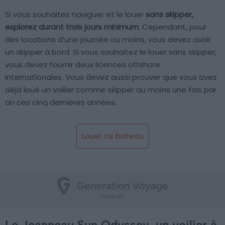
Si vous souhaitez naviguer et le louer
sans skipper,
explorez durant trois jours minimum
. Cependant, pour
des locations d’une journée ou moins, vous devez avoir
un skipper à bord. Si vous souhaitez le louer sans skipper,
vous devez fournir deux licences offshore
internationales. Vous devez aussi prouver que vous avez
déjà loué un voilier comme skipper au moins une fois par
an ces cinq dernières années.
Louer ce bateau
Le Jeanneau Sun Odyssey, un voilier à