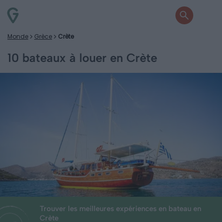
Monde
Grèce
Crète
10 bateaux à louer en Crète
Trouver les meilleures expériences en bateau en
Crète