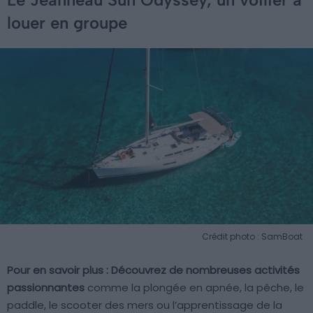
louer en groupe
Crédit photo : SamBoat
Pour en savoir plus :
Découvrez de nombreuses activités
passionnantes
comme la plongée en apnée, la pêche, le
paddle, le scooter des mers ou l’apprentissage de la