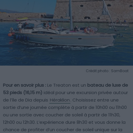
Crédit photo : SamBoat
Pour en savoir plus :
Le Treaton est un
bateau de luxe de
53 pieds (16,15 m)
idéal pour une excursion privée autour
de l’île de Dia depuis
Héraklion
. Choisissez entre une
sortie d’une journée complète à partir de 10h00 ou 11h00
ou une sortie avec coucher de soleil à partir de 11h30,
12h00 ou 12h30. L’expérience dure 8h30 et vous donne la
chance de profiter d’un coucher de soleil unique sur la