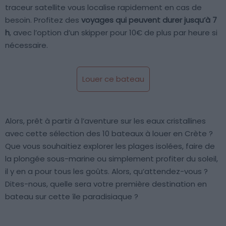
traceur satellite vous localise rapidement en cas de
besoin. Profitez des
voyages qui peuvent durer jusqu’à 7
h
, avec l’option d’un skipper pour 10€ de plus par heure si
nécessaire.
Louer ce bateau
Alors, prêt à partir à l’aventure sur les eaux cristallines
avec cette sélection des 10 bateaux à louer en Crète ?
Que vous souhaitiez explorer les plages isolées, faire de
la plongée sous-marine ou simplement profiter du soleil,
il y en a pour tous les goûts. Alors, qu’attendez-vous ?
Dites-nous, quelle sera votre première destination en
bateau sur cette île paradisiaque ?