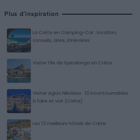
Plus d'inspiration
La Crète en Camping-Car : location,
conseils, aires, itinéraires
Visiter l’île de Spinalonga en Crète
Visiter Agios Nikolaos : 10 incontournables
à faire et voir (Crète)
Les 13 meilleurs hôtels de Crète