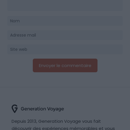
Depuis 2013, Generation Voyage vous fait
découvrir des expériences mémorables et vous