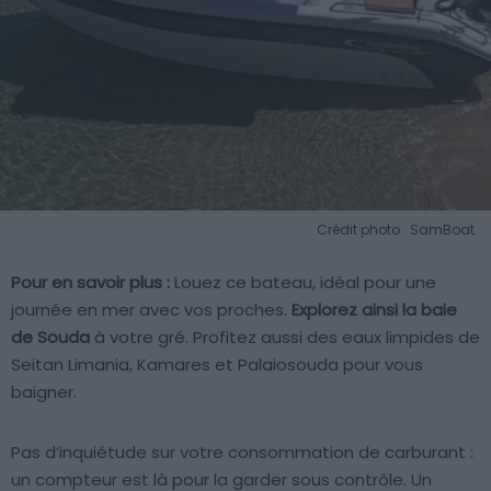
Crédit photo : SamBoat
Pour en savoir plus :
Louez ce bateau, idéal pour une
journée en mer avec vos proches.
Explorez ainsi la baie
de Souda
à votre gré. Profitez aussi des eaux limpides de
Seitan Limania, Kamares et Palaiosouda pour vous
baigner.
Pas d’inquiétude sur votre consommation de carburant :
un compteur est là pour la garder sous contrôle. Un