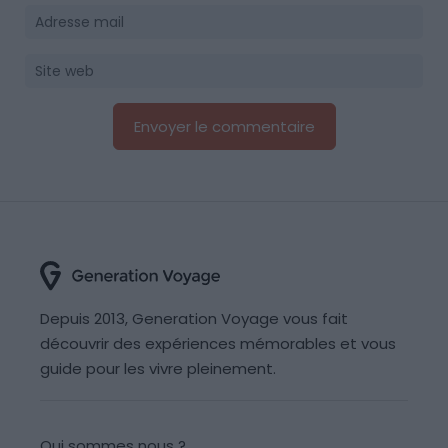
Depuis 2013, Generation Voyage vous fait
découvrir des expériences mémorables et vous
guide pour les vivre pleinement.
Qui sommes nous ?