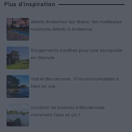
Plus d'inspiration
Airbnb Andernos-les-Bains : les meilleures
locations Airbnb à Andernos
9 logements insolites pour une escapade
en Gironde
Visiter Biscarrosse : 10 incontournables à
faire et voir
Location de bateau à Biscarrosse :
comment faire et où ?