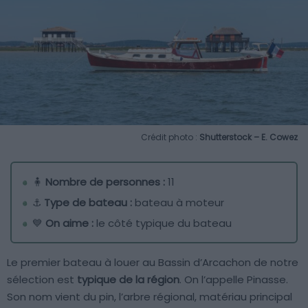
Crédit photo :
Shutterstock – E. Cowez
🧍
Nombre de personnes :
11
⚓
Type de bateau :
bateau à moteur
💙
On aime :
le côté typique du bateau
Le premier bateau à louer au Bassin d’Arcachon de notre
sélection est
typique de la région
. On l’appelle Pinasse.
Son nom vient du pin, l’arbre régional, matériau principal