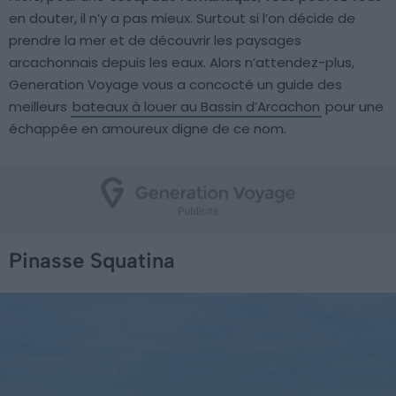
en douter, il n’y a pas mieux. Surtout si l’on décide de
prendre la mer et de découvrir les paysages
arcachonnais depuis les eaux. Alors n’attendez-plus,
Generation Voyage vous a concocté un guide des
meilleurs
bateaux à louer au Bassin d’Arcachon
pour une
échappée en amoureux digne de ce nom.
Pinasse Squatina