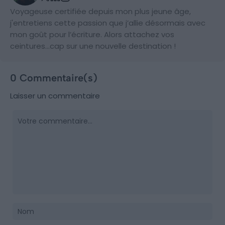
Voyageuse certifiée depuis mon plus jeune âge,
j'entretiens cette passion que j’allie désormais avec
mon goût pour l’écriture. Alors attachez vos
ceintures…cap sur une nouvelle destination !
0 Commentaire(s)
Laisser un commentaire