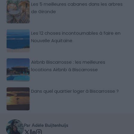
Les 5 meilleures cabanes dans les arbres
de Gironde
Les 12 choses incontournables à faire en
Nouvelle Aquitaine
Airbnb Biscarrosse : les meilleures
locations Airbnb à Biscarrosse
Dans quel quartier loger à Biscarrosse ?
Par Adèle Buijtenhuijs