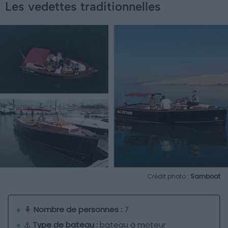
Les vedettes traditionnelles
Crédit photo :
Samboat
🧍
Nombre de personnes :
7
⚓
Type de bateau :
bateau à moteur