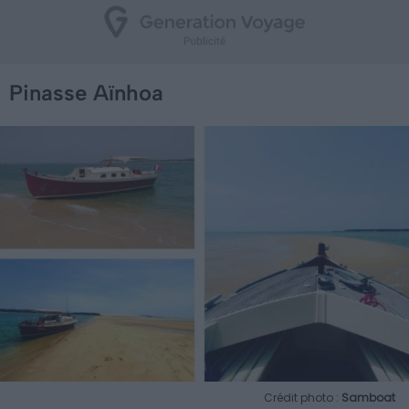
Pinasse Aïnhoa
Crédit photo :
Samboat