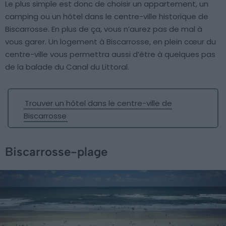
Le plus simple est donc de choisir un appartement, un
camping ou un hôtel dans le centre-ville historique de
Biscarrosse. En plus de ça, vous n’aurez pas de mal à
vous garer. Un logement à Biscarrosse, en plein cœur du
centre-ville vous permettra aussi d’être à quelques pas
de la balade du Canal du Littoral.
Trouver un hôtel dans le centre-ville de
Biscarrosse
Biscarrosse-plage