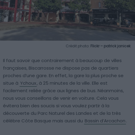
Crédit photo:
Flickr – patrick janicek
Il faut savoir que contrairement à beaucoup de villes
françaises, Biscarrosse ne dispose pas de quartiers
proches d’une gare. En effet, la gare la plus proche se
situe à
Ychoux
, à 25 minutes de la ville. Elle est
facilement reliée grâce aux lignes de bus. Néanmoins,
nous vous conseillons de venir en voiture. Cela vous
évitera bien des soucis si vous voulez partir à la
découverte du Parc Naturel des Landes et de la très
célèbre Côte Basque mais aussi du
Bassin d’Arcachon
.