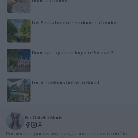
dans les Landes
Les 6 plus beaux lacs dans les Landes
Dans quel quartier loger à Poitiers ?
Les 8 meilleurs hôtels à Sarlat
Par Ophelie Moris
Passionnée par les voyages, je suis partisante du "Je