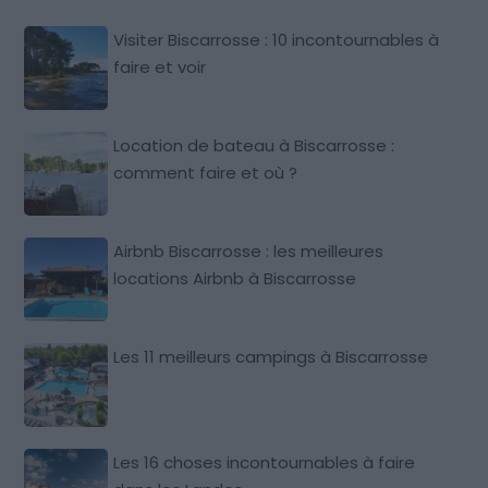
Visiter Biscarrosse : 10 incontournables à
faire et voir
Location de bateau à Biscarrosse :
comment faire et où ?
Airbnb Biscarrosse : les meilleures
locations Airbnb à Biscarrosse
Les 11 meilleurs campings à Biscarrosse
Les 16 choses incontournables à faire