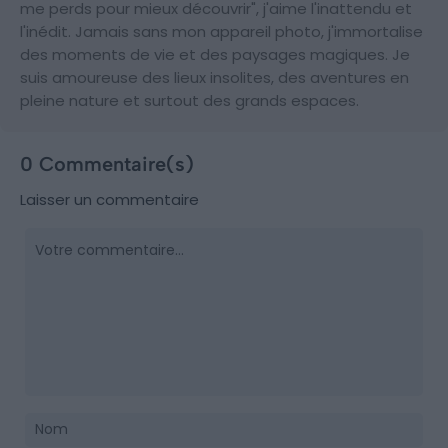
me perds pour mieux découvrir", j'aime l'inattendu et
l'inédit. Jamais sans mon appareil photo, j'immortalise
des moments de vie et des paysages magiques. Je
suis amoureuse des lieux insolites, des aventures en
pleine nature et surtout des grands espaces.
0 Commentaire(s)
Laisser un commentaire