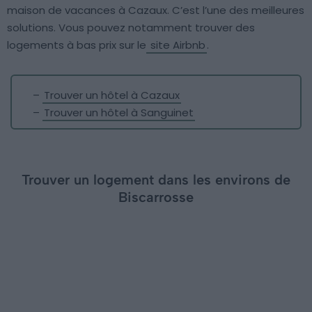
maison de vacances à Cazaux. C’est l’une des meilleures
solutions. Vous pouvez notamment trouver des
logements à bas prix sur le
site Airbnb
.
–
Trouver un hôtel à Cazaux
–
Trouver un hôtel à Sanguinet
Trouver un logement dans les environs de
Biscarrosse