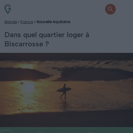
Monde
France
Nouvelle Aquitaine
Dans quel quartier loger à
Biscarrosse ?