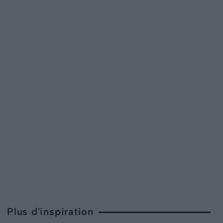
Plus d'inspiration