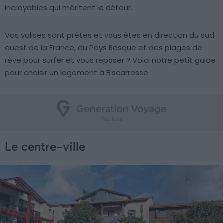
incroyables qui méritent le détour.
Vos valises sont prêtes et vous êtes en direction du sud-
ouest de la France, du Pays Basque et des plages de
rêve pour surfer et vous reposer ? Voici notre petit guide
pour choisir un logement à Biscarrosse.
Le centre-ville