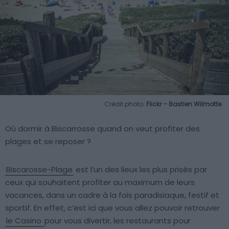
Crédit photo:
Flickr – Bastien Wilmotte
Où dormir à Biscarrosse quand on veut profiter des
plages et se reposer ?
Biscarosse-Plage
est l’un des lieux les plus prisés par
ceux qui souhaitent profiter au maximum de leurs
vacances, dans un cadre à la fois paradisiaque, festif et
sportif. En effet, c’est ici que vous allez pouvoir retrouver
le Casino
pour vous divertir, les restaurants pour