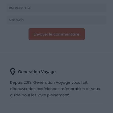
Depuis 2013, Generation Voyage vous fait
découvrir des expériences mémorables et vous
guide pour les vivre pleinement.