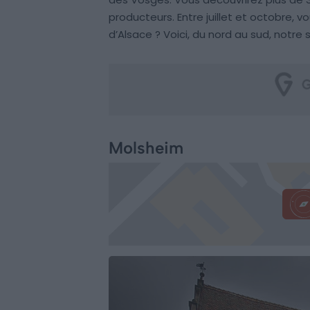
producteurs. Entre juillet et octobre, v
d’Alsace ? Voici, du nord au sud, notre 
Molsheim