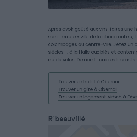
Après avoir goûté aux vins, faites une 
surnommée « ville de la choucroute », 
colombages du centre-ville. Jetez un 
siècles -, à la Halle aux blés et cont
médiévales. De nombreux restaurants et
Trouver un hôtel à Obernai
Trouver un gîte à Obernai
Trouver un logement Airbnb à Obe
Ribeauvillé