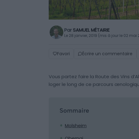
Par
SAMUEL MÉTAIRIE
Le 28 janvier, 2019 (mis à jour le 02 mai
Favori
Écrire un commentaire
Vous partez faire la Route des Vins d’A
loger le long de ce parcours œnologiqu
Sommaire
Molsheim
Obernai