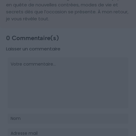
en quête de nouvelles contrées, modes de vie et
secrets dès que l’occasion se présente. À mon retour,
je vous révèle tout.
0 Commentaire(s)
Laisser un commentaire