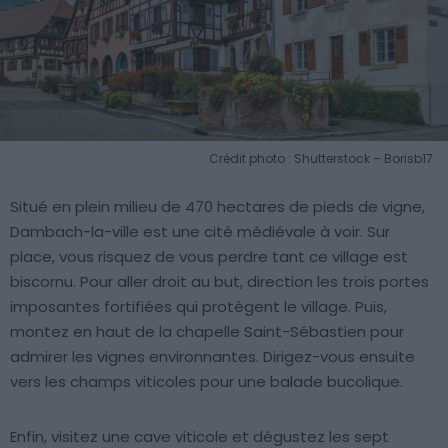
Crédit photo : Shutterstock – Borisb17
Situé en plein milieu de 470 hectares de pieds de vigne,
Dambach-la-ville est une cité médiévale à voir. Sur
place, vous risquez de vous perdre tant ce village est
biscornu. Pour aller droit au but, direction les trois portes
imposantes fortifiées qui protègent le village. Puis,
montez en haut de la chapelle Saint-Sébastien pour
admirer les vignes environnantes. Dirigez-vous ensuite
vers les champs viticoles pour une balade bucolique.
Enfin, visitez une cave viticole et dégustez les sept