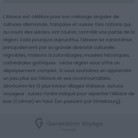
L’Alsace est célèbre pour son mélange singulier de
cultures allemande, française et suisse. Des nations qui,
au cours des siècles, ont toutes contrôlé une partie de la
région. Voilà pourquoi aujourd’hui, l’Alsace se caractérise
principalement par sa grande diversité culturelle.
Vignobles, maisons à colombages, musées historiques,
cathédrales gothiques : cette région vous offre un
dépaysement complet. Si vous souhaitez en apprendre
un peu plus sur l’Alsace et ses incontournables,
découvrez les 12 plus beaux villages d’Alsace. Astuce
voyageur : suivez l’ordre indiqué pour arpenter l’Alsace de
bas (Colmar) en haut (en passant par Strasbourg).