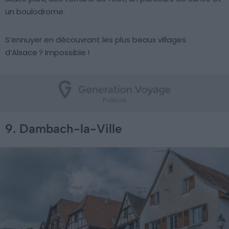
un boulodrome.
S’ennuyer en découvrant les plus beaux villages
d’Alsace ? Impossible !
9. Dambach-la-Ville