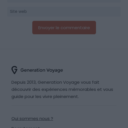
Depuis 2013, Generation Voyage vous fait
découvrir des expériences mémorables et vous
guide pour les vivre pleinement.
Qui sommes nous ?