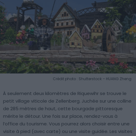
Crédit photo : Shutterstock – HUANG Zheng
À seulement deux kilomètres de Riquewihr se trouve le
petit village viticole de Zellenberg. Juchée sur une colline
de 285 mètres de haut, cette bourgade pittoresque
mérite le détour. Une fois sur place, rendez-vous à
l’office du tourisme. Vous pourrez alors choisir entre une
visite à pied (avec carte) ou une visite guidée. Les visites