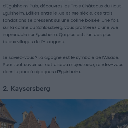
d’Eguisheim. Puis, découvrez les Trois Châteaux du Haut-
Eguisheim. Édifiés entre le XIe et XIIe siècle, ces trois
fondations se dressent sur une colline boisée. Une fois
sur la colline du Schlossberg, vous profiterez d’une vue
imprenable sur Eguisheim. Qui plus est, l’un des plus
beaux villages de l’Hexagone.
Le saviez-vous ? La cigogne est le symbole de l’Alsace.
Pour tout savoir sur cet oiseau majestueux, rendez-vous
dans le parc à cigognes d’Eguisheim.
2. Kaysersberg