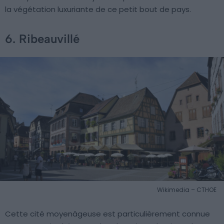
la végétation luxuriante de ce petit bout de pays.
6. Ribeauvillé
Wikimedia – CTHOE
Cette cité moyenâgeuse est particulièrement connue