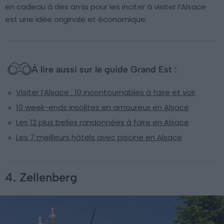
en cadeau à des amis pour les inciter à visiter l’Alsace
est une idée originale et économique.
À lire aussi sur le guide Grand Est :
Visiter l’Alsace : 10 incontournables à faire et voir
10 week-ends insolites en amoureux en Alsace
Les 12 plus belles randonnées à faire en Alsace
Les 7 meilleurs hôtels avec piscine en Alsace
4. Zellenberg