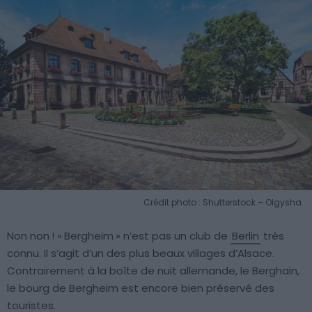
Crédit photo : Shutterstock – Olgysha
Non non ! « Bergheim » n’est pas un club de
Berlin
très
connu. Il s’agit d’un des plus beaux villages d’Alsace.
Contrairement à la boîte de nuit allemande, le Berghain,
le bourg de Bergheim est encore bien préservé des
touristes.