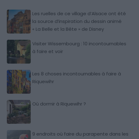
Les ruelles de ce village d’Alsace ont été
la source d’inspiration du dessin animé
« La Belle et la Bête » de Disney
Visiter Wissembourg : 10 incontournables
à faire et voir
Les 8 choses incontournables à faire à
Riquewihr
Où dormir à Riquewihr ?
9 endroits où faire du parapente dans les