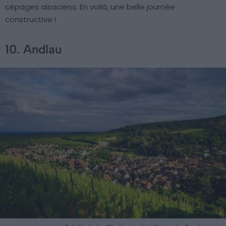
cépages alsaciens. En voilà, une belle journée
constructive !
10. Andlau