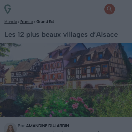
Monde
France
Grand Est
Les 12 plus beaux villages d’Alsace
Par
AMANDINE DUJARDIN