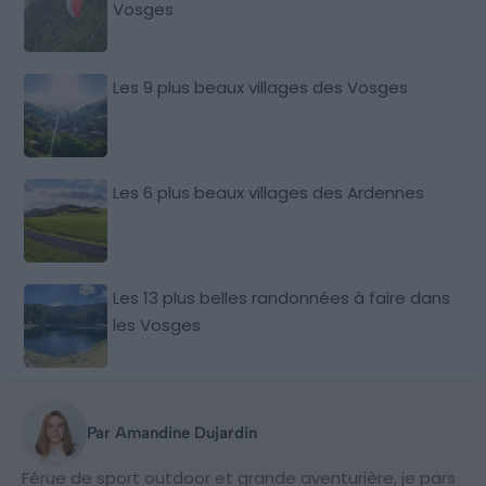
Vosges
Les 9 plus beaux villages des Vosges
Les 6 plus beaux villages des Ardennes
Les 13 plus belles randonnées à faire dans
les Vosges
Par Amandine Dujardin
Férue de sport outdoor et grande aventurière, je pars