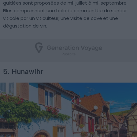
guidées sont proposées de mi-juillet à mi-septembre.
Elles comprennent une balade commentée du sentier
viticole par un viticulteur, une visite de cave et une
dégustation de vin.
5. Hunawihr