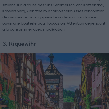
situent sur la route des vins : Ammerschwihr, Katzenthal,
Kaysersberg, Kientzheim et Sigolsheim. Osez rencontrer
des vignerons pour apprendre sur leur savoir-faire et
ouvrir une bouteille pour l’occasion. Attention cependant
à la consommer avec modération !
3. Riquewihr