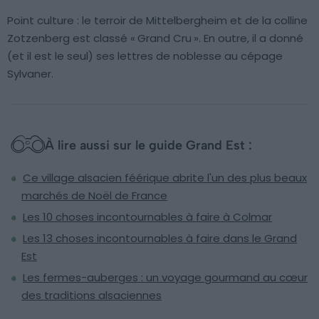
Point culture : le terroir de Mittelbergheim et de la colline
Zotzenberg est classé « Grand Cru ». En outre, il a donné
(et il est le seul) ses lettres de noblesse au cépage
Sylvaner.
À lire aussi sur le guide Grand Est :
Ce village alsacien féérique abrite l'un des plus beaux
marchés de Noël de France
Les 10 choses incontournables à faire à Colmar
Les 13 choses incontournables à faire dans le Grand
Est
Les fermes-auberges : un voyage gourmand au cœur
des traditions alsaciennes