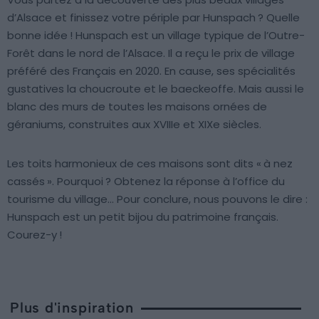
d’Alsace et finissez votre périple par Hunspach ? Quelle
bonne idée ! Hunspach est un village typique de l’Outre-
Forêt dans le nord de l’Alsace. Il a reçu le prix de village
préféré des Français en 2020. En cause, ses spécialités
gustatives la choucroute et le baeckeoffe. Mais aussi le
blanc des murs de toutes les maisons ornées de
géraniums, construites aux XVIIIe et XIXe siècles.
Les toits harmonieux de ces maisons sont dits « à nez
cassés ». Pourquoi ? Obtenez la réponse à l’office du
tourisme du village… Pour conclure, nous pouvons le dire :
Hunspach est un petit bijou du patrimoine français.
Courez-y !
Plus d'inspiration