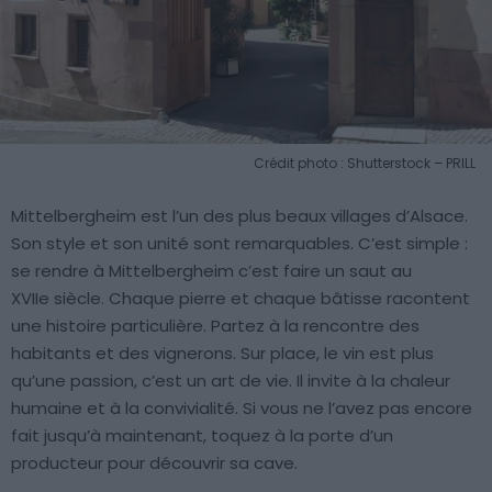
Crédit photo : Shutterstock – PRILL
Mittelbergheim est l’un des plus beaux villages d’Alsace.
Son style et son unité sont remarquables. C’est simple :
se rendre à Mittelbergheim c’est faire un saut au
XVIIe siècle. Chaque pierre et chaque bâtisse racontent
une histoire particulière. Partez à la rencontre des
habitants et des vignerons. Sur place, le vin est plus
qu’une passion, c’est un art de vie. Il invite à la chaleur
humaine et à la convivialité. Si vous ne l’avez pas encore
fait jusqu’à maintenant, toquez à la porte d’un
producteur pour découvrir sa cave.