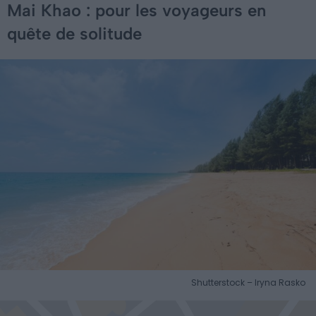
Mai Khao : pour les voyageurs en
quête de solitude
Shutterstock – Iryna Rasko