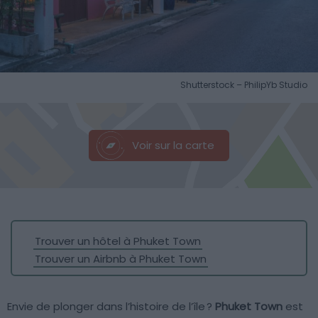
Shutterstock – PhilipYb Studio
Voir sur la carte
Trouver un hôtel à Phuket Town
Trouver un Airbnb à Phuket Town
Envie de plonger dans l’histoire de l’île ?
Phuket Town
est