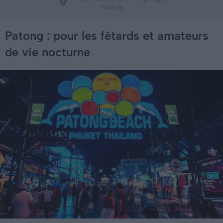
Patong : pour les fêtards et amateurs
de vie nocturne