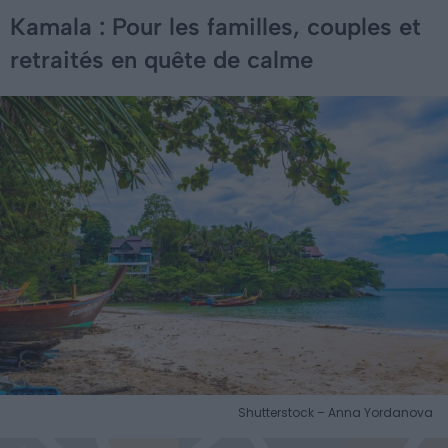
Kamala : Pour les familles, couples et
retraités en quête de calme
Shutterstock – Anna Yordanova