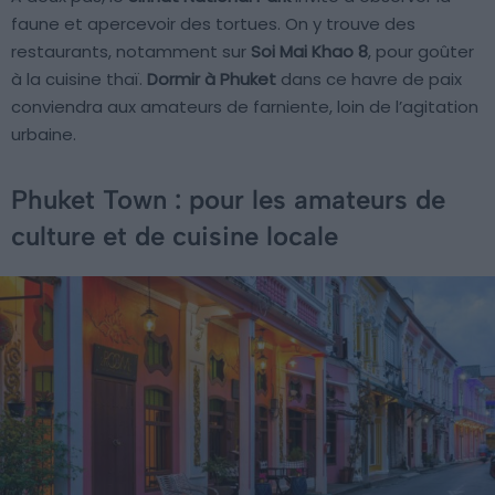
faune et apercevoir des tortues. On y trouve des
restaurants, notamment sur
Soi Mai Khao 8
, pour goûter
à la cuisine thaï.
Dormir à Phuket
dans ce havre de paix
conviendra aux amateurs de farniente, loin de l’agitation
urbaine.
Phuket Town : pour les amateurs de
culture et de cuisine locale