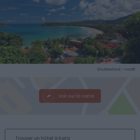
Shutterstock – nodff
Voir sur la carte
Trouver un hôtel à Kata