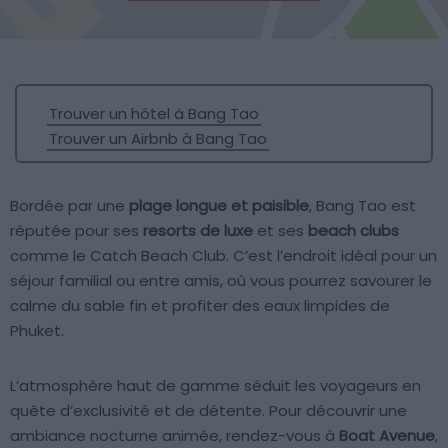
Trouver un hôtel à Bang Tao
Trouver un Airbnb à Bang Tao
Bordée par une
plage longue et paisible
, Bang Tao est
réputée pour ses
resorts de luxe
et ses
beach clubs
comme le Catch Beach Club. C’est l’endroit idéal pour un
séjour familial ou entre amis, où vous pourrez savourer le
calme du sable fin et profiter des eaux limpides de
Phuket.
L’atmosphère haut de gamme séduit les voyageurs en
quête d’exclusivité et de détente. Pour découvrir une
ambiance nocturne animée, rendez-vous à
Boat Avenue
,