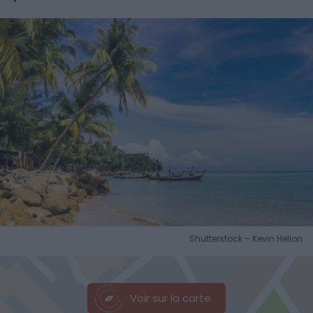
Shutterstock – Kevin Hellon
Voir sur la carte