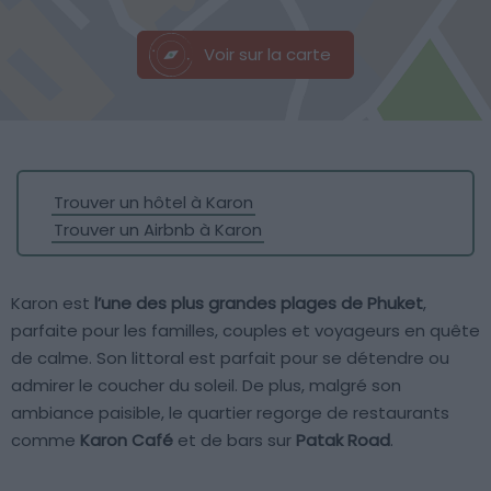
Voir sur la carte
Trouver un hôtel à Karon
Trouver un Airbnb à Karon
Karon est
l’une des plus grandes plages de Phuket
,
parfaite pour les familles, couples et voyageurs en quête
de calme. Son littoral est parfait pour se détendre ou
admirer le coucher du soleil. De plus, malgré son
ambiance paisible, le quartier regorge de restaurants
comme
Karon Café
et de bars sur
Patak Road
.