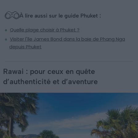
À lire aussi sur le guide Phuket :
Quelle plage choisir à Phuket ?
Visiter l'île James Bond dans la baie de Phang Nga
depuis Phuket
Rawai : pour ceux en quête
d’authenticité et d’aventure