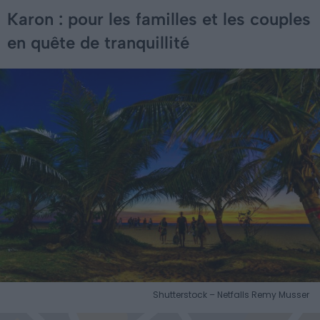
Karon : pour les familles et les couples
en quête de tranquillité
Shutterstock – Netfalls Remy Musser