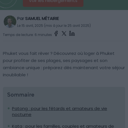
Voir les hébergements
Par
SAMUEL MÉTAIRIE
Le 15 avril, 2025 (mis à jour le 25 avril 2025)
Temps de lecture: 6 minutes
Phuket vous fait rêver ? Découvrez où loger à Phuket
pour profiter de ses plages, ses paysages et son
ambiance unique : préparez dès maintenant votre séjour
inoubliable !
Sommaire
Patong : pour les fêtards et amateurs de vie
nocturne
Kata : pour les familles, couples et amateurs de