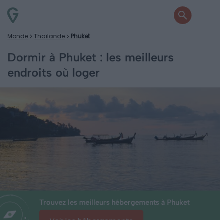
Monde
Thaïlande
Phuket
Dormir à Phuket : les meilleurs
endroits où loger
Trouvez les meilleurs hébergements à Phuket