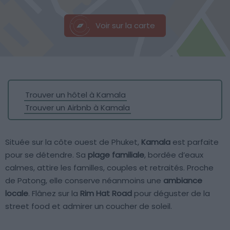
Voir sur la carte
Trouver un hôtel à Kamala
Trouver un Airbnb à Kamala
Située sur la côte ouest de Phuket,
Kamala
est parfaite
pour se détendre. Sa
plage familiale
, bordée d’eaux
calmes, attire les familles, couples et retraités. Proche
de Patong, elle conserve néanmoins une
ambiance
locale
. Flânez sur la
Rim Hat Road
pour déguster de la
street food et admirer un coucher de soleil.