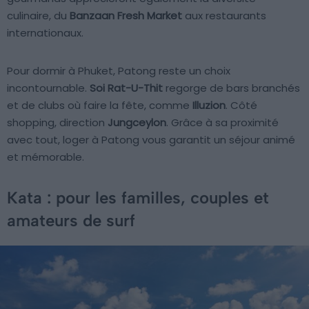
culinaire, du
Banzaan Fresh Market
aux restaurants
internationaux.
Pour dormir à Phuket, Patong reste un choix
incontournable.
Soi Rat-U-Thit
regorge de bars branchés
et de clubs où faire la fête, comme
Illuzion
. Côté
shopping, direction
Jungceylon
. Grâce à sa proximité
avec tout, loger à Patong vous garantit un séjour animé
et mémorable.
Kata : pour les familles, couples et
amateurs de surf