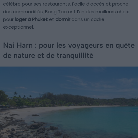
célèbre pour ses restaurants. Facile d’accès et proche
des commodités, Bang Tao est l’un des meilleurs choix
pour
loger à Phuket
et
dormir
dans un cadre
exceptionnel.
Nai Harn : pour les voyageurs en quête
de nature et de tranquillité