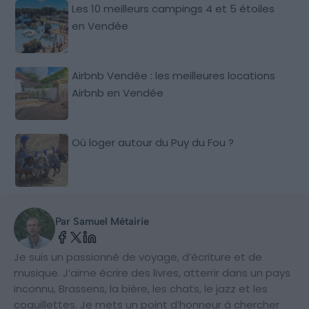
Les 10 meilleurs campings 4 et 5 étoiles
en Vendée
Airbnb Vendée : les meilleures locations
Airbnb en Vendée
Où loger autour du Puy du Fou ?
Par Samuel Métairie
Je suis un passionné de voyage, d’écriture et de
musique. J’aime écrire des livres, atterrir dans un pays
inconnu, Brassens, la bière, les chats, le jazz et les
coquillettes. Je mets un point d’honneur à chercher