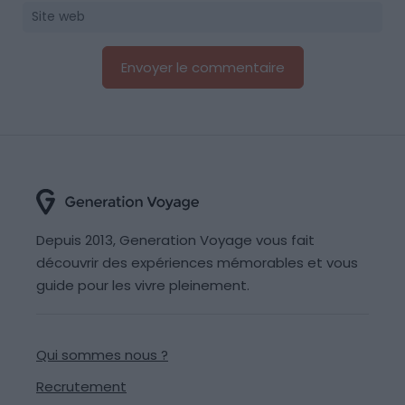
Depuis 2013, Generation Voyage vous fait
découvrir des expériences mémorables et vous
guide pour les vivre pleinement.
Qui sommes nous ?
Recrutement