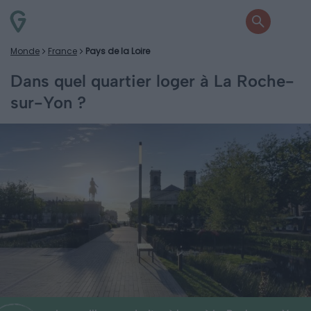
Monde
France
Pays de la Loire
Dans quel quartier loger à La Roche-
sur-Yon ?