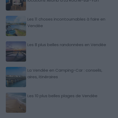
locations Airbnb à La Roche-sur-Yon
Les 11 choses incontournables à faire en
Vendée
Les 8 plus belles randonnées en Vendée
La Vendée en Camping-Car : conseils,
aires, itinéraires
Les 10 plus belles plages de Vendée