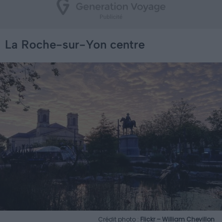
La Roche-sur-Yon centre
Crédit photo :
Flickr – William Chevillon