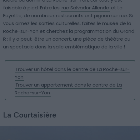
faisable à pied. Entre les
rue Salvador Allende
et La
Fayette, de nombreux restaurants ont pignon sur rue. Si
vous aimez les sorties culturelles, faites le musée de la
Roche-sur-Yon et cherchez la programmation du Grand
R : il y a peut-être un concert, une pièce de théâtre ou
un spectacle dans la salle emblématique de la ville !
Trouver un hôtel dans le centre de La Roche-sur-
Yon
Trouver un appartement dans le centre de La
Roche-sur-Yon
La Courtaisière