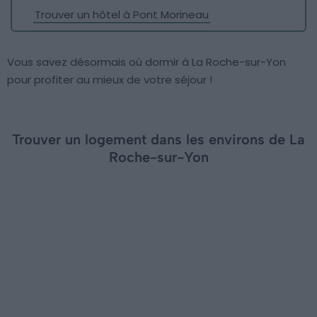
Trouver un hôtel à Pont Morineau
Vous savez désormais où dormir à La Roche-sur-Yon
pour profiter au mieux de votre séjour !
Trouver un logement dans les environs de La
Roche-sur-Yon