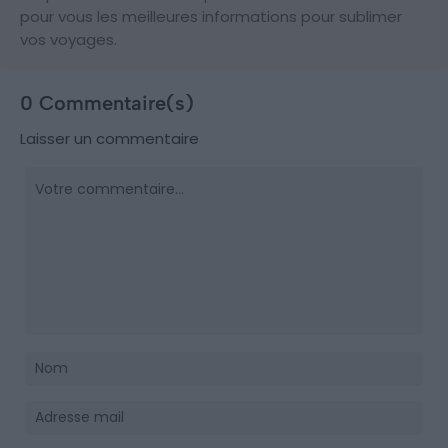
pour vous les meilleures informations pour sublimer
vos voyages.
0 Commentaire(s)
Laisser un commentaire