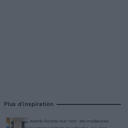
Plus d'inspiration
Airbnb Roche-sur-Yon : les meilleures