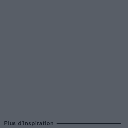
Plus d'inspiration