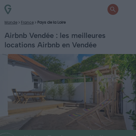
Monde
France
Pays de la Loire
Airbnb Vendée : les meilleures
locations Airbnb en Vendée