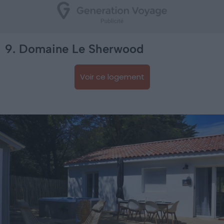
9. Domaine Le Sherwood
Voir ce logement