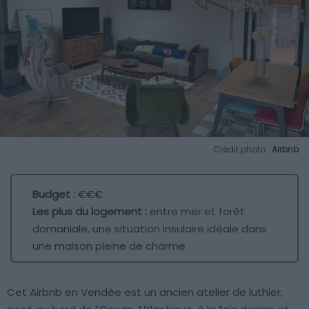
Crédit photo :
Airbnb
Budget :
€€€
Les plus du logement :
entre mer et forêt
domaniale, une situation insulaire idéale dans
une maison pleine de charme
Cet Airbnb en Vendée est un ancien atelier de luthier,