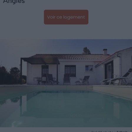
Angles
Voir ce logement