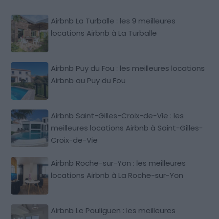
Airbnb La Turballe : les 9 meilleures
locations Airbnb à La Turballe
Airbnb Puy du Fou : les meilleures locations
Airbnb au Puy du Fou
Airbnb Saint-Gilles-Croix-de-Vie : les
meilleures locations Airbnb à Saint-Gilles-
Croix-de-Vie
Airbnb Roche-sur-Yon : les meilleures
locations Airbnb à La Roche-sur-Yon
Airbnb Le Pouliguen : les meilleures