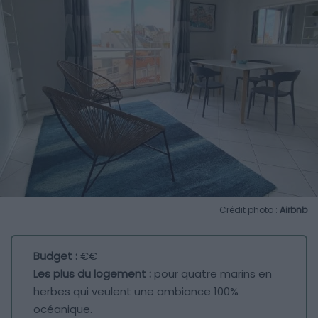
Crédit photo :
Airbnb
Budget :
€€
Les plus du logement :
pour quatre marins en
herbes qui veulent une ambiance 100%
océanique.