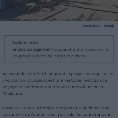
Crédit photo :
Airbnb
Budget :
€€€
Le plus du logement :
accès direct à l’océan et à
un grand nombre de pistes cyclables
Au cœur de la forêt et longeant la plage sauvage, cette
villa pour six voyageurs est une véritable invitation au
voyage. Le logement est décoré aux couleurs du la
Thaïlande.
L’Asie en France
, à l’ombre des pins et à quelques pas
seulement de l’océan, c’est possible. Au cadre reposant