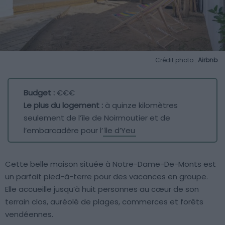
Crédit photo :
Airbnb
Budget :
€€€
Le plus du logement :
à quinze kilomètres
seulement de l’île de Noirmoutier et de
l’embarcadère pour l’
île d’Yeu
Cette belle maison située à Notre-Dame-De-Monts est
un parfait pied-à-terre pour des vacances en groupe.
Elle accueille jusqu’à huit personnes au cœur de son
terrain clos, auréolé de plages, commerces et forêts
vendéennes.