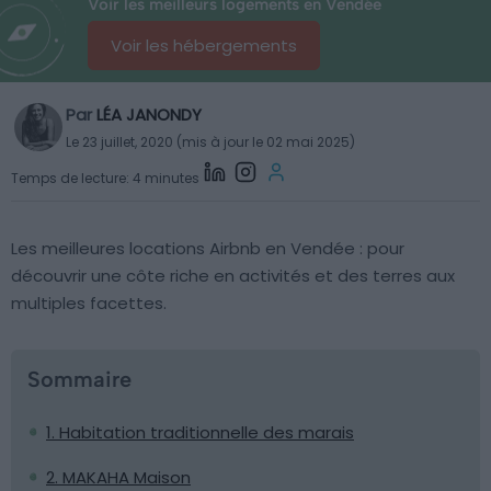
Voir les meilleurs logements en Vendée
Voir les hébergements
Par
LÉA JANONDY
Le 23 juillet, 2020 (mis à jour le 02 mai 2025)
Temps de lecture: 4 minutes
Les meilleures locations Airbnb en Vendée : pour
découvrir une côte riche en activités et des terres aux
multiples facettes.
Sommaire
1. Habitation traditionnelle des marais
2. MAKAHA Maison