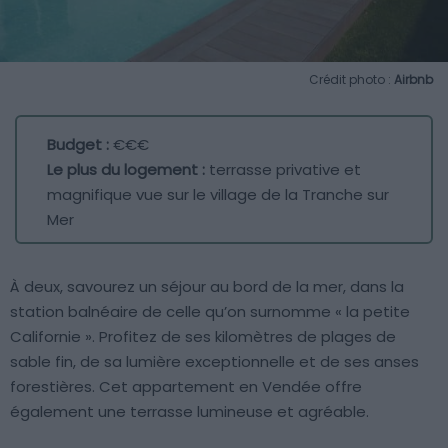
Crédit photo :
Airbnb
Budget :
€€€
Le plus du logement :
terrasse privative et
magnifique vue sur le village de la Tranche sur
Mer
À deux, savourez un séjour au bord de la mer, dans la
station balnéaire de celle qu’on surnomme « la petite
Californie ». Profitez de ses kilomètres de plages de
sable fin, de sa lumière exceptionnelle et de ses anses
forestières. Cet appartement en Vendée offre
également une terrasse lumineuse et agréable.