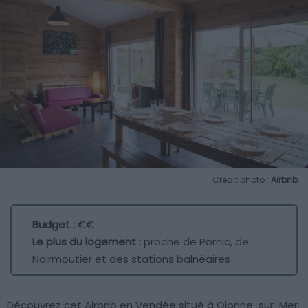
Crédit photo :
Airbnb
Budget :
€€
Le plus du logement :
proche de Pornic, de
Noirmoutier et des stations balnéaires
Découvrez cet Airbnb en Vendée situé à Olonne-sur-Mer.