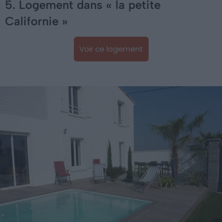
5. Logement dans « la petite
Californie »
Voir ce logement