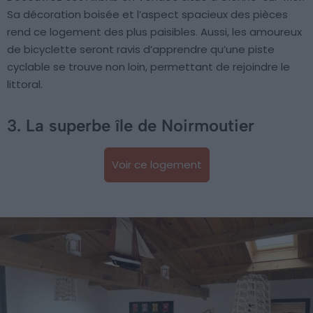
Sa décoration boisée et l’aspect spacieux des pièces
rend ce logement des plus paisibles. Aussi, les amoureux
de bicyclette seront ravis d’apprendre qu’une piste
cyclable se trouve non loin, permettant de rejoindre le
littoral.
3. La superbe île de Noirmoutier
Voir ce logement