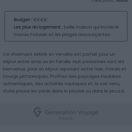
Crédit photo :
Airbnb
Budget :
€€€€
Les plus du logement :
belle maison qui borde le
marais Poitevin et les plages ressourçantes
Ce charmant Airbnb en Vendée est parfait pour un
séjour entre amis ou en famille. Huit personnes sont les
bienvenus, pour un séjour reposant entre mer, marais et
bourgs pittoresques. Profitez des paysages insulaires
authentiques, des activités nautiques et, le soir venu,
d’une pause les pieds dans la piscine ou dans le jacuzzi.