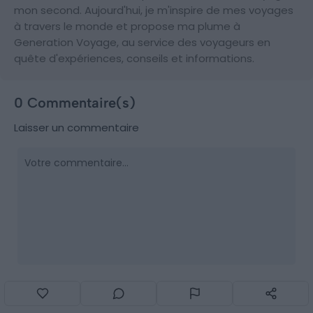
mon second. Aujourd'hui, je m'inspire de mes voyages
à travers le monde et propose ma plume à
Generation Voyage, au service des voyageurs en
quête d'expériences, conseils et informations.
0 Commentaire(s)
Laisser un commentaire