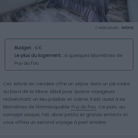
Crédit photo :
Airbnb
Budget :
€€
Le plus du logement :
à quelques kilomètres de
Puy du Fou
Cet Airbnb en Vendée offre un séjour dans un joli cadre
au bord de la Sèvre. Idéal pour quatre voyageurs
recherchant un lieu paisible et calme. Il est aussi à six
kilomètres de l’immanquable
Puy du Fou
. Ce parc, au
concept unique, fait vibrer petits et grands enfants et
vous offrira un second voyage à part entière.