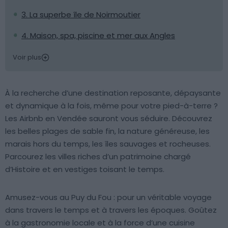
3. La superbe île de Noirmoutier
4. Maison, spa, piscine et mer aux Angles
Voir plus
À la recherche d’une destination reposante, dépaysante
et dynamique à la fois, même pour votre pied-à-terre ?
Les Airbnb en Vendée sauront vous séduire. Découvrez
les belles plages de sable fin, la nature généreuse, les
marais hors du temps, les îles sauvages et rocheuses.
Parcourez les villes riches d’un patrimoine chargé
d’Histoire et en vestiges toisant le temps.
Amusez-vous au Puy du Fou : pour un véritable voyage
dans travers le temps et à travers les époques. Goûtez
à la gastronomie locale et à la force d’une cuisine