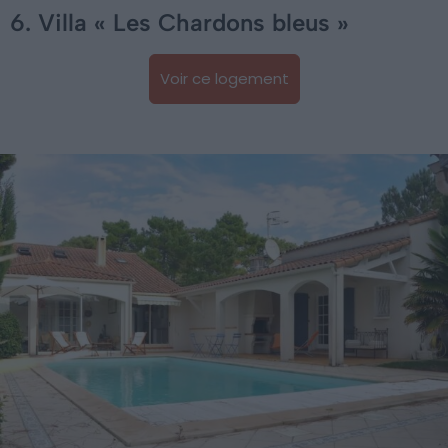
6. Villa « Les Chardons bleus »
Voir ce logement