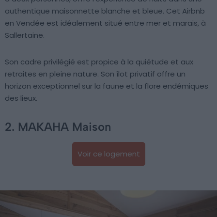
authentique maisonnette blanche et bleue. Cet Airbnb
en Vendée est idéalement situé entre mer et marais, à
Sallertaine.
Son cadre privilégié est propice à la quiétude et aux
retraites en pleine nature. Son îlot privatif offre un
horizon exceptionnel sur la faune et la flore endémiques
des lieux.
2. MAKAHA Maison
Voir ce logement