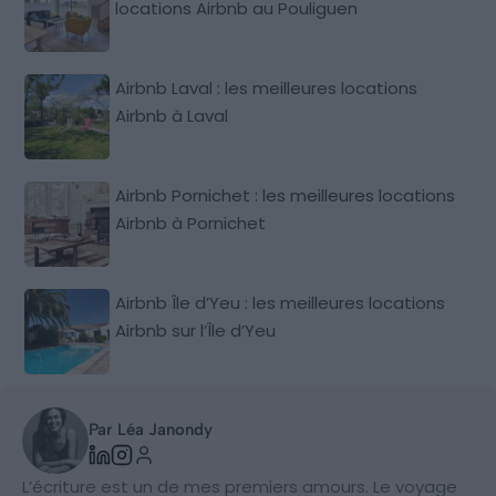
locations Airbnb au Pouliguen
Airbnb Laval : les meilleures locations
Airbnb à Laval
Airbnb Pornichet : les meilleures locations
Airbnb à Pornichet
Airbnb Île d’Yeu : les meilleures locations
Airbnb sur l’Île d’Yeu
Par Léa Janondy
L’écriture est un de mes premiers amours. Le voyage