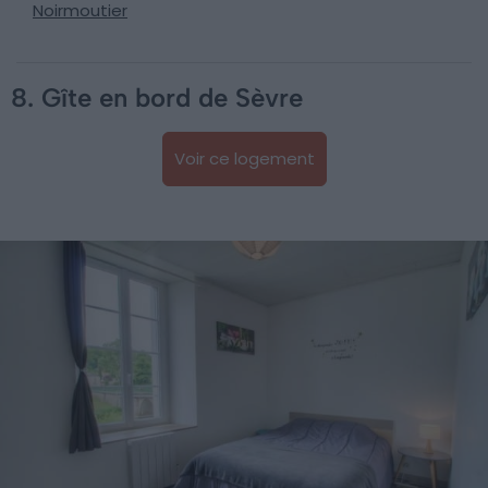
Noirmoutier
8. Gîte en bord de Sèvre
Voir ce logement