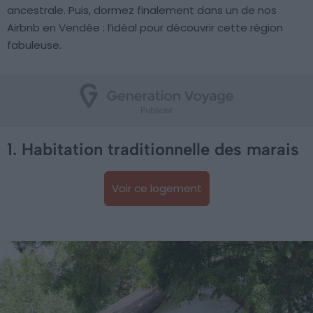
ancestrale. Puis, dormez finalement dans un de nos
Airbnb en Vendée : l’idéal pour découvrir cette région
fabuleuse.
1. Habitation traditionnelle des marais
Voir ce logement