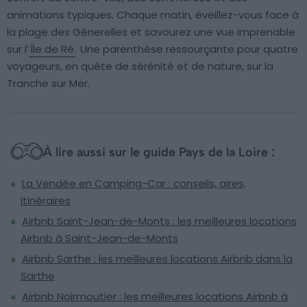
animations typiques. Chaque matin, éveillez-vous face à
la plage des Génerelles et savourez une vue imprenable
sur l’
Île de Ré
. Une parenthèse ressourçante pour quatre
voyageurs, en quête de sérénité et de nature, sur la
Tranche sur Mer.
À lire aussi sur le guide Pays de la Loire :
La Vendée en Camping-Car : conseils, aires,
itinéraires
Airbnb Saint-Jean-de-Monts : les meilleures locations
Airbnb à Saint-Jean-de-Monts
Airbnb Sarthe : les meilleures locations Airbnb dans la
Sarthe
Airbnb Noirmoutier : les meilleures locations Airbnb à