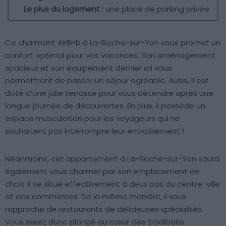
Le plus du logement :
une place de parking privée
Ce charmant AirBnb à La-Roche-sur-Yon vous promet un
confort optimal pour vos vacances. Son aménagement
spacieux et son équipement dernier cri vous
permettront de passer un séjour agréable. Aussi, il est
doté d’une jolie terrasse pour vous détendre après une
longue journée de découvertes. En plus, il possède un
espace musculation pour les voyageurs qui ne
souhaitent pas interrompre leur entraînement !
Néanmoins, cet appartement à La-Roche-sur-Yon saura
également vous charmer par son emplacement de
choix. Il se situe effectivement à deux pas du centre-ville
et des commerces. De la même manière, il vous
rapproche de restaurants de délicieuses spécialités.
Vous serez donc plongé au cœur des traditions