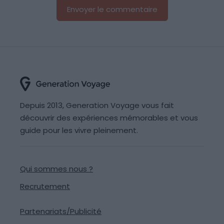
Depuis 2013, Generation Voyage vous fait
découvrir des expériences mémorables et vous
guide pour les vivre pleinement.
Qui sommes nous ?
Recrutement
Partenariats/Publicité