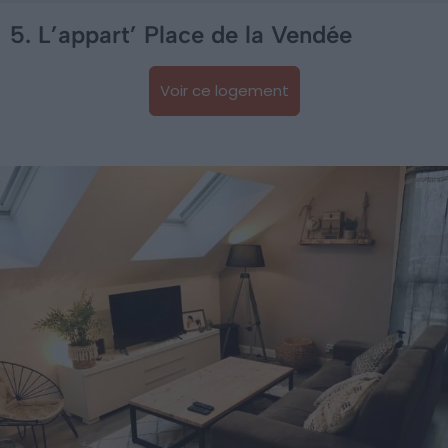
5. L’appart’ Place de la Vendée
Voir ce logement