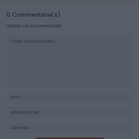
0 Commentaire(s)
Laisser un commentaire