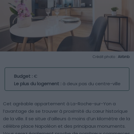
Crédit photo :
Airbnb
Budget :
€
Le plus du logement :
à deux pas du centre-ville
Cet agréable appartement à La-Roche-sur-Yon a
l’avantage de se trouver à proximité du cœur historique
de la ville. Il se situe d’ailleurs à moins d’un kilomètre de la
célèbre place Napoléon et des principaux monuments.
Vous serez également proche de nombreux commerces