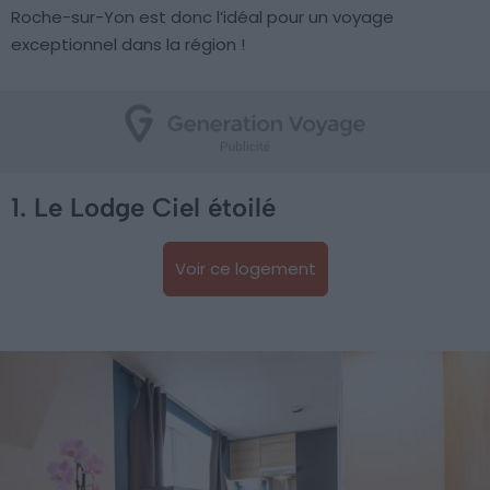
Roche-sur-Yon est donc l’idéal pour un voyage
exceptionnel dans la région !
1. Le Lodge Ciel étoilé
Voir ce logement