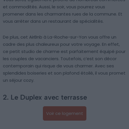
et commodités. Aussi, le soir, vous pourrez vous
promener dans les charmantes rues de la commune. Et
vous arrêter dans un restaurant de spécialités.
De plus, cet AirBnb à La-Roche-sur-Yon vous offre un
cadre des plus chaleureux pour votre voyage. En effet,
ce petit studio de charme est parfaitement équipé pour
les couples de vacanciers. Toutefois, c’est son décor
contemporain qui risque de vous charmer. Avec ses
splendides boiseries et son plafond étoilé, il vous promet
un séjour cozy.
2. Le Duplex avec terrasse
Voir ce logement