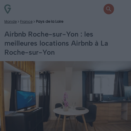
Monde
France
Pays de la Loire
Airbnb Roche-sur-Yon : les
meilleures locations Airbnb à La
Roche-sur-Yon