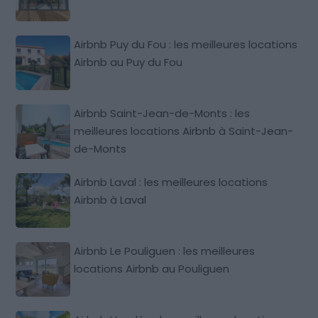
Airbnb Puy du Fou : les meilleures locations
Airbnb au Puy du Fou
Airbnb Saint-Jean-de-Monts : les
meilleures locations Airbnb à Saint-Jean-
de-Monts
Airbnb Laval : les meilleures locations
Airbnb à Laval
Airbnb Le Pouliguen : les meilleures
locations Airbnb au Pouliguen