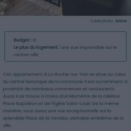
Crédit photo :
Airbnb
Budget :
€
Le plus du logement :
une vue imprenable sur le
centre-ville
Cet appartement à La-Roche-sur-Yon se situe au cœur
du centre historique de la commune. Il est notamment à
proximité de nombreux commerces et restaurants.
Aussi, il se trouve à moins d’un kilomètre de la célèbre
Place Napoléon et de l’Église Saint-Louis. De la même
manière, vous aurez une vue exceptionnelle sur la
splendide Place de la Vendée, véritable emblème de la
ville.