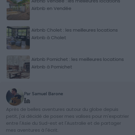
Airbnb Vendée : les meilleures locations
Airbnb en Vendée
Airbnb Cholet : les meilleures locations
Airbnb à Cholet
Airbnb Pornichet : les meilleures locations
Airbnb à Pornichet
Par Samuel Barone
Après de belles aventures autour du globe depuis
petit, j'ai décidé de poser mes valises pour m'expatrier
entre l'Asie du Sud-est et l'Australie et de partager
mes aventures à l'écrit.