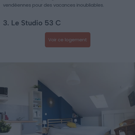
vendéennes pour des vacances inoubliables.
3. Le Studio 53 C
Voir ce logement