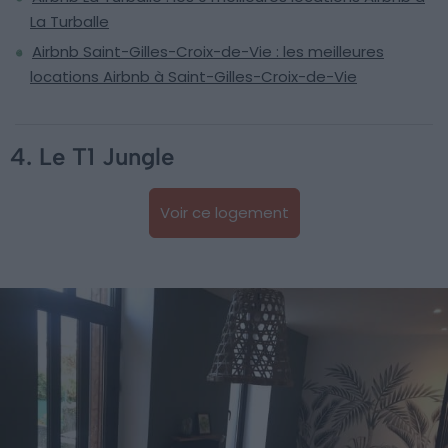
La Turballe
Airbnb Saint-Gilles-Croix-de-Vie : les meilleures
locations Airbnb à Saint-Gilles-Croix-de-Vie
4. Le T1 Jungle
Voir ce logement