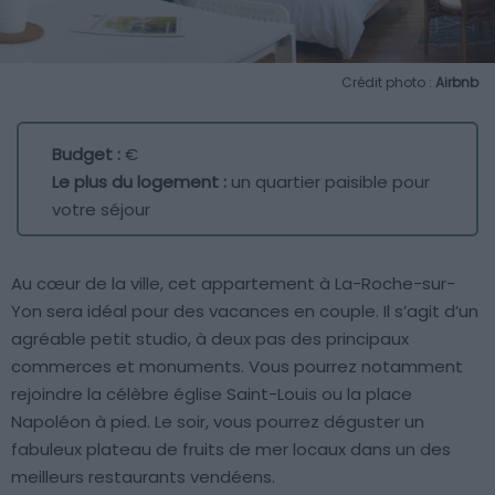
Crédit photo :
Airbnb
Budget :
€
Le plus du logement :
un quartier paisible pour
votre séjour
Au cœur de la ville, cet appartement à La-Roche-sur-
Yon sera idéal pour des vacances en couple. Il s’agit d’un
agréable petit studio, à deux pas des principaux
commerces et monuments. Vous pourrez notamment
rejoindre la célèbre église Saint-Louis ou la place
Napoléon à pied. Le soir, vous pourrez déguster un
fabuleux plateau de fruits de mer locaux dans un des
meilleurs restaurants vendéens.