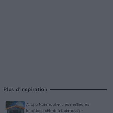
Plus d'inspiration
Airbnb Noirmoutier : les meilleures
locations Airbnb à Noirmoutier