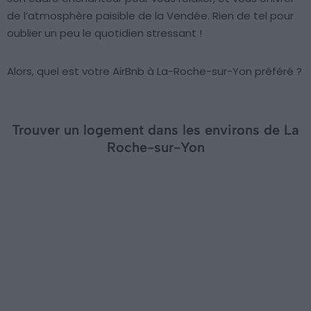
de l’atmosphère paisible de la Vendée. Rien de tel pour
oublier un peu le quotidien stressant !
Alors, quel est votre AirBnb à La-Roche-sur-Yon préféré ?
Trouver un logement dans les environs de La
Roche-sur-Yon