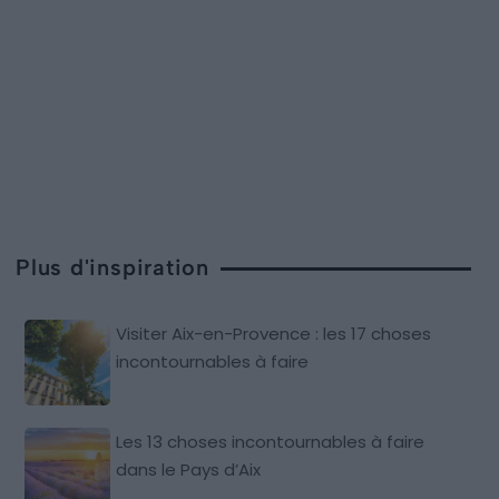
Plus d'inspiration
Visiter Aix-en-Provence : les 17 choses
incontournables à faire
Les 13 choses incontournables à faire
dans le Pays d’Aix