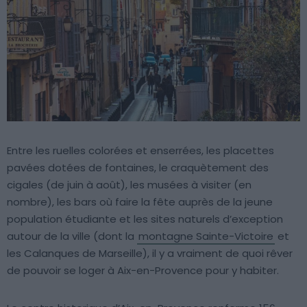
Entre les ruelles colorées et enserrées, les placettes
pavées dotées de fontaines, le craquètement des
cigales (de juin à août), les musées à visiter (en
nombre), les bars où faire la fête auprès de la jeune
population étudiante et les sites naturels d’exception
autour de la ville (dont la
montagne Sainte-Victoire
et
les Calanques de Marseille), il y a vraiment de quoi rêver
de pouvoir se loger à Aix-en-Provence pour y habiter.