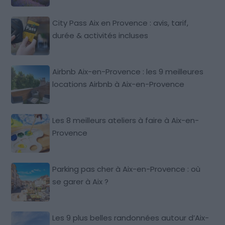
City Pass Aix en Provence : avis, tarif,
durée & activités incluses
Airbnb Aix-en-Provence : les 9 meilleures
locations Airbnb à Aix-en-Provence
Les 8 meilleurs ateliers à faire à Aix-en-
Provence
Parking pas cher à Aix-en-Provence : où
se garer à Aix ?
Les 9 plus belles randonnées autour d’Aix-