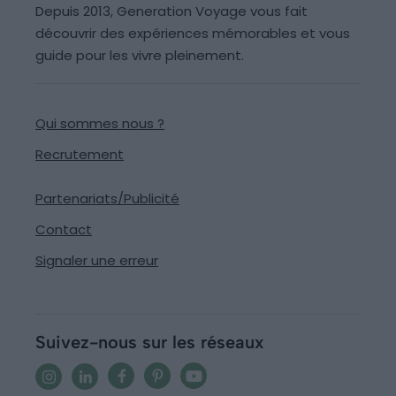
Depuis 2013, Generation Voyage vous fait
découvrir des expériences mémorables et vous
guide pour les vivre pleinement.
Qui sommes nous ?
Recrutement
Partenariats/Publicité
Contact
Signaler une erreur
Suivez-nous sur les réseaux