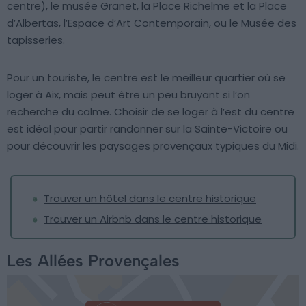
centre), le musée Granet, la Place Richelme et la Place
d’Albertas, l’Espace d’Art Contemporain, ou le Musée des
tapisseries.
Pour un touriste, le centre est le meilleur quartier où se
loger à Aix, mais peut être un peu bruyant si l’on
recherche du calme. Choisir de se loger à l’est du centre
est idéal pour partir randonner sur la Sainte-Victoire ou
pour découvrir les paysages provençaux typiques du Midi.
Trouver un hôtel dans le centre historique
Trouver un Airbnb dans le centre historique
Les Allées Provençales