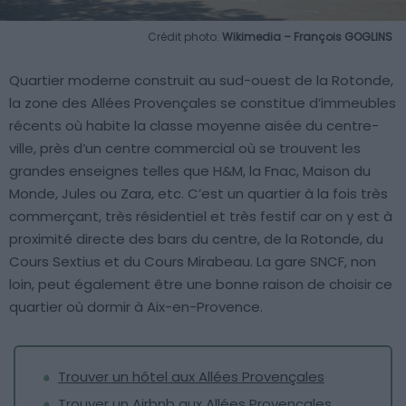
Crédit photo:
Wikimedia – François GOGLINS
Quartier moderne construit au sud-ouest de la Rotonde,
la zone des Allées Provençales se constitue d’immeubles
récents où habite la classe moyenne aisée du centre-
ville, près d’un centre commercial où se trouvent les
grandes enseignes telles que H&M, la Fnac, Maison du
Monde, Jules ou Zara, etc. C’est un quartier à la fois très
commerçant, très résidentiel et très festif car on y est à
proximité directe des bars du centre, de la Rotonde, du
Cours Sextius et du Cours Mirabeau. La gare SNCF, non
loin, peut également être une bonne raison de choisir ce
quartier où dormir à Aix-en-Provence.
Trouver un hôtel aux Allées Provençales
Trouver un Airbnb aux Allées Provençales