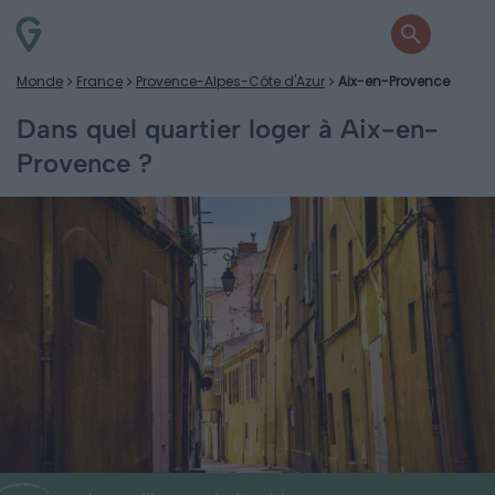
Monde
France
Provence-Alpes-Côte d'Azur
Aix-en-Provence
Dans quel quartier loger à Aix-en-
Provence ?