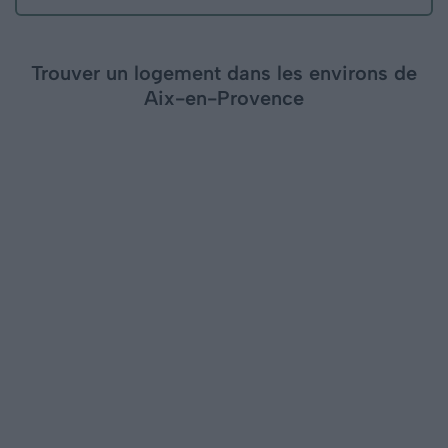
Trouver un logement dans les environs de
Aix-en-Provence