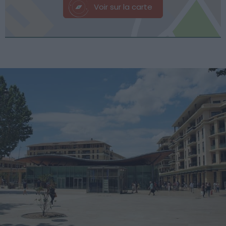
Voir sur la carte