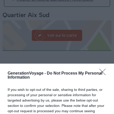
Quartier Aix Sud
Voir sur la carte
GenerationVoyage -
Do Not Process My Personal
Information
If you wish to opt-out of the sale, sharing to third parties, or
processing of your personal or sensitive information for
targeted advertising by us, please use the below opt-out
section to confirm your selection. Please note that after your
opt-out request is processed you may continue seeing