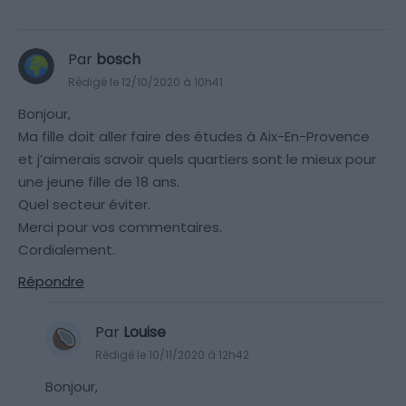
Par
bosch
Rédigé le 12/10/2020 à 10h41
Bonjour,
Ma fille doit aller faire des études à Aix-En-Provence
et j’aimerais savoir quels quartiers sont le mieux pour
une jeune fille de 18 ans.
Quel secteur éviter.
Merci pour vos commentaires.
Cordialement.
Répondre
Par
Louise
Rédigé le 10/11/2020 à 12h42
Bonjour,