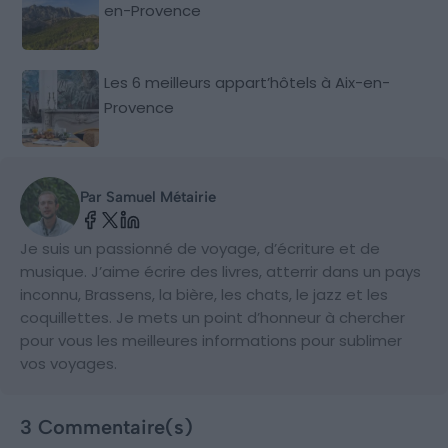
en-Provence
Les 6 meilleurs appart’hôtels à Aix-en-
Provence
Par Samuel Métairie
Je suis un passionné de voyage, d’écriture et de
musique. J’aime écrire des livres, atterrir dans un pays
inconnu, Brassens, la bière, les chats, le jazz et les
coquillettes. Je mets un point d’honneur à chercher
pour vous les meilleures informations pour sublimer
vos voyages.
3 Commentaire(s)