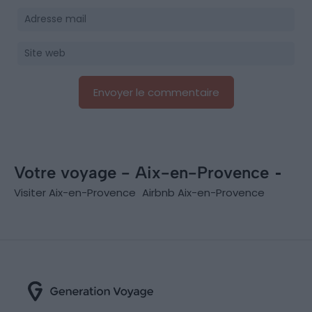
Votre voyage - Aix-en-Provence
Visiter Aix-en-Provence
Airbnb Aix-en-Provence