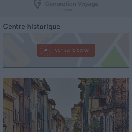
Centre historique
Voir sur la carte