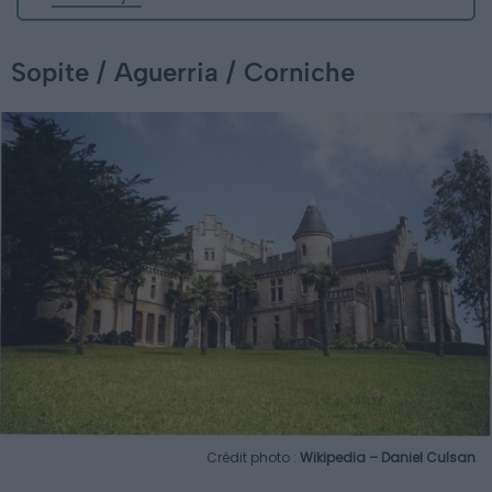
Sopite / Aguerria / Corniche
Crédit photo :
Wikipedia – Daniel Culsan