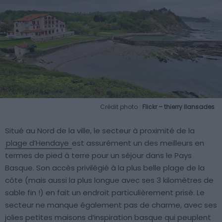
Crédit photo :
Flickr – thierry llansades
Situé au Nord de la ville, le secteur à proximité de la
plage d’Hendaye
est assurément un des meilleurs en
termes de pied à terre pour un séjour dans le Pays
Basque. Son accès privilégié à la plus belle plage de la
côte (mais aussi la plus longue avec ses 3 kilomètres de
sable fin !) en fait un endroit particulièrement prisé. Le
secteur ne manque également pas de charme, avec ses
jolies petites maisons d’inspiration basque qui peuplent