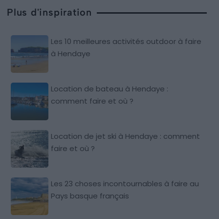
Plus d'inspiration
Les 10 meilleures activités outdoor à faire
à Hendaye
Location de bateau à Hendaye :
comment faire et où ?
Location de jet ski à Hendaye : comment
faire et où ?
Les 23 choses incontournables à faire au
Pays basque français