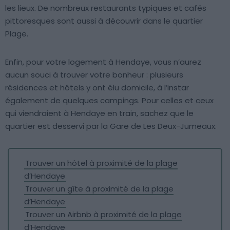
les lieux. De nombreux restaurants typiques et cafés
pittoresques sont aussi à découvrir dans le quartier
Plage.
Enfin, pour votre logement à Hendaye, vous n’aurez
aucun souci à trouver votre bonheur : plusieurs
résidences et hôtels y ont élu domicile, à l’instar
également de quelques campings. Pour celles et ceux
qui viendraient à Hendaye en train, sachez que le
quartier est desservi par la Gare de Les Deux-Jumeaux.
Trouver un hôtel à proximité de la plage
d’Hendaye
Trouver un gîte à proximité de la plage
d’Hendaye
Trouver un Airbnb à proximité de la plage
d’Hendaye