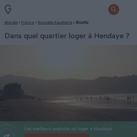
Monde
France
Nouvelle Aquitaine
Biarritz
Dans quel quartier loger à Hendaye ?
Les meilleurs endroits où loger à Hendaye