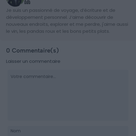
Je suis un passionné de voyage, d’écriture et de
développement personnel. J’aime découvrir de
nouveaux endroits, explorer et me perdre, j'aime aussi
le vin, les pandas roux et les bons petits plats.
0 Commentaire(s)
Laisser un commentaire