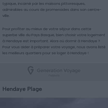
typique, incarné par les maisons pittoresques,
admirables au cours de promenades dans son centre-
ville.
Pour profiter au mieux de votre séjour dans cette
superbe ville du Pays Basque, bien choisir votre logement
à Hendaye est important. Alors où dormir à Hendaye ?
Pour vous aider à préparer votre voyage, nous avons listé
les meilleurs quartiers pour se loger à Hendaye !
Hendaye Plage