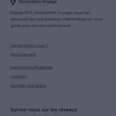
Depuis 2013, Generation Voyage vous fait
découvrir des expériences mémorables et vous
guide pour les vivre pleinement.
Qui sommes nous ?
Recrutement
Partenariats/Publicité
Contact
Signaler une erreur
Suivez-nous sur les réseaux