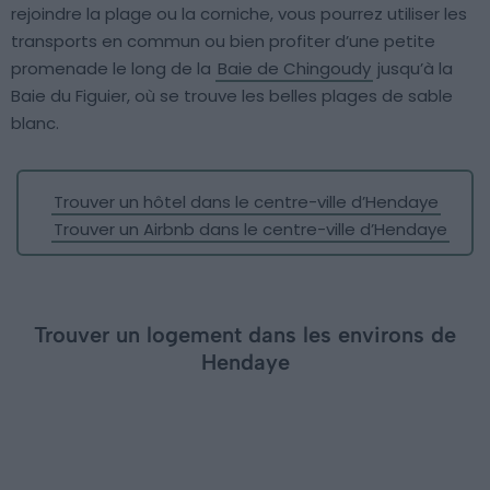
rejoindre la plage ou la corniche, vous pourrez utiliser les
transports en commun ou bien profiter d’une petite
promenade le long de la
Baie de Chingoudy
jusqu’à la
Baie du Figuier, où se trouve les belles plages de sable
blanc.
Trouver un hôtel dans le centre-ville d’Hendaye
Trouver un Airbnb dans le centre-ville d’Hendaye
Trouver un logement dans les environs de
Hendaye