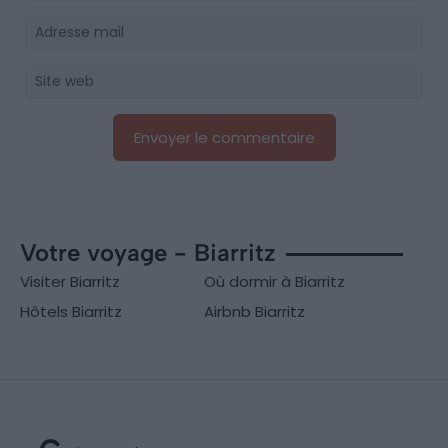
Votre voyage - Biarritz
Visiter Biarritz
Où dormir à Biarritz
Hôtels Biarritz
Airbnb Biarritz