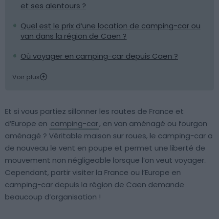
et ses alentours ?
Quel est le prix d’une location de camping-car ou
van dans la région de Caen ?
Où voyager en camping-car depuis Caen ?
Voir plus
Et si vous partiez sillonner les routes de France et
d’Europe en
camping-car
, en van aménagé ou fourgon
aménagé ? Véritable maison sur roues, le camping-car a
de nouveau le vent en poupe et permet une liberté de
mouvement non négligeable lorsque l’on veut voyager.
Cependant, partir visiter la France ou l’Europe en
camping-car depuis la région de Caen demande
beaucoup d’organisation !