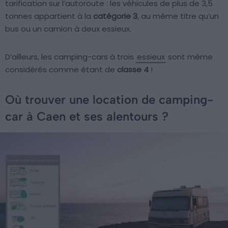
tarification sur l’autoroute : les véhicules de plus de 3,5
tonnes appartient à la
catégorie 3
, au même titre qu’un
bus ou un camion à deux essieux.
D’ailleurs, les camping-cars à trois
essieux
sont même
considérés comme étant de
classe 4
!
Où trouver une location de camping-
car à Caen et ses alentours ?