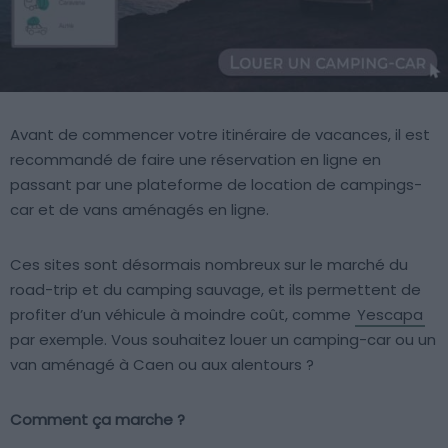
Avant de commencer votre itinéraire de vacances, il est
recommandé de faire une réservation en ligne en
passant par une plateforme de location de campings-
car et de vans aménagés en ligne.
Ces sites sont désormais nombreux sur le marché du
road-trip et du camping sauvage, et ils permettent de
profiter d’un véhicule à moindre coût, comme
Yescapa
par exemple. Vous souhaitez louer un camping-car ou un
van aménagé à Caen ou aux alentours ?
Comment ça marche ?