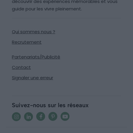
découvrir des expériences mémorables et vous
guide pour les vivre pleinement.
Qui sommes nous ?
Recrutement
Partenariats/Publicité
Contact
Signaler une erreur
Suivez-nous sur les réseaux