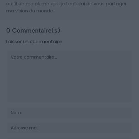
au fil de ma plume que je tenterai de vous partager
ma vision du monde.
0 Commentaire(s)
Laisser un commentaire