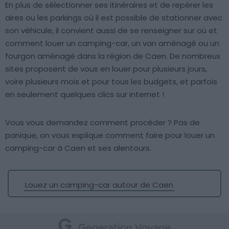
En plus de sélectionner ses itinéraires et de repérer les
aires ou les parkings où il est possible de stationner avec
son véhicule, il convient aussi de se renseigner sur où et
comment louer un camping-car, un van aménagé ou un
fourgon aménagé dans la région de Caen. De nombreux
sites proposent de vous en louer pour plusieurs jours,
voire plusieurs mois et pour tous les budgets, et parfois
en seulement quelques clics sur internet !
Vous vous demandez comment procéder ? Pas de
panique, on vous explique comment faire pour louer un
camping-car à Caen et ses alentours.
Louez un camping-car autour de Caen