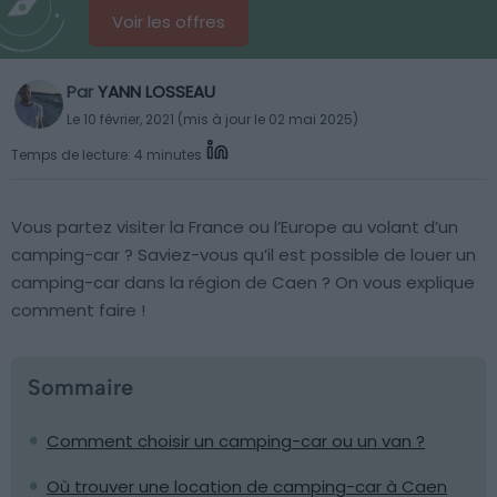
Voir les offres
Par
YANN LOSSEAU
Le 10 février, 2021 (mis à jour le 02 mai 2025)
Temps de lecture: 4 minutes
Vous partez visiter la France ou l’Europe au volant d’un
camping-car ? Saviez-vous qu’il est possible de louer un
camping-car dans la région de Caen ? On vous explique
comment faire !
Sommaire
Comment choisir un camping-car ou un van ?
Où trouver une location de camping-car à Caen