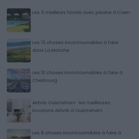
Les 5 meilleurs hôtels avec piscine à Caen
Les 15 choses incontournables à faire
dans La Manche
Les 10 choses incontournables à faire à
Cherbourg
Airbnb Ouistreham : les meilleures
locations Airbnb à Ouistreham
Les 8 choses incontournables à faire à