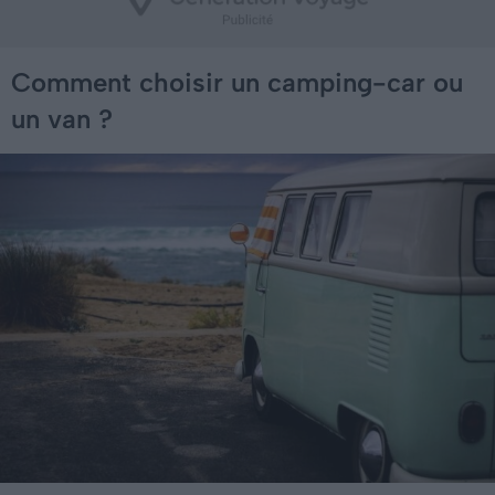
Comment choisir un camping-car ou
un van ?