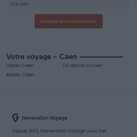
Votre voyage - Caen
Visiter Caen
Où dormir à Caen
Airbnb Caen
Depuis 2013, Generation Voyage vous fait