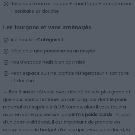
Réserves d’eau et de gaz + chauffage + réfrigérateur
+ sanitaire et douche
Les fourgons et vans aménagés
Autoroute :
Catégorie 1
Idéal pour
une personne ou un couple
Peu d’espace mais bien optimisé
Petit espace cuisine, parfois réfrigérateur + sanitaire
et douche
→ Bon à savoir :
Si vous avez décidé de voir plus grand et
que vous souhaitez louer un camping-car dont le poids
maximal est supérieur à 3,5 tonnes, alors il vous faudra
avoir en votre possession un
permis poids lourds
! En plus
d’un permis différent, il est important de prendre en
compte dans le budget d’un camping-car poids lourd, la