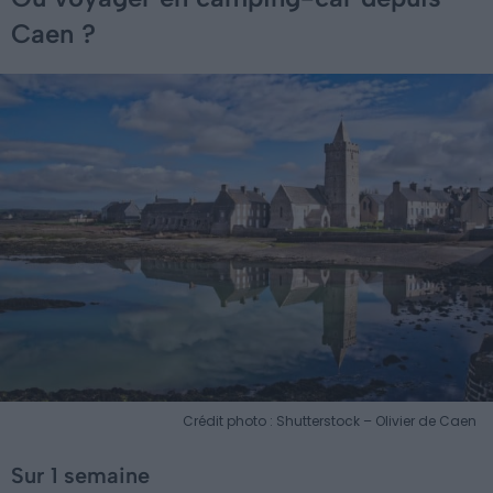
Caen ?
Crédit photo : Shutterstock – Olivier de Caen
Sur 1 semaine