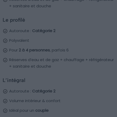
+ sanitaire et douche
Le profilé
Autoroute :
Catégorie 2
Polyvalent
Pour
2 à 4 personnes
, parfois 6
Réserves d’eau et de gaz + chauffage + réfrigérateur
+ sanitaire et douche
L’intégral
Autoroute :
Catégorie 2
Volume intérieur & confort
Idéal pour un
couple