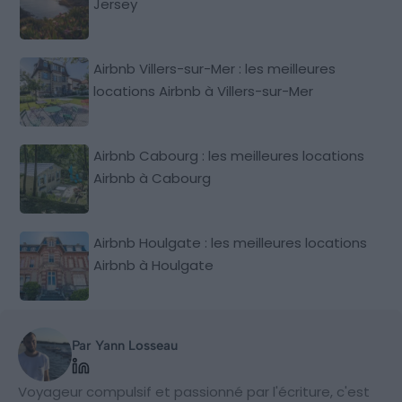
Jersey
Airbnb Villers-sur-Mer : les meilleures
locations Airbnb à Villers-sur-Mer
Airbnb Cabourg : les meilleures locations
Airbnb à Cabourg
Airbnb Houlgate : les meilleures locations
Airbnb à Houlgate
Par Yann Losseau
Voyageur compulsif et passionné par l'écriture, c'est