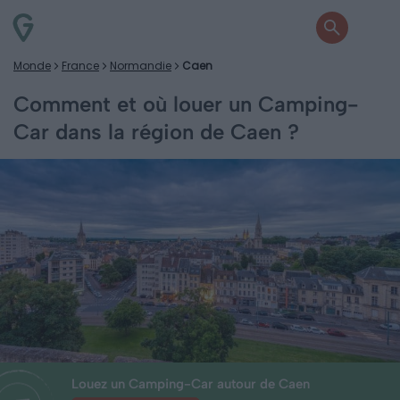
Monde
France
Normandie
Caen
Comment et où louer un Camping-
Car dans la région de Caen ?
Louez un Camping-Car autour de Caen