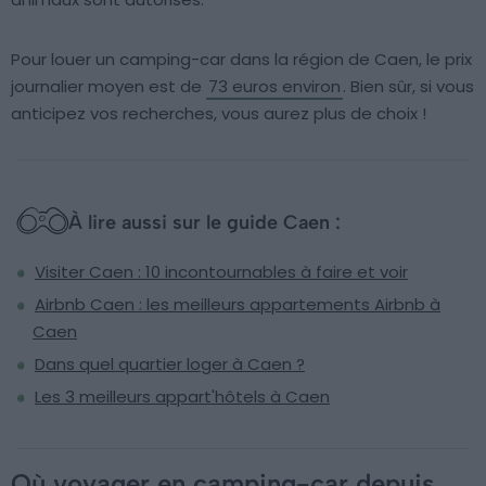
Pour louer un camping-car dans la région de Caen, le prix
journalier moyen est de
73 euros environ
. Bien sûr, si vous
anticipez vos recherches, vous aurez plus de choix !
À lire aussi sur le guide Caen :
Visiter Caen : 10 incontournables à faire et voir
Airbnb Caen : les meilleurs appartements Airbnb à
Caen
Dans quel quartier loger à Caen ?
Les 3 meilleurs appart'hôtels à Caen
Où voyager en camping-car depuis