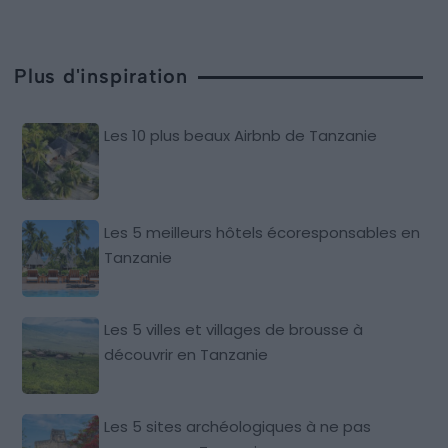
Plus d'inspiration
Les 10 plus beaux Airbnb de Tanzanie
Les 5 meilleurs hôtels écoresponsables en
Tanzanie
Les 5 villes et villages de brousse à
découvrir en Tanzanie
Les 5 sites archéologiques à ne pas