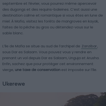
septembre et février, vous pourrez même apercevoir
des dugongs et des requins-baleines. C’est aussi une
destination calme et romantique si vous êtes en lune de
miel. À Mafia, visitez les forêts de mangroves en kayak,
faites de la pêche au gros ou détendez-vous sur le
sable blanc.
L’île de Mafia se situe au sud de l’archipel de
Zanzibar
,
sous Dar es Salaam. Vous pouvez vous y rendre en
prenant un vol depuis Dar es Salaam, Unguja et Arusha.
Enfin, sachez que pour protéger cet environnement
vierge,
une taxe de conservation
est imposée sur l’île.
Ukerewe