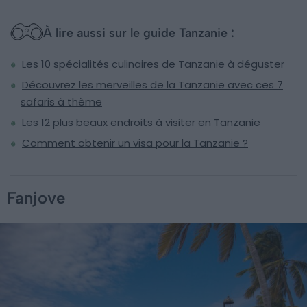
À lire aussi sur le guide Tanzanie :
Les 10 spécialités culinaires de Tanzanie à déguster
Découvrez les merveilles de la Tanzanie avec ces 7
safaris à thème
Les 12 plus beaux endroits à visiter en Tanzanie
Comment obtenir un visa pour la Tanzanie ?
Fanjove