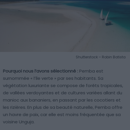
Shutterstock – Robin Batista
Pourquoi nous l’avons sélectionné :
Pemba est
surnommée « l’île verte » par ses habitants. Sa
végétation luxuriante se compose de forêts tropicales,
de vallées verdoyantes et de cultures variées allant du
manioc aux bananiers, en passant par les cocotiers et
les rizières. En plus de sa beauté naturelle, Pemba offre
un havre de paix, car elle est moins fréquentée que sa
voisine Unguja.