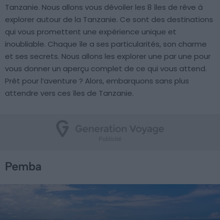
Tanzanie. Nous allons vous dévoiler les 8 îles de rêve à
explorer autour de la Tanzanie. Ce sont des destinations
qui vous promettent une expérience unique et
inoubliable. Chaque île a ses particularités, son charme
et ses secrets. Nous allons les explorer une par une pour
vous donner un aperçu complet de ce qui vous attend.
Prêt pour l’aventure ? Alors, embarquons sans plus
attendre vers ces îles de Tanzanie.
Pemba