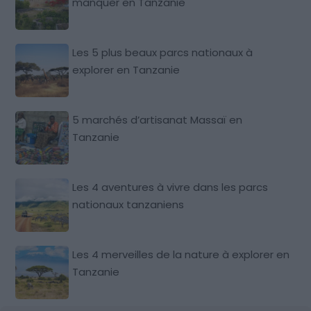
manquer en Tanzanie
Les 5 plus beaux parcs nationaux à
explorer en Tanzanie
5 marchés d’artisanat Massaï en
Tanzanie
Les 4 aventures à vivre dans les parcs
nationaux tanzaniens
Les 4 merveilles de la nature à explorer en
Tanzanie