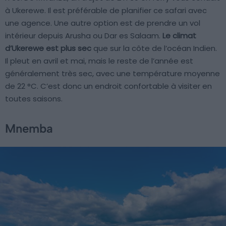
à Ukerewe. Il est préférable de planifier ce safari avec
une agence. Une autre option est de prendre un vol
intérieur depuis Arusha ou Dar es Salaam.
Le climat
d’Ukerewe est plus sec
que sur la côte de l’océan Indien.
Il pleut en avril et mai, mais le reste de l’année est
généralement très sec, avec une température moyenne
de 22 °C. C’est donc un endroit confortable à visiter en
toutes saisons.
Mnemba