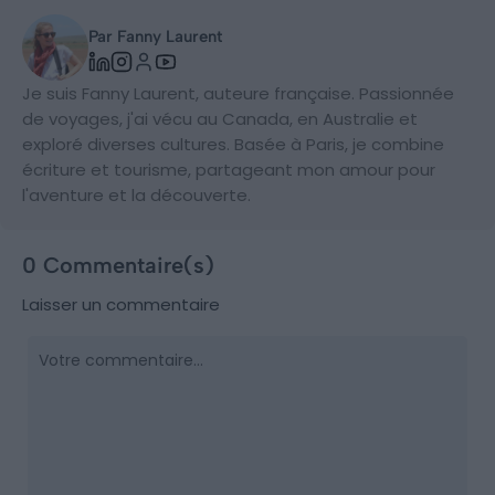
Par Fanny Laurent
Je suis Fanny Laurent, auteure française. Passionnée
de voyages, j'ai vécu au Canada, en Australie et
exploré diverses cultures. Basée à Paris, je combine
écriture et tourisme, partageant mon amour pour
l'aventure et la découverte.
0 Commentaire(s)
Laisser un commentaire