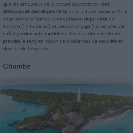
que les amoureux de la nature pourront voir
des
antilopes et des singes verts
dans la forêt épaisse. Pour
vous rendre à Pemba, prenez l’avion depuis Dar es
Salaam (1 h 15 de vol) ou depuis Unguja (20 minutes de
vol). Il y a des vols quotidiens. On vous déconseille de
prendre le ferry en raison de problèmes de sécurité et
de retards fréquents.
Chumbe