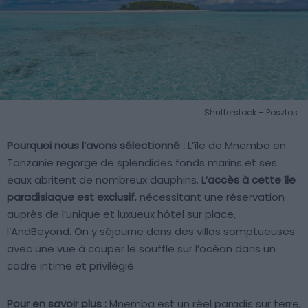
Shutterstock – Posztos
Pourquoi nous l’avons sélectionné :
L’île de Mnemba en
Tanzanie regorge de splendides fonds marins et ses
eaux abritent de nombreux dauphins.
L’accès à cette île
paradisiaque est exclusif
, nécessitant une réservation
auprès de l’unique et luxueux hôtel sur place,
l’AndBeyond. On y séjourne dans des villas somptueuses
avec une vue à couper le souffle sur l’océan dans un
cadre intime et privilégié.
Pour en savoir plus :
Mnemba est un réel paradis sur terre,