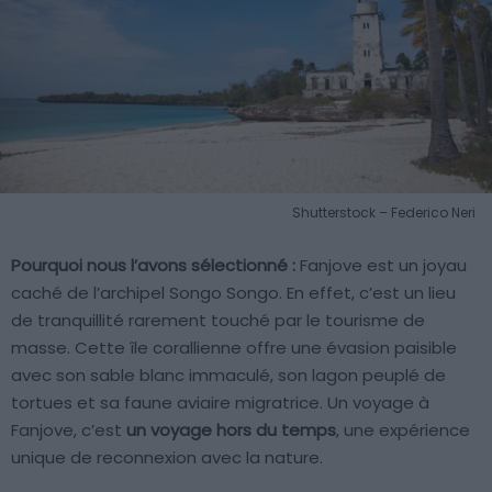
Shutterstock – Federico Neri
Pourquoi nous l’avons sélectionné :
Fanjove est un joyau
caché de l’archipel Songo Songo. En effet, c’est un lieu
de tranquillité rarement touché par le tourisme de
masse. Cette île corallienne offre une évasion paisible
avec son sable blanc immaculé, son lagon peuplé de
tortues et sa faune aviaire migratrice. Un voyage à
Fanjove, c’est
un voyage hors du temps
, une expérience
unique de reconnexion avec la nature.