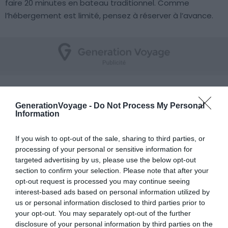
faire 20 minutes en bateau traditionnel. Comme
l’hébergement est limité, pensez à réserver à l’avance.
Mafia
GenerationVoyage -
Do Not Process My Personal
Information
If you wish to opt-out of the sale, sharing to third parties, or
processing of your personal or sensitive information for
targeted advertising by us, please use the below opt-out
section to confirm your selection. Please note that after your
opt-out request is processed you may continue seeing
interest-based ads based on personal information utilized by
us or personal information disclosed to third parties prior to
your opt-out. You may separately opt-out of the further
disclosure of your personal information by third parties on the