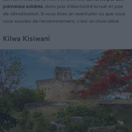
panneaux solaires
, donc pas d’électricité la nuit et pas
de climatisation. Si vous êtes un aventurier ou que vous
vous souciez de l’environnement, c’est un choix idéal.
Kilwa Kisiwani