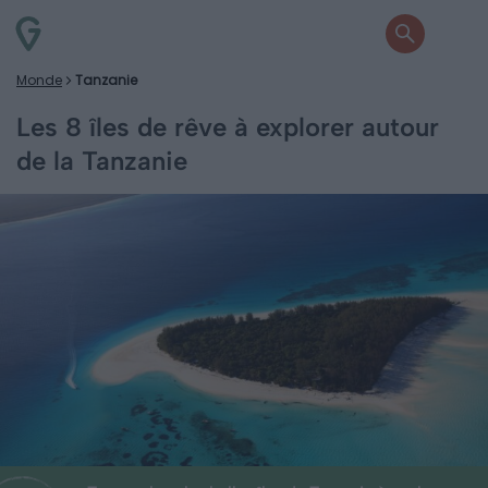
Monde
Tanzanie
Les 8 îles de rêve à explorer autour
de la Tanzanie