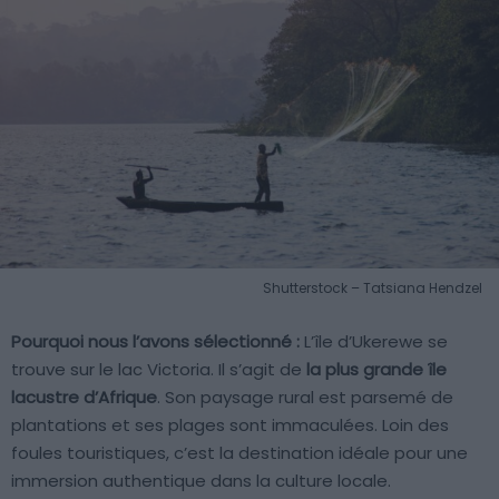
Shutterstock – Tatsiana Hendzel
Pourquoi nous l’avons sélectionné :
L’île d’Ukerewe se
trouve sur le lac Victoria. Il s’agit de
la plus grande île
lacustre d’Afrique
. Son paysage rural est parsemé de
plantations et ses plages sont immaculées. Loin des
foules touristiques, c’est la destination idéale pour une
immersion authentique dans la culture locale.