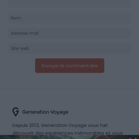
Depuis 2013, Generation Voyage vous fait
découvrir des expériences mémorables et vous