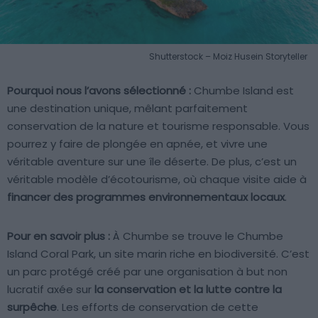
Shutterstock – Moiz Husein Storyteller
Pourquoi nous l’avons sélectionné :
Chumbe Island est
une destination unique, mêlant parfaitement
conservation de la nature et tourisme responsable. Vous
pourrez y faire de plongée en apnée, et vivre une
véritable aventure sur une île déserte. De plus, c’est un
véritable modèle d’écotourisme, où chaque visite aide à
financer des programmes environnementaux locaux
.
Pour en savoir plus :
À Chumbe se trouve le Chumbe
Island Coral Park, un site marin riche en biodiversité. C’est
un parc protégé créé par une organisation à but non
lucratif axée sur
la conservation et la lutte contre la
surpêche
. Les efforts de conservation de cette