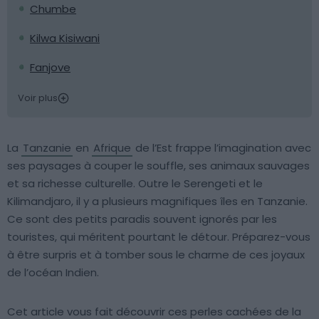
Chumbe
Kilwa Kisiwani
Fanjove
Voir plus
La
Tanzanie
en
Afrique
de l’Est frappe l’imagination avec
ses paysages à couper le souffle, ses animaux sauvages
et sa richesse culturelle. Outre le Serengeti et le
Kilimandjaro, il y a plusieurs magnifiques îles en Tanzanie.
Ce sont des petits paradis souvent ignorés par les
touristes, qui méritent pourtant le détour. Préparez-vous
à être surpris et à tomber sous le charme de ces joyaux
de l’océan Indien.
Cet article vous fait découvrir ces perles cachées de la