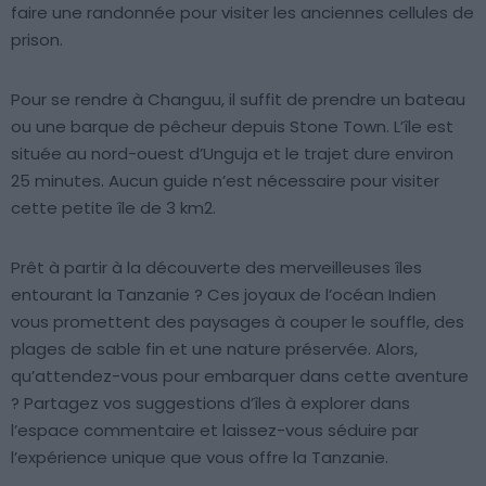
faire une randonnée pour visiter les anciennes cellules de
prison.
Pour se rendre à Changuu, il suffit de prendre un bateau
ou une barque de pêcheur depuis Stone Town. L’île est
située au nord-ouest d’Unguja et le trajet dure environ
25 minutes. Aucun guide n’est nécessaire pour visiter
cette petite île de 3 km2.
Prêt à partir à la découverte des merveilleuses îles
entourant la Tanzanie ? Ces joyaux de l’océan Indien
vous promettent des paysages à couper le souffle, des
plages de sable fin et une nature préservée. Alors,
qu’attendez-vous pour embarquer dans cette aventure
? Partagez vos suggestions d’îles à explorer dans
l’espace commentaire et laissez-vous séduire par
l’expérience unique que vous offre la Tanzanie.