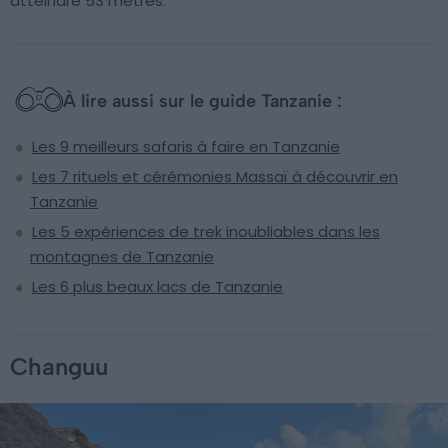
atteindre 53 mètres.
À lire aussi sur le guide Tanzanie :
Les 9 meilleurs safaris à faire en Tanzanie
Les 7 rituels et cérémonies Massaï à découvrir en
Tanzanie
Les 5 expériences de trek inoubliables dans les
montagnes de Tanzanie
Les 6 plus beaux lacs de Tanzanie
Changuu