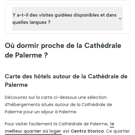
Y a-t-il des visites guidées disponibles et dans
quelles langues ?
Où dormir proche de la Cathédrale
de Palerme ?
Carte des hôtels autour de la Cathédrale de
Palerme
Découvrez sur la carte ci-dessous une sélection
d’hébergements situés autour de la Cathédrale de
Palerme pour un séjour à Palerme.
Pour visiter facilement la Cathédrale de Palerme,
le
meilleur quartier où loger
est
Centro Storico
. Ce quartier