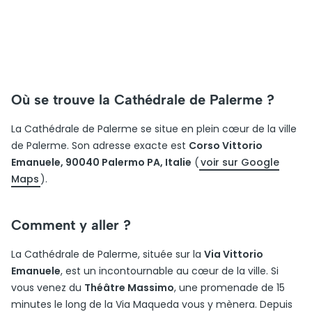
Où se trouve la Cathédrale de Palerme ?
La Cathédrale de Palerme se situe en plein cœur de la ville
de Palerme. Son adresse exacte est
Corso Vittorio
Emanuele, 90040 Palermo PA, Italie
(
voir sur Google
Maps
).
Comment y aller ?
La Cathédrale de Palerme, située sur la
Via Vittorio
Emanuele
, est un incontournable au cœur de la ville. Si
vous venez du
Théâtre Massimo
, une promenade de 15
minutes le long de la Via Maqueda vous y mènera. Depuis