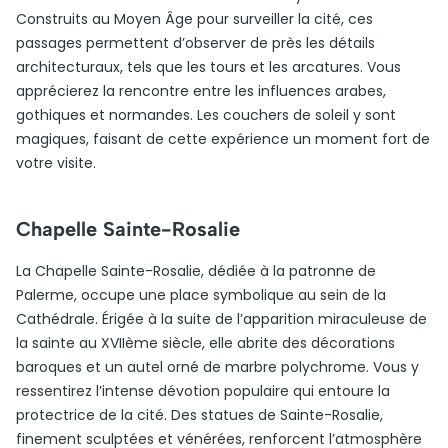
Construits au Moyen Âge pour surveiller la cité, ces
passages permettent d’observer de près les détails
architecturaux, tels que les tours et les arcatures. Vous
apprécierez la rencontre entre les influences arabes,
gothiques et normandes. Les couchers de soleil y sont
magiques, faisant de cette expérience un moment fort de
votre visite.
Chapelle Sainte-Rosalie
La Chapelle Sainte-Rosalie, dédiée à la patronne de
Palerme, occupe une place symbolique au sein de la
Cathédrale. Érigée à la suite de l’apparition miraculeuse de
la sainte au XVIIème siècle, elle abrite des décorations
baroques et un autel orné de marbre polychrome. Vous y
ressentirez l’intense dévotion populaire qui entoure la
protectrice de la cité. Des statues de Sainte-Rosalie,
finement sculptées et vénérées, renforcent l’atmosphère