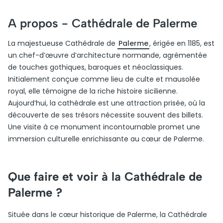
A propos -
Cathédrale de Palerme
La majestueuse Cathédrale de
Palerme
, érigée en 1185, est
un chef-d’œuvre d’architecture normande, agrémentée
de touches gothiques, baroques et néoclassiques.
Initialement conçue comme lieu de culte et mausolée
royal, elle témoigne de la riche histoire sicilienne.
Aujourd’hui, la cathédrale est une attraction prisée, où la
découverte de ses trésors nécessite souvent des billets.
Une visite à ce monument incontournable promet une
immersion culturelle enrichissante au cœur de Palerme.
Que faire et voir à la Cathédrale de
Palerme ?
Située dans le cœur historique de Palerme, la Cathédrale