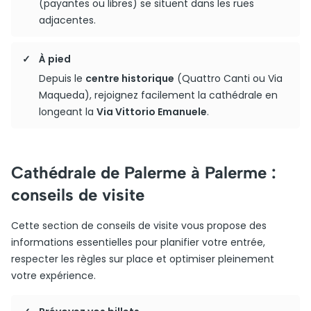
(payantes ou libres) se situent dans les rues
adjacentes.
À pied
Depuis le
centre historique
(Quattro Canti ou Via
Maqueda), rejoignez facilement la cathédrale en
longeant la
Via Vittorio Emanuele
.
Cathédrale de Palerme à Palerme :
conseils de visite
Cette section de conseils de visite vous propose des
informations essentielles pour planifier votre entrée,
respecter les règles sur place et optimiser pleinement
votre expérience.