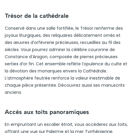
Trésor de la cathédrale
Conservé dans une salle fortifiée, le Trésor renferme des
joyaux liturgiques, des reliquaires délicatement ornés et
des œuvres d’orfèvrerie précieuses, recueillies au fil des
siècles. Vous pourrez admirer la célèbre couronne de
Constance d’Aragon, composée de pierres précieuses
serties d’or fin. Cet ensemble reflète l’opulence du culte et
la dévotion des monarques envers la Cathédrale.
L’atmosphère feutrée renforce la valeur inestimable de
chaque pièce présentée. Découvrez aussi ses manuscrits
anciens.
Accès aux toits panoramiques
En empruntant un escalier étroit, vous accéderez aux toits,
offrant une vue sur Palerme et la mer Tyrrhénienne.