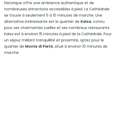
historique offre une ambiance authentique et de
nombreuses attractions accessibles à pied. La Cathédrale
se trouve à seulement 5 à 10 minutes de marche. Une
alternative intéressante est le quartier de
Kalsa
, connu
pour ses charmantes ruelles et ses nombreux restaurants.
Kalsa est à environ 15 minutes à pied de la Cathédrale. Pour
un séjour mêlant tranquillité et proximité, optez pour le
quartier de
Monte di Pietà
, situé à environ 10 minutes de
marche.