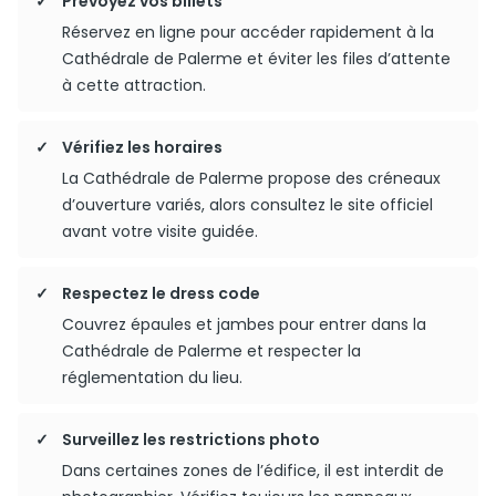
Prévoyez vos billets
Réservez en ligne pour accéder rapidement à la
Cathédrale de Palerme et éviter les files d’attente
à cette attraction.
Vérifiez les horaires
La Cathédrale de Palerme propose des créneaux
d’ouverture variés, alors consultez le site officiel
avant votre visite guidée.
Respectez le dress code
Couvrez épaules et jambes pour entrer dans la
Cathédrale de Palerme et respecter la
réglementation du lieu.
Surveillez les restrictions photo
Dans certaines zones de l’édifice, il est interdit de