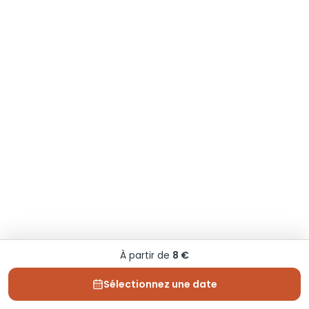
À partir de
8 €
Sélectionnez une date