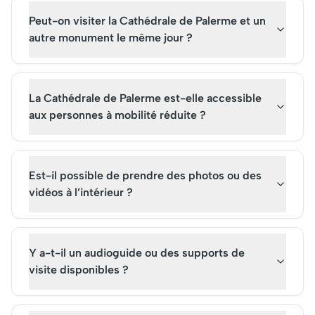
Peut-on visiter la Cathédrale de Palerme et un
autre monument le même jour ?
La Cathédrale de Palerme est-elle accessible
aux personnes à mobilité réduite ?
Est-il possible de prendre des photos ou des
vidéos à l’intérieur ?
Y a-t-il un audioguide ou des supports de
visite disponibles ?