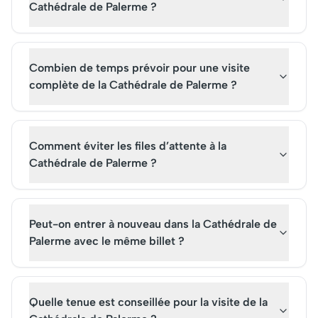
Cathédrale de Palerme ?
Combien de temps prévoir pour une visite
complète de la Cathédrale de Palerme ?
Comment éviter les files d’attente à la
Cathédrale de Palerme ?
Peut-on entrer à nouveau dans la Cathédrale de
Palerme avec le même billet ?
Quelle tenue est conseillée pour la visite de la