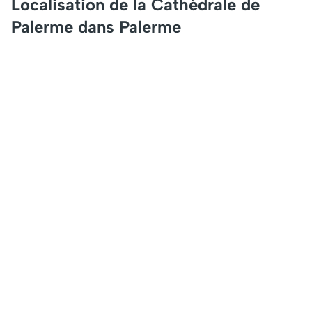
Localisation de la Cathédrale de
Palerme dans Palerme