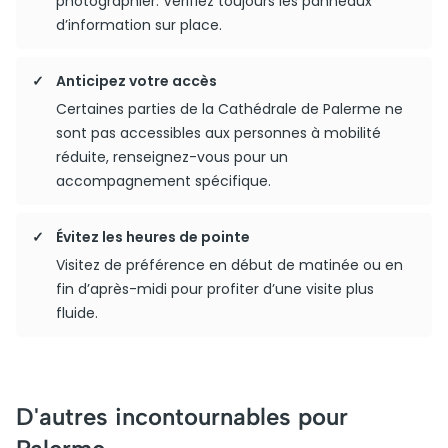
photographier. Vérifiez toujours les panneaux
d’information sur place.
Anticipez votre accès
Certaines parties de la Cathédrale de Palerme ne
sont pas accessibles aux personnes à mobilité
réduite, renseignez-vous pour un
accompagnement spécifique.
Évitez les heures de pointe
Visitez de préférence en début de matinée ou en
fin d’après-midi pour profiter d’une visite plus
fluide.
D'autres incontournables pour