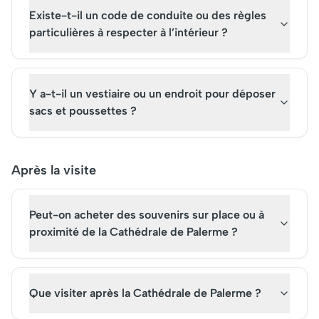
Existe-t-il un code de conduite ou des règles
particulières à respecter à l’intérieur ?
Y a-t-il un vestiaire ou un endroit pour déposer
sacs et poussettes ?
Après la visite
Peut-on acheter des souvenirs sur place ou à
proximité de la Cathédrale de Palerme ?
Que visiter après la Cathédrale de Palerme ?