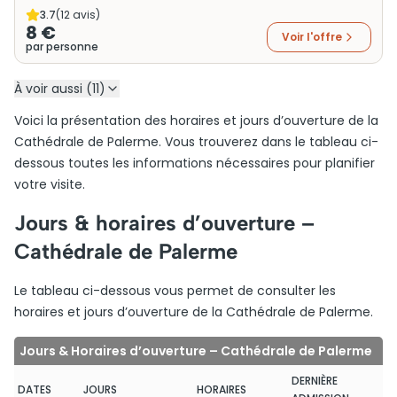
3.7
(
12
avis)
8 €
Voir l'offre
par personne
À voir aussi (11)
Voici la présentation des horaires et jours d’ouverture de la
Cathédrale de Palerme. Vous trouverez dans le tableau ci-
dessous toutes les informations nécessaires pour planifier
votre visite.
Jours & horaires d’ouverture –
Cathédrale de Palerme
Le tableau ci-dessous vous permet de consulter les
horaires et jours d’ouverture de la Cathédrale de Palerme.
Jours & Horaires d’ouverture – Cathédrale de Palerme
DERNIÈRE
DATES
JOURS
HORAIRES