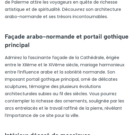
de Palerme attire les voyageurs en quête de richesse
artistique et de spiritualité. Découvrez son architecture
arabo-normande et ses trésors incontournables.
Façade arabo-normande et portail gothique
principal
Admirez la fascinante façade de la Cathédrale, érigée
entre le XIIème et le XIVème siècle, mariage harmonieux
entre l’influence arabe et la sobriété normande. Son
imposant portail gothique principal, orné de délicates
sculptures, témoigne des plusieurs évolutions
architecturales subies au fil des siècles. Vous pourrez
contempler la richesse des ornements, soulignée par les
arcs entrelacés et le travail raffiné de la pierre, révélant
l’importance de ce site pour la ville.