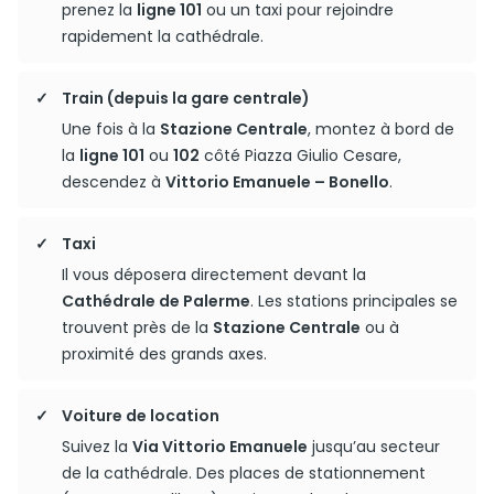
prenez la
ligne 101
ou un taxi pour rejoindre
rapidement la cathédrale.
Train (depuis la gare centrale)
Une fois à la
Stazione Centrale
, montez à bord de
la
ligne 101
ou
102
côté Piazza Giulio Cesare,
descendez à
Vittorio Emanuele – Bonello
.
Taxi
Il vous déposera directement devant la
Cathédrale de Palerme
. Les stations principales se
trouvent près de la
Stazione Centrale
ou à
proximité des grands axes.
Voiture de location
Suivez la
Via Vittorio Emanuele
jusqu’au secteur
de la cathédrale. Des places de stationnement