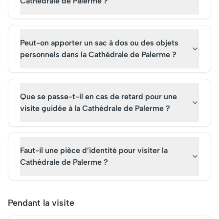
Cathédrale de Palerme ?
Peut-on apporter un sac à dos ou des objets
personnels dans la Cathédrale de Palerme ?
Que se passe-t-il en cas de retard pour une
visite guidée à la Cathédrale de Palerme ?
Faut-il une pièce d’identité pour visiter la
Cathédrale de Palerme ?
Pendant la visite