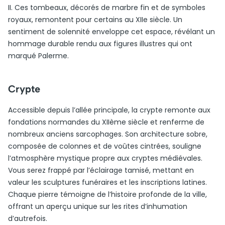
II. Ces tombeaux, décorés de marbre fin et de symboles
royaux, remontent pour certains au XIIe siècle. Un
sentiment de solennité enveloppe cet espace, révélant un
hommage durable rendu aux figures illustres qui ont
marqué Palerme.
Crypte
Accessible depuis l’allée principale, la crypte remonte aux
fondations normandes du XIIème siècle et renferme de
nombreux anciens sarcophages. Son architecture sobre,
composée de colonnes et de voûtes cintrées, souligne
l’atmosphère mystique propre aux cryptes médiévales.
Vous serez frappé par l’éclairage tamisé, mettant en
valeur les sculptures funéraires et les inscriptions latines.
Chaque pierre témoigne de l’histoire profonde de la ville,
offrant un aperçu unique sur les rites d’inhumation
d’autrefois.