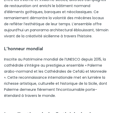
de restauration ont enrichi le bâtiment normand
d’éléments gothiques, baroques et néoclassiques. Ce
remaniement démontre la volonté des mécènes locaux
de refléter l’esthétique de leur temps. L’ensemble offre
aujourd’hui un panorama architectural éblouissant, témoin
vivant de la créativité sicilienne à travers l’histoire.
L’honneur mondial
Inscrite au Patrimoine mondial de l’UNESCO depuis 2015, la
cathédrale s’intègre au prestigieux ensemble « Palerme
arabo-normand et les Cathédrales de Cefalù et Monreale
». Cette reconnaissance internationale met en lumière la
richesse artistique, culturelle et historique de la Sicile, dont
Palerme demeure fièrement l’incontournable porte-
étendard à travers le monde.