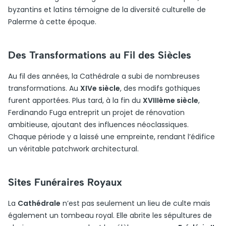
byzantins et latins témoigne de la diversité culturelle de
Palerme à cette époque.
Des Transformations au Fil des Siècles
Au fil des années, la Cathédrale a subi de nombreuses
transformations. Au
XIVe siècle
, des modifs gothiques
furent apportées. Plus tard, à la fin du
XVIIIème siècle
,
Ferdinando Fuga entreprit un projet de rénovation
ambitieuse, ajoutant des influences néoclassiques.
Chaque période y a laissé une empreinte, rendant l’édifice
un véritable patchwork architectural.
Sites Funéraires Royaux
La
Cathédrale
n’est pas seulement un lieu de culte mais
également un tombeau royal. Elle abrite les sépultures de