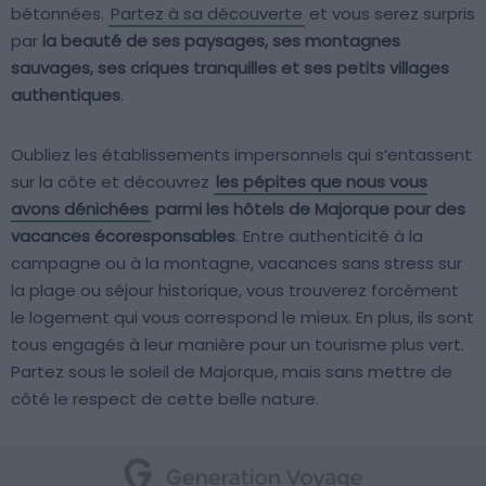
bétonnées.
Partez à sa découverte
et vous serez surpris
par
la beauté de ses paysages, ses montagnes
sauvages, ses criques tranquilles et ses petits villages
authentiques
.
Oubliez les établissements impersonnels qui s’entassent
sur la côte et découvrez
les pépites que nous vous
avons dénichées
parmi les hôtels de Majorque pour des
vacances écoresponsables
. Entre authenticité à la
campagne ou à la montagne, vacances sans stress sur
la plage ou séjour historique, vous trouverez forcément
le logement qui vous correspond le mieux. En plus, ils sont
tous engagés à leur manière pour un tourisme plus vert.
Partez sous le soleil de Majorque, mais sans mettre de
côté le respect de cette belle nature.