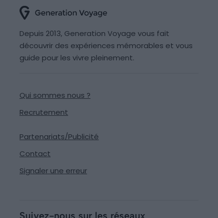
Depuis 2013, Generation Voyage vous fait
découvrir des expériences mémorables et vous
guide pour les vivre pleinement.
Qui sommes nous ?
Recrutement
Partenariats/Publicité
Contact
Signaler une erreur
Suivez-nous sur les réseaux