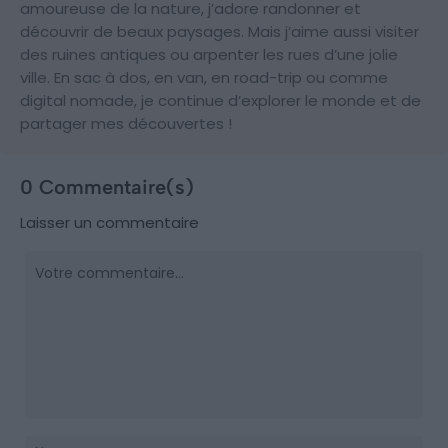
amoureuse de la nature, j’adore randonner et
découvrir de beaux paysages. Mais j’aime aussi visiter
des ruines antiques ou arpenter les rues d’une jolie
ville. En sac à dos, en van, en road-trip ou comme
digital nomade, je continue d’explorer le monde et de
partager mes découvertes !
0 Commentaire(s)
Laisser un commentaire