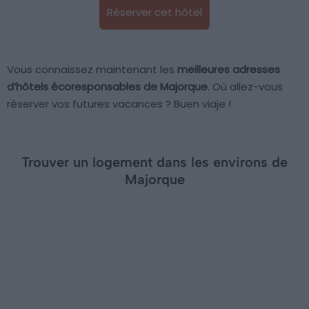
Réserver cet hôtel
Vous connaissez maintenant les
meilleures adresses
d’hôtels écoresponsables de Majorque
. Où allez-vous
réserver vos futures vacances ? Buen viaje !
Trouver un logement dans les environs de
Majorque