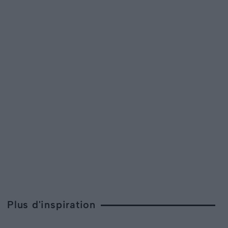
Plus d'inspiration