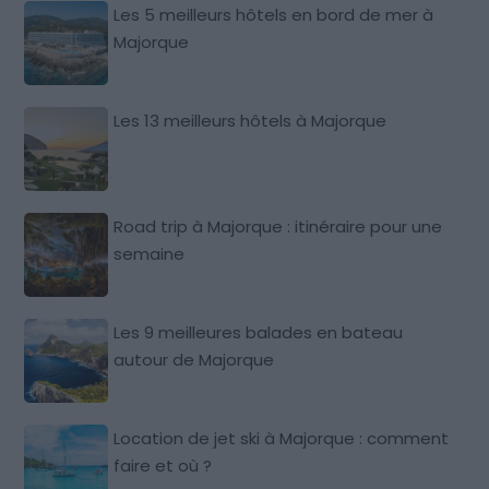
Les 5 meilleurs hôtels en bord de mer à
Majorque
Les 13 meilleurs hôtels à Majorque
Road trip à Majorque : itinéraire pour une
semaine
Les 9 meilleures balades en bateau
autour de Majorque
Location de jet ski à Majorque : comment
faire et où ?