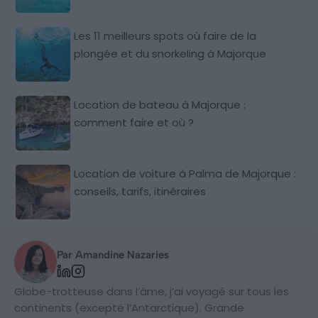
Les 11 meilleurs spots où faire de la
plongée et du snorkeling à Majorque
Location de bateau à Majorque :
comment faire et où ?
Location de voiture à Palma de Majorque :
conseils, tarifs, itinéraires
Par Amandine Nazaries
Globe-trotteuse dans l’âme, j’ai voyagé sur tous les
continents (excepté l’Antarctique). Grande