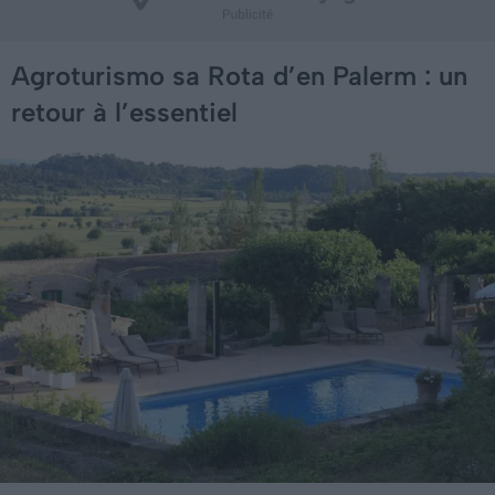
Agroturismo sa Rota d’en Palerm : un
retour à l’essentiel