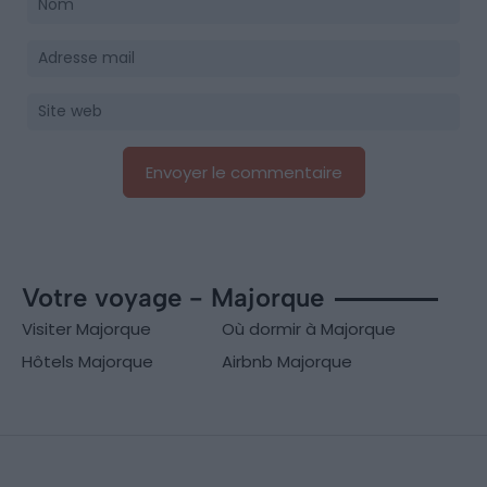
Votre voyage - Majorque
Visiter Majorque
Où dormir à Majorque
Hôtels Majorque
Airbnb Majorque