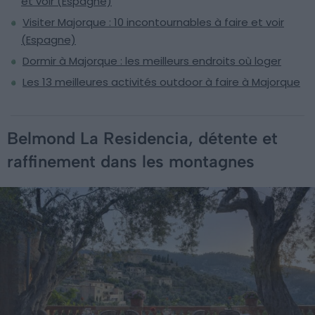
et voir (Espagne)
Visiter Majorque : 10 incontournables à faire et voir
(Espagne)
Dormir à Majorque : les meilleurs endroits où loger
Les 13 meilleures activités outdoor à faire à Majorque
Belmond La Residencia, détente et
raffinement dans les montagnes