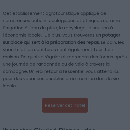
Cet établissement agrotouristique applique de
nombreuses actions écologiques et éthiques comme
l’irrigation à l’eau de pluie, le recyclage, le soutien à
l’économie locale… De plus, vous trouverez
un potager
sur place qui sert à la préparation des repas
. Le pain, les
yaourts et les confitures sont également tous faits
maison. De quoi se régaler et reprendre des forces après
une journée de randonnée ou de vélo à travers la
campagne. Un vrai retour à l’essentiel vous attend ici,
pour des vacances durables en immersion dans la vie
locale.
Réserver cet hôtel