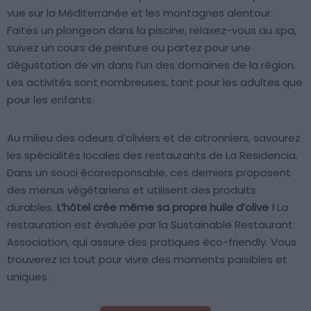
vue sur la Méditerranée et les montagnes alentour.
Faites un plongeon dans la piscine, relaxez-vous au spa,
suivez un cours de peinture ou partez pour une
dégustation de vin dans l’un des domaines de la région.
Les activités sont nombreuses, tant pour les adultes que
pour les enfants.
Au milieu des odeurs d’oliviers et de citronniers, savourez
les spécialités locales des restaurants de La Residencia.
Dans un souci écoresponsable, ces derniers proposent
des menus végétariens et utilisent des produits
durables.
L’hôtel crée même sa propre huile d’olive !
La
restauration est évaluée par la Sustainable Restaurant
Association, qui assure des pratiques éco-friendly. Vous
trouverez ici tout pour vivre des moments paisibles et
uniques.