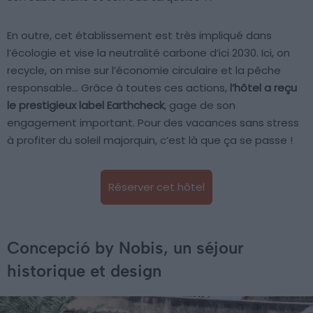
En outre, cet établissement est très impliqué dans
l’écologie et vise la neutralité carbone d’ici 2030. Ici, on
recycle, on mise sur l’économie circulaire et la pêche
responsable… Grâce à toutes ces actions,
l’hôtel a reçu
le prestigieux label Earthcheck
, gage de son
engagement important. Pour des vacances sans stress
à profiter du soleil majorquin, c’est là que ça se passe !
Réserver cet hôtel
Concepció by Nobis, un séjour
historique et design