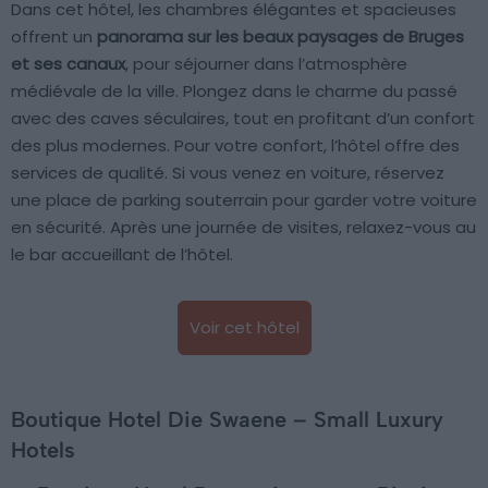
Dans cet hôtel, les chambres élégantes et spacieuses
offrent un
panorama sur les beaux paysages de Bruges
et ses canaux
, pour séjourner dans l’atmosphère
médiévale de la ville. Plongez dans le charme du passé
avec des caves séculaires, tout en profitant d’un confort
des plus modernes. Pour votre confort, l’hôtel offre des
services de qualité. Si vous venez en voiture, réservez
une place de parking souterrain pour garder votre voiture
en sécurité. Après une journée de visites, relaxez-vous au
le bar accueillant de l’hôtel.
Voir cet hôtel
Boutique Hotel Die Swaene – Small Luxury
Hotels