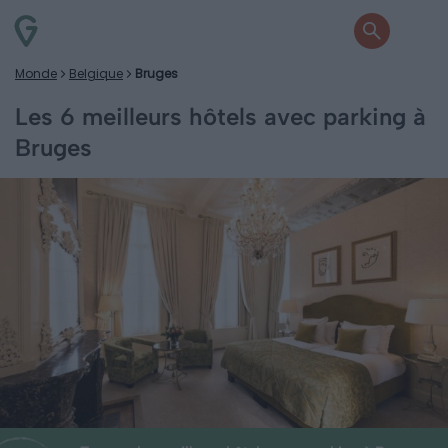
Monde
Belgique
Bruges
Les 6 meilleurs hôtels avec parking à
Bruges