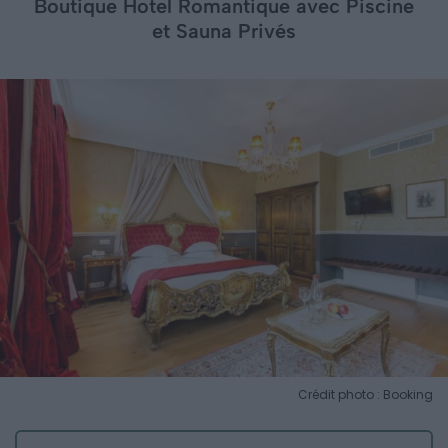
Boutique Hotel Romantique avec Piscine
et Sauna Privés
Crédit photo : Booking