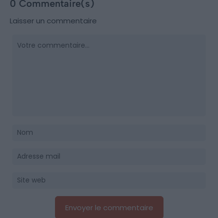
0 Commentaire(s)
Laisser un commentaire