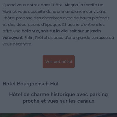
Quand vous entrez dans l’Hôtel Alegria, la famille De
Muynck vous accueille dans une ambiance conviviale.
L’hôtel propose des chambres avec de hauts plafonds
et des décorations d’époque. Chacune d’entre elles
offre une
belle vue, soit sur la ville, soit sur un jardin
verdoyant
. Enfin, l’hôtel dispose d’une grande terrasse où
vous détendre.
Voir cet hôtel
Hotel Bourgoensch Hof
Hôtel de charme historique avec parking
proche et vues sur les canaux