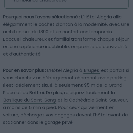
Pourquoi nous l’avons sélectionné :
L’Hôtel Alegria allie
élégamment le cachet d’antan à la modernité, avec une
architecture de 1890 et un confort contemporain.
L’accueil chaleureux et familial transforme chaque séjour
en une expérience inoubliable, empreinte de convivialité
et d’authenticité.
Pour en savoir plus :
L’Hôtel Alegria à
Bruges
est parfait si
vous cherchez un hébergement charmant avec parking.
Il est idéalement situé, à seulement 95 m de la Grand-
Place et du Beffroi. De plus, rejoignez facilement la
Basilique du Saint-Sang
et la Cathédrale Saint-Sauveur,
à moins de 5 min à pied. Pour ceux qui viennent en
voiture, déchargez vos bagages devant l’hôtel avant de
stationner dans le garage privé.