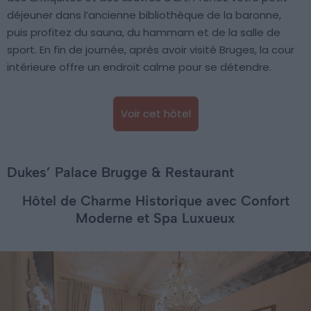
déjeuner dans l’ancienne bibliothèque de la baronne,
puis profitez du sauna, du hammam et de la salle de
sport. En fin de journée, après avoir visité Bruges, la cour
intérieure offre un endroit calme pour se détendre.
Voir cet hôtel
Dukes’ Palace Brugge & Restaurant
Hôtel de Charme Historique avec Confort
Moderne et Spa Luxueux