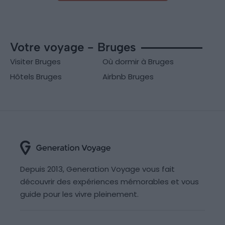
Votre voyage - Bruges
Visiter Bruges
Où dormir à Bruges
Hôtels Bruges
Airbnb Bruges
Depuis 2013, Generation Voyage vous fait
découvrir des expériences mémorables et vous
guide pour les vivre pleinement.