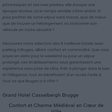
pittoresques et ses rues pavées, elle évoque une
époque révolue, où le temps semble s’être arrêté. Et
pour profiter de votre séjour sans tracas, quoi de mieux
que de trouver un hébergement où stationner son
véhicule en toute sécurité ?
Découvrez notre sélection des 6 meilleurs hôtels avec
parking à Bruges, alliant confort et commodité. Que vous
soyez en visite pour le weekend ou pour un séjour
prolongé, ces établissements vous garantissent une
expérience sans prise de tête. Prêt à plonger dans le luxe
et l’élégance, tout en bénéficiant d’un accès facile à
tout ce que Bruges a à offrir ?
Grand Hotel Casselbergh Brugge
Confort et Charme Médiéval en Cœur de
Ville