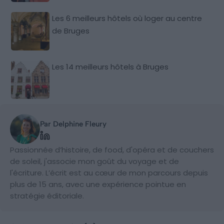
Les 6 meilleurs hôtels où loger au centre
de Bruges
Les 14 meilleurs hôtels à Bruges
Par Delphine Fleury
Passionnée d’histoire, de food, d'opéra et de couchers
de soleil, j'associe mon goût du voyage et de
l'écriture. L’écrit est au cœur de mon parcours depuis
plus de 15 ans, avec une expérience pointue en
stratégie éditoriale.