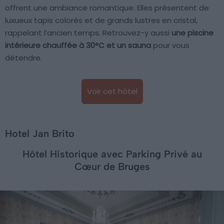
offrent une ambiance romantique. Elles présentent de
luxueux tapis colorés et de grands lustres en cristal,
rappelant l’ancien temps. Retrouvez-y aussi
une piscine
intérieure chauffée à 30°C et un sauna
pour vous
détendre.
Voir cet hôtel
Hotel Jan Brito
Hôtel Historique avec Parking Privé au
Cœur de Bruges