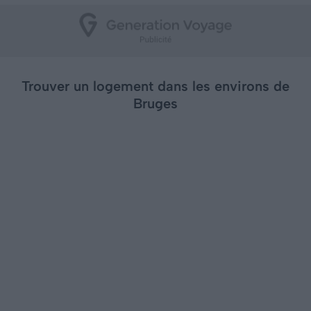
Trouver un logement dans les environs de
Bruges