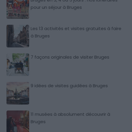
pour un séjour à Bruges
Les 13 activités et visites gratuites à faire
à Bruges
7 façons originales de visiter Bruges
9 idées de visites guidées à Bruges
11 musées à absolument découvrir à
Bruges