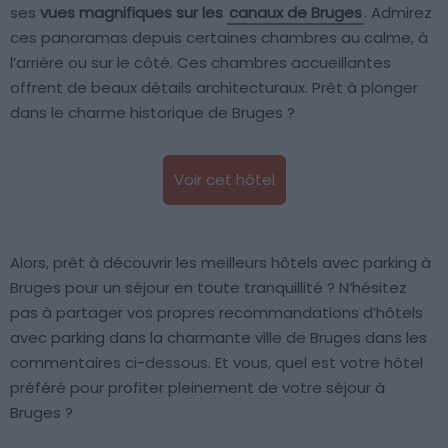
ses
vues magnifiques sur les
canaux de Bruges
. Admirez
ces panoramas depuis certaines chambres au calme, à
l’arrière ou sur le côté. Ces chambres accueillantes
offrent de beaux détails architecturaux. Prêt à plonger
dans le charme historique de Bruges ?
Voir cet hôtel
Alors, prêt à découvrir les meilleurs hôtels avec parking à
Bruges pour un séjour en toute tranquillité ? N’hésitez
pas à partager vos propres recommandations d’hôtels
avec parking dans la charmante ville de Bruges dans les
commentaires ci-dessous. Et vous, quel est votre hôtel
préféré pour profiter pleinement de votre séjour à
Bruges ?